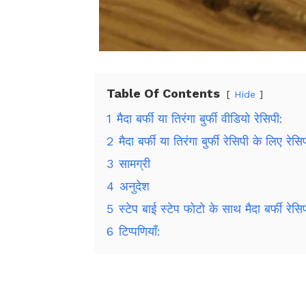
Table Of Contents
Hide
1
मैदा बर्फी या तिरंगा बुर्फी वीडियो रेसिपी:
2
मैदा बर्फी या तिरंगा बुर्फी रेसिपी के लिए रेसि
3
सामग्री
4
अनुदेश
5
स्टेप बाई स्टेप फोटो के साथ मैदा बर्फी रेसि
6
टिप्पणियाँ: