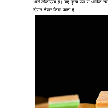
भारी लोकप्रिय है। यह मुख्य रूप से धार्मिक सम
दौरान तैयार किया जाता है।