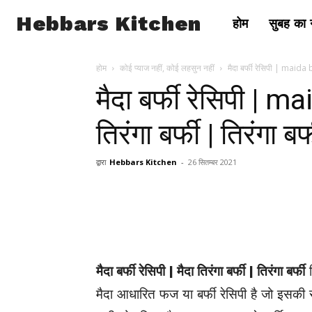
Hebbars Kitchen
होम
सुबह का न
होम
कोई प्याज नहीं, कोई लहसुन नहीं
मैदा बर्फी रेसिपी | maida b
मैदा बर्फी रेसिपी | m
तिरंगा बर्फी | तिरंगा बर्
द्वारा
Hebbars Kitchen
-
26 सितम्बर 2021
मैदा बर्फी रेसिपी | मैदा तिरंगा बर्फी | तिरंगा बर्फी
व
मैदा आधारित फज या बर्फी रेसिपी है जो इसकी 