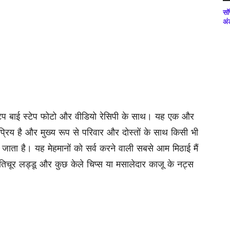
सॉ
अं
टेप बाई स्टेप फोटो और वीडियो रेसिपी के साथ। यह एक और
कप्रिय है और मुख्य रूप से परिवार और दोस्तों के साथ किसी भी
 जाता है। यह मेहमानों को सर्व करने वाली सबसे आम मिठाई मैं
तिचूर लड्डू और कुछ केले चिप्स या मसालेदार काजू के नट्स