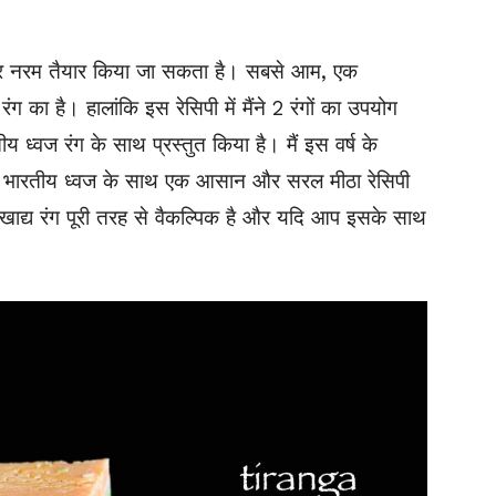
ई और नरम तैयार किया जा सकता है। सबसे आम, एक
 रंग
का
है। हालांकि इस रेसिपी में मैंने 2 रंगों का उपयोग
य ध्वज रंग के साथ प्रस्तुत किया है। मैं इस वर्ष के
में भारतीय ध्वज के साथ एक आसान और सरल मीठा रेसिपी
खाद्य रंग पूरी तरह से वैकल्पिक है और यदि आप इसके साथ
।