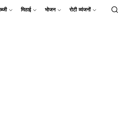
ब्जी
मिठाई
भोजन
रोटी व्यंजनों