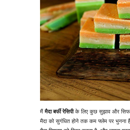
मैं
मैदा बर्फी रेसिपी
के लिए कुछ सुझाव और सिफारि
मैदा को सुगंधित होने तक कम फ्लेम पर भुनना 