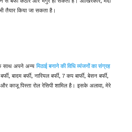
ाने से बर्फी कठोर और भंगुर हो सकता है। आखिरकार, मैदा
थ भी तैयार किया जा सकता है।
के साथ अपने अन्य
मिठाई बनाने की विधि व्यंजनों का संग्रह
फी, बादम बर्फी, नारियल बर्फी, 7 कप बार्फी, बेसन बर्फी,
 और काजू पिस्ता रोल रेसिपी शामिल है। इसके अलावा, मेरे