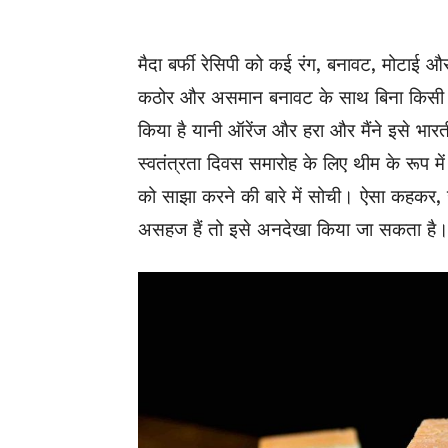
मैदा बर्फी रेसिपी को कई रंग, बनावट, मोटा
कठोर
और असमान बनावट के साथ
बिना
किसी
किया है यानी ऑरेंज और हरा और मैंने इसे भारती
स्वतंत्रता दिवस समारोह के लिए थीम के रूप 
को साझा करने की बारे में सोची। ऐसा कहकर, 
असहज हैं तो इसे अनदेखा किया जा सकता है