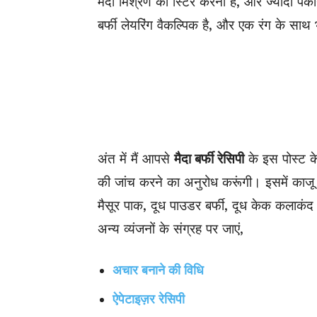
मैदा मिश्रण को स्टिर करना है, और ज्यादा पक
बर्फी लेयरिंग वैकल्पिक है, और एक रंग के सा
अंत में मैं आपसे
मैदा बर्फी रेसिपी
के इस पोस्ट 
की जांच करने का अनुरोध करूंगी। इसमें काजू बर्
मैसूर पाक, दूध पाउडर बर्फी, दूध केक कलाकंद
अन्य
व्यंजनों के संग्रह पर जाएं
,
अचार बनाने की विधि
ऐपेटाइज़र रेसिपी