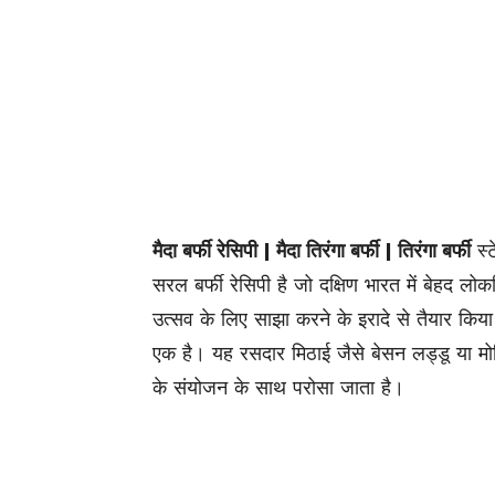
मैदा बर्फी रेसिपी | मैदा तिरंगा बर्फी | तिरंगा बर्फी
स्
सरल बर्फी रेसिपी है जो दक्षिण भारत में बेहद लो
उत्सव के लिए साझा करने के इरादे से तैयार किया
एक है। यह रसदार मिठाई जैसे बेसन लड्डू या मो
के संयोजन के साथ परोसा जाता है।