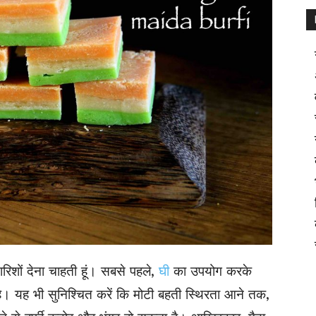
शों देना चाहती हूं। सबसे पहले,
घी
का उपयोग करके
है। यह भी सुनिश्चित करें कि मोटी बहती स्थिरता आने तक,