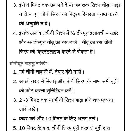
इसे 4 मिनट तक उबालने दें या जब तक सिरप थोड़ा गाढ़ा
न हो जाए। चीनी सिरप को स्ट्रिंग स्थिरता प्राप्त करने
की अनुमति न दें।
इसके अलावा, चीनी सिरप में ¼ टीस्पून इलायची पाउडर
और ½ टीस्पून नींबू का रस डालें। नींबू का रस चीनी
सिरप को क्रिस्टलाइज करने से रोकता है।
मोतीचूर लड्डू रेसिपी:
गर्म चीनी चाशनी में, तैयार बूंदी डालें।
अच्छी तरह से मिलाएं और चीनी सिरप के साथ सभी बूंदी
को कोट करना सुनिश्चित करें।
2 -3 मिनट तक या चीनी सिरप गाढ़ा होने तक पकाना
जारी रखें।
कवर करें और 10 मिनट के लिए अलग रखें।
10 मिनट के बाद, चीनी सिरप पूरी तरह से बूंदी द्वारा