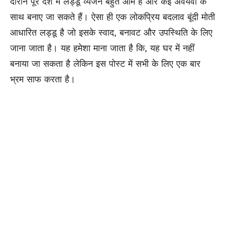
दौरान पूरे देश में लड्डू व्यंजन बहुत आम हैं और कई अवयवों के
साथ बनाए जा सकते हैं। ऐसा ही एक लोकप्रिय बदलाव बूंदी मोती
आधारित लड्डू है जो इसके स्वाद, बनावट और उपस्थिति के लिए
जाना जाता है। यह हमेशा माना जाता है कि, यह घर में नहीं
बनाया जा सकता है लेकिन इस पोस्ट में सभी के लिए एक बार
भ्रम साफ करता है।