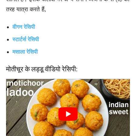
तरह यात्रा करते हैं,
वीगन रेसिपी
स्टार्टर्स रेसिपी
मसाला रेसिपी
मोतीचूर के लड्डू वीडियो रेसिपी: