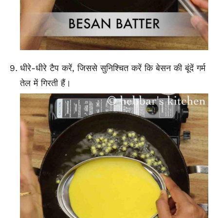
धीरे-धीरे टैप करें, जिससे सुनिश्चित करें कि बेसन की बूंदें गर्म
तेल में गिरती हैं।