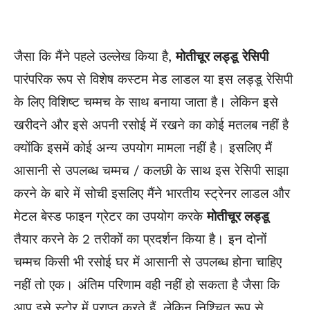
जैसा कि मैंने पहले उल्लेख किया है,
मोतीचूर लड्डू
रेसिपी
पारंपरिक रूप से विशेष कस्टम मेड लाडल या इस लड्डू रेसिपी
के लिए विशिष्ट चम्मच के साथ बनाया जाता है। लेकिन इसे
खरीदने और इसे अपनी रसोई में रखने का कोई मतलब नहीं है
क्योंकि इसमें कोई अन्य उपयोग मामला नहीं है। इसलिए मैं
आसानी से उपलब्ध चम्मच / कलछी के साथ इस रेसिपी साझा
करने के बारे में सोची इसलिए मैंने भारतीय
स्ट्रेनर
लाडल और
मेटल बेस्ड
फाइन
ग्रेटर का उपयोग करके
मोतीचूर लड्डू
तैयार करने के 2 तरीकों का प्रदर्शन किया है। इन दोनों
चम्मच किसी भी रसोई घर में आसानी से उपलब्ध होना चाहिए
नहीं तो एक। अंतिम परिणाम वही नहीं हो सकता है जैसा कि
आप इसे स्टोर में प्राप्त करते हैं, लेकिन निश्चित रूप से