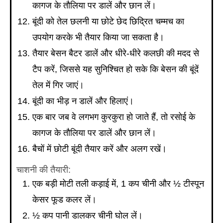
कागज के तौलिया पर डालें और छान लें।
बूंदी को तेल छलनी या छोटे छेद छिद्रित चम्मच का
उपयोग करके भी तैयार किया जा सकता है।
तैयार बेसन बैटर डालें और धीरे-धीरे कलछी की मदद से
टैप करें, जिससे यह सुनिश्चित हो सके कि बेसन की बूंदें
तेल में गिर जाएं।
बूंदी का भीड़ न डालें और हिलाएं।
एक बार जब वे लगभग कुरकुरा हो जाते हैं, तो रसोई के
कागज के तौलिया पर डालें और छान लें।
बैचों में छोटी बूंदी तैयार करें और अलग रखें।
चाशनी की तैयारी:
एक बड़ी मोटी तली कड़ाई में, 1 कप चीनी और ½ टीस्पून
केसर फूड कलर लें।
½ कप पानी डालकर चीनी घोल लें।