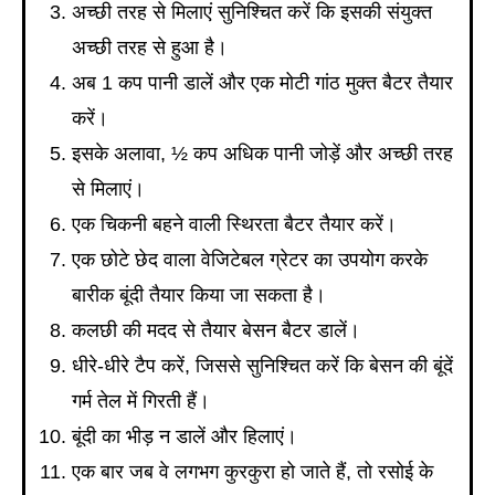
अच्छी तरह से मिलाएं सुनिश्चित करें कि इसकी संयुक्त
अच्छी तरह से हुआ है।
अब 1 कप पानी डालें और एक मोटी गांठ मुक्त बैटर तैयार
करें।
इसके अलावा, ½ कप अधिक पानी जोड़ें और अच्छी तरह
से मिलाएं।
एक चिकनी बहने वाली स्थिरता बैटर तैयार करें।
एक छोटे छेद वाला वेजिटेबल ग्रेटर का उपयोग करके
बारीक बूंदी तैयार किया जा सकता है।
कलछी की मदद से तैयार बेसन बैटर डालें।
धीरे-धीरे टैप करें, जिससे सुनिश्चित करें कि बेसन की बूंदें
गर्म तेल में गिरती हैं।
बूंदी का भीड़ न डालें और हिलाएं।
एक बार जब वे लगभग कुरकुरा हो जाते हैं, तो रसोई के