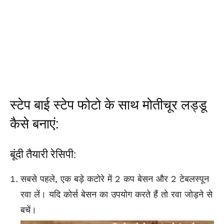
स्टेप बाई स्टेप फोटो के साथ मोतीचूर लड्डू
कैसे बनाएं:
बूंदी तैयारी रेसिपी:
सबसे पहले, एक बड़े कटोरे में 2 कप बेसन और 2 टेबलस्पून
रवा लें। यदि कोर्स
बेसन
का उपयोग करते हैं तो रवा जोड़ने से
बचें।