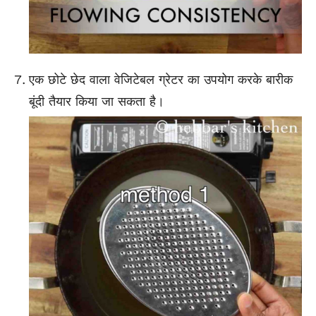
एक छोटे छेद वाला वेजिटेबल ग्रेटर का उपयोग करके बारीक
बूंदी तैयार किया जा सकता है।