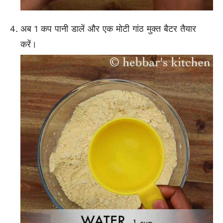
अब 1 कप पानी डालें और एक मोटी गांठ मुक्त बैटर तैयार
करें।