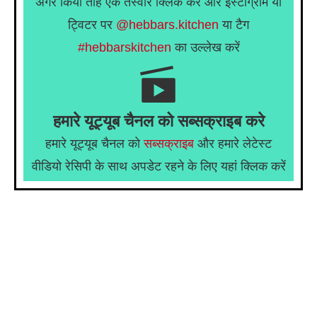
अगर किया तोह एक तस्वीर क्लिक करें और इंस्टाग्राम या
ट्विटर पर
@hebbars.kitchen
या टैग
#hebbarskitchen
का उल्लेख करें
हमारे यूट्यूब चैनल को सब्सक्राइब करे
हमारे यूट्यूब चैनल को
सब्सक्राइब
और हमारे लेटेस्ट
वीडियो रेसिपी के साथ अपडेट रहने के लिए यहां क्लिक करें