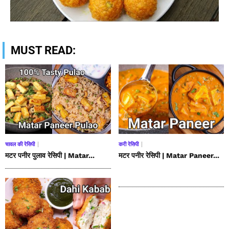
MUST READ:
चावल की रेसिपी
करी रेसिपी
मटर पनीर पुलाव रेसिपी | Matar...
मटर पनीर रेसिपी | Matar Paneer...