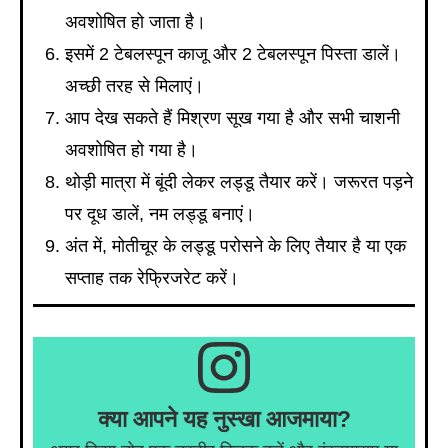
अवशोषित हो जाता है।
इसमें 2 टेबलस्पून काजू और 2 टेबलस्पून पिस्ता डालें।
अच्छी तरह से मिलाएं।
आप देख सकते हैं मिश्रण सूख गया है और सभी चाशनी
अवशोषित हो गया है।
थोड़ी मात्रा में बूंदी लेकर लड्डू तैयार करें। जरूरत पड़ने
पर दूध डालें, नम लड्डू बनाएं।
अंत में, मोतीचूर के लड्डू परोसने के लिए तैयार है या एक
सप्ताह तक रेफ्रिजरेट करें।
क्या आपने यह नुस्खा आजमाया?