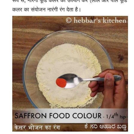
रूप से, नारंगी फूड कलर का उपयोग करें (लाल और पीले फूड
कलर का संयोजन नारंगी रंग देता है।