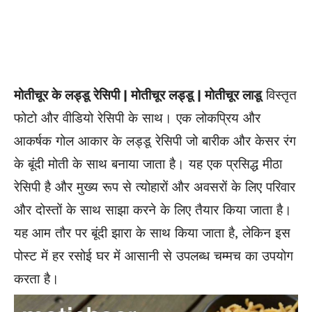
मोतीचूर के लड्डू रेसिपी | मोतीचूर लड्डू | मोतीचूर लाडू
विस्तृत
फोटो और वीडियो रेसिपी के साथ। एक लोकप्रिय और
आकर्षक गोल आकार के लड्डू रेसिपी जो बारीक और केसर रंग
के बूंदी मोती के साथ बनाया जाता है। यह एक प्रसिद्ध मीठा
रेसिपी है और मुख्य रूप से त्योहारों और अवसरों के लिए परिवार
और दोस्तों के साथ साझा करने के लिए तैयार किया जाता है।
यह आम तौर पर बूंदी झारा के साथ किया जाता है, लेकिन इस
पोस्ट में हर रसोई घर में आसानी से उपलब्ध चम्मच का उपयोग
करता है।