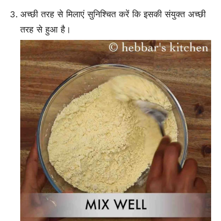
अच्छी तरह से मिलाएं सुनिश्चित करें कि इसकी संयुक्त अच्छी
तरह से हुआ है।