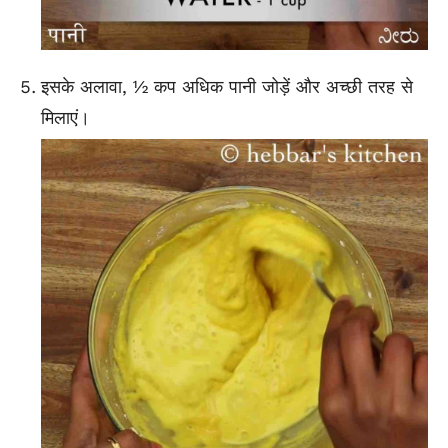
इसके अलावा, ½ कप अधिक पानी जोड़ें और अच्छी तरह से
मिलाएं।