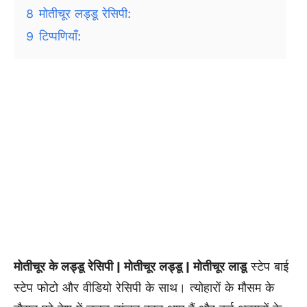
8
मोतीचूर लड्डू रेसिपी:
9
टिप्पणियाँ:
मोतीचूर के लड्डू रेसिपी | मोतीचूर लड्डू | मोतीचूर लाडू
स्टेप बाई
स्टेप फोटो और वीडियो रेसिपी के साथ। त्योहारों के मौसम के