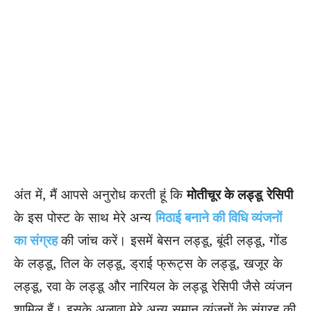
अंत में, मैं आपसे अनुरोध करती हूं कि
मोतीचूर के लड्डू
रेसिपी
के इस पोस्ट के साथ मेरे अन्य
मिठाई बनाने की विधि व्यंजनों
का संग्रह
की जांच करें। इसमें बेसन लड्डू, बूंदी लड्डू, गोंड
के लड्डू, तिल के लड्डू, ड्राई फ्रूट्स के लड्डू, खजूर के
लड्डू, रवा के लड्डू और नारियल के लड्डू रेसिपी जैसे व्यंजन
शामिल हैं। इसके अलावा मेरे अन्य समान व्यंजनों के संग्रह की