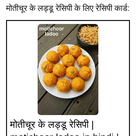
मोतीचूर के लड्डू रेसिपी के लिए रेसिपी कार्ड:
मोतीचूर के लड्डू रेसिपी |