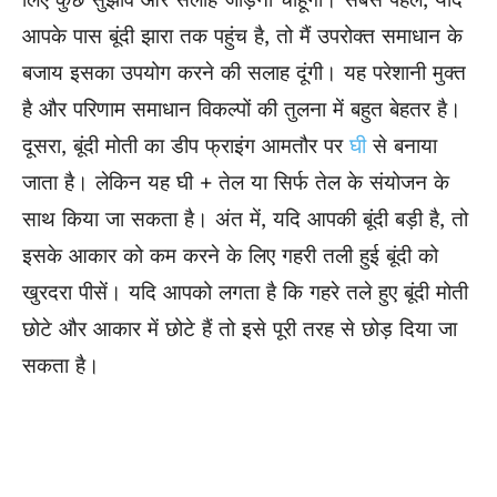
आपके पास बूंदी झारा तक पहुंच है, तो मैं उपरोक्त समाधान के
बजाय इसका उपयोग करने की सलाह दूंगी। यह परेशानी मुक्त
है और परिणाम समाधान विकल्पों की तुलना में बहुत बेहतर है।
दूसरा, बूंदी मोती का डीप फ्राइंग आमतौर पर
घी
से बनाया
जाता है। लेकिन यह घी + तेल या सिर्फ तेल के संयोजन के
साथ किया जा सकता है। अंत में, यदि आपकी बूंदी बड़ी है, तो
इसके आकार को कम करने के लिए गहरी तली हुई बूंदी को
खुरदरा पीसें। यदि आपको लगता है कि गहरे तले हुए बूंदी मोती
छोटे और आकार में छोटे हैं तो इसे पूरी तरह से छोड़ दिया जा
सकता है।