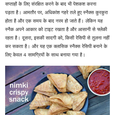
सप्ताहों के लिए संरक्षित करने के बाद भी पेशकश करना
पड़ता
है। आमतौर पर, अधिकांश गहरे तले हुए स्नैक्स कुरकुरा
होता है और एक समय के बाद
नरम
हो जाते हैं। लेकिन यह
स्नैक
अपने
आकार को टाइट
रखता
है और आसानी से फ्लेकी
रहता है। दूसरा, इसकी सादगी को, किसी रेसिपी से तुलना नहीं
कर सकता है। और यह एक क्लासिक स्नैक्स रेसिपी बनाने के
लिए केवल 4
सामग्रियों
के साथ बनाया गया है।