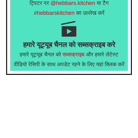
ट्विटर पर
@hebbars.kitchen
या टैग
#hebbarskitchen
का उल्लेख करें
हमारे यूट्यूब चैनल को सब्सक्राइब करे
हमारे यूट्यूब चैनल को
सब्सक्राइब
और हमारे लेटेस्ट
वीडियो रेसिपी के साथ अपडेट रहने के लिए यहां क्लिक करें