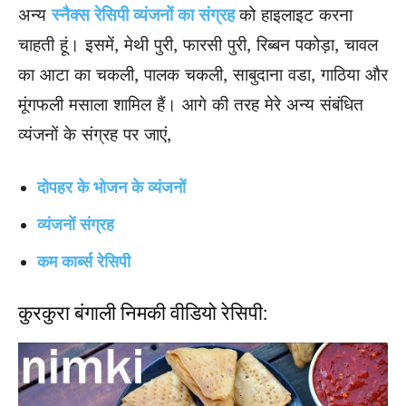
अन्य
स्नैक्स रेसिपी व्यंजनों का संग्रह
को हाइलाइट करना
चाहती हूं। इसमें, मेथी पुरी, फारसी पुरी, रिब्बन पकोड़ा, चावल
का आटा का चकली, पालक चकली, साबुदाना वडा,
गाठिया
और
मूंगफली मसाला शामिल हैं। आगे की तरह मेरे अन्य संबंधित
व्यंजनों के संग्रह पर जाएं,
दोपहर के भोजन के व्यंजनों
व्यंजनों संग्रह
कम कार्ब्स रेसिपी
कुरकुरा
बंगाली
निमकी वीडियो रेसिपी: