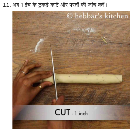
अब 1 इंच के टुकड़े काटें और परतों की जांच करें।