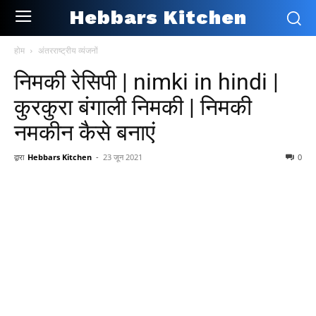
Hebbars Kitchen
होम
अंतरराष्ट्रीय व्यंजनों
निमकी रेसिपी | nimki in hindi |
कुरकुरा बंगाली निमकी | निमकी
नमकीन कैसे बनाएं
द्वारा
Hebbars Kitchen
-
23 जून 2021
0