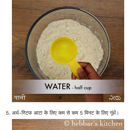
अर्ध-स्टिफ आटा के लिए कम से कम 5 मिनट के लिए गूंधें।