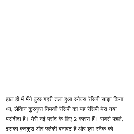
हाल ही में मैंने कुछ गहरी तला हुआ स्नैक्स रेसिपी साझा किया
था, लेकिन कुरकुरा निमकी रेसिपी का यह रेसिपी मेरा नया
पसंदीदा है। मेरी नई पसंद के लिए 2 कारण हैं। सबसे पहले,
इसका कुरकुरा और फ्लेकी बनावट है और इस स्नैक को