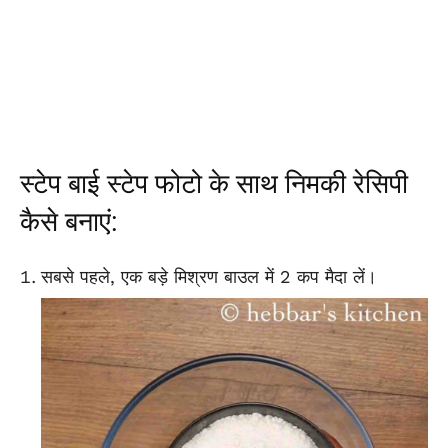
स्टेप बाई स्टेप फोटो के साथ निमकी रेसिपी
कैसे बनाएं:
सबसे पहले, एक बड़े मिश्रण बाउल में 2 कप मैदा लें।