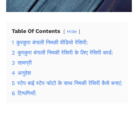
Table Of Contents
Hide
1
कुरकुरा बंगाली निमकी वीडियो रेसिपी:
2
कुरकुरा बंगाली निमकी रेसिपी के लिए रेसिपी कार्ड:
3
सामग्री
4
अनुदेश
5
स्टेप बाई स्टेप फोटो के साथ निमकी रेसिपी कैसे बनाएं:
6
टिप्पणियाँ: