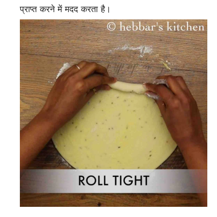
प्राप्त करने में मदद करता है।