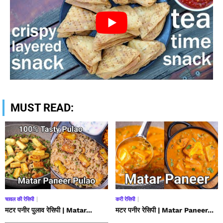
MUST READ:
चावल की रेसिपी
करी रेसिपी
मटर पनीर पुलाव रेसिपी | Matar...
मटर पनीर रेसिपी | Matar Paneer...