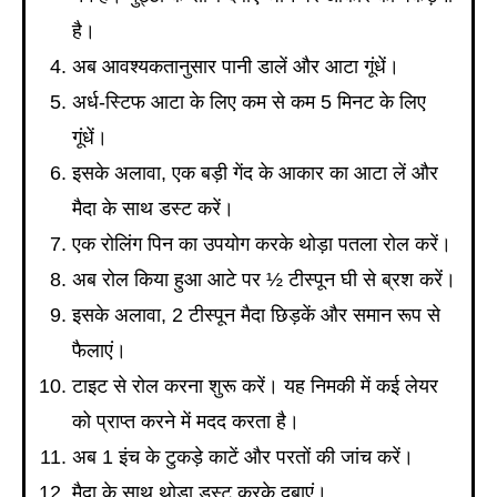
है।
अब आवश्यकतानुसार पानी डालें और आटा गूंधें।
अर्ध-स्टिफ आटा के लिए कम से कम 5 मिनट के लिए
गूंधें।
इसके अलावा, एक बड़ी गेंद के आकार का आटा लें और
मैदा के साथ डस्ट करें।
एक रोलिंग पिन का उपयोग करके थोड़ा पतला रोल करें।
अब रोल किया हुआ आटे पर ½ टीस्पून घी से ब्रश करें।
इसके अलावा, 2 टीस्पून मैदा छिड़कें और समान रूप से
फैलाएं।
टाइट से रोल करना शुरू करें। यह निमकी में कई लेयर
को प्राप्त करने में मदद करता है।
अब 1 इंच के टुकड़े काटें और परतों की जांच करें।
मैदा के साथ थोड़ा डस्ट करके दबाएं।