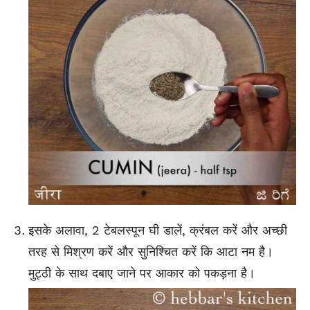
इसके अलावा, 2 टेबलस्पून घी डालें, क्रंबल करें और अच्छी
तरह से मिश्रण करें और सुनिश्चित करें कि आटा नम है।
मुट्ठी के साथ दबाए जाने पर आकार को पकड़ना है।