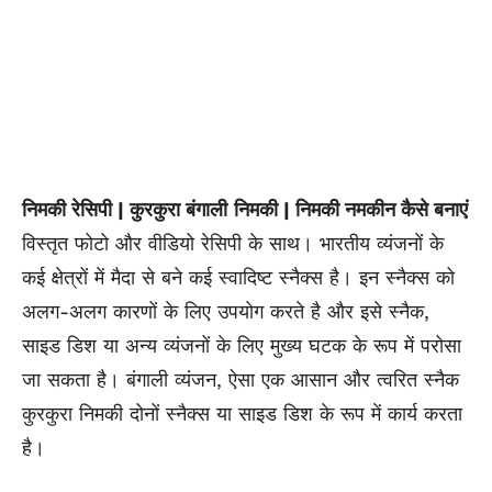
निमकी रेसिपी | कुरकुरा
बंगाली
निमकी | निमकी नमकीन कैसे बनाएं
विस्तृत फोटो और वीडियो रेसिपी के साथ। भारतीय व्यंजनों के
कई क्षेत्रों में मैदा से बने कई स्वादिष्ट स्नैक्स है। इन स्नैक्स को
अलग-अलग कारणों के लिए उपयोग करते है और इसे स्नैक,
साइड डिश या अन्य व्यंजनों के लिए मुख्य घटक के रूप में परोसा
जा सकता है।
बंगाली
व्यंजन, ऐसा एक आसान और त्वरित स्नैक
कुरकुरा निमकी दोनों स्नैक्स या साइड डिश के रूप में कार्य करता
है।