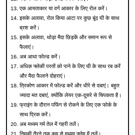
एक आयताकार या वर्ग आकार के लिए रोल करें।
इसके अलावा, रोल किया आटा पर कुछ बूंद घी के साथ
ब्रश करें।
इसके अलावा, थोड़ा मैदा छिड़कें और समान रूप से
फैलाएं।
अब आधा फोल्ड करें।
अधिक फ्लेकी परतों को पाने के लिए घी के साथ रब करें
और मैदा फैलाने दोहराएं।
त्रिकोण आकार में फोल्ड करें और धीरे से दबाएं। बहुत
ज्यादा मत दबाएं, क्योंकि लेयर एक-दूसरे से चिपकता है।
फ्राइंग के दौरान पफिंग से रोकने के लिए एक फोर्क के
साथ प्रिक करें।
अब मध्यम गर्म तेल में गहरी तलें।
निमकी तैरने तक कम से मध्यम फ्लेम में तलें।