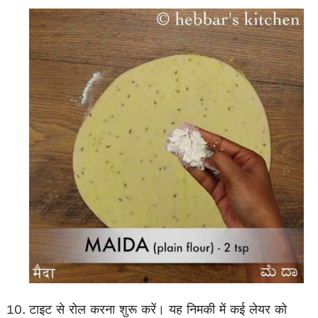
टाइट से रोल करना शुरू करें। यह निमकी में कई लेयर को