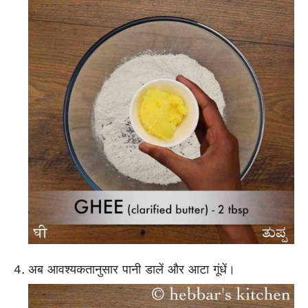
अब आवश्यकतानुसार पानी डालें और आटा गूंधें।