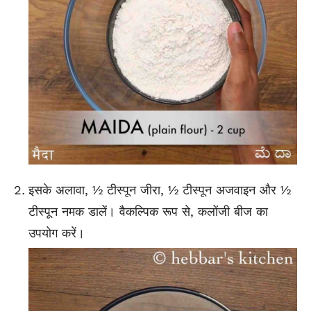
इसके अलावा, ½ टीस्पून जीरा, ½ टीस्पून अजवाइन और ½
टीस्पून नमक डालें। वैकल्पिक रूप से, कलोंजी बीज का
उपयोग करें।