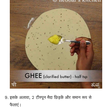
इसके अलावा, 2 टीस्पून मैदा छिड़कें और समान रूप से
फैलाएं।