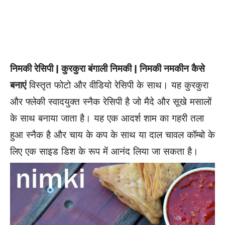
निमकी रेसिपी | कुरकुरा बंगाली निमकी | निमकी नमकीन कैसे
बनाएं
विस्तृत फोटो और वीडियो रेसिपी के साथ। यह कुरकुरा
और फ्लेकी स्वादयुक्त स्नैक रेसिपी है जो मैदे और सूखे मसालों
के साथ बनाया जाता है। यह एक आदर्श शाम का गहरी तला
हुआ स्नैक है और चाय के कप के साथ या दाल चावल कॉम्बो के
लिए एक साइड डिश के रूप में आनंद लिया जा सकता है।