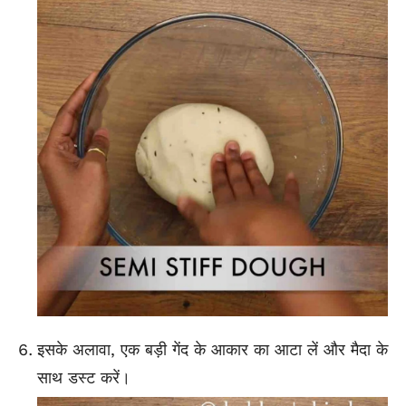
इसके अलावा, एक बड़ी गेंद के आकार का आटा लें और मैदा के
साथ डस्ट करें।