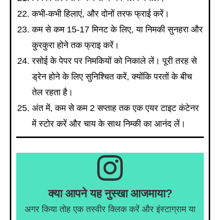
कभी-कभी हिलाएं, और दोनों तरफ फ्राई करें।
कम से कम 15-17 मिनट के लिए, या निमकी सुनहरा और
कुरकुरा होने तक फ्राइ करें।
रसोई के पेपर पर निमकियों को निकाले लें। पूरी तरह से
ड्रेन होने के लिए सुनिश्चित करें, क्योंकि परतों के बीच
तेल रहता है।
अंत में, कम से कम 2 सप्ताह तक एक एयर टाइट कंटेनर
में स्टोर करें और चाय के साथ निम्की का आनंद लें।
क्या आपने यह नुस्खा आजमाया?
अगर किया तोह एक तस्वीर क्लिक करें और इंस्टाग्राम या