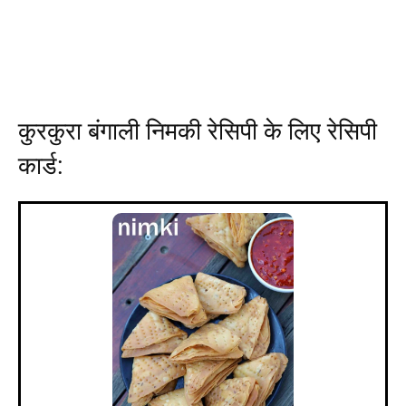
कुरकुरा
बंगाली
निमकी रेसिपी के लिए रेसिपी
कार्ड: