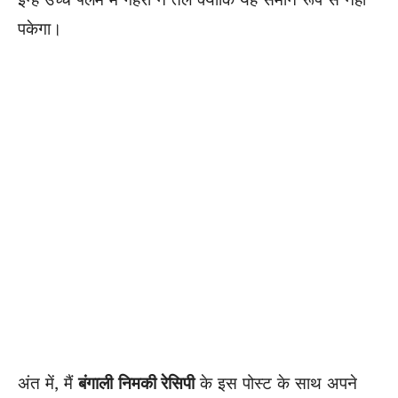
पकेगा।
अंत में, मैं
बंगाली
निमकी रेसिपी
के इस
पोस्ट
के साथ अपने