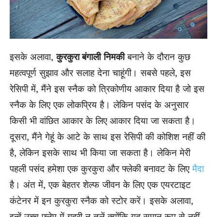
इसके अलावा,
कुरकुरा
बंगाली
निमकी
बनाने के दौरान कुछ
महत्वपूर्ण सुझाव और सलाह देना चाहूंगी। सबसे पहले, इस
रेसिपी में, मैंने इस स्नैक को त्रिकोणीय आकार दिया है जो इस
स्नैक के लिए एक लोकप्रिय है। लेकिन पसंद के अनुसार
किसी भी वांछित आकार के लिए आकार दिया जा सकता है।
दूसरा, मैंने गेहूं के आटे के साथ इस रेसिपी की कोशिश नहीं की
है, लेकिन इसके साथ भी किया जा सकता है। लेकिन मेरी
पहली पसंद हमेशा एक कुरकुरा और फ्लेकी बनावट के लिए
मैदा
है। अंत में, एक बेहतर शेल्फ जीवन के लिए एक एयरटाइट
कंटेनर में इन कुरकुरा स्नैक को स्टोर करें। इसके अलावा,
इन्हें उच्च फ्लेम में गहरी न तलें क्योंकि यह समान रूप से नहीं