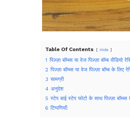
Table Of Contents
Hide
1
पिज़्ज़ा बॉम्ब्स या वेज पिज़्ज़ा बॉम्ब वीडियो रेस
2
पिज़्ज़ा बॉम्ब्स या वेज पिज़्ज़ा बॉम्ब के लिए रे
3
सामग्री
4
अनुदेश
5
स्टेप बाई स्टेप फोटो के साथ पिज़्ज़ा बॉम्ब्स 
6
टिप्पणियाँ: