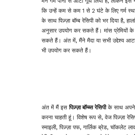
मैंने गर्म पानी से आटा गूंथ लिया है, लेकिन इस
कि उन्हें कम से कम 1 से 2 घंटे के लिए गर्म 
के साथ पिज़्ज़ा बॉम्ब रेसिपी को भर दिया है, 
अनुसार उपयोग कर सकते हैं। मांस प्रेमियों 
सकते हैं। अंत में, मैंने मैदा या सभी उद्देश्य
भी उपयोग कर सकते हैं।
अंत में मैं इस
पिज़्ज़ा बॉम्ब्स रेसिपी
के साथ अपने
करना चाहती हूं। विशेष रूप से, वेज पिज़्ज़ा रेस
स्माइली, पिज़्ज़ा पफ, गार्लिक ब्रेड, चॉकलेट 