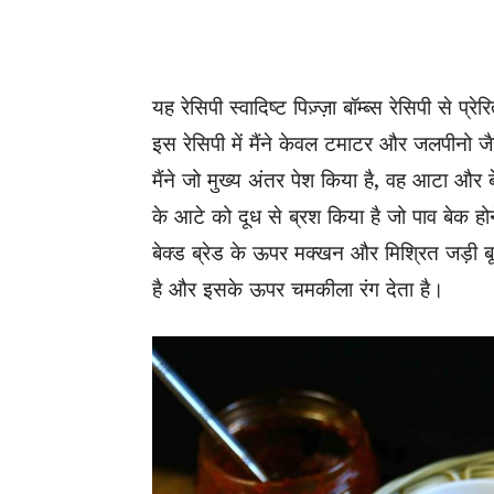
यह रेसिपी स्वादिष्ट पिज़्ज़ा बॉम्ब्स रेसिपी से प्
इस रेसिपी में मैंने केवल टमाटर और जलपीनो 
मैंने जो मुख्य अंतर पेश किया है, वह आटा और बेक
के आटे को दूध से ब्रश किया है जो पाव बेक होन
बेक्ड ब्रेड के ऊपर मक्खन और मिश्रित जड़ी ब
है और इसके ऊपर चमकीला रंग देता है।