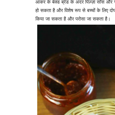
आकर के बेक्ड ब्रेड के अंदर पिज़्ज़ा सॉस और 
हो सकता है और विशेष रूप से बच्चों के लिए दो
किया जा सकता है और परोसा जा सकता है।