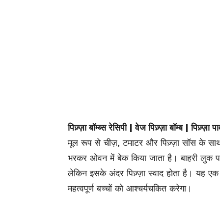
पिज़्ज़ा बॉम्ब्स रेसिपी | वेज पिज़्ज़ा बॉम्ब | पिज़्ज़ा प
मूल रूप से चीज़, टमाटर और पिज़्ज़ा सॉस के साथ ए
भरकर ओवन में बेक किया जाता है। बाहरी लुक पा
लेकिन इसके अंदर पिज़्ज़ा स्वाद होता है। यह एक 
महत्वपूर्ण बच्चों को आश्चर्यचकित करेगा।