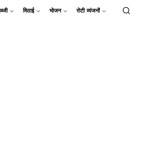
ब्जी
मिठाई
भोजन
रोटी व्यंजनों