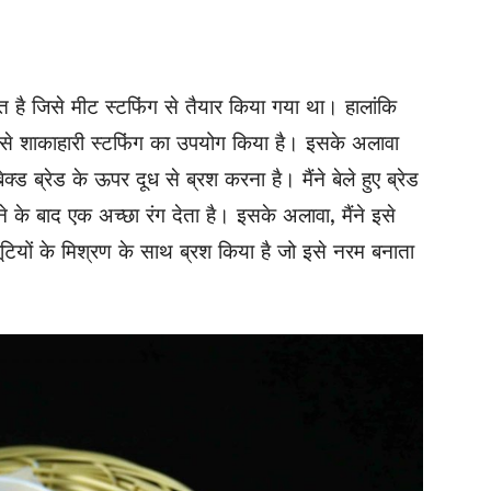
रेरित है जिसे मीट स्टफिंग से तैयार किया गया था। हालांकि
जैसे शाकाहारी स्टफिंग का उपयोग किया है। इसके अलावा
्ड ब्रेड के ऊपर दूध से ब्रश करना है। मैंने बेले हुए ब्रेड
े के बाद एक अच्छा रंग देता है। इसके अलावा, मैंने इसे
ूटियों के मिश्रण के साथ ब्रश किया है जो इसे नरम बनाता