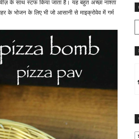
चीज़ के साथ स्टफ किया जाता है। यह बहुत अच्छा नाश्ता
पहर के भोजन के लिए भी जो आसानी से माइक्रोवेव में गर्म
श्
द्व