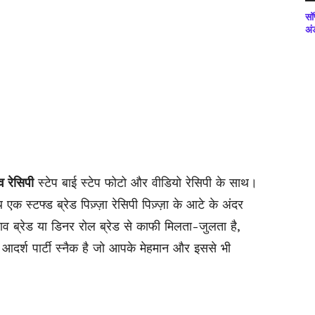
सॉ
अं
ाव रेसिपी
स्टेप बाई स्टेप फोटो और वीडियो रेसिपी के साथ।
क स्टफ्ड ब्रेड पिज़्ज़ा रेसिपी पिज़्ज़ा के आटे के अंदर
व ब्रेड या डिनर रोल ब्रेड से काफी मिलता-जुलता है,
आदर्श पार्टी स्नैक है जो आपके मेहमान और इससे भी