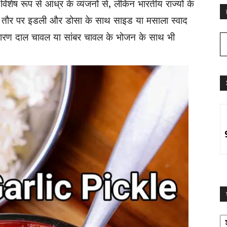
िशेष रूप से आंध्र के व्यंजनों से, लेकिन भारतीय राज्यों के
आम तौर पर इडली और डोसा के साथ साइड या मसाला स्वाद
 साधारण दाल चावल या सांबर चावल के भोजन के साथ भी
श्
द्व