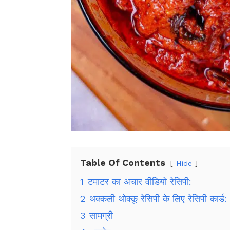
Table Of Contents
Hide
1
टमाटर का अचार वीडियो रेसिपी:
2
थक्कली थोक्कू रेसिपी के लिए रेसिपी कार्ड:
3
सामग्री