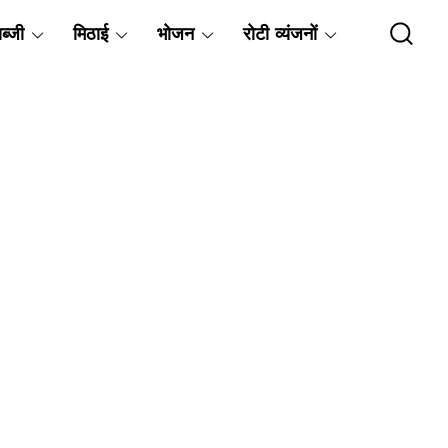
ब्जी
मिठाई
भोजन
रोटी व्यंजनों