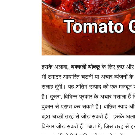
इसके अलावा,
थक्कली थोक्कू
के लिए कुछ और अ
भी टमाटर आधारित चटनी या अचार व्यंजनों के
सलाह दूंगी। यह अंतिम उत्पाद को एक मजबूत उज
है। दूसरा, विभिन्न प्रकार के अचार मसाला हैं
दुकान से प्राप्त कर सकते हैं। वांछित स्वाद
बहुत अच्छी तरह से जोड़ सकते हैं। इसके अला
विनेगर जोड़ सकते हैं। अंत में, जिस तरह से 