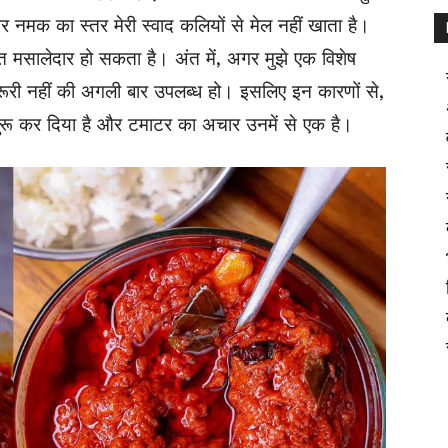
मक का स्तर मेरी स्वाद कलियों से मेल नहीं खाता है।
 मसालेदार हो सकता है। अंत में, अगर मुझे एक विशेष
रूरी नहीं की अगली बार उपलब्ध हो। इसलिए इन कारणों से,
शुरू कर दिया है और टमाटर का अचार उनमें से एक है।