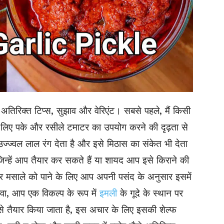
तिरिक्त टिप्स, सुझाव और वेरिएंट। सबसे पहले, मैं किसी
 लिए पके और रसीले टमाटर का उपयोग करने की दृढ़ता से
्ज्वल लाल रंग देता है और इसे मिठास का संकेत भी देता
 जिन्हें आप तैयार कर सकते हैं या शायद आप इसे किराने की
 और मसाले को पाने के लिए आप अपनी पसंद के अनुसार इसमें
वा, आप एक विकल्प के रूप में
इमली
के गूदे के स्थान पर
इसे तैयार किया जाता है, इस अचार के लिए इसकी शेल्फ