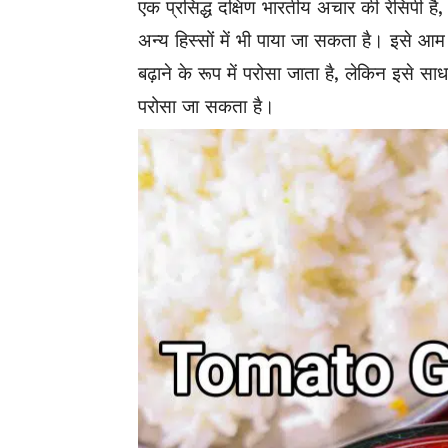
एक प्रसिद्ध दक्षिण भारतीय अचार की रेसिपी है, व
अन्य हिस्सों में भी पाया जा सकता है। इसे 
बढ़ाने के रूप में परोसा जाता है, लेकिन इसे
परोसा जा सकता है।