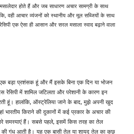
ा मसालेदार होते हैं और जब साधारण अचार सामग्री के साथ
ंकि, वही आचार व्यंजनों को स्थानीय और मूल सब्जियों के साथ
 रेसिपी एक ऐसा ही आसान और सरल मसाला स्वाद बढ़ाने वाला
का एक बड़ा प्रशंसक हूं और मैं इसके बिना एक दिन या भोजन
स रेसिपी में शामिल जटिलता और परेशानी के कारण इन
ी हूं। हालांकि, ऑस्ट्रेलिया जाने के बाद, मुझे अपनी खुद
हां भारतीय किराने की दुकानों में कई प्रकार के अचार की
ारे समस्याएं हैं। सबसे पहले, इसमें किस तरह का तेल
ह की गंध आती है। यह एक बासी तेल या शायद तेल का कुछ