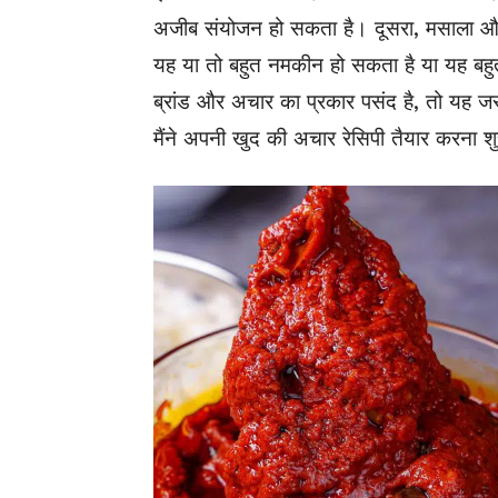
अजीब संयोजन हो सकता है। दूसरा, मसाला और न
यह या तो बहुत नमकीन हो सकता है या यह बहुत
ब्रांड और अचार का प्रकार पसंद है, तो यह ज
मैंने अपनी खुद की अचार रेसिपी तैयार करना 