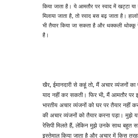
किया जाता है। ये आमतौर पर स्वाद में खट्टा य
मिलाया जाता है, तो स्वाद बस बढ़ जाता है। हाला
भी तैयार किया जा सकता है और थक्कली थोक्कू
है।
खैर, ईमानदारी से कहूं तो, मैं अचार व्यंजनों 
याद नहीं कर सकती। फिर भी, मैं आमतौर पर इ
भारतीय अचार व्यंजनों को घर पर तैयार नहीं करत
की अचार व्यंजनों को तैयार करना पड़ा। मुझे य
रेसिपी मिलते हैं, लेकिन मुझे उनके साथ बहुत स
इस्तेमाल किया जाता है और अचार में किस तर