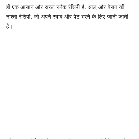
ही एक आसान और सरल स्नैक रेसिपी है, आलू और बेसन की
नाश्ता रेसिपी, जो अपने स्वाद और पेट भरने के लिए जानी जाती
है।