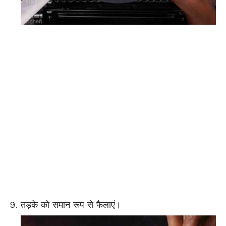
तड़के को समान रूप से फैलाएं।