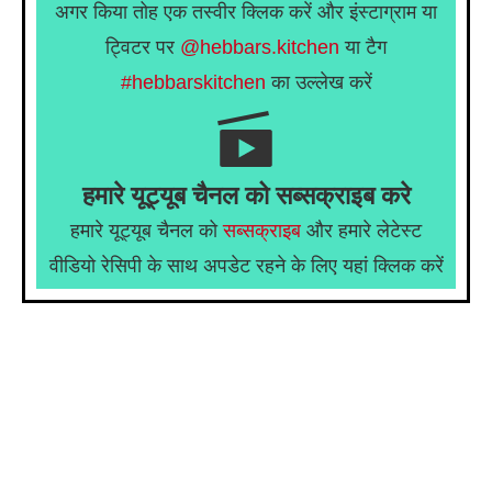
अगर किया तोह एक तस्वीर क्लिक करें और इंस्टाग्राम या
ट्विटर पर
@hebbars.kitchen
या टैग
#hebbarskitchen
का उल्लेख करें
हमारे यूट्यूब चैनल को सब्सक्राइब करे
हमारे यूट्यूब चैनल को
सब्सक्राइब
और हमारे लेटेस्ट
वीडियो रेसिपी के साथ अपडेट रहने के लिए यहां क्लिक करें