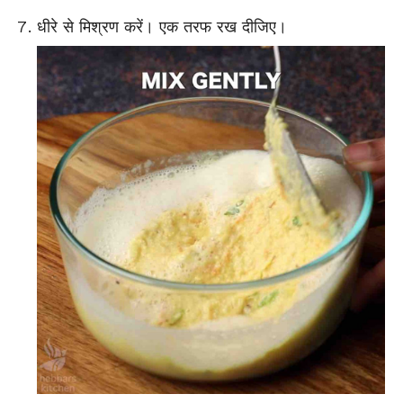
धीरे से मिश्रण करें। एक तरफ रख दीजिए।