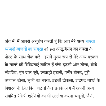
अंत में, मैं आपसे अनुरोध करती हूं कि आप मेरे अन्य
नाश्ता
व्यंजनों व्यंजनों का संग्रह
को इस
आलू बेसन का नाश्ता
के
पोस्ट के साथ चेक करें। इसमें मुख्य रूप से मेरे अन्य प्रकार
के नाश्ते की विविधताएं शामिल हैं जैसे इडली और डोसा, बॉम्बे
सैंडविच, मूंग दाल पूरी, काकड़ी इडली, पनीर टोस्ट, पूरी,
उपवास डोसा, सूजी का नश्ता, इडली ढोकला, झटपट नाश्ते के
मिश्रण के लिए बिना चटनी के। इनके आगे मैं अपनी अन्य
संबंधित रेसिपी श्रेणियों का भी उल्लेख करना चाहूंगी, जैसे,