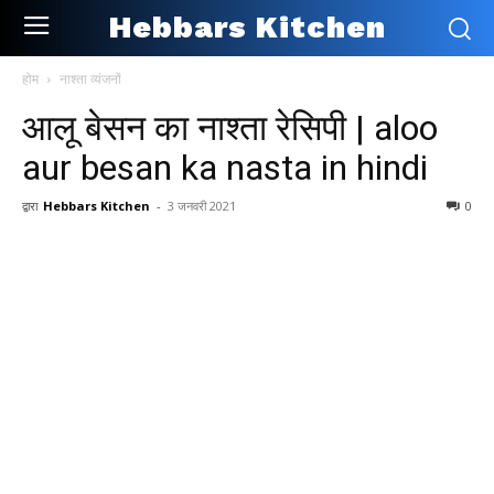
Hebbars Kitchen
होम
नाश्ता व्यंजनों
आलू बेसन का नाश्ता रेसिपी | aloo
aur besan ka nasta in hindi
द्वारा
Hebbars Kitchen
-
3 जनवरी 2021
0