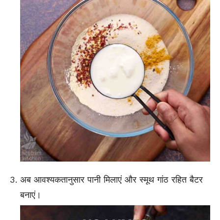
अब आवश्यकतानुसार पानी मिलाएं और स्मूथ गांठ रहित बैटर
बनाएं।