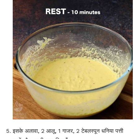
इसके अलावा, 2 आलू, 1 गाजर, 2 टेबलस्पून धनिया पत्ती