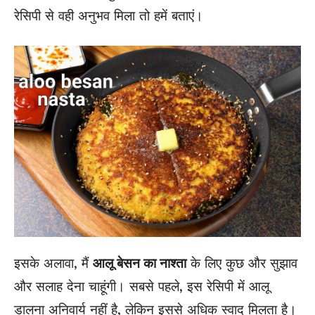
रेसिपी से वही अनुभव मिला तो हमें बताएं।
इसके अलावा, मैं
आलू बेसन का नाश्ता
के लिए कुछ और सुझाव
और सलाह देना चाहूंगी। सबसे पहले, इस रेसिपी में आलू
डालना अनिवार्य नहीं है, लेकिन इससे अधिक स्वाद मिलता है।