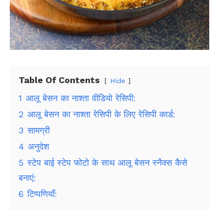
Table Of Contents
Hide
1
आलू बेसन का नाश्ता वीडियो रेसिपी:
2
आलू बेसन का नाश्ता रेसिपी के लिए रेसिपी कार्ड:
3
सामग्री
4
अनुदेश
5
स्टेप बाई स्टेप फोटो के साथ आलू बेसन स्नैक्स कैसे
बनाएं:
6
टिप्पणियाँ: