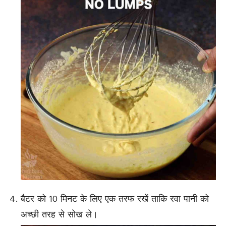
बैटर को 10 मिनट के लिए एक तरफ रखें ताकि रवा पानी को
अच्छी तरह से सोख ले।