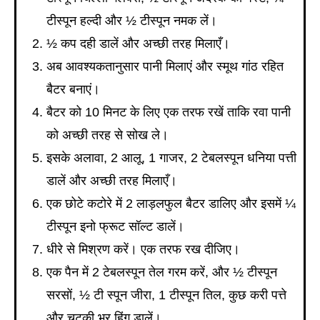
टीस्पून हल्दी और ½ टीस्पून नमक लें।
½ कप दही डालें और अच्छी तरह मिलाएँ।
अब आवश्यकतानुसार पानी मिलाएं और स्मूथ गांठ रहित
बैटर बनाएं।
बैटर को 10 मिनट के लिए एक तरफ रखें ताकि रवा पानी
को अच्छी तरह से सोख ले।
इसके अलावा, 2 आलू, 1 गाजर, 2 टेबलस्पून धनिया पत्ती
डालें और अच्छी तरह मिलाएँ।
एक छोटे कटोरे में 2 लाड़लफुल बैटर डालिए और इसमें ¼
टीस्पून इनो फ्रूट सॉल्ट डालें।
धीरे से मिश्रण करें। एक तरफ रख दीजिए।
एक पैन में 2 टेबलस्पून तेल गरम करें, और ½ टीस्पून
सरसों, ½ टी स्पून जीरा, 1 टीस्पून तिल, कुछ करी पत्ते
और चुटकी भर हिंग डालें।