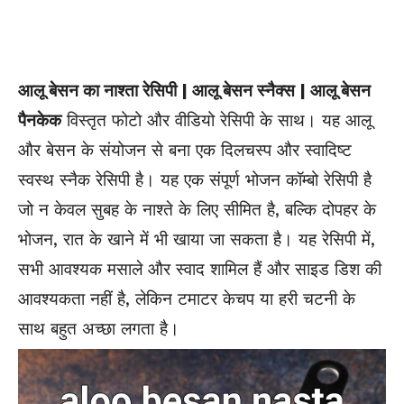
आलू बेसन का नाश्ता रेसिपी | आलू बेसन स्नैक्स | आलू बेसन
पैनकेक
विस्तृत फोटो और वीडियो रेसिपी के साथ। यह आलू
और बेसन के संयोजन से बना एक दिलचस्प और स्वादिष्ट
स्वस्थ स्नैक रेसिपी है। यह एक संपूर्ण भोजन कॉम्बो रेसिपी है
जो न केवल सुबह के नाश्ते के लिए सीमित है, बल्कि दोपहर के
भोजन, रात के खाने में भी खाया जा सकता है। यह रेसिपी में,
सभी आवश्यक मसाले और स्वाद शामिल हैं और साइड डिश की
आवश्यकता नहीं है, लेकिन टमाटर केचप या हरी चटनी के
साथ बहुत अच्छा लगता है।