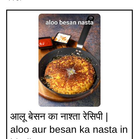
आलू बेसन का नाश्ता रेसिपी |
aloo aur besan ka nasta in