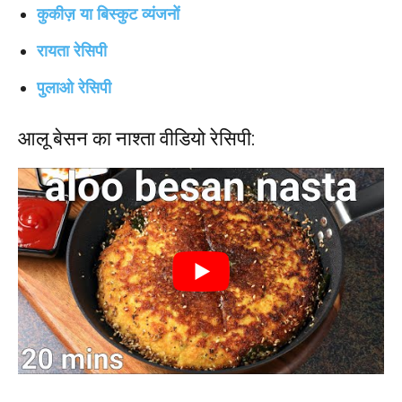
कुकीज़ या बिस्कुट व्यंजनों
रायता रेसिपी
पुलाओ रेसिपी
आलू बेसन का नाश्ता वीडियो रेसिपी: