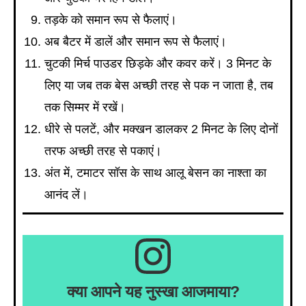
तड़के को समान रूप से फैलाएं।
अब बैटर में डालें और समान रूप से फैलाएं।
चुटकी मिर्च पाउडर छिड़के और कवर करें। 3 मिनट के
लिए या जब तक बेस अच्छी तरह से पक न जाता है, तब
तक सिम्मर में रखें।
धीरे से पलटें, और मक्खन डालकर 2 मिनट के लिए दोनों
तरफ अच्छी तरह से पकाएं।
अंत में, टमाटर सॉस के साथ आलू बेसन का नाश्ता का
आनंद लें।
क्या आपने यह नुस्खा आजमाया?