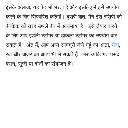
इसके अलावा, यह पेट भी भरता है और इसलिए मैं इसे उपयोग
करने के लिए सिफारिश करुँगी। दूसरी बात, मैंने इस रेसिपी को
पैनकेक की तरह उथले पैन में आज़माया है। इसे तैयार करने
के लिए आप इडली स्टीमर या ढोकला स्टीमर का उपयोग कर
सकते हैं। अंत में, आप अन्य सामग्री जैसे गेहूं का आटा,
मैदा
,
रवा और बाजरे का आटा भी ले सकते हैं। मेरा व्यक्तिगत पसंद
बेसन, सूजी या दोनों का संयोजन है।