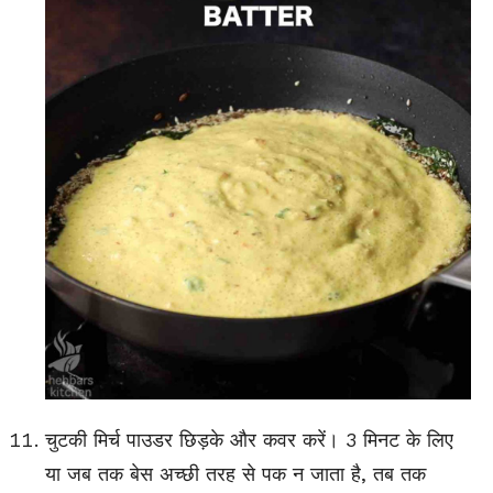
चुटकी मिर्च पाउडर छिड़के और कवर करें। 3 मिनट के लिए
या जब तक बेस अच्छी तरह से पक न जाता है, तब तक