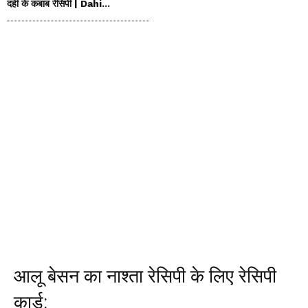
दही के कबाब रेसिपी | Dahi...
आलू बेसन का नाश्ता रेसिपी के लिए रेसिपी
कार्ड: