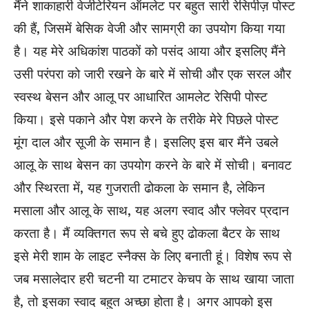
मैंने शाकाहारी वेजीटेरियन ऑमलेट पर बहुत सारी रेसिपीज़ पोस्ट
की हैं, जिसमें बेसिक वेजी और सामग्री का उपयोग किया गया
है। यह मेरे अधिकांश पाठकों को पसंद आया और इसलिए मैंने
उसी परंपरा को जारी रखने के बारे में सोची और एक सरल और
स्वस्थ बेसन और आलू पर आधारित आमलेट रेसिपी पोस्ट
किया। इसे पकाने और पेश करने के तरीके मेरे पिछले पोस्ट
मूंग दाल और सूजी के समान है। इसलिए इस बार मैंने उबले
आलू के साथ बेसन का उपयोग करने के बारे में सोची। बनावट
और स्थिरता में, यह गुजराती ढोकला के समान है, लेकिन
मसाला और आलू के साथ, यह अलग स्वाद और फ्लेवर प्रदान
करता है। मैं व्यक्तिगत रूप से बचे हुए ढोकला बैटर के साथ
इसे मेरी शाम के लाइट स्नैक्स के लिए बनाती हूं। विशेष रूप से
जब मसालेदार हरी चटनी या टमाटर केचप के साथ खाया जाता
है, तो इसका स्वाद बहुत अच्छा होता है। अगर आपको इस