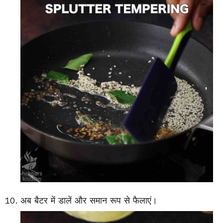
अब बैटर में डालें और समान रूप से फैलाएं।