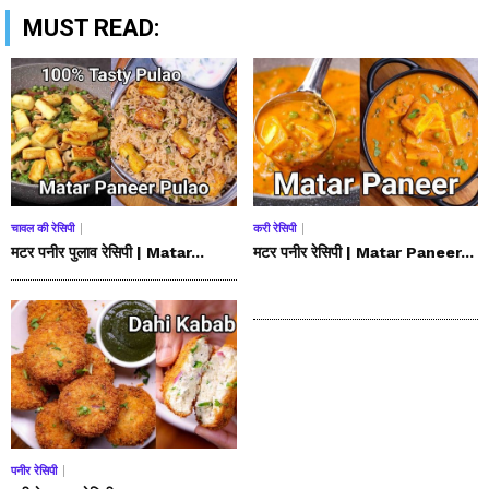
MUST READ:
चावल की रेसिपी
करी रेसिपी
मटर पनीर पुलाव रेसिपी | Matar...
मटर पनीर रेसिपी | Matar Paneer...
पनीर रेसिपी