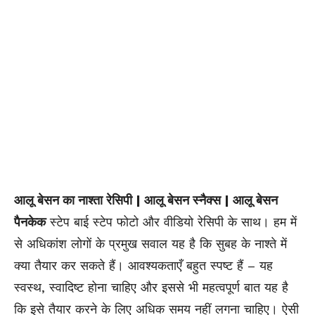
आलू बेसन का नाश्ता रेसिपी | आलू बेसन स्नैक्स | आलू बेसन
पैनकेक
स्टेप बाई स्टेप फोटो और वीडियो रेसिपी के साथ। हम में
से अधिकांश लोगों के प्रमुख सवाल यह है कि सुबह के नाश्ते में
क्या तैयार कर सकते हैं। आवश्यकताएँ बहुत स्पष्ट हैं – यह
स्वस्थ, स्वादिष्ट होना चाहिए और इससे भी महत्वपूर्ण बात यह है
कि इसे तैयार करने के लिए अधिक समय नहीं लगना चाहिए। ऐसी