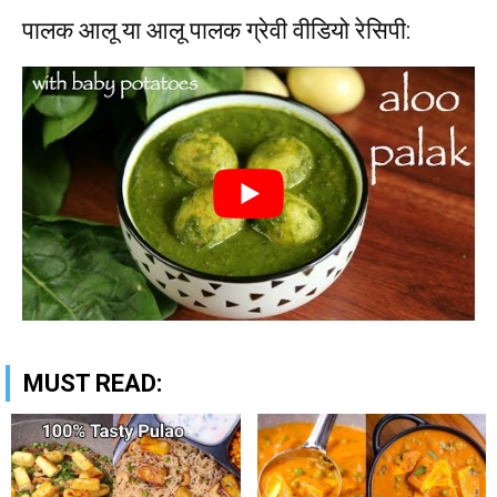
पालक आलू या आलू पालक ग्रेवी वीडियो रेसिपी:
MUST READ: