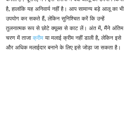
है, हालांकि यह अनिवार्य नहीं है। आप सामान्य बड़े आलू का भी
उपयोग कर सकते हैं, लेकिन सुनिश्चित करें कि उन्हें
तुलनात्मक रूप से छोटे क्यूब्स से काट लें। अंत में, मैंने अंतिम
चरण में ताजा
क्रीम
या मलाई क्रीम नहीं डाली है, लेकिन इसे
और अधिक मलाईदार बनाने के लिए इसे जोड़ा जा सकता है।