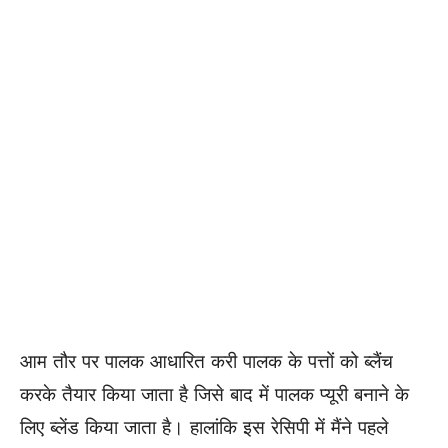
आम तौर पर पालक आधारित करी पालक के पत्तों को ब्लैंच
करके तैयार किया जाता है जिसे बाद में पालक प्यूरी बनाने के
लिए ब्लेंड किया जाता है। हालांकि इस रेसिपी में मैंने पहले