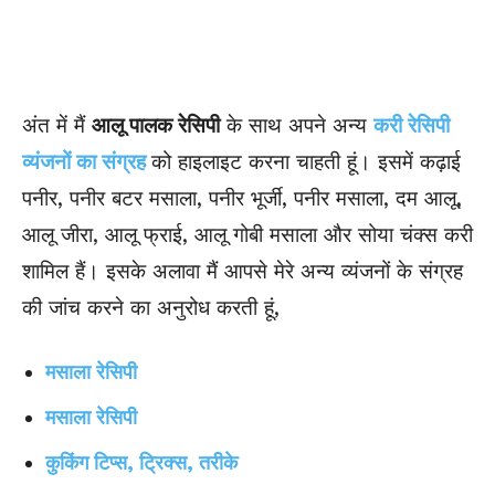
अंत में मैं
आलू पालक रेसिपी
के साथ अपने अन्य
करी रेसिपी
व्यंजनों का संग्रह
को हाइलाइट करना चाहती हूं। इसमें कढ़ाई
पनीर, पनीर बटर मसाला, पनीर भूर्जी, पनीर मसाला, दम आलू,
आलू जीरा, आलू फ्राई, आलू गोबी मसाला और सोया चंक्स करी
शामिल हैं। इसके अलावा मैं आपसे मेरे अन्य व्यंजनों के संग्रह
की जांच करने का अनुरोध करती हूं,
मसाला रेसिपी
मसाला रेसिपी
कुकिंग टिप्स, ट्रिक्स, तरीके