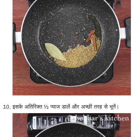
इसके अतिरिक्त ½ प्याज डालें और अच्छी तरह से भूनें।