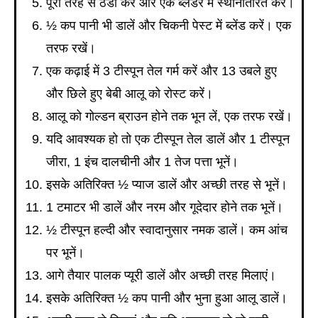
पूरी तरह से ठंडा करें और एक ब्लेंडर में स्थानांतरित करें।
½ कप पानी भी डालें और चिकनी पेस्ट में ब्लेंड करें। एक
तरफ रखें।
एक कढ़ाई में 3 टीस्पून तेल गर्म करें और 13 उबले हुए
और छिले हुए बेबी आलू को रोस्ट करें।
आलू को गोल्डन ब्राउन होने तक भून लें, एक तरफ रखें।
यदि आवश्यक हो तो एक टीस्पून तेल डालें और 1 टीस्पून
जीरा, 1 इंच दालचीनी और 1 तेज पत्ता भूनें।
इसके अतिरिक्त ½ प्याज डालें और अच्छी तरह से भूनें।
1 टमाटर भी डालें और नरम और गूदेदार होने तक भूनें।
½ टीस्पून हल्दी और स्वादानुसार नमक डालें। कम आंच
पर भूनें।
आगे तैयार पालक प्यूरी डालें और अच्छी तरह मिलाएं।
इसके अतिरिक्त ½ कप पानी और भुना हुआ आलू डालें।