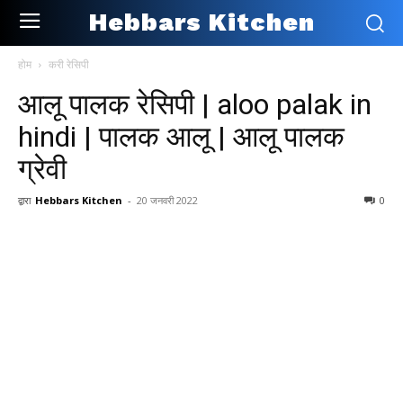
Hebbars Kitchen
होम
करी रेसिपी
आलू पालक रेसिपी | aloo palak in
hindi | पालक आलू | आलू पालक
ग्रेवी
द्वारा
Hebbars Kitchen
-
20 जनवरी 2022
0