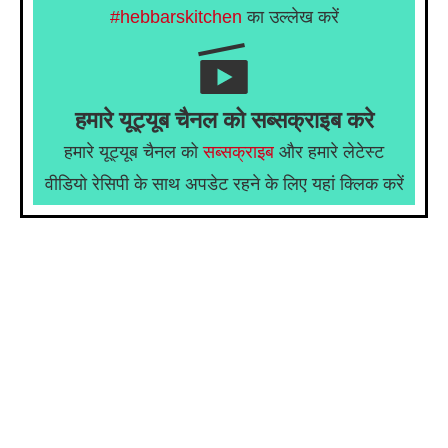
#hebbarskitchen
का उल्लेख करें
हमारे यूट्यूब चैनल को सब्सक्राइब करे
हमारे यूट्यूब चैनल को
सब्सक्राइब
और हमारे लेटेस्ट
वीडियो रेसिपी के साथ अपडेट रहने के लिए यहां क्लिक करें