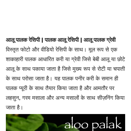
आलू पालक रेसिपी | पालक आलू रेसिपी | आलू पालक ग्रेवी
विस्तृत फोटो और वीडियो रेसिपी के साथ। मूल रूप से एक
शाकाहारी पालक आधारित करी या ग्रेवी जिसे बेबी आलू या छोटे
आलू के साथ पकाया जाता है जिसे मुख्य रूप से रोटी या चपाती
के साथ परोसा जाता है। यह पालक पनीर करी के समान ही
पालक प्यूरी के साथ तैयार किया जाता है और आमतौर पर
लहसुन, गरम मसाला और अन्य मसालों के साथ सीज़निंग किया
जाता है।