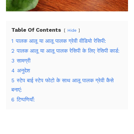
Table Of Contents
Hide
1
पालक आलू या आलू पालक ग्रेवी वीडियो रेसिपी:
2
पालक आलू या आलू पालक रेसिपी के लिए रेसिपी कार्ड:
3
सामग्री
4
अनुदेश
5
स्टेप बाई स्टेप फोटो के साथ आलू पालक ग्रेवी कैसे
बनाएं:
6
टिप्पणियाँ: