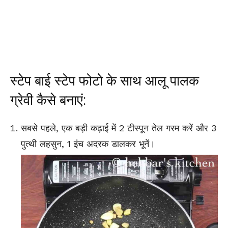
स्टेप बाई स्टेप फोटो के साथ आलू पालक
ग्रेवी कैसे बनाएं:
सबसे पहले, एक बड़ी कढ़ाई में 2 टीस्पून तेल गरम करें और 3
पुत्थी लहसुन, 1 इंच अदरक डालकर भूनें।