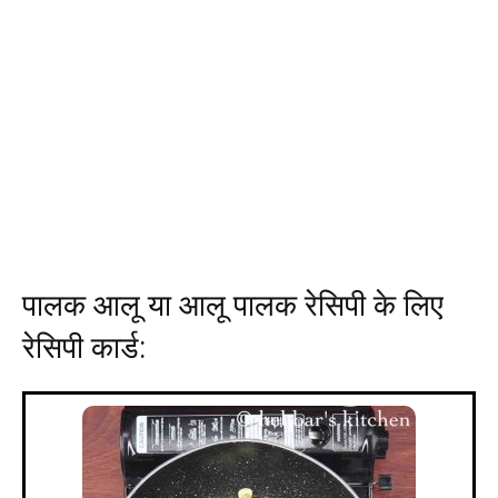
पालक आलू या आलू पालक रेसिपी के लिए
रेसिपी कार्ड: