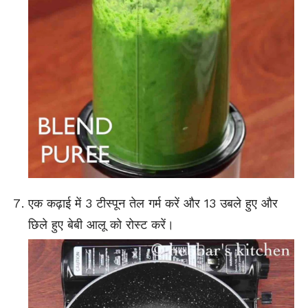
एक कढ़ाई में 3 टीस्पून तेल गर्म करें और 13 उबले हुए और
छिले हुए बेबी आलू को रोस्ट करें।