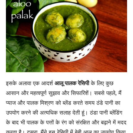
इसके अलावा एक आदर्श
आलू पालक रेसिपी
के लिए कुछ
आसान और महत्वपूर्ण सुझाव और सिफारिशें। सबसे पहले, मैं
प्याज और पालक मिश्रण को ब्लेंड करते समय ठंडे पानी का
उपयोग करने की अत्यधिक सलाह देती हूं। ठंडा पानी ब्लेंडिंग
के बाद भी पालक के पत्तों के रंग को संरक्षित और बढ़ाने में मदद
करता है। दूसरा, मैंने इस रेसिपी में बेबी आलू का उपयोग किया