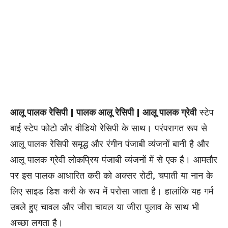
आलू पालक रेसिपी | पालक आलू रेसिपी | आलू पालक ग्रेवी
स्टेप
बाई स्टेप फोटो और वीडियो रेसिपी के साथ। परंपरागत रूप से
आलू पालक रेसिपी समृद्ध और रंगीन पंजाबी व्यंजनों बानी है और
आलू पालक ग्रेवी लोकप्रिय पंजाबी व्यंजनों में से एक है। आमतौर
पर इस पालक आधारित करी को अक्सर रोटी, चपाती या नान के
लिए साइड डिश करी के रूप में परोसा जाता है। हालांकि यह गर्म
उबले हुए चावल और जीरा चावल या जीरा पुलाव के साथ भी
अच्छा लगता है।