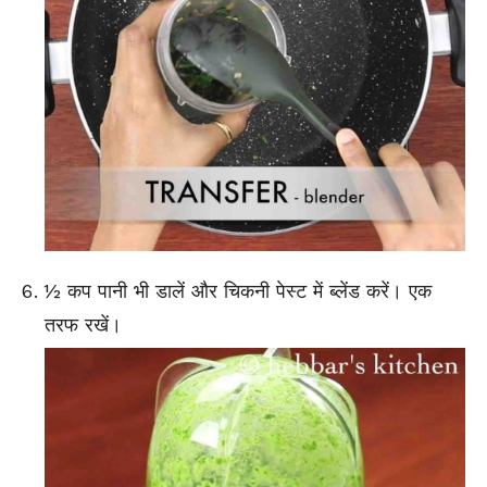
½ कप पानी भी डालें और चिकनी पेस्ट में ब्लेंड करें। एक
तरफ रखें।