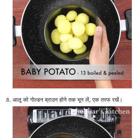
आलू को गोल्डन ब्राउन होने तक भून लें, एक तरफ रखें।