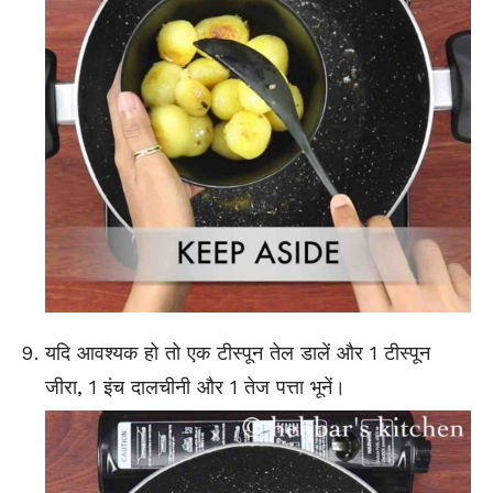
यदि आवश्यक हो तो एक टीस्पून तेल डालें और 1 टीस्पून
जीरा, 1 इंच दालचीनी और 1 तेज पत्ता भूनें।