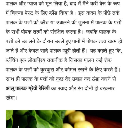
पालक और प्याज को भून लिया है, बाद में मैंने करी बेस के रूप
में चिकना पेस्ट के लिए ब्लेंड किया है। इस कदम के पीछे तर्क
पालक के पत्तों को ब्लैंच या उबालने की तुलना में पालक के पत्तों
के सभी पोषक तत्वों को संरक्षित करना है। जबकि पालक के
पत्तों को उबालने के दौरान उबले हुए पानी में पोषक तत्व खत्म हो
जाते हैं और केवल सादे पालक प्यूरी होती हैं। यह कहते हुए कि,
ब्लैंचिंग एक लोकप्रिय तकनीक है जिसका पालन कई शेफ
पालक के पत्तों को कुरकुरा और कोमल रखने के लिए करते हैं।
साथ ही पालक के पत्तों को कुछ देर उबाल कर ठंडा करने से
आलू पालक
ग्रेवी रेसिपी
का स्वाद और रंग दोनों ही बरकरार
रहेगा।