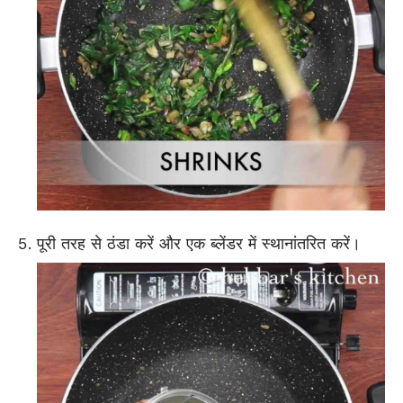
पूरी तरह से ठंडा करें और एक ब्लेंडर में स्थानांतरित करें।