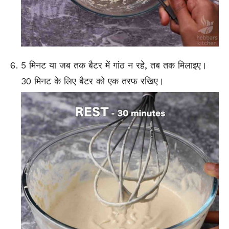
5 मिनट या जब तक बैटर में गांठ न रहे, तब तक मिलाइए।
30 मिनट के लिए बैटर को एक तरफ रखिए।