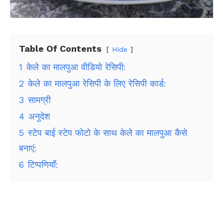
Table Of Contents
Hide
1
केले का मालपुआ वीडियो रेसिपी:
2
केले का मालपुआ रेसिपी के लिए रेसिपी कार्ड:
3
सामग्री
4
अनुदेश
5
स्टेप बाई स्टेप फोटो के साथ केले का मालपुआ कैसे
बनाएं:
6
टिप्पणियाँ: