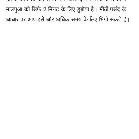
मालपुआ को सिर्फ 2 मिनट के लिए डुबोया है। मीठी पसंद के
आधार पर आप इसे और अधिक समय के लिए भिगो सकते हैं।