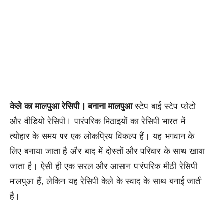
केले का मालपुआ रेसिपी | बनाना मालपुआ
स्टेप बाई स्टेप फोटो
और वीडियो रेसिपी। पारंपरिक मिठाइयों का रेसिपी भारत में
त्योहार के समय पर एक लोकप्रिय विकल्प हैं। यह भगवान के
लिए बनाया जाता है और बाद में दोस्तों और परिवार के साथ खाया
जाता है। ऐसी ही एक सरल और आसान पारंपरिक मीठी रेसिपी
मालपुआ हैं, लेकिन यह रेसिपी केले के स्वाद के साथ बनाई जाती
है।