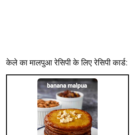
केले का मालपुआ रेसिपी के लिए रेसिपी कार्ड: