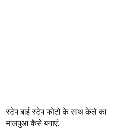
स्टेप बाई स्टेप फोटो के साथ केले का
मालपुआ कैसे बनाएं: