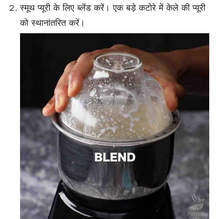
स्मूथ प्यूरी के लिए ब्लेंड करें। एक बड़े कटोरे में केले की प्यूरी
को स्थानांतरित करें।