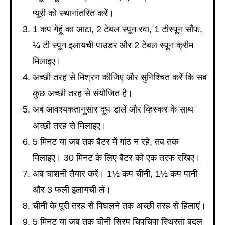
प्यूरी को स्थानांतरित करें।
1 कप गेहूं का आटा, 2 टेबल स्पून रवा, 1 टीस्पून सौंफ,
¼ टी स्पून इलायची पाउडर और 2 टेबल स्पून क्रीम
मिलाइए।
अच्छी तरह से मिश्रण कीजिए और सुनिश्चित करें कि सब
कुछ अच्छी तरह से संयोजित है।
अब आवश्यकतानुसार दूध डालें और व्हिस्कर के साथ
अच्छी तरह से मिलाइए।
5 मिनट या जब तक बैटर में गांठ न रहे, तब तक
मिलाइए। 30 मिनट के लिए बैटर को एक तरफ रखिए।
अब चाशनी तैयार करें। 1½ कप चीनी, 1½ कप पानी
और 3 फली इलायची लें।
चीनी के पूरी तरह से पिघलने तक अच्छी तरह से हिलाएं।
5 मिनट या जब तक चीनी सिरप चिपचिपा स्थिरता बदल