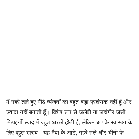
मैं गहरे तले हुए मीठे व्यंजनों का बहुत बड़ा प्रशंसक नहीं हूं और
ज़्यादा नहीं बनाती हूँ। विशेष रूप से जलेबी या जहांगीर जैसी
मिठाइयाँ स्वाद में बहुत अच्छी होती हैं, लेकिन आपके स्वास्थ्य के
लिए बहुत खराब। यह मैदा के आटे, गहरे तले और चीनी के