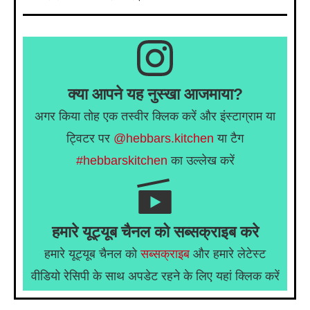
क्या आपने यह नुस्खा आजमाया?
अगर किया तोह एक तस्वीर क्लिक करें और इंस्टाग्राम या
ट्विटर पर
@hebbars.kitchen
या टैग
#hebbarskitchen
का उल्लेख करें
हमारे यूट्यूब चैनल को सब्सक्राइब करे
हमारे यूट्यूब चैनल को
सब्सक्राइब
और हमारे लेटेस्ट
वीडियो रेसिपी के साथ अपडेट रहने के लिए यहां क्लिक करें