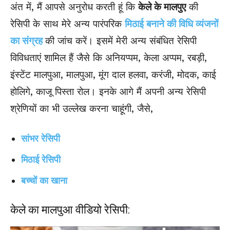
अंत में, मैं आपसे अनुरोध करती हूं कि
केले के मालपुए
की
रेसिपी के साथ मेरे अन्य पारंपरिक
मिठाई बनाने की विधि व्यंजनों
का संग्रह
की जांच करें। इसमें मेरी अन्य संबंधित रेसिपी
विविधताएं शामिल हैं जैसे कि अनियप्पम, केला अप्पम, रबड़ी,
इंस्टेंट मालपुआ, मालपुआ, मूंग दाल हलवा, करंजी, मोदक, काई
होलिगे, काजू पिस्ता रोल। इनके आगे मैं अपनी अन्य रेसिपी
श्रेणियों का भी उल्लेख करना चाहूंगी, जैसे,
सांभर रेसिपी
मिठाई रेसिपी
बच्चों का खाना
केले का मालपुआ वीडियो रेसिपी: