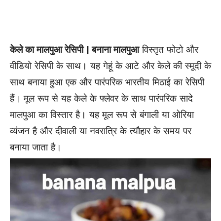
केले का मालपुआ रेसिपी | बनाना मालपुआ
विस्तृत फोटो और
वीडियो रेसिपी के साथ। यह गेहूं के आटे और केले की स्मूदी के
साथ बनाया हुआ एक और पारंपरिक भारतीय मिठाई का रेसिपी
हैं। मूल रूप से यह केले के फ्लेवर के साथ पारंपरिक सादे
मालपुआ का विस्तार है। यह मूल रूप से बंगाली या ओरिया
व्यंजन है और दीवाली या नवरात्रि के त्यौहार के समय पर
बनाया जाता है।