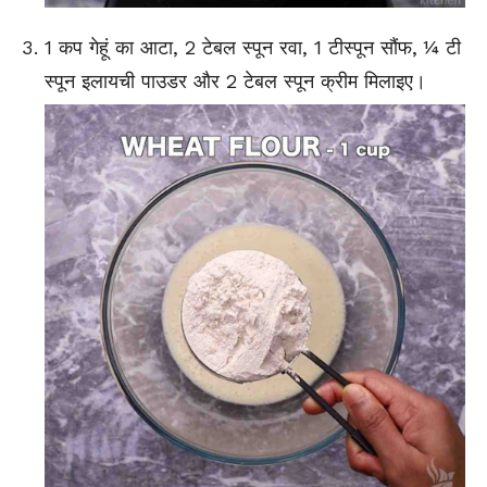
1 कप गेहूं का आटा, 2 टेबल स्पून रवा, 1 टीस्पून सौंफ, ¼ टी
स्पून इलायची पाउडर और 2 टेबल स्पून क्रीम मिलाइए।