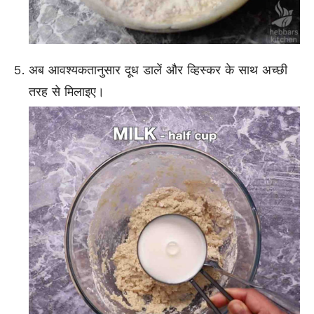
अब आवश्यकतानुसार दूध डालें और व्हिस्कर के साथ अच्छी
तरह से मिलाइए।