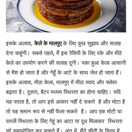
इसके अलावा,
केले के मालपुए
के लिए कुछ सुझाव और सलाह
देना चाहूंगी। सबसे पहले, मैं इस रेसिपी के लिए पके और मीठे
केले का उपयोग करने की सलाह दूगी। पका हुआ केला आसानी
से मैश हो जाता है और गेहूँ के आटे के साथ जेल हो जाता हैं।
इसके अलावा, मीठा केला, मालपुए में मीठा स्वाद और फ्लेवर
बढ़ाता है। दूसरा, बैटर मध्यम स्थिरता का होना चाहिए। यदि
यह पतला है, तो आप इसे आकार नहीं दे सकते है और मोटा है
तो यह समान रूप से नहीं फैला सकते है। आप एक मोटी या
पतली स्थिरता के लिए गेहूं का आटा या दूध मिलाकर स्थिरता
को समायोजित कर सकते हैं। अंत में, मैंने चीनी के सिरप में