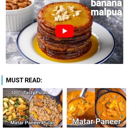
MUST READ: