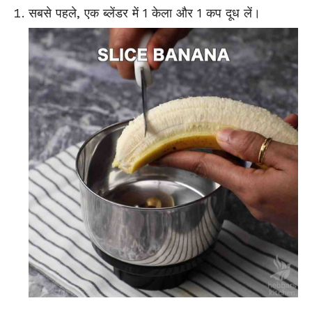
सबसे पहले, एक ब्लेंडर में 1 केला और 1 कप दूध लें।