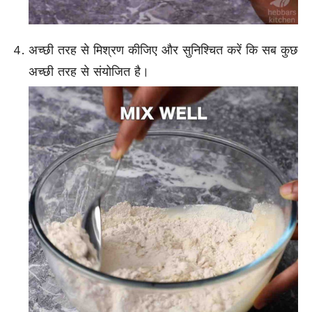
अच्छी तरह से मिश्रण कीजिए और सुनिश्चित करें कि सब कुछ
अच्छी तरह से संयोजित है।