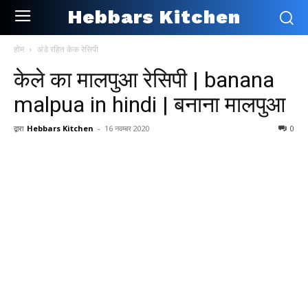
Hebbars Kitchen
होम
अंडे रहित केक रेसिपी
केले का मालपुआ रेसिपी | banana
malpua in hindi | बनाना मालपुआ
द्वारा
Hebbars Kitchen
-
16 नवम्बर 2020
0