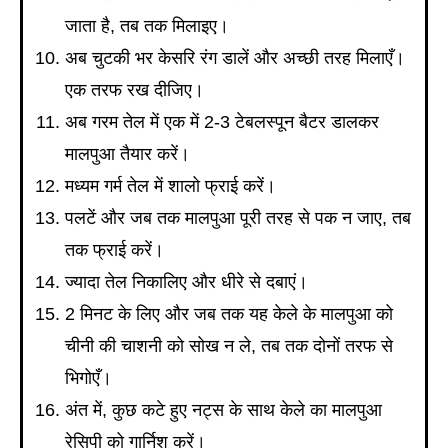
जाता है, तब तक मिलाइए।
अब चुटकी भर केसरि रंग डालें और अच्छी तरह मिलाएँ।
एक तरफ रख दीजिए।
अब गरम तेल में एक में 2-3 टेबलस्पून बैटर डालकर
मालपुआ तैयार करें।
मध्यम गर्म तेल में शालो फ्राई करें।
पलटें और जब तक मालपुआ पूरी तरह से पक न जाए, तब
तक फ्राई करें।
ज्यादा तेल निकालिए और धीरे से दबाएं।
2 मिनट के लिए और जब तक यह केले के मालपुआ को
चीनी की चाशनी को सोख न ले, तब तक दोनों तरफ से
भिगोएँ।
अंत में, कुछ कटे हुए नट्स के साथ केले का मालपुआ
रेसिपी को गार्निश करें।