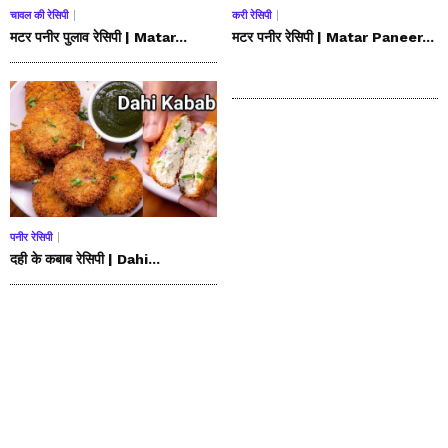
चावल की रेसिपी
करी रेसिपी
मटर पनीर पुलाव रेसिपी | Matar...
मटर पनीर रेसिपी | Matar Paneer...
पनीर रेसिपी
दही के कबाब रेसिपी | Dahi...