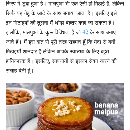
सिरप में डूबा हुआ है। मालपुआ भी एक ऐसी ही मिठाई है, लेकिन
सिर्फ यह गेहूं के आटे के साथ बनाया जाता है। इसलिए इसे
इन मिठाइयों की तुलना में थोड़ा बेहतर कहा जा सकता है।
हालाँकि, मालपुआ के कुछ विविधता हैं जो
मैदे
के साथ बनाए
जाते हैं। मैं इस बात से पूरी तरह सहमत हूँ कि मैदा से बनी
मिठाइयाँ शानदार हैं लेकिन आपके स्वास्थ्य के लिए बहुत
हानिकारक हैं। इसलिए, सावधानी से इसका सेवन करने की
सलाह देती हूं।