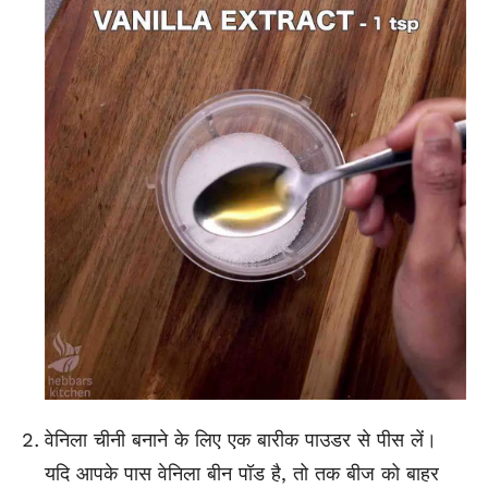
वेनिला चीनी बनाने के लिए एक बारीक पाउडर से पीस लें।
यदि आपके पास वेनिला बीन पॉड है, तो तक बीज को बाहर