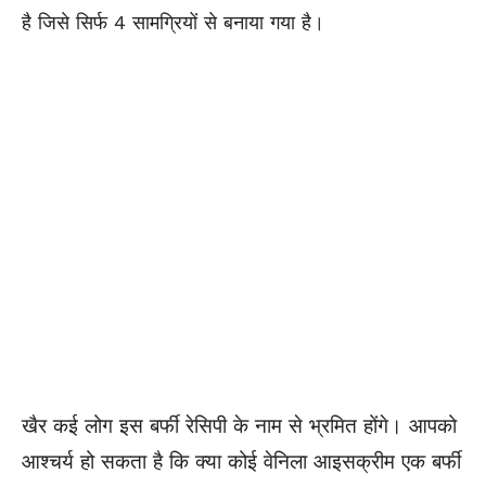
है जिसे सिर्फ 4 सामग्रियों से बनाया गया है।
खैर कई लोग इस बर्फी रेसिपी के नाम से भ्रमित होंगे। आपको
आश्चर्य हो सकता है कि क्या कोई वेनिला आइसक्रीम एक बर्फी