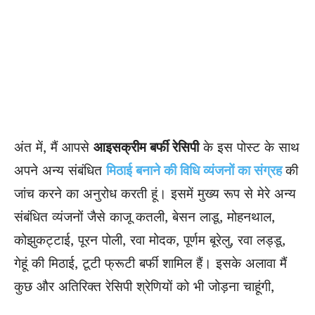
अंत में, मैं आपसे
आइसक्रीम बर्फी रेसिपी
के इस पोस्ट के साथ
अपने अन्य संबंधित
मिठाई बनाने की विधि व्यंजनों का संग्रह
की
जांच करने का अनुरोध करती हूं। इसमें मुख्य रूप से मेरे अन्य
संबंधित व्यंजनों जैसे काजू कतली, बेसन लाडू, मोहनथाल,
कोझुकट्टाई, पूरन पोली, रवा मोदक, पूर्णम बूरेलु, रवा लड्डू,
गेहूं की मिठाई, टूटी फ्रूटी बर्फी शामिल हैं। इसके अलावा मैं
कुछ और अतिरिक्त रेसिपी श्रेणियों को भी जोड़ना चाहूंगी,