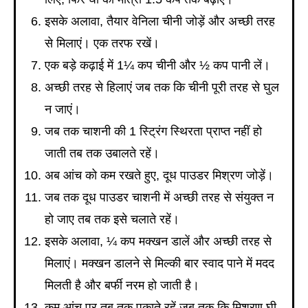
इसके अलावा, तैयार वेनिला चीनी जोड़ें और अच्छी तरह
से मिलाएं। एक तरफ रखें।
एक बड़े कढ़ाई में 1¼ कप चीनी और ½ कप पानी लें।
अच्छी तरह से हिलाएं जब तक कि चीनी पूरी तरह से घुल
न जाएं।
जब तक चाशनी की 1 स्ट्रिंग स्थिरता प्राप्त नहीं हो
जाती तब तक उबालते रहें।
अब आंच को कम रखते हुए, दूध पाउडर मिश्रण जोड़ें।
जब तक दूध पाउडर चाशनी में अच्छी तरह से संयुक्त न
हो जाए तब तक इसे चलाते रहें।
इसके अलावा, ¼ कप मक्खन डालें और अच्छी तरह से
मिलाएं। मक्खन डालने से मिल्की बार स्वाद पाने में मदद
मिलती है और बर्फी नरम हो जाती है।
कम आंच पर तब तक पकाते रहें जब तक कि मिश्रण घी