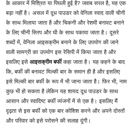
के आकार में मिश्रित या पिघली हुई है? जवाब सरल है, यह एक
बड़ा नहीं है। असल में दूध पाउडर को वेनिला स्वाद वाली चीनी
के साथ मिलाया जाता है और चिकनी और रेशमी बनावट बनाने
के लिए चीनी सिरप और घी के साथ पकाया जाता है। दूसरे
शब्दों में, वेनिला आइसक्रीम बनाने के लिए उपयोग की जाने
वाली सामग्री का उपयोग इस रेसिपी में किया जाता है और
इसलिए इसे
आइसक्रीम बर्फी
कहा जाता है। यह कहने के बाद
कि, बर्फी की बनावट मिल्की बार के समान ही है और इसलिए
इसे मिल्की बार बर्फी के रूप में भी जाना जाता है। फिर भी, नाम
कुछ भी हो सकता है लेकिन यह शायद दूध पाउडर के साथ
आसान और स्वादिष्ट बर्फी व्यंजनों में से एक है। इसलिए मैं
दृढ़ता से इस बर्फी को एक बार कोशिश करने और अपने दोस्तों
और परिवार को इसे परोसने की सलाह दूंगी।