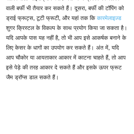
वाली बर्फी भी तैयार कर सकते हैं। दूसरा, बर्फी की टॉपिंग को
ड्राई फ्रूट्स, टूटी फ्रूटी, और यहां तक ​​कि
कारमेलाइज़्ड
शुगर क्रिस्टल के विकल्प के साथ प्रयोग किया जा सकता है।
यदि आपके पास यह नहीं है, तो भी आप इसे आकर्षक बनाने के
लिए केसर के धागों का उपयोग कर सकते हैं। अंत में, यदि
आप चौकोर या आयताकार आकार में काटना चाहते हैं, तो आप
इसे पेड़े की तरह आकार दे सकते हैं और इसके ऊपर फ्रूट
जैम ड्रॉप्स डाल सकते हैं।