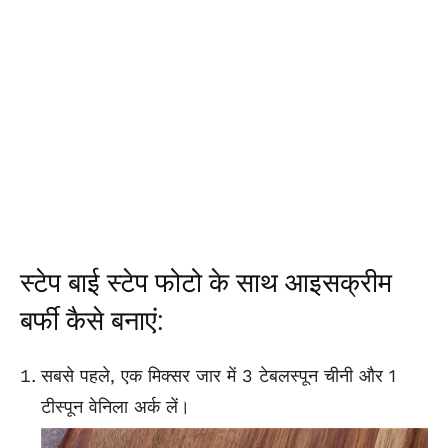
स्टेप बाई स्टेप फोटो के साथ आइसक्रीम
बर्फी कैसे बनाएं:
सबसे पहले, एक मिक्सर जार में 3 टेबलस्पून चीनी और 1
टीस्पून वेनिला अर्क लें।