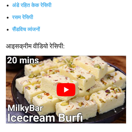
अंडे रहित केक रेसिपी
रसम रेसिपी
सैंडविच व्यंजनों
आइसक्रीम वीडियो रेसिपी: