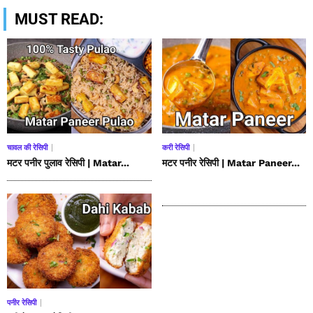
MUST READ:
चावल की रेसिपी
करी रेसिपी
मटर पनीर पुलाव रेसिपी | Matar...
मटर पनीर रेसिपी | Matar Paneer...
पनीर रेसिपी