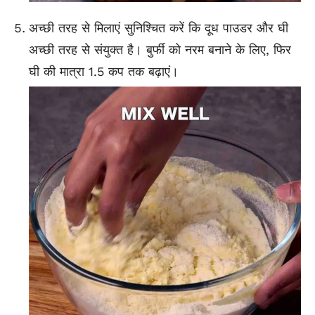
अच्छी तरह से मिलाएं सुनिश्चित करें कि दूध पाउडर और घी
अच्छी तरह से संयुक्त है। बुर्फी को नरम बनाने के लिए, फिर
घी की मात्रा 1.5 कप तक बढ़ाएं।