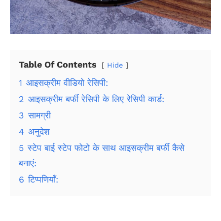
Table Of Contents
Hide
1
आइसक्रीम वीडियो रेसिपी:
2
आइसक्रीम बर्फी रेसिपी के लिए रेसिपी कार्ड:
3
सामग्री
4
अनुदेश
5
स्टेप बाई स्टेप फोटो के साथ आइसक्रीम बर्फी कैसे
बनाएं:
6
टिप्पणियाँ: