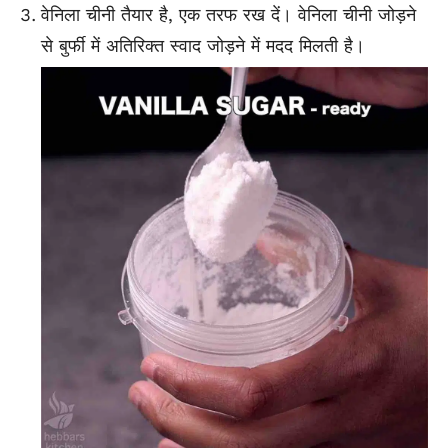
वेनिला चीनी तैयार है, एक तरफ रख दें। वेनिला चीनी जोड़ने
से बुर्फी में अतिरिक्त स्वाद जोड़ने में मदद मिलती है।