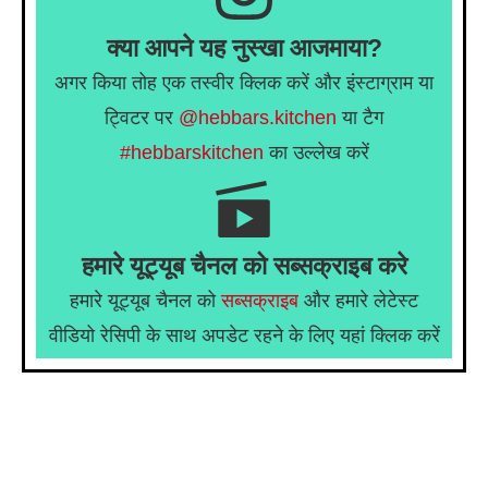
क्या आपने यह नुस्खा आजमाया?
अगर किया तोह एक तस्वीर क्लिक करें और इंस्टाग्राम या
ट्विटर पर
@hebbars.kitchen
या टैग
#hebbarskitchen
का उल्लेख करें
हमारे यूट्यूब चैनल को सब्सक्राइब करे
हमारे यूट्यूब चैनल को
सब्सक्राइब
और हमारे लेटेस्ट
वीडियो रेसिपी के साथ अपडेट रहने के लिए यहां क्लिक करें