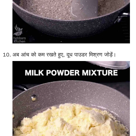
अब आंच को कम रखते हुए, दूध पाउडर मिश्रण जोड़ें।