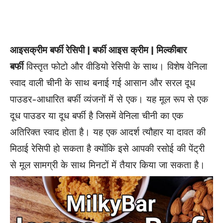
आइसक्रीम बर्फी रेसिपी | बर्फी आइस क्रीम | मिल्कीबार
बर्फी
विस्तृत फोटो और वीडियो रेसिपी के साथ। विशेष वेनिला
स्वाद वाली चीनी के साथ बनाई गई आसान और सरल दूध
पाउडर-आधारित बर्फी व्यंजनों में से एक। यह मूल रूप से एक
दूध पाउडर या दूध बर्फी है जिसमें वेनिला चीनी का एक
अतिरिक्त स्वाद होता है। यह एक आदर्श त्यौहार या दावत की
मिठाई रेसिपी हो सकता है क्योंकि इसे आपकी रसोई की पेंट्री
से मूल सामग्री के साथ मिनटों में तैयार किया जा सकता है।