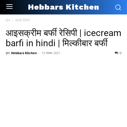
Hebbars Kitchen
होम
बेकरी रेसिपी
आइसक्रीम बर्फी रेसिपी | icecream
barfi in hindi | मिल्कीबार बर्फी
द्वारा
Hebbars Kitchen
-
13 नवम्बर 2021
0