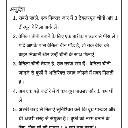
अनुदेश
सबसे पहले, एक मिक्सर जार में 3 टेबलस्पून चीनी और 1
टीस्पून वेनिला अर्क लें।
वेनिला चीनी बनाने के लिए एक बारीक पाउडर से पीस लें।
यदि आपके पास वेनिला बीन पॉड है, तो तक बीज को
बाहर निकालें और उन्हें चीनी के साथ मिलाएं।
वेनिला चीनी तैयार है, एक तरफ रख दें। वेनिला चीनी
जोड़ने से बुर्फी में अतिरिक्त स्वाद जोड़ने में मदद मिलती
है।
अब एक बड़े कटोरे में 4 कप दूध पाउडर और 1 कप घी
लें।
अच्छी तरह से मिलाएं सुनिश्चित करें कि दूध पाउडर और
घी अच्छी तरह से संयुक्त है। बुर्फी को नरम बनाने के
लिए, फिर घी की मात्रा 1.5 कप तक बढ़ाएं।