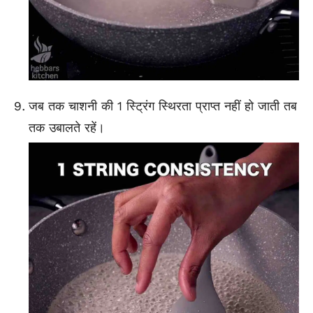
जब तक चाशनी की 1 स्ट्रिंग स्थिरता प्राप्त नहीं हो जाती तब
तक उबालते रहें।