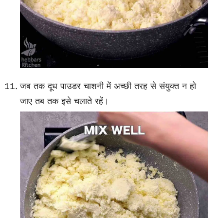
जब तक दूध पाउडर चाशनी में अच्छी तरह से संयुक्त न हो
जाए तब तक इसे चलाते रहें।