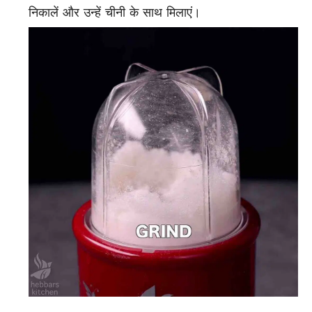
निकालें और उन्हें चीनी के साथ मिलाएं।