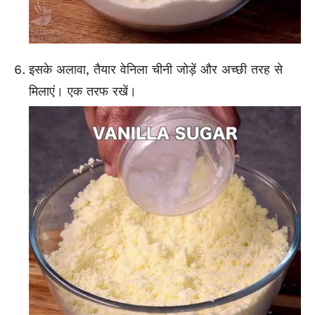
इसके अलावा, तैयार वेनिला चीनी जोड़ें और अच्छी तरह से
मिलाएं। एक तरफ रखें।