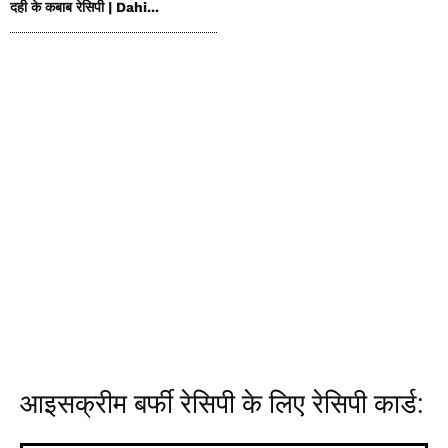
दही के कबाब रेसिपी | Dahi...
आइसक्रीम बर्फी रेसिपी के लिए रेसिपी कार्ड: