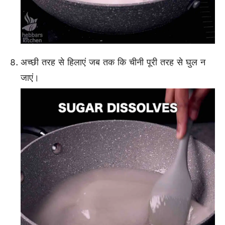
अच्छी तरह से हिलाएं जब तक कि चीनी पूरी तरह से घुल न
जाएं।