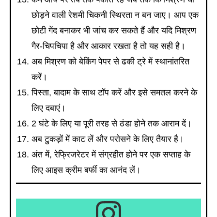
छोड़ने वाली रेशमी चिकनी स्थिरता न बन जाए। आप एक
छोटी गेंद बनाकर भी जांच कर सकते हैं और यदि मिश्रण
गैर-चिपचिपा है और आकार रखता है तो यह सही है।
अब मिश्रण को बेकिंग पेपर से ढकी ट्रे में स्थानांतरित
करें।
पिस्ता, बादाम के साथ टॉप करें और इसे समतल करने के
लिए दबाएं।
2 घंटे के लिए या पूरी तरह से ठंडा होने तक आराम दें।
अब टुकड़ों में काट लें और परोसने के लिए तैयार है।
अंत में, रेफ्रिजरेटर में संग्रहीत होने पर एक सप्ताह के
लिए आइस क्रीम बर्फी का आनंद लें।