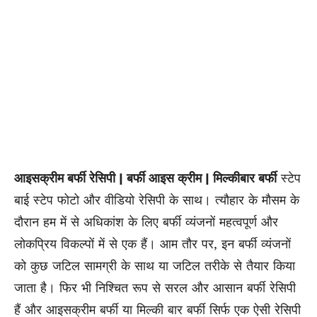
आइसक्रीम बर्फी रेसिपी | बर्फी आइस क्रीम | मिल्कीबार बर्फी
स्टेप
बाई स्टेप फोटो और वीडियो रेसिपी के साथ। त्यौहार के मौसम के
दौरान हम में से अधिकांश के लिए बर्फी व्यंजनों महत्वपूर्ण और
लोकप्रिय विकल्पों में से एक हैं। आम तौर पर, इन बर्फी व्यंजनों
को कुछ जटिल सामग्री के साथ या जटिल तरीके से तैयार किया
जाता है। फिर भी निश्चित रूप से सरल और आसान बर्फी रेसिपी
हैं और आइसक्रीम बर्फी या मिल्की बार बर्फी सिर्फ एक ऐसी रेसिपी