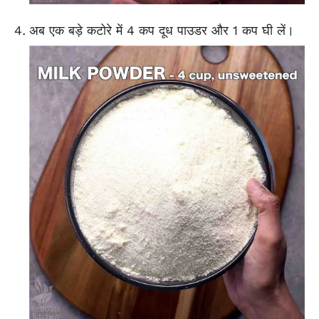
अब एक बड़े कटोरे में 4 कप दूध पाउडर और 1 कप घी लें।