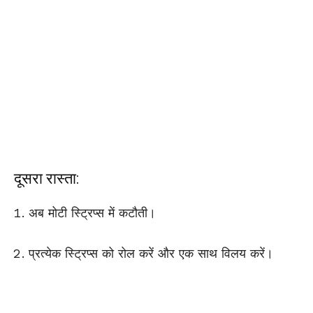
दूसरा रास्ता:
अब मोटी स्ट्रिप्स में कटौती।
प्रत्येक स्ट्रिप्स को रोल करें और एक साथ विलय करें।