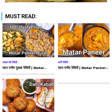
MUST READ:
चावल की रेसिपी
करी रेसिपी
मटर पनीर पुलाव रेसिपी | Matar...
मटर पनीर रेसिपी | Matar Paneer...