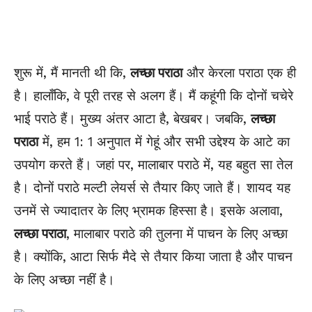
शुरू में, मैं मानती थी कि,
लच्छा पराठा
और केरला पराठा एक ही
है। हालाँकि, वे पूरी तरह से अलग हैं। मैं कहूंगी कि दोनों चचेरे
भाई पराठे हैं। मुख्य अंतर आटा है, बेखबर। जबकि,
लच्छा
पराठा
में, हम 1: 1 अनुपात में गेहूं और सभी उद्देश्य के आटे का
उपयोग करते हैं। जहां पर, मालाबार पराठे में, यह बहुत सा तेल
है। दोनों पराठे मल्टी लेयर्स से तैयार किए जाते हैं। शायद यह
उनमें से ज्यादातर के लिए भ्रामक हिस्सा है। इसके अलावा,
लच्छा पराठा
, मालाबार पराठे की तुलना में पाचन के लिए अच्छा
है। क्योंकि, आटा सिर्फ मैदे से तैयार किया जाता है और पाचन
के लिए अच्छा नहीं है।