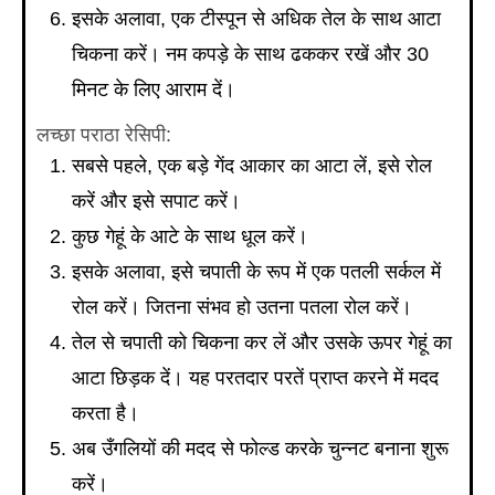
इसके अलावा, एक टीस्पून से अधिक तेल के साथ आटा
चिकना करें। नम कपड़े के साथ ढककर रखें और 30
मिनट के लिए आराम दें।
लच्छा पराठा रेसिपी:
सबसे पहले, एक बड़े गेंद आकार का आटा लें, इसे रोल
करें और इसे सपाट करें।
कुछ गेहूं के आटे के साथ धूल करें।
इसके अलावा, इसे चपाती के रूप में एक पतली सर्कल में
रोल करें। जितना संभव हो उतना पतला रोल करें।
तेल से चपाती को चिकना कर लें और उसके ऊपर गेहूं का
आटा छिड़क दें। यह परतदार परतें प्राप्त करने में मदद
करता है।
अब उँगलियों की मदद से फोल्ड करके चुन्नट बनाना शुरू
करें।