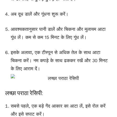
अब दूध डालें और गूंधना शुरू करें।
आवश्यकतानुसार पानी डालें और चिकना और मुलायम आटा
गूंध लें। कम से कम 15 मिनट के लिए गूंध लें।
इसके अलावा, एक टीस्पून से अधिक तेल के साथ आटा
चिकना करें। नम कपड़े के साथ ढककर रखें और 30 मिनट
के लिए आराम दें।
लच्छा पराठा रेसिपी:
सबसे पहले, एक बड़े गेंद आकार का आटा लें, इसे रोल करें
और इसे सपाट करें।