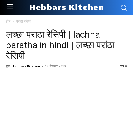
Hebbars Kitchen
होम
पराठा रेसिपी
लच्छा पराठा रेसिपी | lachha
paratha in hindi | लच्छा परांठा
रेसिपी
द्वारा
Hebbars Kitchen
-
12 सितम्बर 2020
0