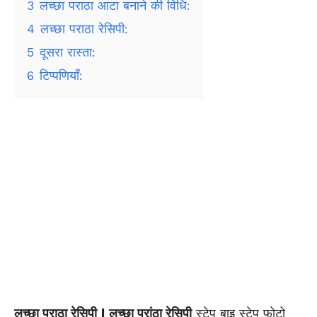
3
लच्छा पराठा आटा बनाने की विधि:
4
लच्छा पराठा रेसिपी:
5
दूसरा रास्ता:
6
टिप्पणियाँ:
लच्छा पराठा रेसिपी | लच्छा परांठा रेसिपी
स्टेप बाइ स्टेप फोटो