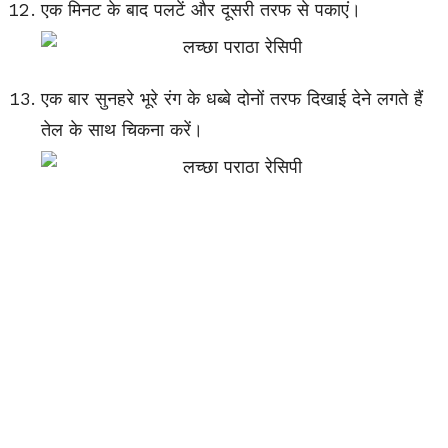
एक मिनट के बाद पलटें और दूसरी तरफ से पकाएं।
एक बार सुनहरे भूरे रंग के धब्बे दोनों तरफ दिखाई देने लगते हैं
तेल के साथ चिकना करें।