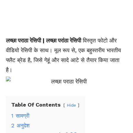
लच्छा पराठा रेसिपी | लच्छा परांठा रेसिपी
विस्तृत फोटो और
वीडियो रेसिपी के साथ। मूल रूप से, एक बहुस्तरीय भारतीय
फ्लैट ब्रेड है, जिसे गेहूं और सादे आटे से तैयार किया जाता
है।
Table Of Contents
Hide
1
सामग्री
2
अनुदेश