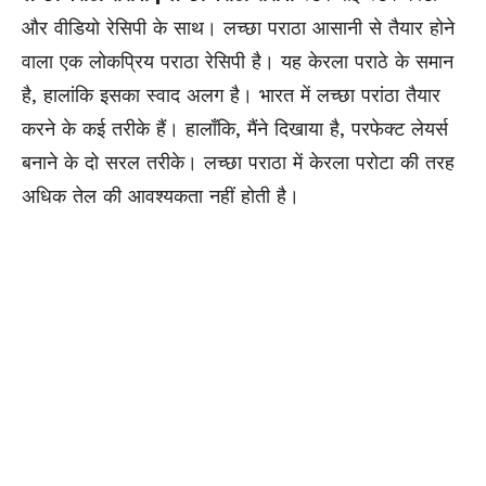
और वीडियो रेसिपी के साथ। लच्छा पराठा आसानी से तैयार होने
वाला एक लोकप्रिय पराठा रेसिपी है। यह केरला पराठे के समान
है, हालांकि इसका स्वाद अलग है। भारत में लच्छा परांठा तैयार
करने के कई तरीके हैं। हालाँकि, मैंने दिखाया है, परफेक्ट लेयर्स
बनाने के दो सरल तरीके। लच्छा पराठा में केरला परोटा की तरह
अधिक तेल की आवश्यकता नहीं होती है।