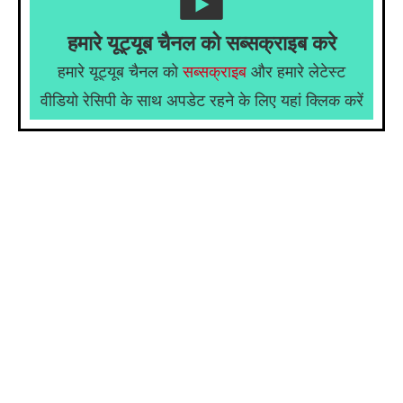
हमारे यूट्यूब चैनल को सब्सक्राइब करे
हमारे यूट्यूब चैनल को
सब्सक्राइब
और हमारे लेटेस्ट
वीडियो रेसिपी के साथ अपडेट रहने के लिए यहां क्लिक करें