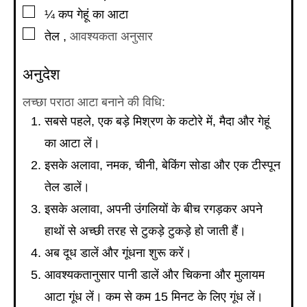
▢
¼
कप
गेहूं का आटा
▢
तेल
,
आवश्यकता अनुसार
अनुदेश
लच्छा पराठा आटा बनाने की विधि:
सबसे पहले, एक बड़े मिश्रण के कटोरे में, मैदा और गेहूं
का आटा लें।
इसके अलावा, नमक, चीनी, बेकिंग सोडा और एक टीस्पून
तेल डालें।
इसके अलावा, अपनी उंगलियों के बीच रगड़कर अपने
हाथों से अच्छी तरह से टुकड़े टुकड़े हो जाती हैं।
अब दूध डालें और गूंधना शुरू करें।
आवश्यकतानुसार पानी डालें और चिकना और मुलायम
आटा गूंध लें। कम से कम 15 मिनट के लिए गूंध लें।