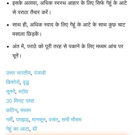
इसके अलावा, अधिक स्वस्थ आहार के लिए सिर्फ गेहूं के आटे
से पराठा तैयार करें।
साथ ही, अधिक स्वाद के लिए गेहूं के आटे के साथ कुछ चाट
मसाला छिड़कें।
अंत में, पराठे को पूरी तरह से पकाने के लिए मध्यम आंच पर
भूनें।
उत्तर भारतीय
,
पंजाबी
किशोरों
,
वृद्ध
भूनने
,
स्टोव
30 मिनट प्लस
कठिन
,
मध्यम
गर्मी
,
पतझड़
,
मानसून
,
वसंत
,
सभी मौसम
गेहूं का आटा
,
घी