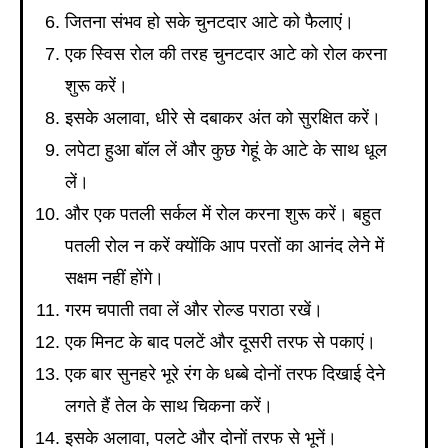
जितना संभव हो सके चुनटदार आटे को फैलाएं।
एक स्विस रोल की तरह चुनटदार आटे को रोल करना
शुरू करें।
इसके अलावा, धीरे से दबाकर अंत को सुरक्षित करें।
लपेटा हुआ बॉल लें और कुछ गेहूं के आटे के साथ धूल
लें।
और एक पतली सर्कल में रोल करना शुरू करें। बहुत
पतली रोल न करें क्योंकि आप परतों का आनंद लेने में
सक्षम नहीं होंगे।
गरम चपाती तवा लें और रोल्ड पराठा रखें।
एक मिनट के बाद पलटें और दूसरी तरफ से पकाएं।
एक बार सुनहरे भूरे रंग के धब्बे दोनों तरफ दिखाई देने
लगते हैं तेल के साथ चिकना करें।
इसके अलावा, पलटे और दोनों तरफ से भूनें।