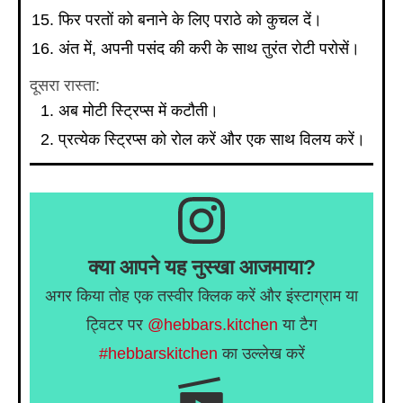
फिर परतों को बनाने के लिए पराठे को कुचल दें।
अंत में, अपनी पसंद की करी के साथ तुरंत रोटी परोसें।
दूसरा रास्ता:
अब मोटी स्ट्रिप्स में कटौती।
प्रत्येक स्ट्रिप्स को रोल करें और एक साथ विलय करें।
क्या आपने यह नुस्खा आजमाया?
अगर किया तोह एक तस्वीर क्लिक करें और इंस्टाग्राम या
ट्विटर पर
@hebbars.kitchen
या टैग
#hebbarskitchen
का उल्लेख करें