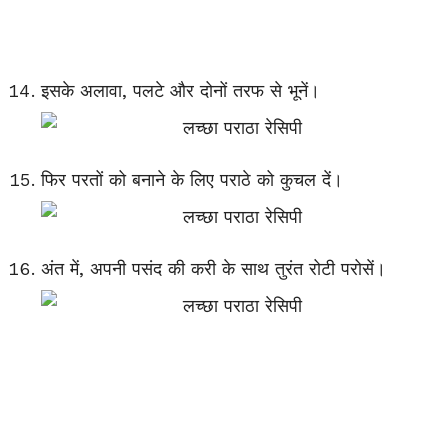
इसके अलावा, पलटे और दोनों तरफ से भूनें।
फिर परतों को बनाने के लिए पराठे को कुचल दें।
अंत में, अपनी पसंद की करी के साथ तुरंत रोटी परोसें।