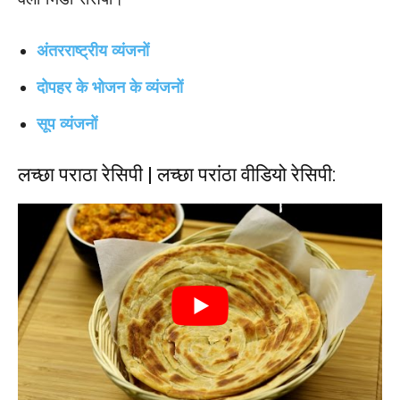
अंतरराष्ट्रीय व्यंजनों
दोपहर के भोजन के व्यंजनों
सूप व्यंजनों
लच्छा पराठा रेसिपी | लच्छा परांठा वीडियो रेसिपी: