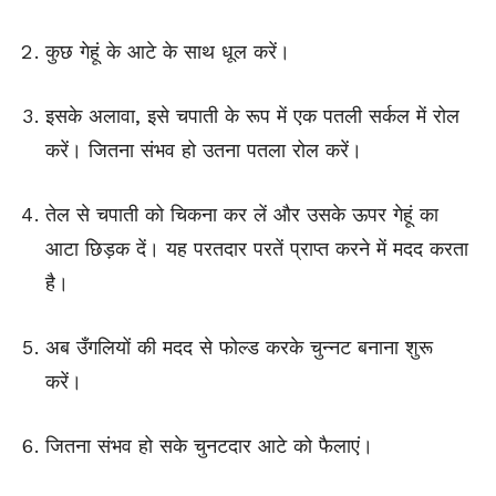
कुछ गेहूं के आटे के साथ धूल करें।
इसके अलावा, इसे चपाती के रूप में एक पतली सर्कल में रोल
करें। जितना संभव हो उतना पतला रोल करें।
तेल से चपाती को चिकना कर लें और उसके ऊपर गेहूं का
आटा छिड़क दें। यह परतदार परतें प्राप्त करने में मदद करता
है।
अब उँगलियों की मदद से फोल्ड करके चुन्नट बनाना शुरू
करें।
जितना संभव हो सके चुनटदार आटे को फैलाएं।