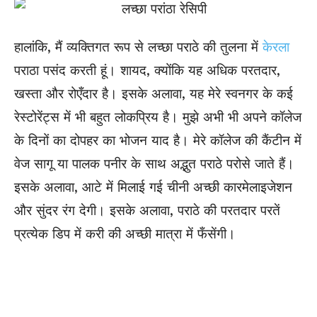
हालांकि, मैं व्यक्तिगत रूप से लच्छा पराठे की तुलना में
केरला
पराठा पसंद करती हूं। शायद, क्योंकि यह अधिक परतदार,
खस्ता और रोएँदार है। इसके अलावा, यह मेरे स्वनगर के कई
रेस्टोरेंट्स में भी बहुत लोकप्रिय है। मुझे अभी भी अपने कॉलेज
के दिनों का दोपहर का भोजन याद है। मेरे कॉलेज की कैंटीन में
वेज सागू या पालक पनीर के साथ अद्भुत पराठे परोसे जाते हैं।
इसके अलावा, आटे में मिलाई गई चीनी अच्छी कारमेलाइजेशन
और सुंदर रंग देगी। इसके अलावा, पराठे की परतदार परतें
प्रत्येक डिप में करी की अच्छी मात्रा में फँसेंगी।