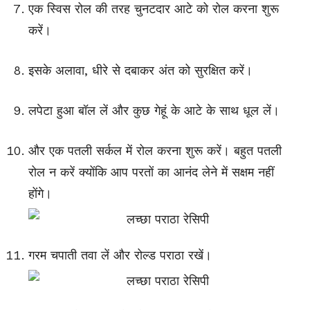
एक स्विस रोल की तरह चुनटदार आटे को रोल करना शुरू
करें।
इसके अलावा, धीरे से दबाकर अंत को सुरक्षित करें।
लपेटा हुआ बॉल लें और कुछ गेहूं के आटे के साथ धूल लें।
और एक पतली सर्कल में रोल करना शुरू करें। बहुत पतली
रोल न करें क्योंकि आप परतों का आनंद लेने में सक्षम नहीं
होंगे।
गरम चपाती तवा लें और रोल्ड पराठा रखें।