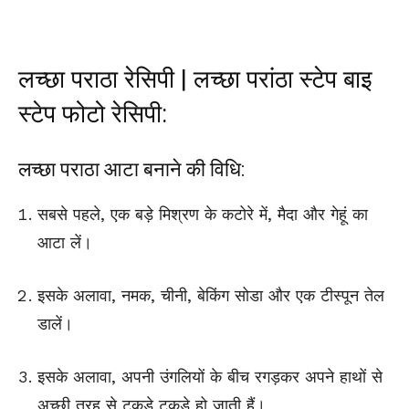
लच्छा पराठा रेसिपी | लच्छा परांठा स्टेप बाइ
स्टेप फोटो रेसिपी:
लच्छा पराठा आटा बनाने की विधि:
सबसे पहले, एक बड़े मिश्रण के कटोरे में, मैदा और गेहूं का
आटा लें।
इसके अलावा, नमक, चीनी, बेकिंग सोडा और एक टीस्पून तेल
डालें।
इसके अलावा, अपनी उंगलियों के बीच रगड़कर अपने हाथों से
अच्छी तरह से टुकड़े टुकड़े हो जाती हैं।