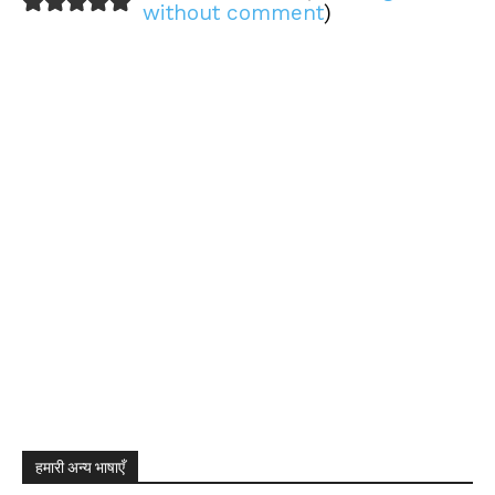
without comment
)
हमारी अन्य भाषाएँ