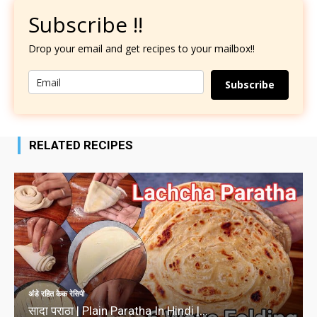
Subscribe !!
Drop your email and get recipes to your mailbox!!
Subscribe
RELATED RECIPES
अंडे रहित केक रेसिपी
सादा पराठा | Plain Paratha In Hindi |...