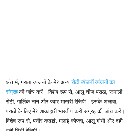
अंत में, पराठा व्यंजनों के मेरे अन्य
रोटी व्यंजनों व्यंजनों का
संग्रह
की जांच करें। विशेष रूप से, आलू चीज़ पराठा, रूमाली
रोटी, गार्लिक नान और ज्वार भाखरी रेसिपी। इसके अलावा,
पराठों के लिए मेरे शाकाहारी भारतीय करी संग्रह की जांच करें।
विशेष रूप से, पनीर कडाई, मलाई कोफ्ता, आलू गोभी और दही
वली भिंडी रेसिपी।