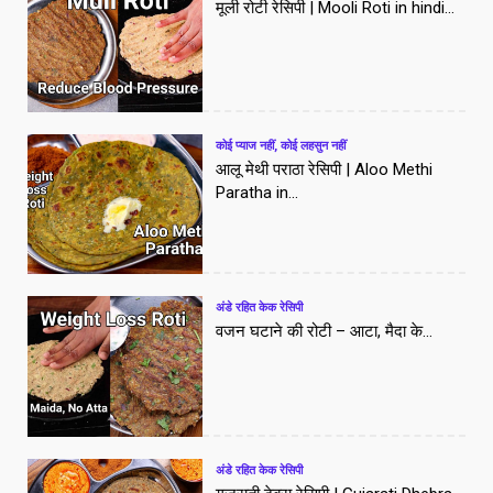
मूली रोटी रेसिपी | Mooli Roti in hindi...
कोई प्याज नहीं, कोई लहसुन नहीं
आलू मेथी पराठा रेसिपी | Aloo Methi
Paratha in...
अंडे रहित केक रेसिपी
वजन घटाने की रोटी – आटा, मैदा के...
अंडे रहित केक रेसिपी