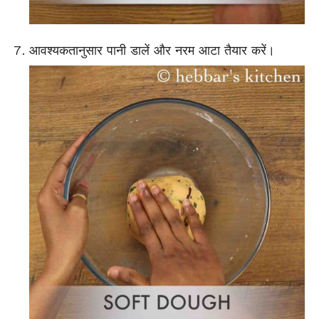
आवश्यकतानुसार पानी डालें और नरम आटा तैयार करें।