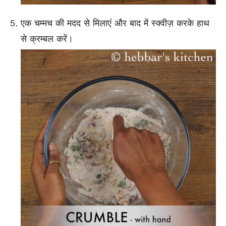
एक चम्मच की मदद से मिलाएं और बाद में स्क्वीज़ करके हाथ
से क्रम्बल करें।