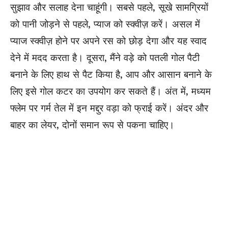
सुझाव और सलाह देना चाहूंगी। सबसे पहले, सूखे सामग्रियों
को पानी जोड़ने से पहले, प्याज को स्क्वीज़ करें। असल में
प्याज स्क्वीज़ होने पर अपने रस को छोड़ देगा और यह स्वाद
देने में मदद करता है। दूसरा, मैंने वड़े को पतली गोल पैटी
बनाने के लिए हाथ से पैट किया है, आप और आसान बनाने के
लिए इसे गोल कटर का उपयोग कर सकते हैं। अंत में, मध्यम
फ्लेम पर गर्म तेल में इन मद्दुर वड़ा को फ्राई करें। अंदर और
बाहर का लेयर, दोनों समान रूप से पकना चाहिए।