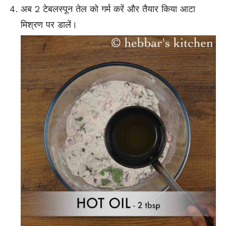
अब 2 टेबलस्पून तेल को गर्म करें और तैयार किया आटा
मिश्रण पर डालें।