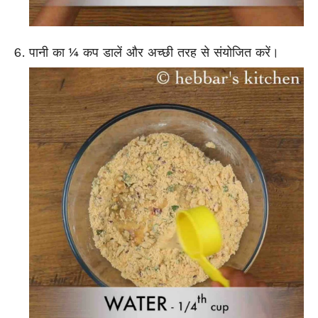
पानी का ¼ कप डालें और अच्छी तरह से संयोजित करें।