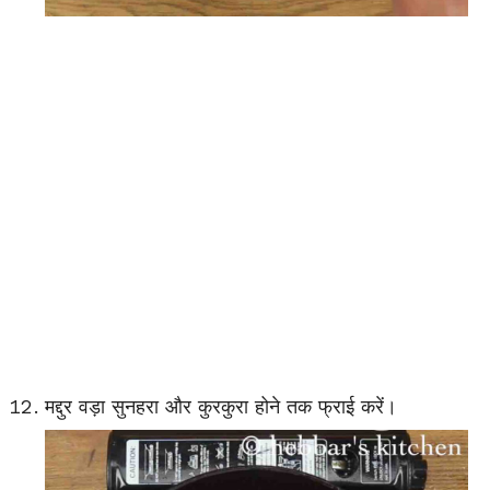
मद्दुर वड़ा सुनहरा और कुरकुरा होने तक फ्राई करें।