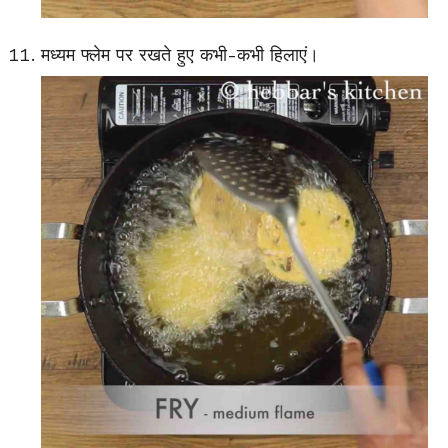
मध्यम फ्लेम पर रखते हुए कभी-कभी हिलाएं।