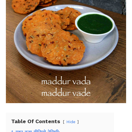
Table Of Contents
Hide