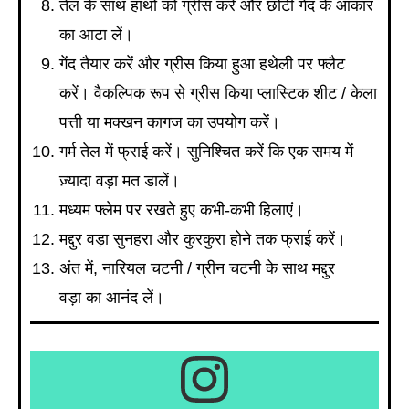
तेल के साथ हाथों को ग्रीस करें और छोटी गेंद के आकार
का आटा लें।
गेंद तैयार करें और ग्रीस किया हुआ हथेली पर फ्लैट
करें। वैकल्पिक रूप से ग्रीस किया प्लास्टिक शीट / केला
पत्ती या मक्खन कागज का उपयोग करें।
गर्म तेल में फ्राई करें। सुनिश्चित करें कि एक समय में
ज़्यादा वड़ा मत डालें।
मध्यम फ्लेम पर रखते हुए कभी-कभी हिलाएं।
मद्दुर वड़ा सुनहरा और कुरकुरा होने तक फ्राई करें।
अंत में, नारियल चटनी / ग्रीन चटनी के साथ मद्दुर
वड़ा का आनंद लें।