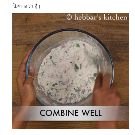
किया जाता है।