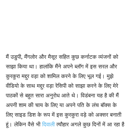
मैं उडुपी, मैंगलोर और मैसूर सहित कुछ कर्नाटक व्यंजनों को
साझा किया था। हालांकि मैंने अपने ब्लॉग में इस सरल और
कुरकुरा मद्दुर वड़ा को शामिल करने के लिए भूल गई। मुझे
वीडियो के साथ मद्दुर वड़ा रेसिपी को साझा करने के लिए मेरे
पाठकों से बहुत सारा अनुरोध आते थे।
विडंबना
यह है की मैं
अपनी शाम की चाय के लिए या अपने पति के लंच बॉक्स के
लिए साइड डिश के रूप में इस कुरकुरा वड़े को अक्सर बनाती
हूं। लेकिन वैसे भी
दिवाली
त्यौहार अगले कुछ दिनों में आ रहा है