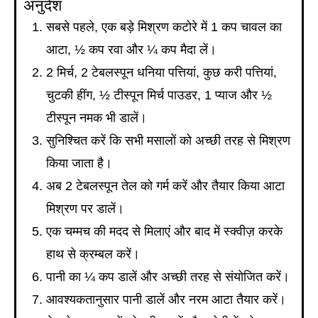
अनुदेश
सबसे पहले, एक बड़े मिश्रण कटोरे में 1 कप चावल का
आटा, ½ कप रवा और ¼ कप मैदा लें।
2 मिर्च, 2 टेबलस्पून धनिया पत्तियां, कुछ करी पत्तियां,
चुटकी हींग, ½ टीस्पून मिर्च पाउडर, 1 प्याज और ½
टीस्पून नमक भी डालें।
सुनिश्चित करें कि सभी मसालों को अच्छी तरह से मिश्रण
किया जाता है।
अब 2 टेबलस्पून तेल को गर्म करें और तैयार किया आटा
मिश्रण पर डालें।
एक चम्मच की मदद से मिलाएं और बाद में स्क्वीज़ करके
हाथ से क्रम्बल करें।
पानी का ¼ कप डालें और अच्छी तरह से संयोजित करें।
आवश्यकतानुसार पानी डालें और नरम आटा तैयार करें।