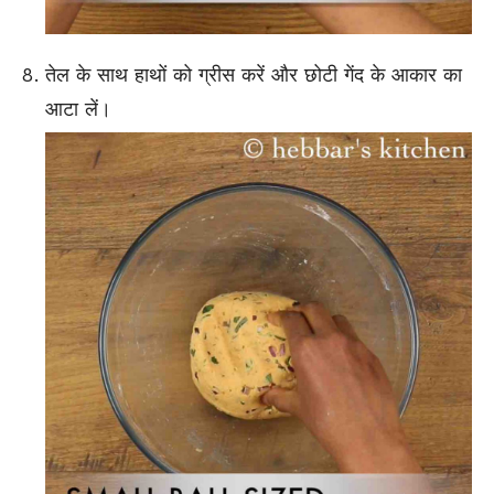
तेल के साथ हाथों को ग्रीस करें और छोटी गेंद के आकार का
आटा लें।