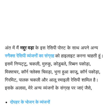
अंत में मैं
मद्दुर वड़ा
के इस रेसिपी पोस्ट के साथ अपने अन्य
स्नैक्स रेसिपी व्यंजनों का संग्रह
को हाइलाइट करना चाहती हूं।
इसमें निप्पट्टू, चकली, मुरुकु, कोडुबले, रिब्बन पकोड़ा,
मिक्सचर, कॉर्न फ्लेक्स चिवड़ा, भुना हुआ काजू, कॉर्न पकोड़ा,
गिरमिट, पालक चकली और आलू स्माइली रेसिपी शामिल है।
इसके अलावा, मेरे अन्य
व्यंजनों के संग्रह पर जाएं जैसे
,
दोपहर के भोजन के व्यंजनों