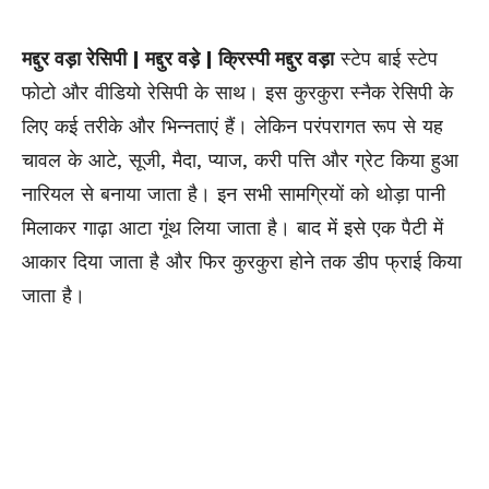
मद्दुर वड़ा रेसिपी | मद्दुर वड़े | क्रिस्पी मद्दुर वड़ा
स्टेप बाई स्टेप
फोटो और वीडियो रेसिपी के साथ। इस कुरकुरा स्नैक रेसिपी के
लिए कई तरीके और भिन्नताएं हैं। लेकिन परंपरागत रूप से यह
चावल के आटे, सूजी, मैदा, प्याज, करी पत्ति और ग्रेट किया हुआ
नारियल से बनाया जाता है।
इन सभी सामग्रियों को थोड़ा पानी
मिलाकर गाढ़ा आटा गूंथ लिया जाता है
। बाद में इसे एक पैटी में
आकार दिया जाता है और फिर कुरकुरा होने तक डीप फ्राई किया
जाता है।