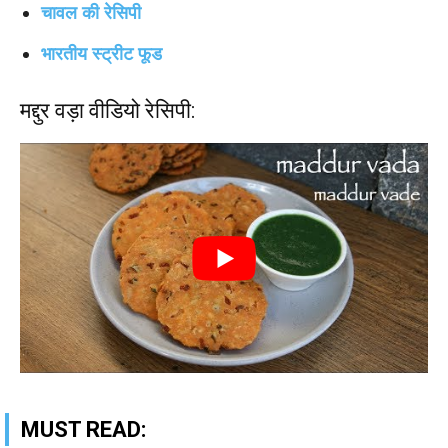
चावल की रेसिपी
भारतीय स्ट्रीट फूड
मद्दुर वड़ा वीडियो रेसिपी:
MUST READ: