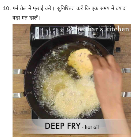
गर्म तेल में फ्राई करें। सुनिश्चित करें कि एक समय में ज़्यादा
वड़ा मत डालें।