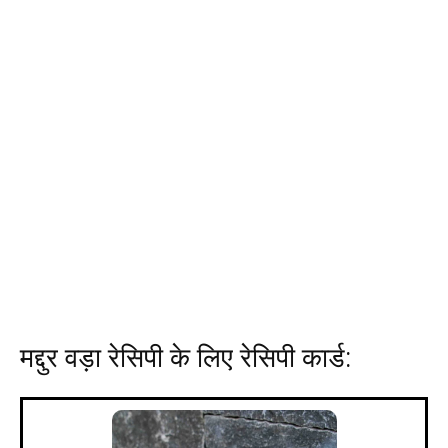
मद्दुर वड़ा रेसिपी के लिए रेसिपी कार्ड: