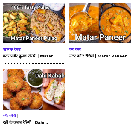
चावल की रेसिपी
करी रेसिपी
मटर पनीर पुलाव रेसिपी | Matar...
मटर पनीर रेसिपी | Matar Paneer...
पनीर रेसिपी
दही के कबाब रेसिपी | Dahi...