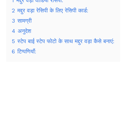
1
मद्दुर वड़ा वीडियो रेसिपी:
2
मद्दुर वड़ा रेसिपी के लिए रेसिपी कार्ड:
3
सामग्री
4
अनुदेश
5
स्टेप बाई स्टेप फोटो के साथ मद्दुर वड़ा कैसे बनाएं:
6
टिप्पणियाँ: