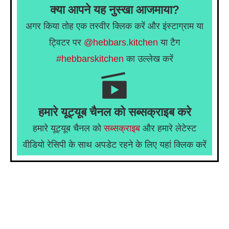
क्या आपने यह नुस्खा आजमाया?
अगर किया तोह एक तस्वीर क्लिक करें और इंस्टाग्राम या
ट्विटर पर
@hebbars.kitchen
या टैग
#hebbarskitchen
का उल्लेख करें
हमारे यूट्यूब चैनल को सब्सक्राइब करे
हमारे यूट्यूब चैनल को
सब्सक्राइब
और हमारे लेटेस्ट
वीडियो रेसिपी के साथ अपडेट रहने के लिए यहां क्लिक करें