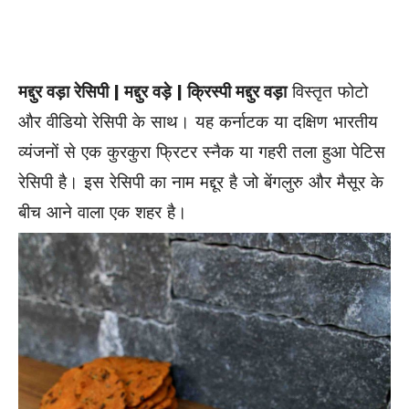
मद्दुर वड़ा रेसिपी | मद्दुर वड़े | क्रिस्पी मद्दुर वड़ा
विस्तृत फोटो
और वीडियो रेसिपी के साथ। यह कर्नाटक या दक्षिण भारतीय
व्यंजनों से एक कुरकुरा फ्रिटर स्नैक या गहरी तला हुआ पेटिस
रेसिपी है। इस रेसिपी का नाम मद्दूर है जो बेंगलुरु और मैसूर के
बीच आने वाला एक शहर है।