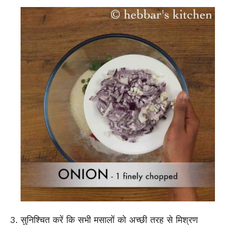
सुनिश्चित करें कि सभी मसालों को अच्छी तरह से मिश्रण