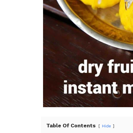
Table Of Contents
Hide