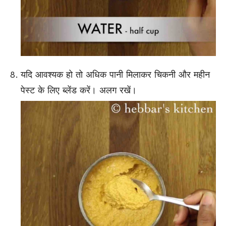
यदि आवश्यक हो तो अधिक पानी मिलाकर चिकनी और महीन
पेस्ट के लिए ब्लेंड करें। अलग रखें।