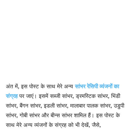
अंत में, इस पोस्ट के साथ मेरे अन्य
सांभर रेसिपी व्यंजनों का
संग्रह
पर जाएं। इसमें सब्जी सांभर, ड्रमस्टिक सांभर, भिंडी
सांभर, बैंगन सांभर, इडली सांभर, मालाबार पालक सांभर, उडुपी
सांभर, गोबी सांभर और बीन्स सांभर शामिल हैं। इस पोस्ट के
साथ मेरे अन्य व्यंजनों के संग्रह को भी देखें, जैसे,