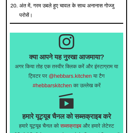
अंत में, गरम उबले हुए चावल के साथ अनानास गोज्जु
परोसें।
क्या आपने यह नुस्खा आजमाया?
अगर किया तोह एक तस्वीर क्लिक करें और इंस्टाग्राम या
ट्विटर पर
@hebbars.kitchen
या टैग
#hebbarskitchen
का उल्लेख करें
हमारे यूट्यूब चैनल को सब्सक्राइब करे
हमारे यूट्यूब चैनल को
सब्सक्राइब
और हमारे लेटेस्ट