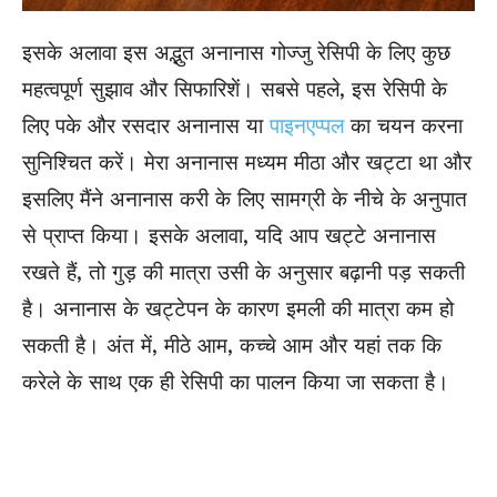
इसके अलावा इस अद्भुत अनानास गोज्जु रेसिपी के लिए कुछ
महत्वपूर्ण सुझाव और सिफारिशें। सबसे पहले, इस रेसिपी के
लिए पके और रसदार अनानास या
पाइनएप्पल
का चयन करना
सुनिश्चित करें। मेरा अनानास मध्यम मीठा और खट्टा था और
इसलिए मैंने अनानास करी के लिए सामग्री के नीचे के अनुपात
से प्राप्त किया। इसके अलावा, यदि आप खट्टे अनानास
रखते हैं, तो गुड़ की मात्रा उसी के अनुसार बढ़ानी पड़ सकती
है। अनानास के खट्टेपन के कारण इमली की मात्रा कम हो
सकती है। अंत में, मीठे आम, कच्चे आम और यहां तक ​​कि
करेले के साथ एक ही रेसिपी का पालन किया जा सकता है।