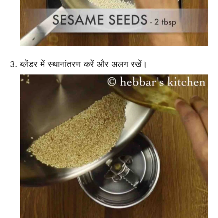
ब्लेंडर में स्थानांतरण करें और अलग रखें।