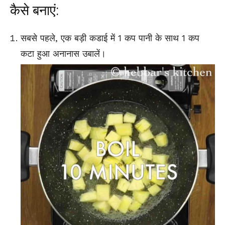
कैसे बनाएं:
सबसे पहले, एक बड़ी कडाई में 1 कप पानी के साथ 1 कप
कटा हुआ अनानास उबालें।