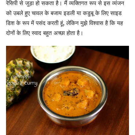
रेसिपी से जुड़ा हो सकता है। मैं व्यक्तिगत रूप से इस व्यंजन
को उबले हुए चावल के बजाय इडली या कडुबू के लिए साइड
डिश के रूप में पसंद करती हूं, लेकिन मुझे विश्वास है कि यह
दोनों के लिए स्वाद बहुत अच्छा होता है।