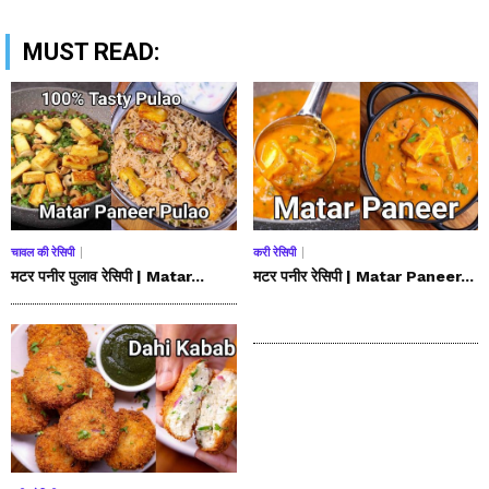
MUST READ:
चावल की रेसिपी
करी रेसिपी
मटर पनीर पुलाव रेसिपी | Matar...
मटर पनीर रेसिपी | Matar Paneer...