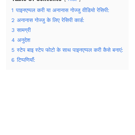
1
पाइनएप्पल करी या अनानास गोज्जु वीडियो रेसिपी:
2
अनानास गोज्जु के लिए रेसिपी कार्ड:
3
सामग्री
4
अनुदेश
5
स्टेप बाइ स्टेप फोटो के साथ पाइनएप्पल करी कैसे बनाएं:
6
टिप्पणियाँ: