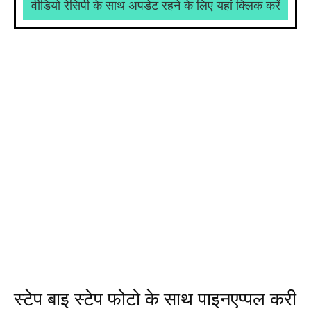
वीडियो रेसिपी के साथ अपडेट रहने के लिए यहां क्लिक करें
स्टेप बाइ स्टेप फोटो के साथ पाइनएप्पल करी