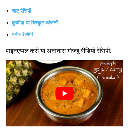
चाट रेसिपी
कुकीज़ या बिस्कुट व्यंजनों
पनीर रेसिपी
पाइनएप्पल करी या अनानास गोज्जु वीडियो रेसिपी: