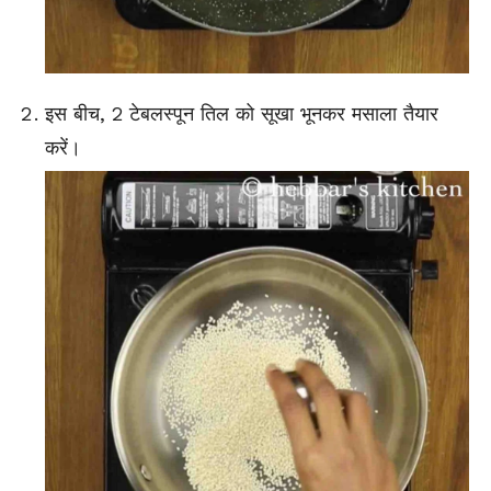
इस बीच, 2 टेबलस्पून तिल को सूखा भूनकर मसाला तैयार
करें।