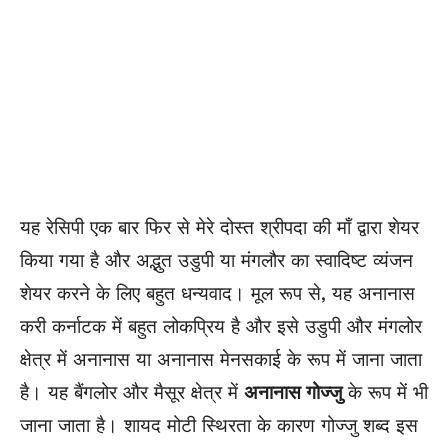
यह रेसिपी एक बार फिर से मेरे दोस्त श्रीपदा की माँ द्वारा शेयर
किया गया है और अद्भुत उडुपी या मंगलौर का स्वादिष्ट व्यंजन
शेयर करने के लिए बहुत धन्यवाद। मूल रूप से, यह अनानास
करी कर्नाटक में बहुत लोकप्रिय है और इसे उडुपी और मंगलोर
क्षेत्र में अनानास या अनानास मेनसकाई के रूप में जाना जाता
है। यह बैंगलोर और मैसूर क्षेत्र में
अनानास गोज्जु
के रूप में भी
जाना जाता है। शायद मोटी स्थिरता के कारण गोज्जु शब्द इस