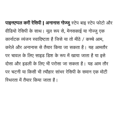
पाइनएप्पल करी रेसिपी | अनानास गोज्जु
स्टेप बाइ स्टेप फोटो और
वीडियो रेसिपी के साथ। मूल रूप से, मेनसकाई या गोज्जु एक
कार्नाटक व्यंजन स्वादिष्टता है जिसे या तो मीठे / कच्चे आम,
करेले और अनानास से तैयार किया जा सकता है। यह आमतौर
पर चावल के लिए साइड डिश के रूप में खाया जाता है या इसे
दोसा और इडली के लिए भी परोसा जा सकता है। यह आम तौर
पर चटनी या किसी भी त्यौहार सांभर रेसिपी के समान एक मोटी
स्थिरता में तैयार किया जाता है।