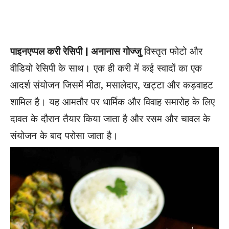
पाइनएप्पल करी रेसिपी | अनानास गोज्जु
विस्तृत फोटो और
वीडियो रेसिपी के साथ। एक ही करी में कई स्वादों का एक
आदर्श संयोजन जिसमें मीठा, मसालेदार, खट्टा और कड़वाहट
शामिल है। यह आमतौर पर धार्मिक और विवाह समारोह के लिए
दावत के दौरान तैयार किया जाता है और रसम और चावल के
संयोजन के बाद परोसा जाता है।