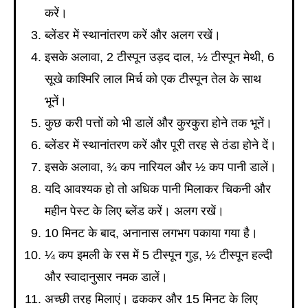
करें।
ब्लेंडर में स्थानांतरण करें और अलग रखें।
इसके अलावा, 2 टीस्पून उड़द दाल, ½ टीस्पून मेथी, 6
सूखे काश्मिरि लाल मिर्च को एक टीस्पून तेल के साथ
भूनें।
कुछ करी पत्तों को भी डालें और कुरकुरा होने तक भूनें।
ब्लेंडर में स्थानांतरण करें और पूरी तरह से ठंडा होने दें।
इसके अलावा, ¾ कप नारियल और ½ कप पानी डालें।
यदि आवश्यक हो तो अधिक पानी मिलाकर चिकनी और
महीन पेस्ट के लिए ब्लेंड करें। अलग रखें।
10 मिनट के बाद, अनानास लगभग पकाया गया है।
¼ कप इमली के रस में 5 टीस्पून गुड़, ½ टीस्पून हल्दी
और स्वादानुसार नमक डालें।
अच्छी तरह मिलाएं। ढककर और 15 मिनट के लिए