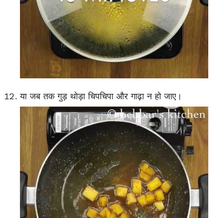
या जब तक गुड़ थोड़ा चिपचिपा और गाढ़ा न हो जाए।