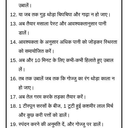
उबालें।
या जब तक गुड़ थोड़ा चिपचिपा और गाढ़ा न हो जाए।
अब तैयार मसाला पेस्ट और आवश्यकतानुसार पानी
डालें।
आवश्यकता के अनुसार अधिक पानी को जोड़कर स्थिरता
को समायोजित करें।
अब और 10 मिनट के लिए कभी-कभी हिलाते हुए उबाल
लें।
तब तक उबालें जब तक कि गोज्जु का रंग थोड़ा काला न
हो जाए।
अब तेल गरम करके तड़का तैयार करें।
1 टीस्पून सरसों के बीज, 1 टूटी हुई कशमीर लाल मिर्च
और कुछ करी पत्तों को डालें।
स्पंदन करने की अनुमति दें, और गोज्जु पर डालें।