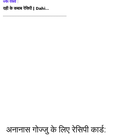
पनीर रेसिपी
दही के कबाब रेसिपी | Dahi...
अनानास गोज्जु के लिए रेसिपी कार्ड: