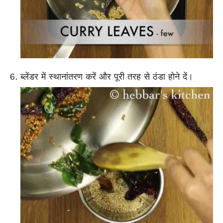
ब्लेंडर में स्थानांतरण करें और पूरी तरह से ठंडा होने दें।