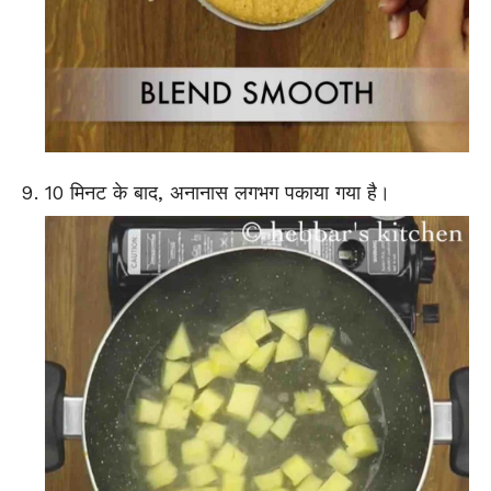
10 मिनट के बाद, अनानास लगभग पकाया गया है।