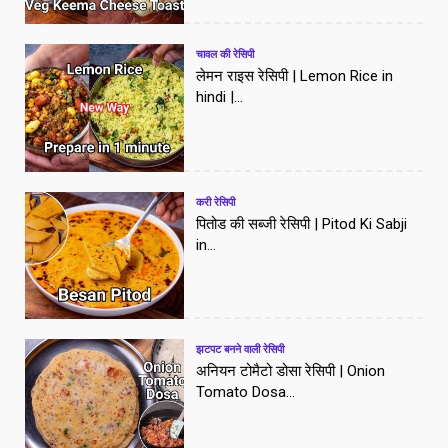
चावल की रेसिपी
लेमन राइस रेसिपी | Lemon Rice in
hindi |...
करी रेसिपी
पितोड की सब्जी रेसिपी | Pitod Ki Sabji
in...
झटपट बनने वाली रेसिपी
अनियन टोमैटो डोसा रेसिपी | Onion
Tomato Dosa...