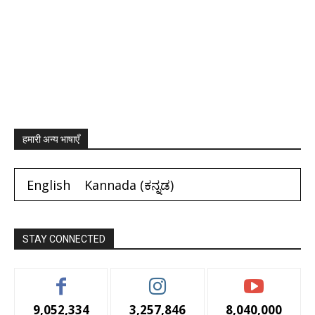
हमारी अन्य भाषाएँ
English
Kannada
(
ಕನ್ನಡ
)
STAY CONNECTED
9,052,334
3,257,846
8,040,000