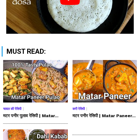
MUST READ:
चावल की रेसिपी
करी रेसिपी
मटर पनीर पुलाव रेसिपी | Matar...
मटर पनीर रेसिपी | Matar Paneer...