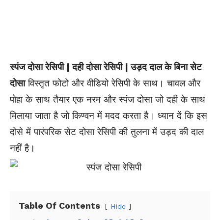
स्पंज दोसा रेसिपी | दही दोसा रेसिपी | उड़द दाल के बिना सेट
दोसा
विस्तृत फोटो और वीडियो रेसिपी के साथ। चावल और
पोहा के साथ तैयार एक नरम और स्पंज दोसा जो दही के साथ
मिलाया जाता है जो किण्वन में मदद करता है। ध्यान दें कि इस
दोसे में पारंपरिक सेट दोसा रेसिपी की तुलना में उड़द की दाल
नहीं है।
Table Of Contents
Hide