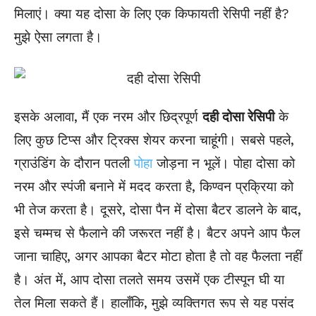
मिलाएं। क्या यह दोसा के लिए एक किफायती रेसिपी नहीं है?
मुझे ऐसा लगता है।
इसके अलावा, मैं एक नरम और छिद्रपूर्ण
दही दोसा रेसिपी
के
लिए कुछ टिप्स और ट्रिक्स शेयर करना चाहूंगी। सबसे पहले,
ग्राउंडिंग के दौरान पतली
पोहा
जोड़ना न भूलें। पोहा दोसा को
नरम और स्पंजी बनाने में मदद करता है, किण्वन प्रक्रिया को
भी तेज करता है। दूसरे, दोसा पैन में दोसा बैटर डालने के बाद,
इसे चम्मच से फैलाने की जरूरत नहीं है। बैटर अपने आप फैल
जाना चाहिए, अगर आपका बैटर मोटा होता है तो वह फैलता नहीं
है। अंत में, आप दोसा तलते समय उसमें एक टीस्पून घी या
तेल मिला सकते हैं। हालाँकि, मुझे व्यक्तिगत रूप से यह पसंद