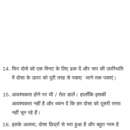
फिर दोसे को एक मिनट के लिए ढक दें और भाप की उपस्थिति
में दोसा के ऊपर को पूरी तरह से पकाए जाने तक पकाएं।
आवश्यकता होने पर घी / तेल डालें। हालाँकि इसकी
आवश्यकता नहीं है और ध्यान दें कि हम दोसा को दूसरी तरफ
नहीं भून रहे हैं।
इसके अलावा, दोसा छिद्रों से भरा हुआ है और बहुत नरम है