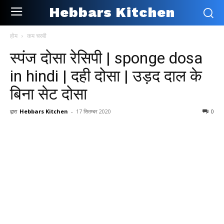
Hebbars Kitchen
होम
कम चरबी
स्पंज दोसा रेसिपी | sponge dosa
in hindi | दही दोसा | उड़द दाल के
बिना सेट दोसा
द्वारा
Hebbars Kitchen
-
17 सितम्बर 2020
0