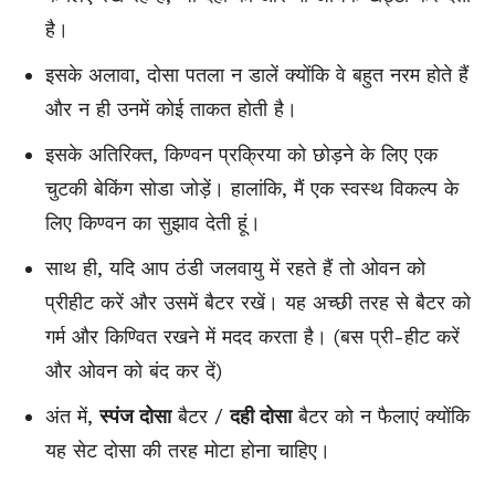
है।
इसके अलावा, दोसा पतला न डालें क्योंकि वे बहुत नरम होते हैं
और न ही उनमें कोई ताकत होती है।
इसके अतिरिक्त, किण्वन प्रक्रिया को छोड़ने के लिए एक
चुटकी बेकिंग सोडा जोड़ें। हालांकि, मैं एक स्वस्थ विकल्प के
लिए किण्वन का सुझाव देती हूं।
साथ ही, यदि आप ठंडी जलवायु में रहते हैं तो ओवन को
प्रीहीट करें और उसमें बैटर रखें। यह अच्छी तरह से बैटर को
गर्म और किण्वित रखने में मदद करता है। (बस प्री-हीट करें
और ओवन को बंद कर दें)
अंत में,
स्पंज दोसा
बैटर /
दही दोसा
बैटर को न फैलाएं क्योंकि
यह सेट दोसा की तरह मोटा होना चाहिए।