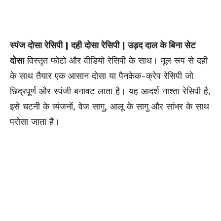
स्पंज दोसा रेसिपी | दही दोसा रेसिपी | उड़द दाल के बिना सेट
दोसा
विस्तृत फोटो और वीडियो रेसिपी के साथ। मूल रूप से दही
के साथ तैयार एक आसान दोसा या पैनकेक-क्रेप रेसिपी जो
छिद्रपूर्ण और स्पंजी बनावट लाता है। यह आदर्श नाश्ता रेसिपी है,
इसे
चटनी के व्यंजनों, वेज सागु, आलू के सागु और सांभर के साथ
परोसा जाता है।