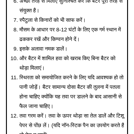
अच्छी तरह से मिलाएं सुनिश्चित करें कि बैटर पूरी तरह से
संयुक्त है।
स्पैटुला से किनारों को भी साफ करें।
मौसम के आधार पर 8-12 घंटों के लिए एक गर्म स्थान में
ढककर रखें और किण्वन होने दें।
इसके अलावा नमक डालें।
और बैटर में शामिल हवा को खराब किए बिना बैटर को
थोड़ा मिलाएं।
स्थिरता को समायोजित करने के लिए यदि आवश्यक हो तो
पानी जोड़ें। बैटर सामान्य दोसा बैटर की तुलना में पतला
होना चाहिए क्योंकि यह तवा पर डालने के बाद आसानी से
फैल जाना चाहिए।
तवा गरम करें। तवा के ऊपर थोड़ा सा तेल डालें और टिशू
पेपर से पोंछ लें। (यदि नॉन-स्टिक पैन का उपयोग करते है