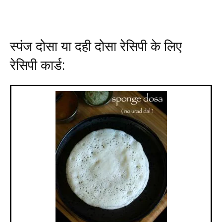
स्पंज दोसा या दही दोसा रेसिपी के लिए
रेसिपी कार्ड: