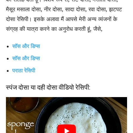
मैसूर मसाला दोसा, नीर दोसा, सादा दोसा, रवा दोसा, झटपट
दोसा रेसिपी। इसके अलावा मैं आपसे मेरी अन्य व्यंजनों के
संग्रह की यात्रा करने का अनुरोध करती हूं, जैसे,
सॉस और डिप्स
सॉस और डिप्स
पराठा रेसिपी
स्पंज दोसा या दही दोसा वीडियो रेसिपी: