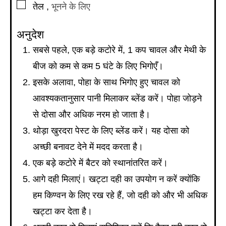
▢
तेल
,
भूनने के लिए
अनुदेश
सबसे पहले, एक बड़े कटोरे में, 1 कप चावल और मेथी के
बीज को कम से कम 5 घंटे के लिए भिगोएँ।
इसके अलावा, पोहा के साथ भिगोए हुए चावल को
आवश्यकतानुसार पानी मिलाकर ब्लेंड करें। पोहा जोड़ने
से दोसा और अधिक नरम हो जाता है।
थोड़ा खुरदरा पेस्ट के लिए ब्लेंड करें। यह दोसा को
अच्छी बनावट देने में मदद करता है।
एक बड़े कटोरे में बैटर को स्थानांतरित करें।
आगे दही मिलाएं। खट्टा दही का उपयोग न करें क्योंकि
हम किण्वन के लिए रख रहे हैं, जो दही को और भी अधिक
खट्टा कर देता है।