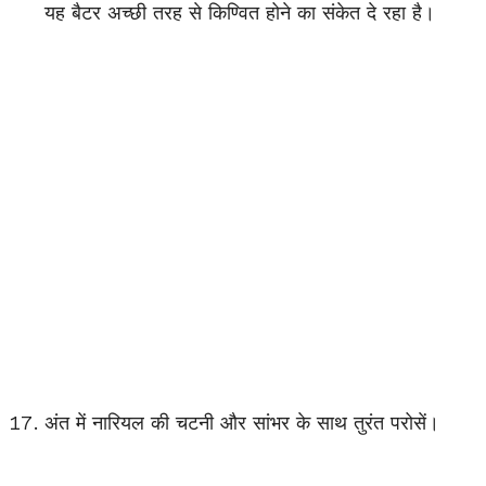
यह बैटर अच्छी तरह से किण्वित होने का संकेत दे रहा है।
अंत में नारियल की चटनी और सांभर के साथ तुरंत परोसें।