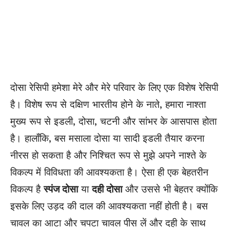
दोसा रेसिपी हमेशा मेरे और मेरे परिवार के लिए एक विशेष रेसिपी
है। विशेष रूप से दक्षिण भारतीय होने के नाते, हमारा नाश्ता
मुख्य रूप से इडली, दोसा, चटनी और सांभर के आसपास होता
है। हालाँकि, बस मसाला दोसा या सादी इडली तैयार करना
नीरस हो सकता है और निश्चित रूप से मुझे अपने नाश्ते के
विकल्प में विविधता की आवश्यकता है। ऐसा ही एक बेहतरीन
विकल्प है
स्पंज दोसा
या
दही दोसा
और उससे भी बेहतर क्योंकि
इसके लिए उड़द की दाल की आवश्यकता नहीं होती है। बस
चावल का आटा और चपटा चावल पीस लें और दही के साथ