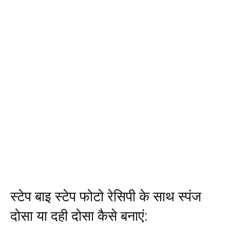
स्टेप बाइ स्टेप फोटो रेसिपी के साथ स्पंज
दोसा या दही दोसा कैसे बनाएं: