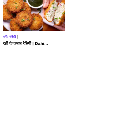
पनीर रेसिपी
दही के कबाब रेसिपी | Dahi...