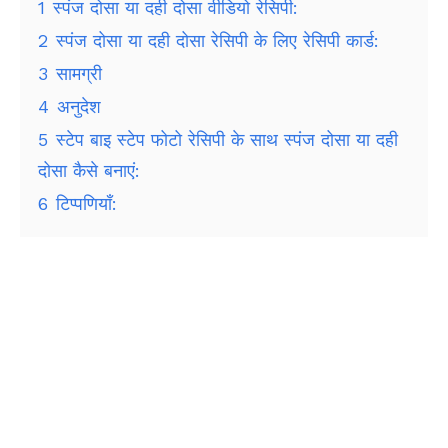
1
स्पंज दोसा या दही दोसा वीडियो रेसिपी:
2
स्पंज दोसा या दही दोसा रेसिपी के लिए रेसिपी कार्ड:
3
सामग्री
4
अनुदेश
5
स्टेप बाइ स्टेप फोटो रेसिपी के साथ स्पंज दोसा या दही
दोसा कैसे बनाएं:
6
टिप्पणियाँ: