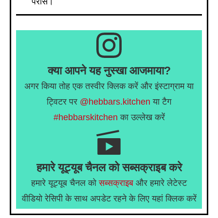
परोसें।
क्या आपने यह नुस्खा आजमाया?
अगर किया तोह एक तस्वीर क्लिक करें और इंस्टाग्राम या
ट्विटर पर
@hebbars.kitchen
या टैग
#hebbarskitchen
का उल्लेख करें
हमारे यूट्यूब चैनल को सब्सक्राइब करे
हमारे यूट्यूब चैनल को
सब्सक्राइब
और हमारे लेटेस्ट
वीडियो रेसिपी के साथ अपडेट रहने के लिए यहां क्लिक करें