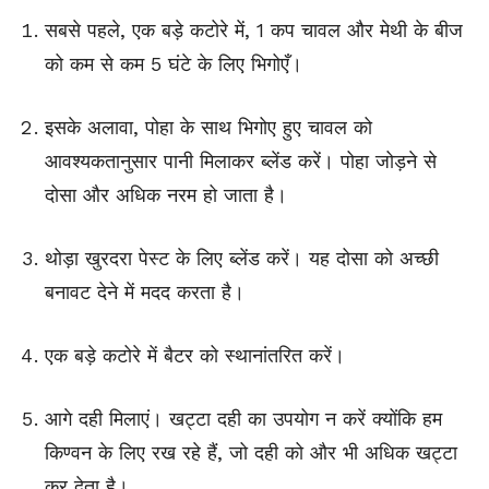
सबसे पहले, एक बड़े कटोरे में, 1 कप चावल और मेथी के बीज
को कम से कम 5 घंटे के लिए भिगोएँ।
इसके अलावा, पोहा के साथ भिगोए हुए चावल को
आवश्यकतानुसार पानी मिलाकर ब्लेंड करें। पोहा जोड़ने से
दोसा और अधिक नरम हो जाता है।
थोड़ा खुरदरा पेस्ट के लिए ब्लेंड करें। यह दोसा को अच्छी
बनावट देने में मदद करता है।
एक बड़े कटोरे में बैटर को स्थानांतरित करें।
आगे दही मिलाएं। खट्टा दही का उपयोग न करें क्योंकि हम
किण्वन के लिए रख रहे हैं, जो दही को और भी अधिक खट्टा
कर देता है।