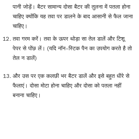
पानी जोड़ें। बैटर सामान्य दोसा बैटर की तुलना में पतला होना
चाहिए क्योंकि यह तवा पर डालने के बाद आसानी से फैल जाना
चाहिए।
तवा गरम करें। तवा के ऊपर थोड़ा सा तेल डालें और टिशू
पेपर से पोंछ लें। (यदि नॉन-स्टिक पैन का उपयोग करते है तो
तेल न डालें)
और उस पर एक कलछी भर बैटर डालें और इसे बहुत धीरे से
फैलाएं। दोसा मोटा होना चाहिए और दोसा को पतला नहीं
बनाना चाहिए।