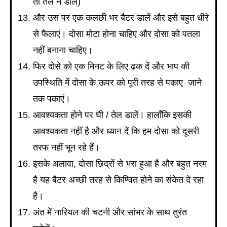
तो तेल न डालें)
और उस पर एक कलछी भर बैटर डालें और इसे बहुत धीरे
से फैलाएं। दोसा मोटा होना चाहिए और दोसा को पतला
नहीं बनाना चाहिए।
फिर दोसे को एक मिनट के लिए ढक दें और भाप की
उपस्थिति में दोसा के ऊपर को पूरी तरह से पकाए जाने
तक पकाएं।
आवश्यकता होने पर घी / तेल डालें। हालाँकि इसकी
आवश्यकता नहीं है और ध्यान दें कि हम दोसा को दूसरी
तरफ नहीं भून रहे हैं।
इसके अलावा, दोसा छिद्रों से भरा हुआ है और बहुत नरम
है यह बैटर अच्छी तरह से किण्वित होने का संकेत दे रहा
है।
अंत में नारियल की चटनी और सांभर के साथ तुरंत