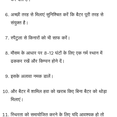
अच्छी तरह से मिलाएं सुनिश्चित करें कि बैटर पूरी तरह से
संयुक्त है।
स्पैटुला से किनारों को भी साफ करें।
मौसम के आधार पर 8-12 घंटों के लिए एक गर्म स्थान में
ढककर रखें और किण्वन होने दें।
इसके अलावा नमक डालें।
और बैटर में शामिल हवा को खराब किए बिना बैटर को थोड़ा
मिलाएं।
स्थिरता को समायोजित करने के लिए यदि आवश्यक हो तो