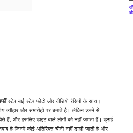
सॉ
अं
र्फी
स्टेप बाई स्टेप फोटो और वीडियो रेसिपी के साथ।
ीय त्यौहार और समारोहों पर बनाते है। लेकिन उनमें से
 होते हैं, और इसलिए डाइट वाले लोगों को नहीं जमता हैं। ड्राई
जवाब है जिनमें कोई अतिरिक्त चीनी नहीं
डाली जाती
है और