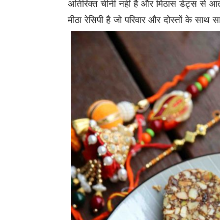
अतिरिक्त चीनी नहीं है और मिठास डेट्स से आ
मीठा रेसिपी है जो परिवार और दोस्तों के साथ