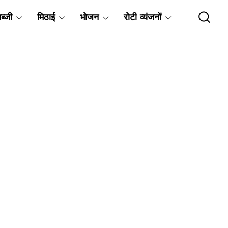
ब्जी
मिठाई
भोजन
रोटी व्यंजनों