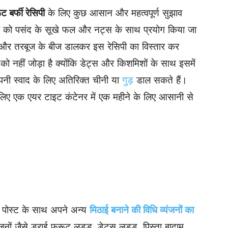
ट बर्फी रेसिपी
के लिए कुछ आसान और महत्वपूर्ण सुझाव
पी को पसंद के सूखे फल और नट्स के साथ प्रयोग किया जा
ज और तरबूज के बीज डालकर इस रेसिपी का विस्तार कर
 को नहीं जोड़ा है क्योंकि डेट्स और किशमिशों के साथ इसमें
अपनी स्वाद के लिए अतिरिक्त चीनी या
गुड़
डाल सकते हैं।
 लिए एक एयर टाइट कंटेनर में एक महीने के लिए आसानी से
पोस्ट के साथ अपने अन्य
मिठाई बनाने की विधि व्यंजनों का
जनों जैसे ड्राई फ्रूट लड्डू, डेट्स लड्डू, पिस्ता बादाम