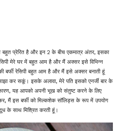
 से बहुत प्रेरित है और इन 2 के बीच एकमात्र अंतर, इसका
ी मेरे घर में बहुत आम है और मैं अक्सर इसे विभिन्न
की बर्फी रेसिपी बहुत आम है और मैं इसे अक्सर बनाती हूं
 साझा कर सकूं। इसके अलावा, मेरे पति इसको एनर्जी बार के
के कारण, यह आपको अपनी भूख को संतुष्ट करने के लिए
, मैं इस बर्फी को मिल्कशेक सॉलिड्स के रूप में उपयोग
 दूध के साथ मिश्रित करती हूं।