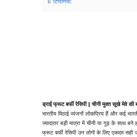
6
टिप्पणियाँ:
ड्राई फ्रूट बर्फी रेसिपी | चीनी मुक्त सूखे मेवे की ब
भारतीय मिठाई व्यंजनों लोकप्रिय हैं और कई भारत
ज्यादातर बड़ी मात्रा में चीनी या गुड़ के साथ बने
फ्रूट बर्फी रेसिपी उन लोगों के लिए एकदम सही 