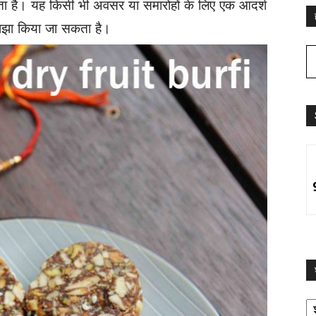
ता है। यह किसी भी अवसर या समारोहों के लिए एक आदर्श
 साझा किया जा सकता है।
श्
द्व