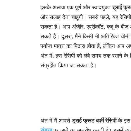
इसके अलावा एक पूर्ण और स्वादयुक्त
ड्राई फ्रू
और सलाह देना चाहूंगी। सबसे पहले, यह रेसि
सकता है। आप अंजीर, एप्रीकॉट, कद्दू के बी
सकते हैं। दूसरा, मैंने किसी भी अतिरिक्त चीनी
पर्याप्त मात्रा का मिठास होता है, लेकिन आप 
अंत में, इस रेसिपी को लंबे समय तक रखने के
संग्रहीत किया जा सकता है।
अंत में मैं आपसे
ड्राई फ्रूट बर्फी रेसिपी
के इस 
संग्रह
पर
जाने का अनुरोध करती हूं। इसमें व्यं