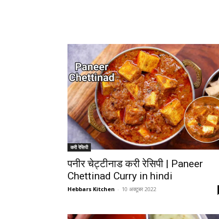
करी रेसिपी
पनीर चेट्टीनाड करी रेसिपी | Paneer
Chettinad Curry in hindi
Hebbars Kitchen
-
10 अक्टूबर 2022