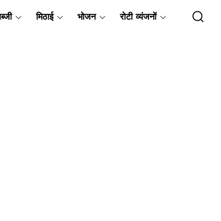
ब्जी
मिठाई
भोजन
रोटी व्यंजनों