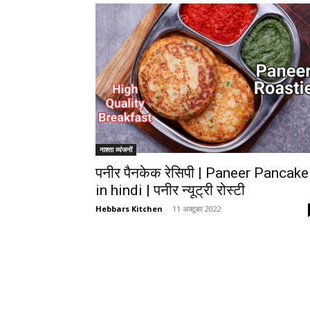
नाश्ता व्यंजनों
पनीर पैनकेक रेसिपी | Paneer Pancake
in hindi | पनीर न्यूट्री रोस्टी
Hebbars Kitchen
-
11 अक्टूबर 2022