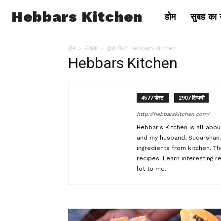
Hebbars Kitchen
होम
सुबह का न
होम
लेखक
द्वारा पोस्ट Hebbars Kitchen
Hebbars Kitchen
4577 पोस्ट
2907 टिप्पणी
http://hebbarskitchen.com/
Hebbar's Kitchen is all abo
and my husband, Sudarshan. 
ingredients from kitchen. T
recipes. Learn interesting 
lot to me.