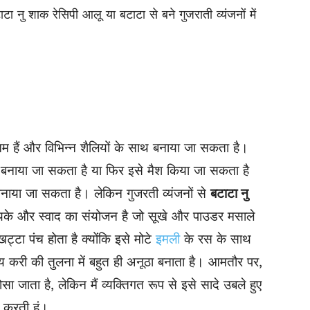
ा नु शाक रेसिपी आलू या बटाटा से बने गुजराती व्यंजनों में
 हैं और विभिन्न शैलियों के साथ बनाया जा सकता है।
 बनाया जा सकता है या फिर इसे मैश किया जा सकता है
बनाया जा सकता है। लेकिन गुजरती व्यंजनों से
बटाटा नु
ायके और स्वाद का संयोजन है जो सूखे और पाउडर मसाले
खट्टा पंच होता है क्योंकि इसे मोटे
इमली
के रस के साथ
 करी की तुलना में बहुत ही अनूठा बनाता है। आमतौर पर,
सा जाता है, लेकिन मैं व्यक्तिगत रूप से इसे सादे उबले हुए
 करती हूं।