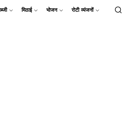
ब्जी
मिठाई
भोजन
रोटी व्यंजनों