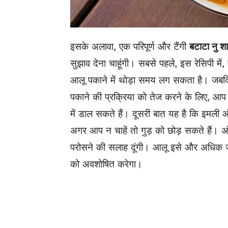
इसके अलावा, एक परिपूर्ण और टैंगी
बटाटा नु श
सुझाव देना चाहूंगी। सबसे पहले, इस रेसिपी मे
आलू पकाने में थोड़ा समय लग सकता है। जबक
पकाने की प्रक्रिया को तेज करने के लिए, आप 
में डाल सकते हैं। दूसरी बात यह है कि इमली औ
अगर आप न चाहें तो गुड़ को छोड़ सकते हैं। अं
परोसने की सलाह दूंगी। आलू इसे और अधिक जाय
को अवशोषित करेगा।