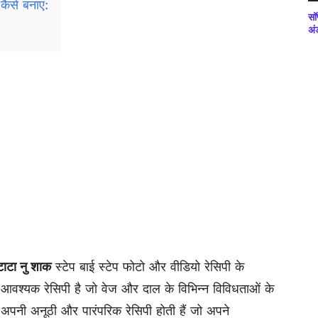
कैसे बनाएं:
सॉ
अं
टाटा नु शाक
स्टेप बाई स्टेप फोटो और वीडियो रेसिपी के
 आवश्यक रेसिपी है जो वेज और दाल के विभिन्न विविधताओं के
ी अपनी अनूठी और पारंपरिक रेसिपी होती हैं जो अपने