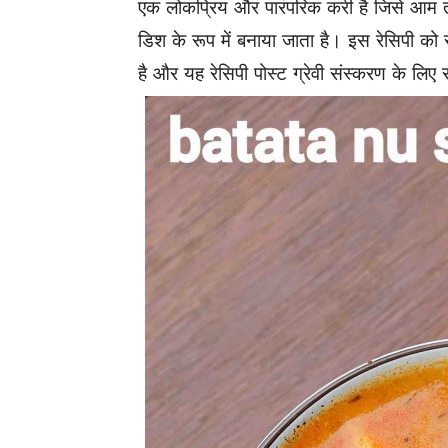
एक लोकप्रिय और पारंपरिक करी है जिसे आम 
डिश के रूप में बनाया जाता है। इस रेसिपी को 
है और यह रेसिपी पोस्ट ग्रेवी संस्करण के लिए 