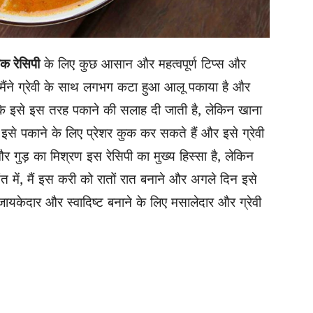
ाक रेसिपी
के लिए कुछ आसान और महत्वपूर्ण टिप्स और
ं, मैंने ग्रेवी के साथ लगभग कटा हुआ आलू पकाया है और
ि इसे इस तरह पकाने की सलाह दी जाती है, लेकिन खाना
इसे पकाने के लिए प्रेशर कुक कर सकते हैं और इसे ग्रेवी
र गुड़ का मिश्रण इस रेसिपी का मुख्य हिस्सा है, लेकिन
त में, मैं इस करी को रातों रात बनाने और अगले दिन इसे
केदार और स्वादिष्ट बनाने के लिए मसालेदार और ग्रेवी