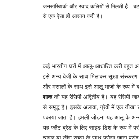
जनसांख्यिकी और स्वाद कलियों से मिलती हैं। बटाट
से एक ऐसा ही आसान करी है।
कई भारतीय घरों में आलू-आधारित करी बहुत आम
इसे अन्य वेजी के साथ मिलाकर सूखा संस्करण
और मसालों के साथ इसे आलू भाजी के रूप में 
शाक
की यह रेसिपी अद्वितीय है। यह रेसिपी ज
से समृद्ध है। इसके अलावा, ग्रेवी में एक तीखा 
पकाया जाता है। इमली जोड़ना यह आलू के अन्य
यह फ्लैट ब्रेड के लिए साइड डिश के रूप में परो
चावल या जीरा राइस के साथ परोसा जाना पसंद