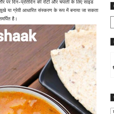
तौर पर दिन-प्रतिदिन की रोटी और चपाती के लिए साइड
सूखे या ग्रेवी आधारित संस्करण के रूप में बनाया जा सकता
समर्पित है।
श्
द्व