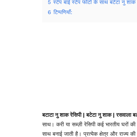
5
स्टेप बाई स्टेप फोटो के साथ बटेटा नु शाक 
6
टिप्पणियाँ:
बटाटा नु शाक रेसिपी | बटेटा नु शाक | रसवाला ब
साथ। करी या सब्ज़ी रेसिपी कई भारतीय घरों की
साथ बनाई जाती है। प्रत्येक क्षेत्र और राज्य क