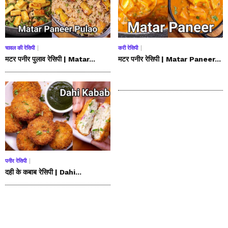
चावल की रेसिपी
करी रेसिपी
मटर पनीर पुलाव रेसिपी | Matar...
मटर पनीर रेसिपी | Matar Paneer...
पनीर रेसिपी
दही के कबाब रेसिपी | Dahi...