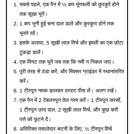
सबसे पहले, एक पैन में ½ कप मूंगफली को कुरकुरे होने
तक सूखा भूनें।
1 कप भुनी हुई चना दाल डालें और कुरकुरा होने तक
भूनते रहें।
इसके अलावा, 5 सूखी लाल मिर्च और इमली का एक छोटा
टुकड़ा डालें।
एक मिनट तक भूनें जब तक कि नमी न निकल जाए।
पूरी तरह से ठंडा करें, और मिक्सर ग्राइंडर में स्थानांतरित
करें।
1 टीस्पून नमक डालकर दरदरा पीस लें। अलग रखें।
एक पैन में 2 टेबलस्पून तेल गरम करें। 1 टीस्पून सरसों,
1 टीस्पून उरद दाल, 2 सूखी लाल मिर्च, और कुछ करी
पत्ते को फूटने दें।
अतिरिक्त मसालेदार चटनी के लिए, ½ टीस्पून मिर्च