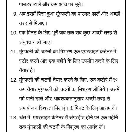
पाउडर डालें और कम आंच पर भूनें।
अब इसमें पिसा हुआ मूंगफली का पाउडर डालें और अच्छी
तरह से मिलाएं।
एक मिनट के लिए भूनें जब तक सब कुछ अच्छी तरह से
संयुक्त न हो जाए।
मूंगफली की चटनी का मिश्रण एक एयरटाइट कंटेनर में
स्टोर करने और एक महीने के लिए उपयोग करने के लिए
तैयार है।
मूंगफली की चटनी तैयार करने के लिए, एक कटोरे में ¾
कप तैयार मूंगफली की चटनी का मिश्रण लीजिये। उसमें
गर्म पानी डालें और आवश्यकतानुसार अच्छी तरह से
समायोजन स्थिरता मिलाएं। 1 मिनट के लिए आराम दें।
अंत में, एयरटाइट कंटेनर में संग्रहीत होने पर एक महीने
तक मूंगफली की चटनी के मिश्रण का आनंद लें।