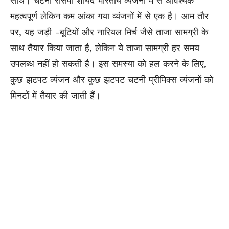
साथ। चटनी रेसिपी शायद भारतीय व्यंजनों में से आवश्यक
महत्वपूर्ण लेकिन कम आंका गया व्यंजनों में से एक है। आम तौर
पर, यह जड़ी -बूटियों और नारियल मिर्च जैसे ताजा सामग्री के
साथ तैयार किया जाता है, लेकिन ये ताजा सामग्री हर समय
उपलब्ध नहीं हो सकती है। इस समस्या को हल करने के लिए,
कुछ झटपट व्यंजन और कुछ झटपट चटनी प्रीमिक्स व्यंजनों को
मिनटों में तैयार की जाती हैं।