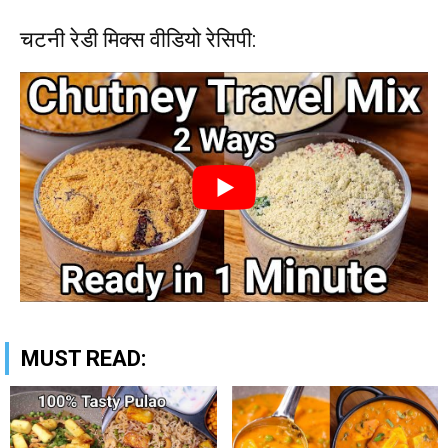
चटनी रेडी मिक्स वीडियो रेसिपी:
MUST READ: