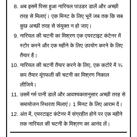
अब इसमें पिसा हुआ नारियल पाउडर डालें और अच्छी
तरह से मिलाएं। एक मिनट के लिए भूनें जब तक कि सब
कुछ अच्छी तरह से संयुक्त न हो जाए।
नारियल की चटनी का मिश्रण एक एयरटाइट कंटेनर में
स्टोर करने और एक महीने के लिए उपयोग करने के लिए
तैयार है।
नारियल की चटनी तैयार करने के लिए, एक कटोरे में ¾
कप तैयार मूंगफली की चटनी का मिश्रण निकाल
लीजिये।
उसमें गर्म पानी डालें और आवश्यकतानुसार अच्छी तरह से
समायोजन स्थिरता मिलाएं। 1 मिनट के लिए आराम दें।
अंत में, एयरटाइट कंटेनर में संग्रहीत होने पर एक महीने
तक नारियल की चटनी के मिश्रण का आनंद लें।