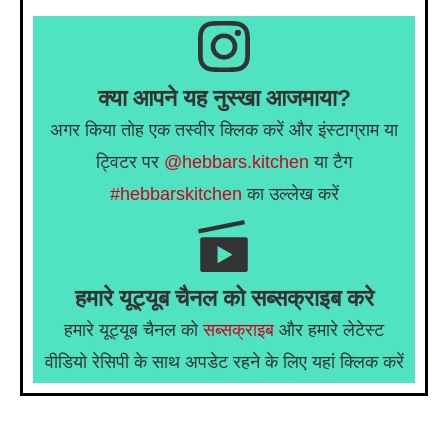
क्या आपने यह नुस्खा आजमाया?
अगर किया तोह एक तस्वीर क्लिक करें और इंस्टाग्राम या
ट्विटर पर
@hebbars.kitchen
या टैग
#hebbarskitchen
का उल्लेख करें
हमारे यूट्यूब चैनल को सब्सक्राइब करे
हमारे यूट्यूब चैनल को
सब्सक्राइब
और हमारे लेटेस्ट
वीडियो रेसिपी के साथ अपडेट रहने के लिए यहां क्लिक करें