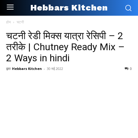
Hebbars Kitchen
होम
चटनी
चटनी रेडी मिक्स यात्रा रेसिपी – 2
तरीके | Chutney Ready Mix –
2 Ways in hindi
द्वारा
Hebbars Kitchen
-
30 मई 2022
0