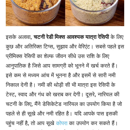
इसके अलावा,
चटनी रेडी मिक्स
आवश्यक यात्रा रेसिपी
के लिए
कुछ और अतिरिक्त टिप्स, सुझाव और वेरिएंट। सबसे पहले इस
प्रीमिक्स रेसिपी का शेल्फ जीवन सीधे उस राशि के लिए
आनुपातिक है जिसे आप सामग्री को भूनने में खर्च करते हैं।
इसे कम से मध्यम आंच में भूनना है और इसमें से सारी नमी
निकाल देनी है। नमी की थोड़ी सी भी मात्रा इस रेसिपी के
टेस्ट, स्वाद और गंध को खराब कर देगी। दूसरे, नारियल की
चटनी के लिए, मैंने डेसिकेटेड नारियल का उपयोग किया है जो
पहले से ही सूखे और नमी रहित है। यदि आपके पास इसकी
पहुंच नहीं है, तो आप सूखे
कोपरा
का उपयोग कर सकते हैं।