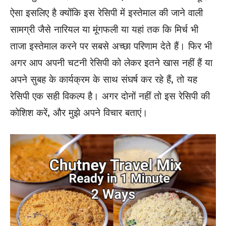
ऐसा इसलिए है क्योंकि इस रेसिपी में इस्तेमाल की जाने वाली
सामग्री जैसे नारियल या मूंगफली या यहां तक ​​कि मिर्च भी
ताजा इस्तेमाल करने पर सबसे अच्छा परिणाम देते हैं। फिर भी
अगर आप अपनी चटनी रेसिपी को लेकर इतने खास नहीं हैं या
अपने सुबह के कार्यक्रम के साथ संघर्ष कर रहे हैं, तो यह
रेसिपी एक सही विकल्प है। अगर दोनों नहीं तो इस रेसिपी की
कोशिश करें, और मुझे अपने विचार बताएं।