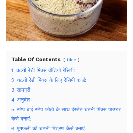
Table Of Contents
Hide
1
चटनी रेडी मिक्स वीडियो रेसिपी:
2
चटनी रेडी मिक्स के लिए रेसिपी कार्ड:
3
सामग्री
4
अनुदेश
5
स्टेप बाई स्टेप फोटो के साथ इंस्टेंट चटनी मिक्स पाउडर
कैसे बनाएं:
6
मूंगफली की चटनी मिश्रण कैसे बनाएं: