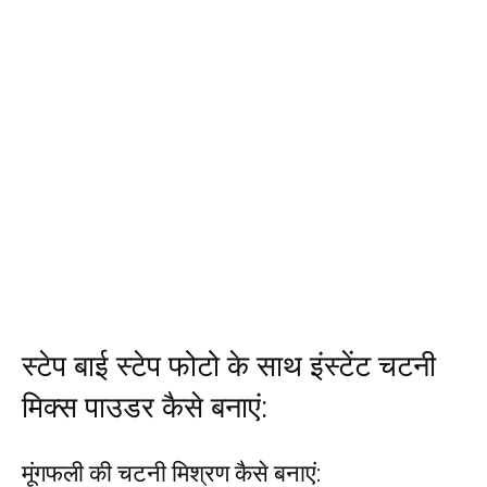
स्टेप बाई स्टेप फोटो के साथ इंस्टेंट चटनी
मिक्स पाउडर कैसे बनाएं:
मूंगफली की चटनी मिश्रण कैसे बनाएं: