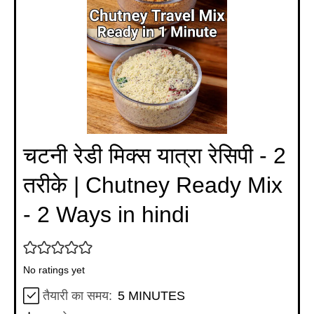
चटनी रेडी मिक्स यात्रा रेसिपी - 2
तरीके | Chutney Ready Mix
- 2 Ways in hindi
No ratings yet
MINUTES
तैयारी का समय:
5
MINUTES