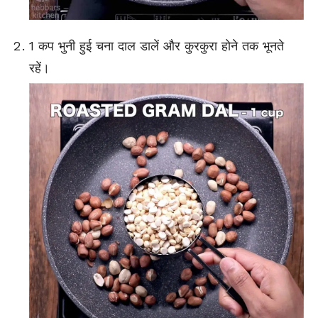
1 कप भुनी हुई चना दाल डालें और कुरकुरा होने तक भूनते
रहें।