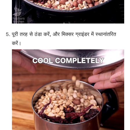
पूरी तरह से ठंडा करें, और मिक्सर ग्राइंडर में स्थानांतरित
करें।