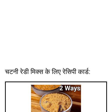
चटनी रेडी मिक्स के लिए रेसिपी कार्ड: