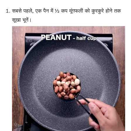
सबसे पहले, एक पैन में ½ कप मूंगफली को कुरकुरे होने तक
सूखा भूनें।