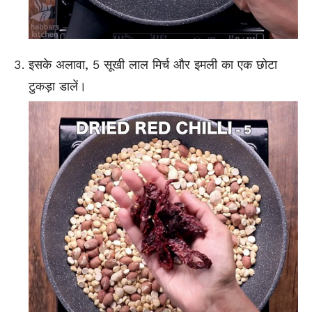
इसके अलावा, 5 सूखी लाल मिर्च और इमली का एक छोटा
टुकड़ा डालें।