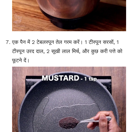
एक पैन में 2 टेबलस्पून तेल गरम करें। 1 टीस्पून सरसों, 1
टीस्पून उरद दाल, 2 सूखी लाल मिर्च, और कुछ करी पत्ते को
फूटने दें।