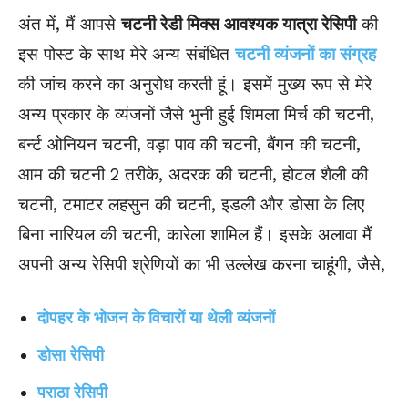
अंत में, मैं आपसे
चटनी रेडी मिक्स आवश्यक यात्रा रेसिपी
की
इस पोस्ट के साथ मेरे अन्य संबंधित
चटनी व्यंजनों का संग्रह
की जांच करने का अनुरोध करती हूं। इसमें मुख्य रूप से मेरे
अन्य प्रकार के व्यंजनों जैसे भुनी हुई शिमला मिर्च की चटनी,
बर्न्ट ओनियन चटनी, वड़ा पाव की चटनी, बैंगन की चटनी,
आम की चटनी 2 तरीके, अदरक की चटनी, होटल शैली की
चटनी, टमाटर लहसुन की चटनी, इडली और डोसा के लिए
बिना नारियल की चटनी, कारेला शामिल हैं। इसके अलावा मैं
अपनी अन्य रेसिपी श्रेणियों का भी उल्लेख करना चाहूंगी, जैसे,
दोपहर के भोजन के विचारों या थेली व्यंजनों
डोसा रेसिपी
पराठा रेसिपी