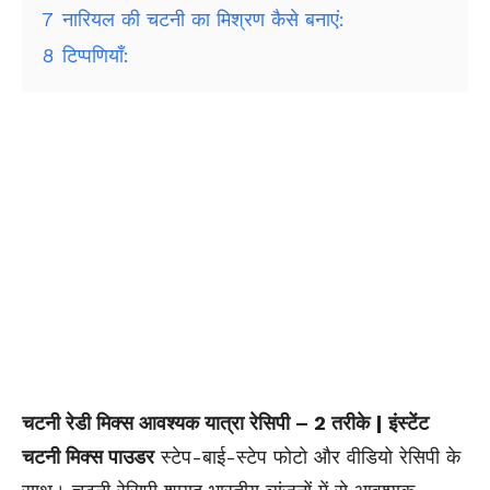
7
नारियल की चटनी का मिश्रण कैसे बनाएं:
8
टिप्पणियाँ:
चटनी रेडी मिक्स आवश्यक यात्रा रेसिपी – 2 तरीके | इंस्टेंट
चटनी मिक्स पाउडर
स्टेप-बाई-स्टेप फोटो और वीडियो रेसिपी के