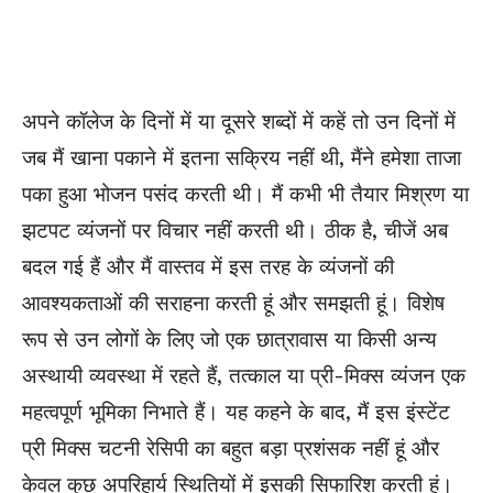
अपने कॉलेज के दिनों में या दूसरे शब्दों में कहें तो उन दिनों में
जब मैं खाना पकाने में इतना सक्रिय नहीं थी, मैंने हमेशा ताजा
पका हुआ भोजन पसंद करती थी। मैं कभी भी तैयार मिश्रण या
झटपट व्यंजनों पर विचार नहीं करती थी। ठीक है, चीजें अब
बदल गई हैं और मैं वास्तव में इस तरह के व्यंजनों की
आवश्यकताओं की सराहना करती हूं और समझती हूं। विशेष
रूप से उन लोगों के लिए जो एक छात्रावास या किसी अन्य
अस्थायी व्यवस्था में रहते हैं, तत्काल या प्री-मिक्स व्यंजन एक
महत्वपूर्ण भूमिका निभाते हैं। यह कहने के बाद, मैं इस इंस्टेंट
प्री मिक्स चटनी रेसिपी का बहुत बड़ा प्रशंसक नहीं हूं और
केवल कुछ अपरिहार्य स्थितियों में इसकी सिफारिश करती हूं।