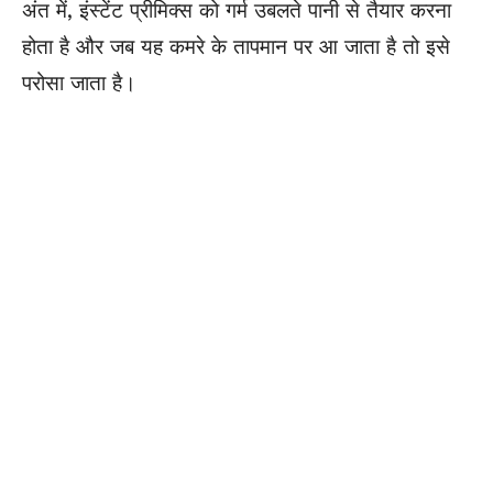
अंत में, इंस्टेंट प्रीमिक्स को गर्म उबलते पानी से तैयार करना
होता है और जब यह कमरे के तापमान पर आ जाता है तो इसे
परोसा जाता है।