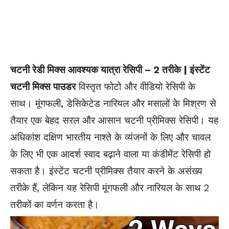
चटनी रेडी मिक्स आवश्यक यात्रा रेसिपी – 2 तरीके | इंस्टेंट
चटनी मिक्स पाउडर
विस्तृत फोटो और वीडियो रेसिपी के
साथ। मूंगफली, डेसिकेटेड नारियल और मसालों के मिश्रण से
तैयार एक बेहद सरल और आसान चटनी प्रीमिक्स रेसिपी। यह
अधिकांश दक्षिण भारतीय नाश्ते के व्यंजनों के लिए और चावल
के लिए भी एक आदर्श स्वाद बढ़ाने वाला या कंडीमेंट रेसिपी हो
सकता है। इंस्टेंट चटनी प्रीमिक्स तैयार करने के असंख्य
तरीके हैं, लेकिन यह रेसिपी मूंगफली और नारियल के साथ 2
तरीकों का वर्णन करता है।