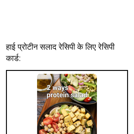
हाई प्रोटीन सलाद रेसिपी के लिए रेसिपी
कार्ड: