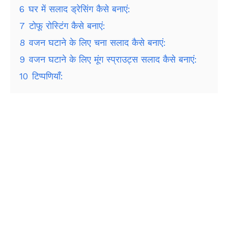
6
घर में सलाद ड्रेसिंग कैसे बनाएं:
7
टोफू रोस्टिंग कैसे बनाएं:
8
वजन घटाने के लिए चना सलाद कैसे बनाएं:
9
वजन घटाने के लिए मूंग स्प्राउट्स सलाद कैसे बनाएं:
10
टिप्पणियाँ: