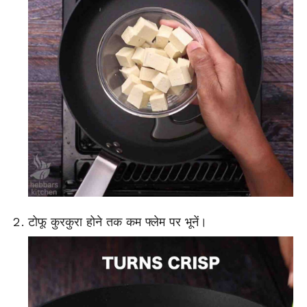
टोफू कुरकुरा होने तक कम फ्लेम पर भूनें।