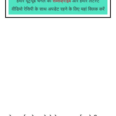
हमारे यूट्यूब चैनल को
सब्सक्राइब
और हमारे लेटेस्ट
वीडियो रेसिपी के साथ अपडेट रहने के लिए यहां क्लिक करें