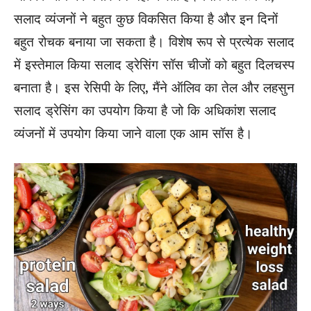
सलाद व्यंजनों ने बहुत कुछ विकसित किया है और इन दिनों
बहुत रोचक बनाया जा सकता है। विशेष रूप से प्रत्येक सलाद
में इस्तेमाल किया सलाद ड्रेसिंग सॉस चीजों को बहुत दिलचस्प
बनाता है। इस रेसिपी के लिए, मैंने ऑलिव का तेल और लहसुन
सलाद ड्रेसिंग का उपयोग किया है जो कि अधिकांश सलाद
व्यंजनों में उपयोग किया जाने वाला एक आम सॉस है।