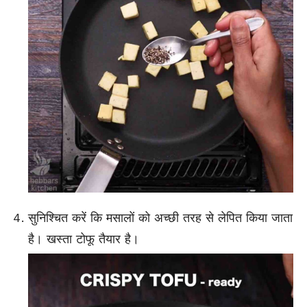
सुनिश्चित करें कि मसालों को अच्छी तरह से लेपित किया जाता
है। खस्ता टोफू तैयार है।