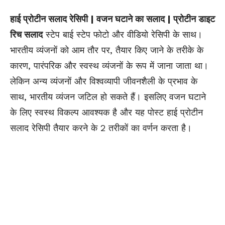
हाई प्रोटीन सलाद रेसिपी | वजन घटाने का सलाद | प्रोटीन डाइट
रिच सलाद
स्टेप बाई स्टेप फोटो और वीडियो रेसिपी के साथ।
भारतीय व्यंजनों को आम तौर पर, तैयार किए जाने के तरीके के
कारण, पारंपरिक और स्वस्थ व्यंजनों के रूप में जाना जाता था।
लेकिन अन्य व्यंजनों और विश्वव्यापी जीवनशैली के प्रभाव के
साथ, भारतीय व्यंजन जटिल हो सकते हैं। इसलिए वजन घटाने
के लिए स्वस्थ विकल्प आवश्यक है और यह पोस्ट हाई प्रोटीन
सलाद रेसिपी तैयार करने के 2 तरीकों का वर्णन करता है।