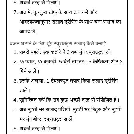
अच्छी तरह से मिलाएं।
अंत में, कुरकुरा टोफू के साथ टॉप करें और
आवश्यकतानुसार सलाद ड्रेसिंग के साथ चना सलाद का
आनंद लें।
वजन घटाने के लिए मूंग स्प्राउट्स सलाद कैसे बनाएं:
सबसे पहले, एक कटोरे में 2 कप मूंग स्प्राउट्स लें।
½ प्याज, ½ ककड़ी, 5 चेरी टमाटर, ½ कैप्सिकम और 2
मिर्च डालें।
इसके अलावा, 1 टेबलस्पून तैयार किया सलाद ड्रेसिंग
डालें।
सुनिश्चित करें कि सब कुछ अच्छी तरह से संयोजित है।
अब मुट्ठी भर सलाद पत्तियां, मुट्ठी भर लेटुस और मुट्ठी
भर मूंग बीन्स स्प्राउट्स डालें।
अच्छी तरह से मिलाएं।