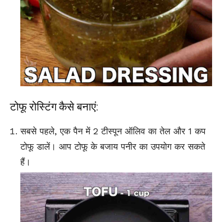
टोफू रोस्टिंग कैसे बनाएं:
सबसे पहले, एक पैन में 2 टीस्पून ऑलिव का तेल और 1 कप
टोफू डालें। आप टोफू के बजाय पनीर का उपयोग कर सकते
हैं।