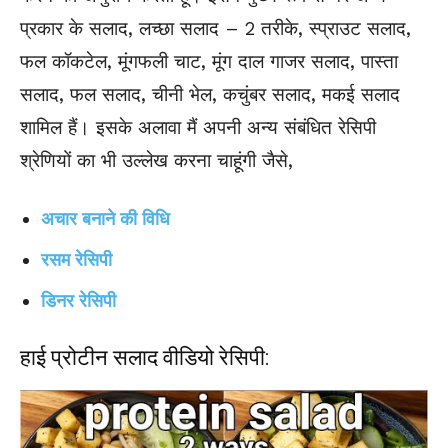
प्रकार के सलाद, लच्छा सलाद – 2 तरीके, स्प्राउट सलाद,
फल कॉकटेल, मूंगफली चाट, मूंग दाल गाजर सलाद, पास्ता
सलाद, फल सलाद, चीनी भेल, कचुंबर सलाद, मकई सलाद
शामिल हैं। इसके अलावा मैं अपनी अन्य संबंधित रेसिपी
श्रेणियों का भी उल्लेख करना चाहूंगी जैसे,
अचार बनाने की विधि
रसम रेसिपी
डिनर रेसिपी
हाई प्रोटीन सलाद वीडियो रेसिपी: