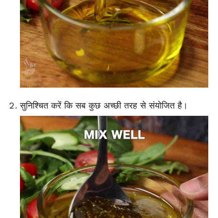
सुनिश्चित करें कि सब कुछ अच्छी तरह से संयोजित है।