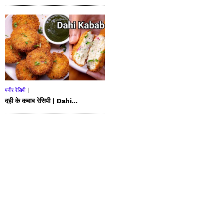
पनीर रेसिपी
दही के कबाब रेसिपी | Dahi...