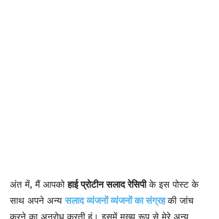
अंत में, मैं आपको
हाई प्रोटीन सलाद रेसिपी
के इस पोस्ट के
साथ अपने अन्य
सलाद व्यंजनों व्यंजनों का संग्रह
की जांच
करने का अनुरोध करती हूं। इसमें मुख्य रूप से मेरे अन्य