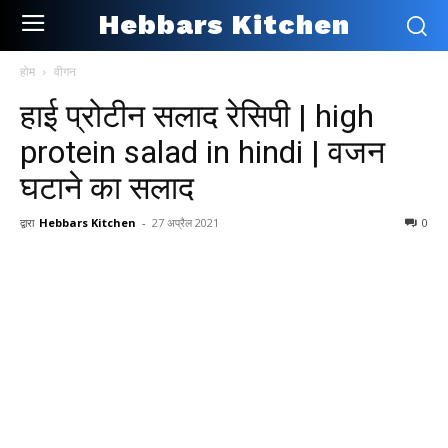
Hebbars Kitchen
होम
वीगन
हाई प्रोटीन सलाद रेसिपी | high
protein salad in hindi | वजन
घटाने का सलाद
द्वारा
Hebbars Kitchen
-
27 अप्रैल 2021
0