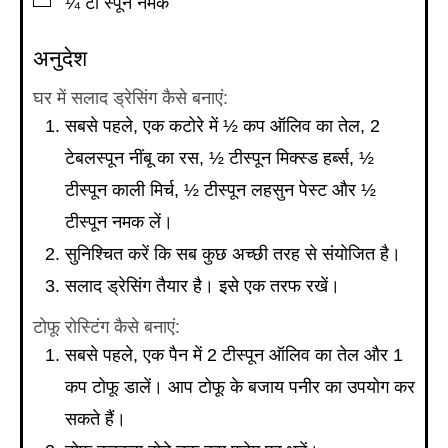
¼
टी स्पून
नमक
अनुदेश
घर में सलाद ड्रेसिंग कैसे बनाएं:
सबसे पहले, एक कटोरे में ½ कप ऑलिव का तेल, 2
टेबलस्पून नींबू का रस, ½ टीस्पून मिक्स्ड हर्ब्स, ½
टीस्पून काली मिर्च, ½ टीस्पून लहसुन पेस्ट और ½
टीस्पून नमक लें।
सुनिश्चित करें कि सब कुछ अच्छी तरह से संयोजित है।
सलाद ड्रेसिंग तैयार है। इसे एक तरफ रखें।
टोफू रोस्टिंग कैसे बनाएं:
सबसे पहले, एक पैन में 2 टीस्पून ऑलिव का तेल और 1
कप टोफू डालें। आप टोफू के बजाय पनीर का उपयोग कर
सकते हैं।