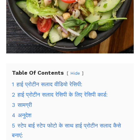
Table Of Contents
Hide
1
हाई प्रोटीन सलाद वीडियो रेसिपी:
2
हाई प्रोटीन सलाद रेसिपी के लिए रेसिपी कार्ड:
3
सामग्री
4
अनुदेश
5
स्टेप बाई स्टेप फोटो के साथ हाई प्रोटीन सलाद कैसे
बनाएं: