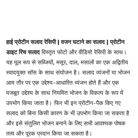
हाई प्रोटीन सलाद रेसिपी | वजन घटाने का सलाद | प्रोटीन
डाइट रिच सलाद
विस्तृत फोटो और वीडियो रेसिपी के साथ।
यह मूल रूप से सब्जियों, मसूर, दाल, मसालों का एक अद्वितीय
स्वादयुक्त सॉस के साथ संयोजन है। सलाद व्यंजनों या भोजन
आम तौर पर एक उद्देश्य-आधारित व्यंजन होते हैं और एक
मजबूत उद्देश्य के साथ नियमित भोजन के विकल्प के रूप में
उपभोग किया जाता है। फिर भी इन प्रोटीन-पैक किए गए
सलाद को बिना किसी कारण के भी उपभोग किया जा सकता है
और इसे संतुलित भोजन बनाने के लिए सभी आवश्यक पोषक
तत्व और पूरक प्रदान किया जा सकता है।