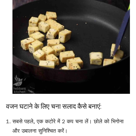
वजन घटाने के लिए चना सलाद कैसे बनाएं:
सबसे पहले, एक कटोरे में 2 कप चना लें। छोले को भिगोना
और उबालना सुनिश्चित करें।