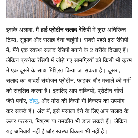
इसके अलावा, मैं
हाई प्रोटीन सलाद
रेसिपी
में कुछ अतिरिक्त
टिप्स, सुझाव और सलाह देना चाहूंगी। सबसे पहले इस रेसिपी
में, मैंने एक स्वस्थ सलाद रेसिपी बनाने के 2 तरीके दिखाए हैं।
लेकिन प्रत्येक रेसिपी में जोड़े गए सामग्रियों को किसी भी क्रम
में एक दूसरे के साथ मिश्रित किया जा सकता है। दूसरा,
सलाद का आदर्श संयोजन प्रोटीन, फाइबर और मसाले की गर्मी
को संतुलित करना है। इसलिए आप सब्जियों, प्रोटीन सोर्स
जैसे पनीर,
टोफू
, और मांस की किसी भी विकल्प का उपयोग
कर सकते हैं। अंत में, इसे मसाला देने के लिए आप सलाद के
ऊपर फरसन, मिश्रण या नमकीन भी डाल सकते हैं। लेकिन
यह अनिवार्य नहीं है और स्वस्थ विकल्प भी नहीं है।