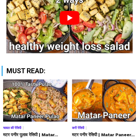
MUST READ:
चावल की रेसिपी
करी रेसिपी
मटर पनीर पुलाव रेसिपी | Matar...
मटर पनीर रेसिपी | Matar Paneer...