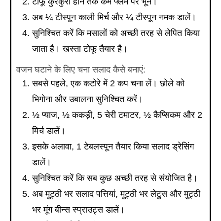
टोफू कुरकुरा होने तक कम फ्लेम पर भूनें।
अब ¼ टीस्पून काली मिर्च और ¼ टीस्पून नमक डालें।
सुनिश्चित करें कि मसालों को अच्छी तरह से लेपित किया
जाता है। खस्ता टोफू तैयार है।
वजन घटाने के लिए चना सलाद कैसे बनाएं:
सबसे पहले, एक कटोरे में 2 कप चना लें। छोले को
भिगोना और उबालना सुनिश्चित करें।
½ प्याज, ½ ककड़ी, 5 चेरी टमाटर, ½ कैप्सिकम और 2
मिर्च डालें।
इसके अलावा, 1 टेबलस्पून तैयार किया सलाद ड्रेसिंग
डालें।
सुनिश्चित करें कि सब कुछ अच्छी तरह से संयोजित है।
अब मुट्ठी भर सलाद पत्तियां, मुट्ठी भर लेटुस और मुट्ठी
भर मूंग बीन्स स्प्राउट्स डालें।