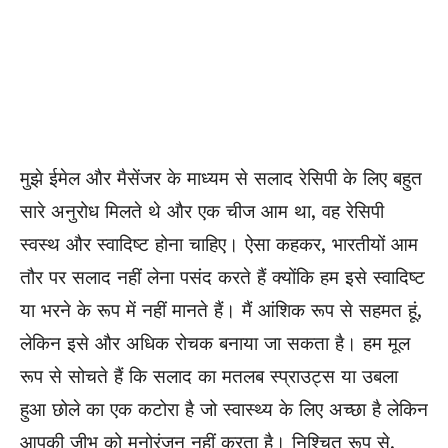
मुझे ईमेल और मैसेंजर के माध्यम से सलाद रेसिपी के लिए बहुत
सारे अनुरोध मिलते थे और एक चीज आम था, वह रेसिपी
स्वस्थ और स्वादिष्ट होना चाहिए। ऐसा कहकर, भारतीयों आम
तौर पर सलाद नहीं लेना पसंद करते हैं क्योंकि हम इसे स्वादिष्ट
या भरने के रूप में नहीं मानते हैं। मैं आंशिक रूप से सहमत हूं,
लेकिन इसे और अधिक रोचक बनाया जा सकता है। हम मूल
रूप से सोचते हैं कि सलाद का मतलब स्प्राउट्स या उबला
हुआ छोले का एक कटोरा है जो स्वास्थ्य के लिए अच्छा है लेकिन
आपकी जीभ को मनोरंजन नहीं करता है। निश्चित रूप से,