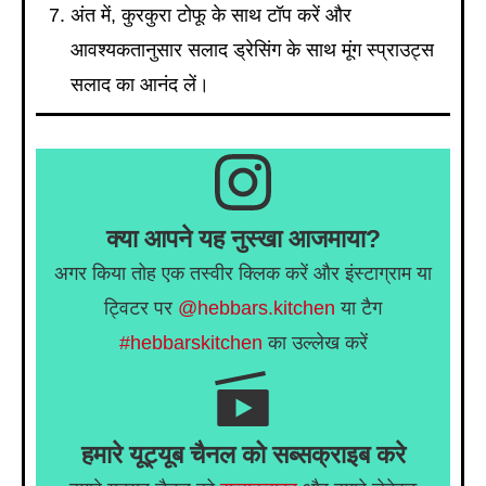
अंत में, कुरकुरा टोफू के साथ टॉप करें और
आवश्यकतानुसार सलाद ड्रेसिंग के साथ मूंग स्प्राउट्स
सलाद का आनंद लें।
क्या आपने यह नुस्खा आजमाया?
अगर किया तोह एक तस्वीर क्लिक करें और इंस्टाग्राम या
ट्विटर पर
@hebbars.kitchen
या टैग
#hebbarskitchen
का उल्लेख करें
हमारे यूट्यूब चैनल को सब्सक्राइब करे