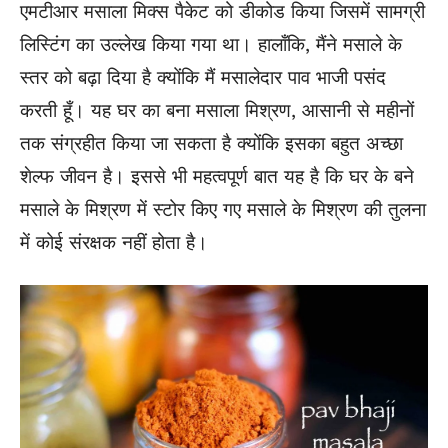
एमटीआर मसाला मिक्स पैकेट को डीकोड किया जिसमें सामग्री
लिस्टिंग का उल्लेख किया गया था। हालाँकि, मैंने मसाले के
स्तर को बढ़ा दिया है क्योंकि मैं मसालेदार पाव भाजी पसंद
करती हूँ। यह घर का बना मसाला मिश्रण, आसानी से महीनों
तक संग्रहीत किया जा सकता है क्योंकि इसका बहुत अच्छा
शेल्फ जीवन है। इससे भी महत्वपूर्ण बात यह है कि घर के बने
मसाले के मिश्रण में स्टोर किए गए मसाले के मिश्रण की तुलना
में कोई संरक्षक नहीं होता है।