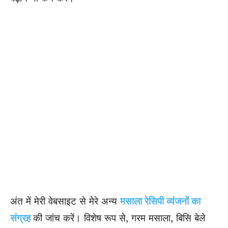
अंत में मेरी वेबसाइट से मेरे अन्य
मसाला रेसिपी व्यंजनों का
संग्रह
की जांच करें। विशेष रूप से, गरम मसाला, बिसि बेले