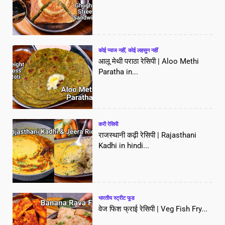
कोई प्याज नहीं, कोई लहसुन नहीं
आलू मेथी पराठा रेसिपी | Aloo Methi
Paratha in...
करी रेसिपी
राजस्थानी कढ़ी रेसिपी | Rajasthani
Kadhi in hindi...
भारतीय स्ट्रीट फूड
वेज फिश फ्राई रेसिपी | Veg Fish Fry...