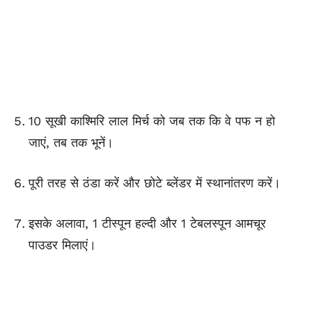
10 सूखी काश्मिरि लाल मिर्च को जब तक कि वे पफ न हो
जाएं, तब तक भूनें।
पूरी तरह से ठंडा करें और छोटे ब्लेंडर में स्थानांतरण करें।
इसके अलावा, 1 टीस्पून हल्दी और 1 टेबलस्पून
आमचूर
पाउडर मिलाएं।