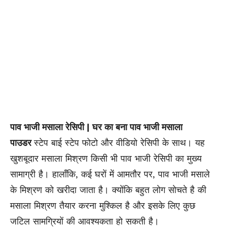
पाव भाजी मसाला रेसिपी | घर का बना पाव भाजी मसाला
पाउडर
स्टेप बाई स्टेप फोटो और वीडियो रेसिपी के साथ। यह
खुशबूदार मसाला मिश्रण किसी भी पाव भाजी रेसिपी का मुख्य
सामाग्री है। हालाँकि, कई घरों में आमतौर पर, पाव भाजी मसाले
के मिश्रण को खरीदा जाता है। क्योंकि बहुत लोग सोचते है की
मसाला मिश्रण तैयार करना मुश्किल है और इसके लिए कुछ
जटिल सामग्रियों की आवश्यकता हो सकती है।