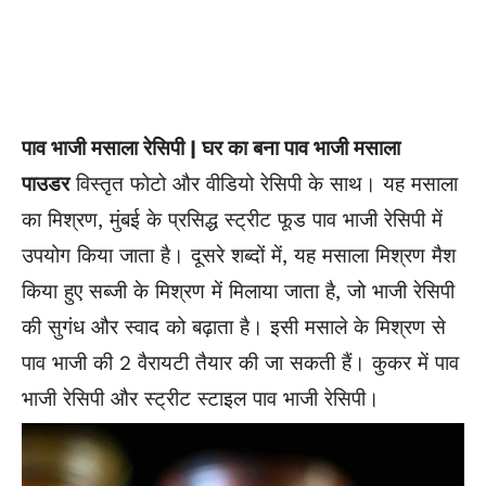
पाव भाजी मसाला रेसिपी | घर का बना पाव भाजी मसाला
पाउडर
विस्तृत फोटो और वीडियो रेसिपी के साथ। यह मसाला
का मिश्रण, मुंबई के प्रसिद्ध स्ट्रीट फूड पाव भाजी रेसिपी में
उपयोग किया जाता है। दूसरे शब्दों में, यह मसाला मिश्रण मैश
किया हुए सब्जी के मिश्रण में मिलाया जाता है, जो भाजी रेसिपी
की सुगंध और स्वाद को बढ़ाता है। इसी मसाले के मिश्रण से
पाव भाजी की 2 वैरायटी तैयार की जा सकती हैं। कुकर में पाव
भाजी रेसिपी और स्ट्रीट स्टाइल पाव भाजी रेसिपी।