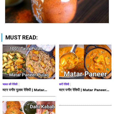
MUST READ:
चावल की रेसिपी
करी रेसिपी
मटर पनीर पुलाव रेसिपी | Matar...
मटर पनीर रेसिपी | Matar Paneer...