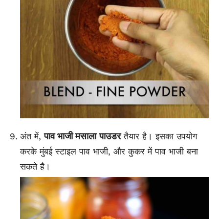
पाव भाजी मसाला
पाउडर
अंत में,
तैयार है। इसका उपयोग
करके मुंबई स्टाइल पाव भाजी, और कुकर में पाव भाजी बना
सकते है।