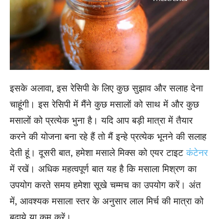
इसके अलावा, इस रेसिपी के लिए कुछ सुझाव और सलाह देना
चाहूंगी। इस रेसिपी में मैंने कुछ मसालों को साथ में और कुछ
मसालों को प्रत्येक भुना है। यदि आप बड़ी मात्रा में तैयार
करने की योजना बना रहे हैं तो मैं इन्हे प्रत्येक भूनने की सलाह
देती हूं। दूसरी बात, हमेशा मसाले मिक्स को एयर टाइट
कंटेनर
में रखें। अधिक महत्वपूर्ण बात यह है कि मसाला मिश्रण का
उपयोग करते समय हमेशा सूखे चम्मच का उपयोग करें। अंत
में, आवश्यक मसाला स्तर के अनुसार लाल मिर्च की मात्रा को
बढ़ाये या कम करें।