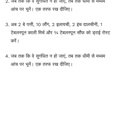
जब तक कि वे सुगंधित न हो जाएं, तब तक धीमी से मध्यम
आंच पर भूनें। एक तरफ रख दीजिए।
अब 2 बे पत्ती, 10 लौंग, 2 इलायची, 2 इंच दालचीनी, 1
टेबलस्पून काली मिर्च और ¾ टेबलस्पून सौंफ को ड्राई रोस्ट
करें।
जब तक कि वे सुगंधित न हो जाएं, तब तक धीमी से मध्यम
आंच पर भूनें। एक तरफ रख दीजिए।