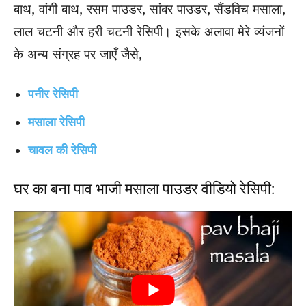
बाथ, वांगी बाथ, रसम पाउडर, सांबर पाउडर, सैंडविच मसाला,
लाल चटनी और हरी चटनी रेसिपी। इसके अलावा मेरे व्यंजनों
के अन्य संग्रह पर जाएँ जैसे,
पनीर रेसिपी
मसाला रेसिपी
चावल की रेसिपी
घर का बना पाव भाजी मसाला पाउडर वीडियो रेसिपी: