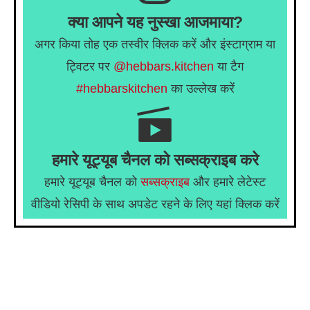
क्या आपने यह नुस्खा आजमाया?
अगर किया तोह एक तस्वीर क्लिक करें और इंस्टाग्राम या
ट्विटर पर
@hebbars.kitchen
या टैग
#hebbarskitchen
का उल्लेख करें
हमारे यूट्यूब चैनल को सब्सक्राइब करे
हमारे यूट्यूब चैनल को
सब्सक्राइब
और हमारे लेटेस्ट
वीडियो रेसिपी के साथ अपडेट रहने के लिए यहां क्लिक करें