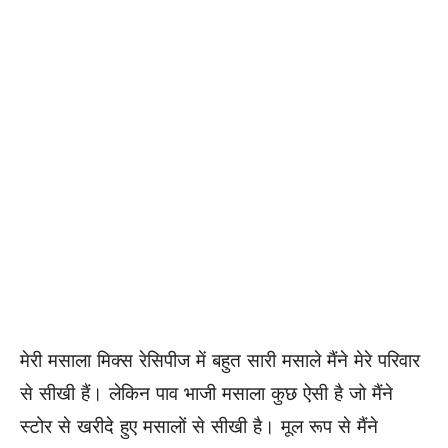
मेरी मसाला मिक्स रेसिपीज में बहुत सारी मसाले मैंने मेरे परिवार
से सीखी हैं। लेकिन पाव भाजी मसाला कुछ ऐसी है जो मैंने
स्टोर से खरीदे हुए मसालों से सीखी है। मूल रूप से मैंने