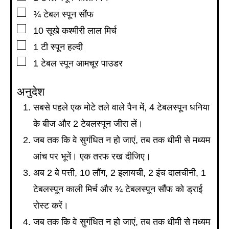
▢
¾
टेबल स्पून
सौंफ
▢
10
सूखे कश्मीरी लाल मिर्च
▢
1
टी स्पून
हल्दी
▢
1
टेबल स्पून
आमचूर पाउडर
अनुदेश
सबसे पहले एक मोटे तले वाले पैन में, 4 टेबलस्पून धनिया
के बीज और 2 टेबलस्पून जीरा लें।
जब तक कि वे सुगंधित न हो जाएं, तब तक धीमी से मध्यम
आंच पर भूनें। एक तरफ रख दीजिए।
अब 2 बे पत्ती, 10 लौंग, 2 इलायची, 2 इंच दालचीनी, 1
टेबलस्पून काली मिर्च और ¾ टेबलस्पून सौंफ को ड्राई
रोस्ट करें।
जब तक कि वे सुगंधित न हो जाएं, तब तक धीमी से मध्यम