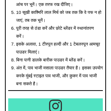
आंच पर भूनें। एक तरफ रख दीजिए।
10 सूखी काश्मिरि लाल मिर्च को जब तक कि वे पफ न हो
जाएं, तब तक भूनें।
पूरी तरह से ठंडा करें और छोटे ब्लेंडर में स्थानांतरण
करें।
इसके अलावा, 1 टीस्पून हल्दी और 1 टेबलस्पून आमचूर
पाउडर मिलाएं।
बिना पानी डालके बारीक पाउडर में ब्लेंड करें।
अंत में, पाव भाजी मसाला पाउडर तैयार है। इसका उपयोग
करके मुंबई स्टाइल पाव भाजी, और कुकर में पाव भाजी
बना सकते है।