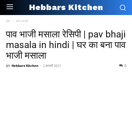
Hebbars Kitchen
होम
कम कार्ब्स
पाव भाजी मसाला रेसिपी | pav bhaji
masala in hindi | घर का बना पाव
भाजी मसाला
द्वारा
Hebbars Kitchen
-
2 फ़रवरी 2021
0