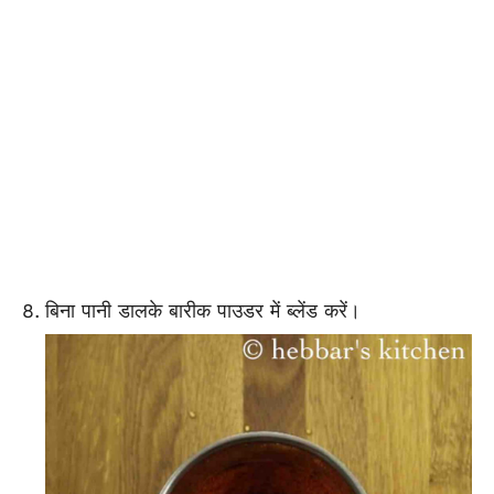
बिना पानी डालके बारीक पाउडर में ब्लेंड करें।