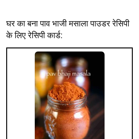
घर का बना पाव भाजी मसाला पाउडर रेसिपी
के लिए रेसिपी कार्ड: