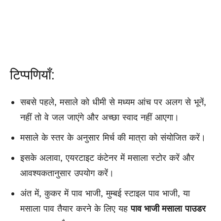
टिप्पणियाँ:
सबसे पहले, मसाले को धीमी से मध्यम आंच पर अलग से भूनें,
नहीं तो वे जल जाएंगे और अच्छा स्वाद नहीं आएगा।
मसाले के स्तर के अनुसार मिर्च की मात्रा को संयोजित करें।
इसके अलावा, एयरटाइट कंटेनर में मसाला स्टोर करें और
आवश्यकतानुसार उपयोग करें।
अंत में, कुकर में पाव भाजी, मुम्बई स्टाइल पाव भाजी, या
मसाला पाव तैयार करने के लिए यह
पाव भाजी मसाला
पाउडर