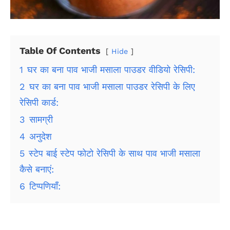
Table Of Contents
Hide
1
घर का बना पाव भाजी मसाला पाउडर वीडियो रेसिपी:
2
घर का बना पाव भाजी मसाला पाउडर रेसिपी के लिए
रेसिपी कार्ड:
3
सामग्री
4
अनुदेश
5
स्टेप बाई स्टेप फोटो रेसिपी के साथ पाव भाजी मसाला
कैसे बनाएं:
6
टिप्पणियाँ: