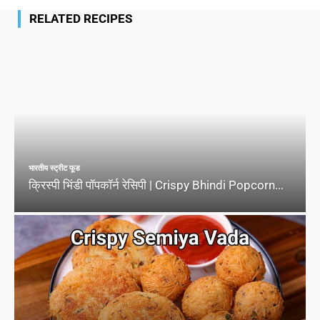
RELATED RECIPES
भारतीय स्ट्रीट फूड
क्रिस्पी भिंडी पॉपकॉर्न रेसिपी | Crispy Bhindi Popcorn...