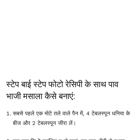
स्टेप बाई स्टेप फोटो रेसिपी के साथ पाव
भाजी मसाला कैसे बनाएं:
सबसे पहले एक मोटे तले वाले पैन में, 4 टेबलस्पून धनिया के
बीज और 2 टेबलस्पून जीरा लें।