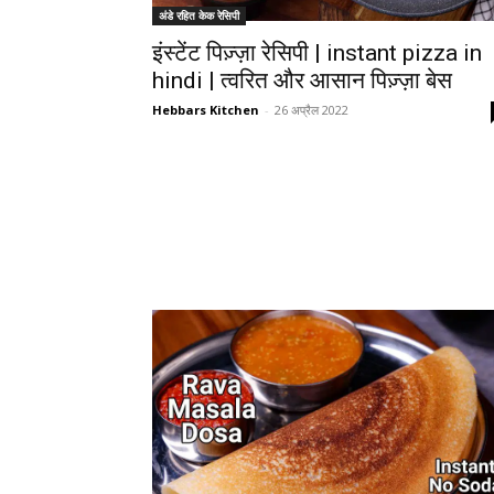
अंडे रहित केक रेसिपी
इंस्टेंट पिज़्ज़ा रेसिपी | instant pizza in
hindi | त्वरित और आसान पिज़्ज़ा बेस
Hebbars Kitchen
-
26 अप्रैल 2022