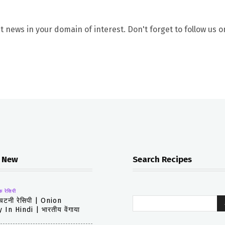
t news in your domain of interest. Don't forget to follow us o
 New
Search Recipes
क रेसिपी
 चटनी रेसिपी | Onion
In Hindi | भारतीय वेंगाया