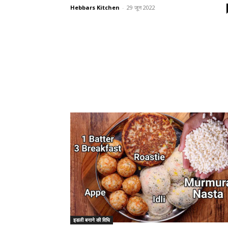
Hebbars Kitchen
-
29 जून 2022
इडली बनाने की विधि