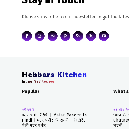
Please subscribe to our newsletter to get the lates
Hebbars Kitchen
Indian Veg Recipes
Popular
What's
करी रेसिपी
अंडे रहित के
मटर पनीर रेसिपी | Matar Paneer In
प्याज की
Hindi | मटर पनीर की सब्जी | रेस्टोरेंट
Chutney 
शैली मटर पनीर
चटनी