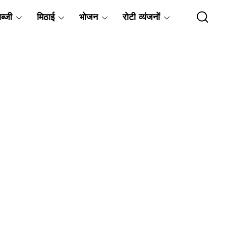
ब्जी
मिठाई
भोजन
रोटी व्यंजनों