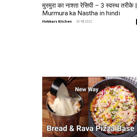
मुरमुरा का नाश्ता रेसिपी – 3 स्वस्थ तरीके |
Murmura ka Nastha in hindi
Hebbars Kitchen
-
30 मई 2022