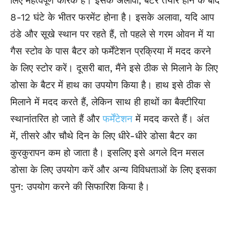
लिए महत्वपूर्ण कारक है। इसके अलावा, बैटर तैयार होने के बाद
8-12 घंटे के भीतर फरमेंट होना है। इसके अलावा, यदि आप
ठंडे और सूखे स्थान पर रहते हैं, तो पहले से गरम ओवन में या
गैस स्टोव के पास बैटर को फर्मेंटेशन प्रक्रिया में मदद करने
के लिए स्टोर करें। दूसरी बात, मैंने इसे ठीक से मिलाने के लिए
डोसा के बैटर में हाथ का उपयोग किया है। हाथ इसे ठीक से
मिलाने में मदद करते हैं, लेकिन साथ ही हाथों का बैक्टीरिया
स्थानांतरित हो जाते हैं और
फर्मेंटेशन
में मदद करते हैं। अंत
में, तीसरे और चौथे दिन के लिए धीरे-धीरे डोसा बैटर का
कुरकुरापन कम हो जाता है। इसलिए इसे अगले दिन मसल
डोसा के लिए उपयोग करें और अन्य विविधताओं के लिए इसका
पुन: उपयोग करने की सिफारिश किया है।