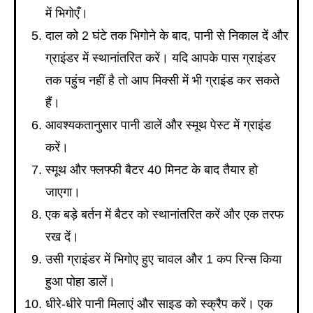
में भिगोएँ।
दाल को 2 घंटे तक भिगोने के बाद, पानी से निकाल दें और
ग्राइंडर में स्थानांतरित करें। यदि आपके पास ग्राइंडर
तक पहुंच नहीं है तो आप मिक्सी में भी ग्राइंड कर सकते
हैं।
आवश्यकतानुसार पानी डालें और स्मूथ पेस्ट में ग्राइंड
करें।
स्मूथ और फ्लफ्फी बैटर 40 मिनट के बाद तैयार हो
जाएगा।
एक बड़े बर्तन में बैटर को स्थानांतरित करें और एक तरफ
रख दें।
उसी ग्राइंडर में भिगोए हुए चावल और 1 कप रिन्स किया
हुआ पोहा डालें।
धीरे-धीरे पानी मिलाएं और साइड को स्क्रैप करें। एक