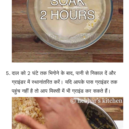
दाल को 2 घंटे तक भिगोने के बाद, पानी से निकाल दें और
ग्राइंडर में स्थानांतरित करें। यदि आपके पास ग्राइंडर तक
पहुंच नहीं है तो आप मिक्सी में भी ग्राइंड कर सकते हैं।