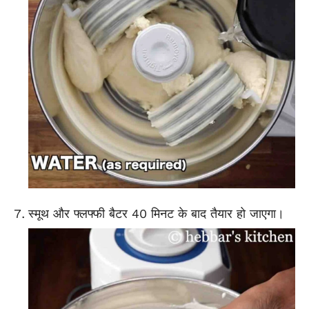
स्मूथ और फ्लफ्फी बैटर 40 मिनट के बाद तैयार हो जाएगा।