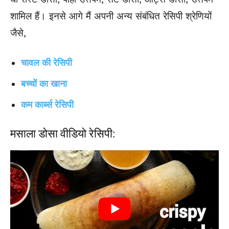
शामिल हैं। इनसे आगे मैं अपनी अन्य संबंधित रेसिपी श्रेणियों
जैसे,
चावल की रेसिपी
बच्चों का खाना
कम कार्ब्स रेसिपी
मसाला डोसा वीडियो रेसिपी: