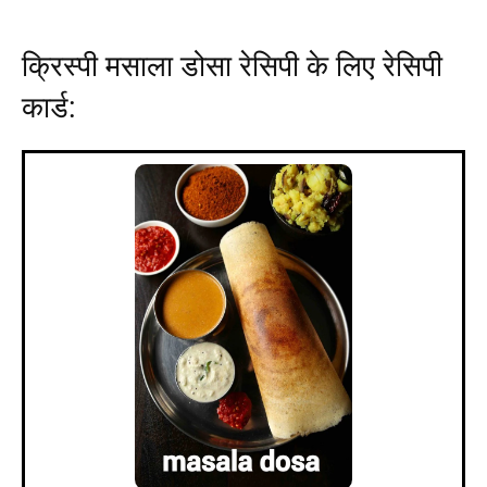
क्रिस्पी मसाला डोसा रेसिपी के लिए रेसिपी
कार्ड: