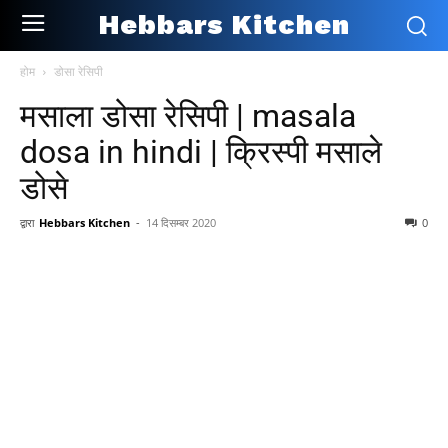
Hebbars Kitchen
होम
डोसा रेसिपी
मसाला डोसा रेसिपी | masala
dosa in hindi | क्रिस्पी मसाले
डोसे
द्वारा
Hebbars Kitchen
-
14 दिसम्बर 2020
0