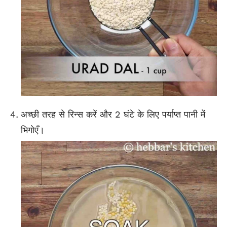
अच्छी तरह से रिन्स करें और 2 घंटे के लिए पर्याप्त पानी में
भिगोएँ।