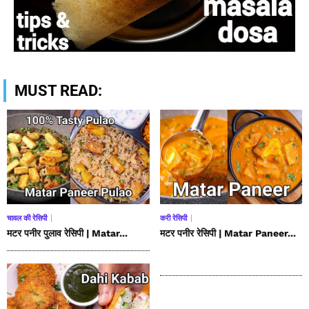
MUST READ:
चावल की रेसिपी
करी रेसिपी
मटर पनीर पुलाव रेसिपी | Matar...
मटर पनीर रेसिपी | Matar Paneer...