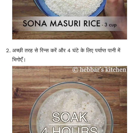
अच्छी तरह से रिन्स करें और 4 घंटे के लिए पर्याप्त पानी में
भिगोएँ।