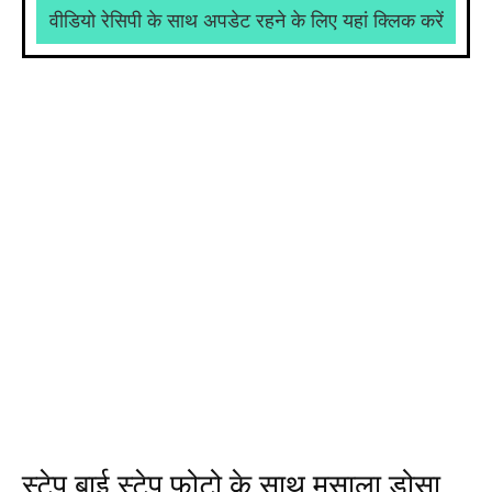
वीडियो रेसिपी के साथ अपडेट रहने के लिए यहां क्लिक करें
स्टेप बाई स्टेप फोटो के साथ मसाला डोसा