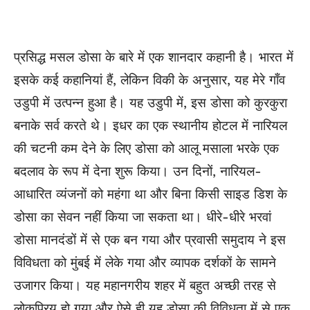
प्रसिद्ध मसल डोसा के बारे में एक शानदार कहानी है। भारत में
इसके कई कहानियां हैं, लेकिन विकी के अनुसार, यह मेरे गाँव
उडुपी में उत्पन्न हुआ है। यह उडुपी में, इस डोसा को कुरकुरा
बनाके सर्व करते थे। इधर का एक स्थानीय होटल में नारियल
की चटनी कम देने के लिए डोसा को आलू मसाला भरके एक
बदलाव के रूप में देना शुरू किया। उन दिनों, नारियल-
आधारित व्यंजनों को महंगा था और बिना किसी साइड डिश के
डोसा का सेवन नहीं किया जा सकता था। धीरे-धीरे भरवां
डोसा मानदंडों में से एक बन गया और प्रवासी समुदाय ने इस
विविधता को मुंबई में लेके गया और व्यापक दर्शकों के सामने
उजागर किया। यह महानगरीय शहर में बहुत अच्छी तरह से
लोकप्रिय हो गया और ऐसे ही यह डोसा की विविधता में से एक