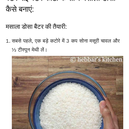
कैसे बनाएं:
मसाला डोसा बैटर की तैयारी:
सबसे पहले, एक बड़े कटोरे में 3 कप सोना मसूरी चावल और
½ टीस्पून मेथी लें।