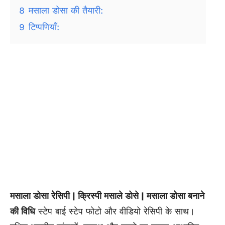
8
मसाला डोसा की तैयारी:
9
टिप्पणियाँ:
मसाला डोसा रेसिपी | क्रिस्पी मसाले डोसे | मसाला डोसा बनाने
की विधि
स्टेप बाई स्टेप फोटो और वीडियो रेसिपी के साथ।