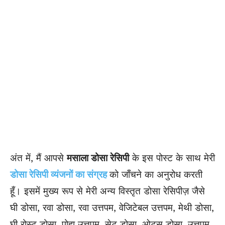
अंत में, मैं आपसे
मसाला डोसा रेसिपी
के इस पोस्ट के साथ मेरी
डोसा रेसिपी व्यंजनों का संग्रह
को जाँचने का अनुरोध करती
हूँ। इसमें मुख्य रूप से मेरी अन्य विस्तृत डोसा रेसिपीज़ जैसे
घी डोसा, रवा डोसा, रवा उत्तपम, वेजिटेबल उत्तपम, मेथी डोसा,
घी रोस्ट डोसा, पोहा उत्तपम, सेट डोसा, ओट्स डोसा, उत्तपम