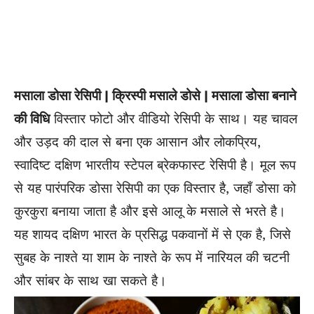
मसाला डोसा रेसिपी | क्रिस्पी मसाले डोसे | मसाला डोसा बनाने
की विधि
विस्तार फोटो और वीडियो रेसिपी के साथ। यह चावल
और उड़द की दाल से बना एक आसान और लोकप्रिय,
स्वादिष्ट दक्षिण भारतीय स्टेपल ब्रेकफास्ट रेसिपी है। मूल रूप
से यह पारंपरिक डोसा रेसिपी का एक विस्तार है, जहाँ डोसा को
कुरकुरा बनाया जाता है और इसे आलू के मसाले से भरते है।
यह शायद दक्षिण भारत के प्रसिद्ध पकवानों में से एक है, जिसे
सुबह के नाश्ते या शाम के नाश्ते के रूप में नारियल की चटनी
और सांबर के साथ खा सकते है।