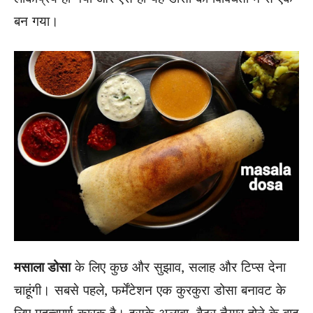
बन गया।
मसाला डोसा
के लिए कुछ और सुझाव, सलाह और टिप्स देना
चाहूंगी। सबसे पहले, फर्मेंटेशन एक कुरकुरा डोसा बनावट के