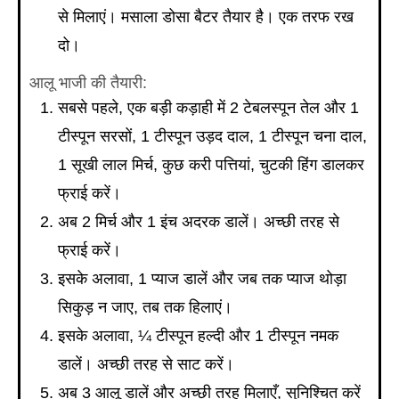
से मिलाएं। मसाला डोसा बैटर तैयार है। एक तरफ रख
दो।
आलू भाजी की तैयारी:
सबसे पहले, एक बड़ी कड़ाही में 2 टेबलस्पून तेल और 1
टीस्पून सरसों, 1 टीस्पून उड़द दाल, 1 टीस्पून चना दाल,
1 सूखी लाल मिर्च, कुछ करी पत्तियां, चुटकी हिंग डालकर
फ्राई करें।
अब 2 मिर्च और 1 इंच अदरक डालें। अच्छी तरह से
फ्राई करें।
इसके अलावा, 1 प्याज डालें और जब तक प्याज थोड़ा
सिकुड़ न जाए, तब तक हिलाएं।
इसके अलावा, ¼ टीस्पून हल्दी और 1 टीस्पून नमक
डालें। अच्छी तरह से साट करें।
अब 3 आलू डालें और अच्छी तरह मिलाएँ, सुनिश्चित करें