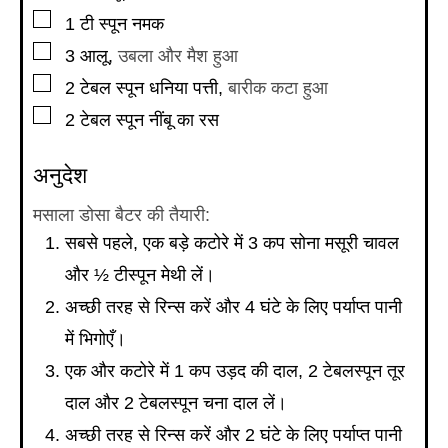
▢
1
टी स्पून
नमक
▢
3
आलू
,
उबला और मैश हुआ
▢
2
टेबल स्पून
धनिया पत्ती
,
बारीक कटा हुआ
▢
2
टेबल स्पून
नींबू का रस
अनुदेश
मसाला डोसा बैटर की तैयारी:
सबसे पहले, एक बड़े कटोरे में 3 कप सोना मसूरी चावल
और ½ टीस्पून मेथी लें।
अच्छी तरह से रिन्स करें और 4 घंटे के लिए पर्याप्त पानी
में भिगोएँ।
एक और कटोरे में 1 कप उड़द की दाल, 2 टेबलस्पून तूर
दाल और 2 टेबलस्पून चना दाल लें।
अच्छी तरह से रिन्स करें और 2 घंटे के लिए पर्याप्त पानी