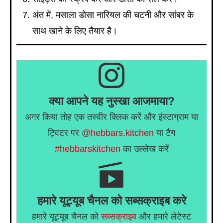
अंत में, मसाला डोसा नारियल की चटनी और सांबर के
साथ खाने के लिए तैयार है।
क्या आपने यह नुस्खा आजमाया?
अगर किया तोह एक तस्वीर क्लिक करें और इंस्टाग्राम या
ट्विटर पर
@hebbars.kitchen
या टैग
#hebbarskitchen
का उल्लेख करें
हमारे यूट्यूब चैनल को सब्सक्राइब करे
हमारे यूट्यूब चैनल को
सब्सक्राइब
और हमारे लेटेस्ट