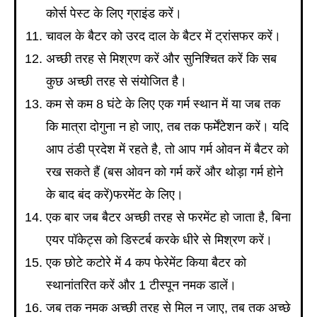
कोर्स पेस्ट के लिए ग्राइंड करें।
चावल के बैटर को उरद दाल के बैटर में ट्रांसफर करें।
अच्छी तरह से मिश्रण करें और सुनिश्चित करें कि सब
कुछ अच्छी तरह से संयोजित है।
कम से कम 8 घंटे के लिए एक गर्म स्थान में या जब तक
कि मात्रा दोगुना न हो जाए, तब तक फर्मेंटेशन करें। यदि
आप ठंडी प्रदेश में रहते है, तो आप गर्म ओवन में बैटर को
रख सकते हैं (बस ओवन को गर्म करें और थोड़ा गर्म होने
के बाद बंद करें)फरमेंट के लिए।
एक बार जब बैटर अच्छी तरह से फरमेंट हो जाता है, बिना
एयर पॉकेट्स को डिस्टर्ब करके धीरे से मिश्रण करें।
एक छोटे कटोरे में 4 कप फेरेमेंट किया बैटर को
स्थानांतरित करें और 1 टीस्पून नमक डालें।
जब तक नमक अच्छी तरह से मिल न जाए, तब तक अच्छे