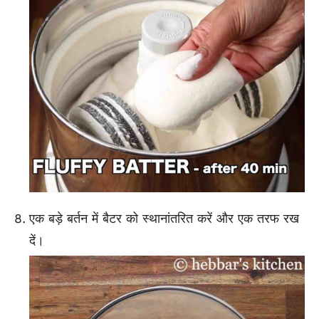
एक बड़े बर्तन में बैटर को स्थानांतरित करें और एक तरफ रख
दें।