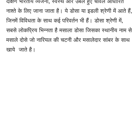
दक्षिण भारतीय व्यंजनों, स्वस्थ और उबले हुए चावल आधारित
नाश्ते के लिए जाना जाता है। ये डोसा या इडली श्रेणी में आते हैं,
जिनमें विविधता के साथ कई परिवर्तन भी हैं। डोसा श्रेणी में,
सबसे लोकप्रिय भिन्नता है मसाला डोसा जिसका स्थानीय नाम से
मसाले दोसे जो नारियल की चटनी और मसालेदार सांबर के साथ
खाये जाते है।