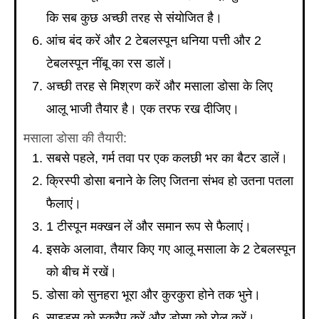
कि सब कुछ अच्छी तरह से संयोजित है।
आंच बंद करें और 2 टेबलस्पून धनिया पत्ती और 2
टेबलस्पून नींबू का रस डालें।
अच्छी तरह से मिश्रण करें और मसाला डोसा के लिए
आलू भाजी तैयार है। एक तरफ रख दीजिए।
मसाला डोसा की तैयारी:
सबसे पहले, गर्म तवा पर एक कलछी भर का बैटर डालें।
क्रिस्पी डोसा बनाने के लिए जितना संभव हो उतना पतला
फैलाएं।
1 टीस्पून मक्खन लें और समान रूप से फैलाएं।
इसके अलावा, तैयार किए गए आलू मसाला के 2 टेबलस्पून
को बीच में रखें।
डोसा को सुनहरा भूरा और कुरकुरा होने तक भुने।
साइड्स को स्क्रैप करें और डोसा को रोल करें।