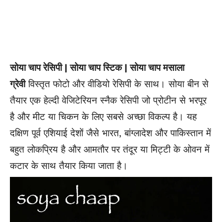
सोया चाप रेसिपी | सोया चाप स्टिक | सोया चाप मसाला
ग्रेवी
विस्तृत फोटो और वीडियो रेसिपी के साथ। सोया बीन से
तैयार एक हेल्दी वेजिटेरियन स्नैक रेसिपी जो प्रोटीन से भरपूर
है और मीट या चिकन के लिए सबसे अच्छा विकल्प है। यह
दक्षिण पूर्व एशियाई देशों जैसे भारत, बांग्लादेश और पाकिस्तान में
बहुत लोकप्रिय है और आमतौर पर तंदूर या मिट्टी के ओवन में
कटार के साथ तैयार किया जाता है।