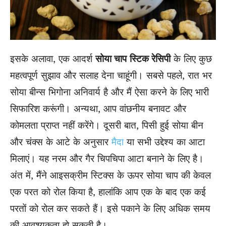
इसके अलावा, एक आदर्श
सोया चाप
स्टिक रेसिपी
के लिए कुछ
महत्वपूर्ण सुझाव और सलाह देना चाहूंगी। सबसे पहले, रात भर
सोया बीन्स भिगोना अनिवार्य है और मैं ऐसा करने के लिए भारी
सिफारिश करूंगी। अन्यथा, आप वांछनीय बनावट और
कोमलता प्राप्त नहीं करेंगे। दूसरी बात, पिसी हुई सोया बीन
और चंक्स के आटे के अनुसार
मैदा
या सभी उद्देश्य का आटा
मिलाएं। यह नरम और गैर चिपचिपा आटा बनाने के लिए है।
अंत में, मैंने आइसक्रीम स्टिक्स के ऊपर सोया चाप की केवल
एक परत को रोल किया है, हालांकि आप एक के बाद एक कई
परतों को रोल कर सकते हैं। इसे पकाने के लिए अधिक समय
की आवश्यकता हो सकती है।