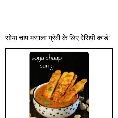
सोया चाप मसाला ग्रेवी के लिए रेसिपी कार्ड: