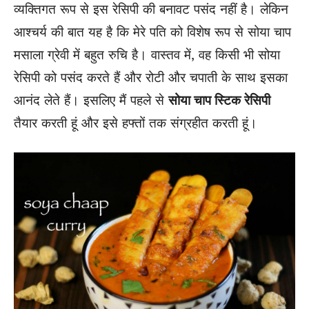
व्यक्तिगत रूप से इस रेसिपी की बनावट पसंद नहीं है। लेकिन
आश्चर्य की बात यह है कि मेरे पति को विशेष रूप से सोया चाप
मसाला ग्रेवी में बहुत रुचि है। वास्तव में, वह किसी भी सोया
रेसिपी को पसंद करते हैं और रोटी और चपाती के साथ इसका
आनंद लेते हैं। इसलिए मैं पहले से
सोया चाप स्टिक रेसिपी
तैयार करती हूं और इसे हफ्तों तक संग्रहीत करती हूं।