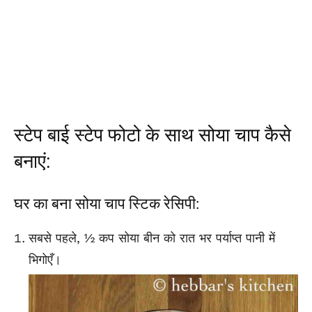
स्टेप बाई स्टेप फोटो के साथ सोया चाप कैसे
बनाएं:
घर का बना सोया चाप स्टिक रेसिपी:
सबसे पहले, ½ कप सोया बीन को रात भर पर्याप्त पानी में
भिगोएँ।