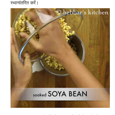
स्थानांतरित करें।