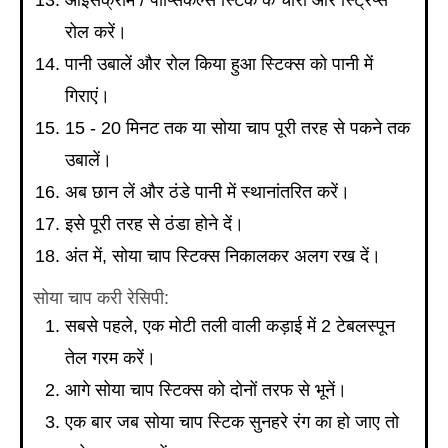
आइसक्रीम / पॉप्सिकल्स स्टिक के चारों ओर स्ट्रिप्स
रोल करें।
पानी उबालें और रोल किया हुआ स्टिक्स को पानी में
गिराएं।
15 - 20 मिनट तक या सोया चाप पूरी तरह से पकने तक
उबालें।
अब छान लें और ठंडे पानी में स्थानांतरित करें।
इसे पूरी तरह से ठंडा होने दें।
अंत में, सोया चाप स्टिक्स निकालकर अलग रख दें।
सोया चाप करी रेसिपी:
सबसे पहले, एक मोटी तली वाली कड़ाई में 2 टेबलस्पून
तेल गरम करें।
आगे सोया चाप स्टिक्स को दोनों तरफ से भूनें।
एक बार जब सोया चाप स्टिक सुनहरे रंग का हो जाए तो