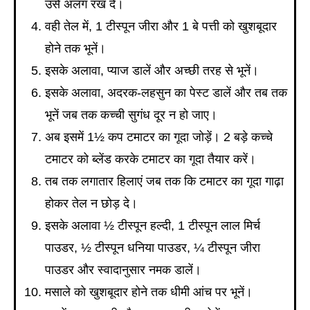
उसे अलग रख दें।
वही तेल में, 1 टीस्पून जीरा और 1 बे पत्ती को खुशबूदार
होने तक भूनें।
इसके अलावा, प्याज डालें और अच्छी तरह से भूनें।
इसके अलावा, अदरक-लहसुन का पेस्ट डालें और तब तक
भूनें जब तक कच्ची सुगंध दूर न हो जाए।
अब इसमें 1½ कप टमाटर का गूदा जोड़ें। 2 बड़े कच्चे
टमाटर को ब्लेंड करके टमाटर का गूदा तैयार करें।
तब तक लगातार हिलाएं जब तक कि टमाटर का गूदा गाढ़ा
होकर तेल न छोड़ दे।
इसके अलावा ½ टीस्पून हल्दी, 1 टीस्पून लाल मिर्च
पाउडर, ½ टीस्पून धनिया पाउडर, ¼ टीस्पून जीरा
पाउडर और स्वादानुसार नमक डालें।
मसाले को खुशबूदार होने तक धीमी आंच पर भूनें।