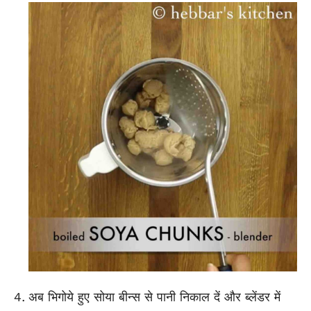
अब भिगोये हुए सोया बीन्स से पानी निकाल दें और ब्लेंडर में