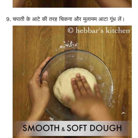
चपाती के आटे की तरह चिकना और मुलायम आटा गूंध लें।