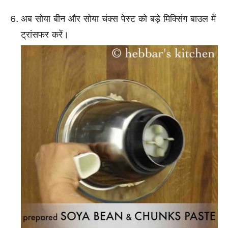
अब सोया बीन और सोया चंक्स पेस्ट को बड़े मिक्सिंग बाउल में
ट्रांसफर करें।