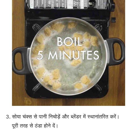
सोया चंक्स से पानी निचोड़ें और ब्लेंडर में स्थानांतरित करें।
पूरी तरह से ठंडा होने दें।