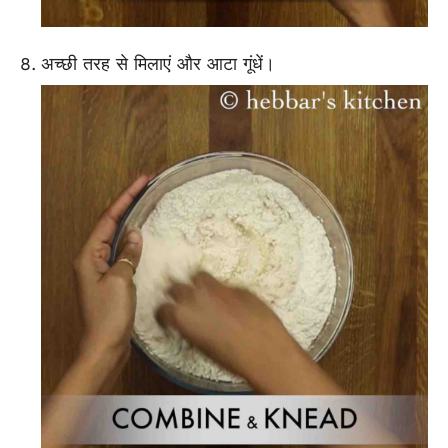
अच्छी तरह से मिलाएं और आटा गूंधें।