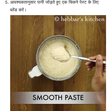
आवश्यकतानुसार पानी जोड़ते हुए एक चिकने पेस्ट के लिए
ब्लेंड करें।