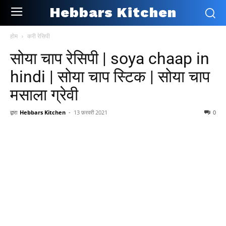
Hebbars Kitchen
होम
करी रेसिपी
सोया चाप रेसिपी | soya chaap in
hindi | सोया चाप स्टिक | सोया चाप
मसाला ग्रेवी
द्वारा
Hebbars Kitchen
-
13 फ़रवरी 2021
0