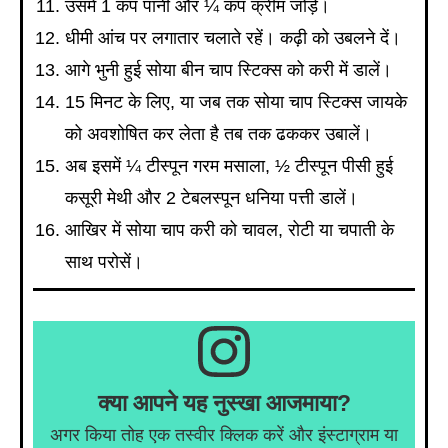
उसमें 1 कप पानी और ¼ कप क्रीम जोड़ें।
धीमी आंच पर लगातार चलाते रहें। कढ़ी को उबलने दें।
आगे भुनी हुई सोया बीन चाप स्टिक्स को करी में डालें।
15 मिनट के लिए, या जब तक सोया चाप स्टिक्स जायके
को अवशोषित कर लेता है तब तक ढककर उबालें।
अब इसमें ¼ टीस्पून गरम मसाला, ½ टीस्पून पीसी हुई
कसूरी मेथी और 2 टेबलस्पून धनिया पत्ती डालें।
आखिर में सोया चाप करी को चावल, रोटी या चपाती के
साथ परोसें।
क्या आपने यह नुस्खा आजमाया?
अगर किया तोह एक तस्वीर क्लिक करें और इंस्टाग्राम या