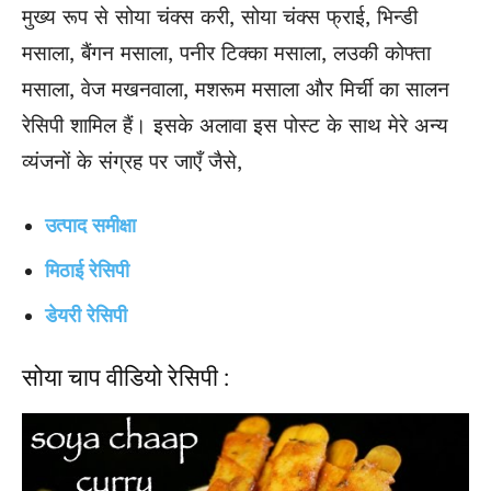
मुख्य रूप से सोया चंक्स करी, सोया चंक्स फ्राई, भिन्डी
मसाला, बैंगन मसाला, पनीर टिक्का मसाला, लउकी कोफ्ता
मसाला, वेज मखनवाला, मशरूम मसाला और मिर्ची का सालन
रेसिपी शामिल हैं। इसके अलावा इस पोस्ट के साथ मेरे अन्य
व्यंजनों के संग्रह पर जाएँ जैसे,
उत्पाद समीक्षा
मिठाई रेसिपी
डेयरी रेसिपी
सोया चाप वीडियो रेसिपी :