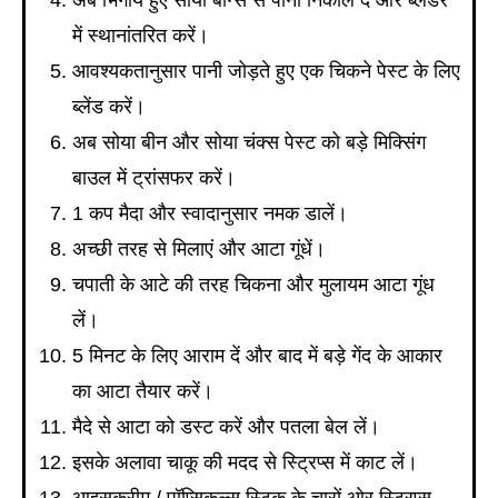
अब भिगोये हुए सोया बीन्स से पानी निकाल दें और ब्लेंडर
में स्थानांतरित करें।
आवश्यकतानुसार पानी जोड़ते हुए एक चिकने पेस्ट के लिए
ब्लेंड करें।
अब सोया बीन और सोया चंक्स पेस्ट को बड़े मिक्सिंग
बाउल में ट्रांसफर करें।
1 कप मैदा और स्वादानुसार नमक डालें।
अच्छी तरह से मिलाएं और आटा गूंधें।
चपाती के आटे की तरह चिकना और मुलायम आटा गूंध
लें।
5 मिनट के लिए आराम दें और बाद में बड़े गेंद के आकार
का आटा तैयार करें।
मैदे से आटा को डस्ट करें और पतला बेल लें।
इसके अलावा चाकू की मदद से स्ट्रिप्स में काट लें।