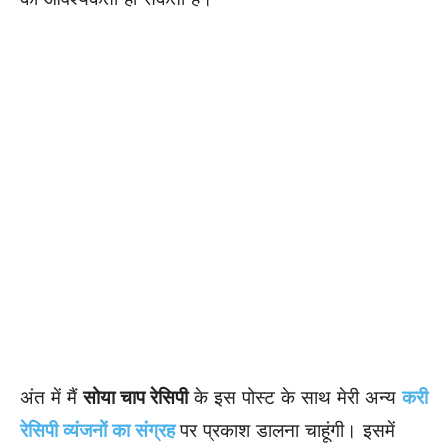
अंत में मैं
सोया चाप रेसिपी
के इस पोस्ट के साथ मेरी अन्य
करी
रेसिपी व्यंजनों का संग्रह
पर प्रकाश डालना चाहूंगी। इसमें