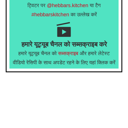
ट्विटर पर
@hebbars.kitchen
या टैग
#hebbarskitchen
का उल्लेख करें
हमारे यूट्यूब चैनल को सब्सक्राइब करे
हमारे यूट्यूब चैनल को
सब्सक्राइब
और हमारे लेटेस्ट
वीडियो रेसिपी के साथ अपडेट रहने के लिए यहां क्लिक करें