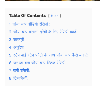
Table Of Contents
Hide
1
सोया चाप वीडियो रेसिपी :
2
सोया चाप मसाला ग्रेवी के लिए रेसिपी कार्ड:
3
सामग्री
4
अनुदेश
5
स्टेप बाई स्टेप फोटो के साथ सोया चाप कैसे बनाएं:
6
घर का बना सोया चाप स्टिक रेसिपी:
7
करी रेसिपी:
8
टिप्पणियाँ: