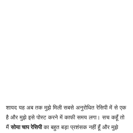
शायद यह अब तक मुझे मिली सबसे अनुरोधित रेसिपी में से एक
है और मुझे इसे पोस्ट करने में काफी समय लगा। सच कहूँ तो
मैं
सोया चाप रेसिपी
का बहुत बड़ा प्रशंसक नहीं हूँ और मुझे