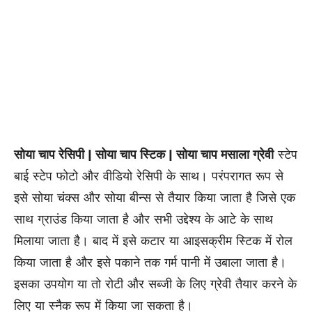
सोया चाप रेसिपी | सोया चाप स्टिक | सोया चाप मसाला ग्रेवी
स्टेप
बाई स्टेप फोटो और वीडियो रेसिपी के साथ। परंपरागत रूप से
इसे सोया चंक्स और सोया बीन्स से तैयार किया जाता है जिसे एक
साथ ग्राउंड किया जाता है और सभी उद्देश्य के आटे के साथ
मिलाया जाता है। बाद में इसे कटार या आइसक्रीम स्टिक में रोल
किया जाता है और इसे पकाने तक गर्म पानी में उबाला जाता है।
इसका उपयोग या तो रोटी और सब्जी के लिए ग्रेवी तैयार करने के
लिए या स्नैक रूप में किया जा सकता है।