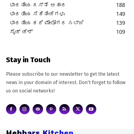
ಭಾರತೀಯ ರಸ್ತೆ ಆಹಾರ
188
ಭಾರತೀಯ ಸಿಹಿತಿಂಡಿಗಳು
149
ಭಾರತೀಯ ಕರಿ ಮೇಲೋಗರ ಸಬ್ಜಿ
139
ಸೈಡ್ ಡಿಶ್
109
Stay in Touch
Please subscribe to our newsletter to get the latest
news in your domain of interest. Don't forget to follow
us on social networks!
Hebbars Kitchen