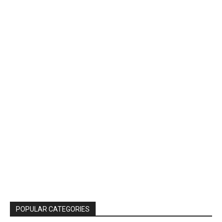
POPULAR CATEGORIES