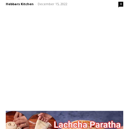
Hebbars Kitchen
-
December 15, 2022
0