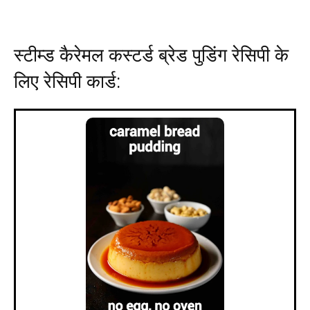
स्टीम्ड कैरेमल कस्टर्ड ब्रेड पुडिंग रेसिपी के
लिए
रेसिपी कार्ड
: