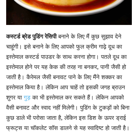
कस्टर्ड ब्रेड पुडिंग रेसिपी
बनाने के लिए मैं कुछ सुझाव देने
चाहूंगी। इसे बनाने के लिए आपको फुल क्रीम गाढ़े दूध का
इस्तेमाल कस्टर्ड पाउडर के साथ करना होगा। पतले दूध का
इस्तेमाल होने पर यह केक की तरह ना बनकर, पानी जैसी हो
जाती है। कैरेमल जैसी बनावट पाने के लिए मैंने शक्कर का
इस्तेमाल किया है। लेकिन आप चाहें तो इसकी जगह ब्राउन
शुगर या
गुड़
का भी इस्तेमाल कर सकते हैं। लेकिन आपको
वैसी बनावट और स्वाद नहीं मिलेगी। पुडिंग के टुकड़ों को बिना
कुछ डाले भी परोसा जाता है, लेकिन इस डिश के ऊपर ड्राई
फ्रूट्स या चॉकलेट सॉस डालने से यह स्वादिष्ट हो जाती है।