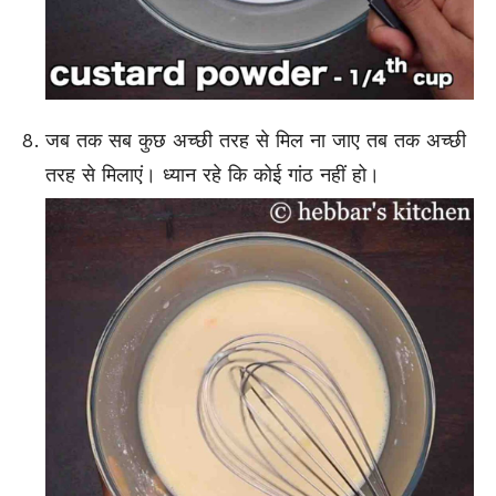
जब तक सब कुछ अच्छी तरह से मिल ना जाए तब तक अच्छी
तरह से मिलाएं। ध्यान रहे कि कोई गांठ नहीं हो।