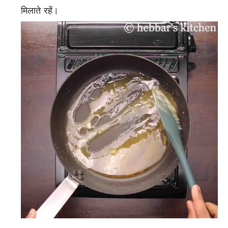
मिलाते रहें।