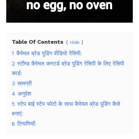
Table Of Contents
Hide
1
कैरेमल ब्रेड पुडिंग वीडियो रेसिपी:
2
स्टीम्ड कैरेमल कस्टर्ड ब्रेड पुडिंग रेसिपी के लिए रेसिपी
कार्ड:
3
सामग्री
4
अनुदेश
5
स्टेप बाई स्टेप फोटो के साथ कैरेमल ब्रेड पुडिंग कैसे
बनाएं:
6
टिप्पणियाँ: