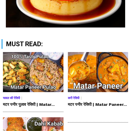
MUST READ:
चावल की रेसिपी
करी रेसिपी
मटर पनीर पुलाव रेसिपी | Matar...
मटर पनीर रेसिपी | Matar Paneer...