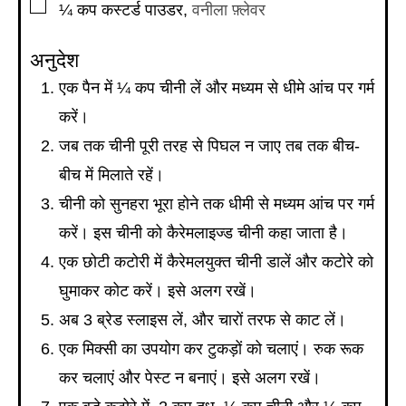
▢
¼
कप
कस्टर्ड पाउडर
,
वनीला फ़्लेवर
अनुदेश
एक पैन में ¼ कप चीनी लें और मध्यम से धीमे आंच पर गर्म
करें।
जब तक चीनी पूरी तरह से पिघल न जाए तब तक बीच-
बीच में मिलाते रहें।
चीनी को सुनहरा भूरा होने तक धीमी से मध्यम आंच पर गर्म
करें। इस चीनी को कैरेमलाइज्ड चीनी कहा जाता है।
एक छोटी कटोरी में कैरेमलयुक्त चीनी डालें और कटोरे को
घुमाकर कोट करें। इसे अलग रखें।
अब 3 ब्रेड स्लाइस लें, और चारों तरफ से काट लें।
एक मिक्सी का उपयोग कर टुकड़ों को चलाएं। रुक रूक
कर चलाएं और पेस्ट न बनाएं। इसे अलग रखें।