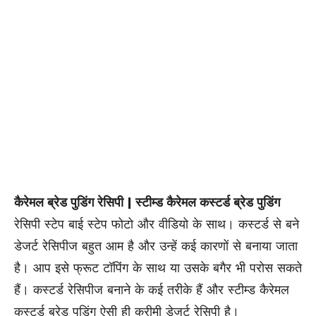
कैरेमल ब्रेड पुडिंग रेसिपी | स्टीम्ड कैरेमल कस्टर्ड ब्रेड पुडिंग
रेसिपी स्टेप बाई स्टेप फोटो और वीडियो के साथ। कस्टर्ड से बने
डेजर्ट रेसिपीज बहुत आम है और उन्हें कई कारणों से बनाया जाता
है। आप इसे फ्रूट टॉपिंग के साथ या उसके बगैर भी परोस सकते
हैं। कस्टर्ड रेसिपीज बनाने के कई तरीके हैं और स्टीम्ड कैरेमल
कस्टर्ड ब्रेड पुडिंग ऐसी ही क्रीमी डेजर्ट रेसिपी है।