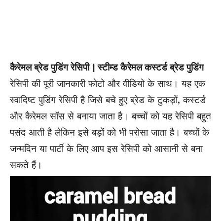
कैरेमल ब्रेड पुडिंग रेसिपी | स्टीम्ड कैरेमल कस्टर्ड ब्रेड पुडिंग
रेसिपी की पूरी जानकारी फोटो और वीडियो के साथ। यह एक
स्वादिष्ट पुडिंग रेसिपी है जिसे बचे हुए ब्रेड के टुकड़ों, कस्टर्ड
और कैरेमल सॉस से बनाया जाता है। बच्चों को यह रेसिपी बहुत
पसंद आती है लेकिन इसे बड़ों को भी परोसा जाता है। बच्चों के
जन्मदिन या पार्टी के लिए आप इस रेसिपी को आसानी से बना
सकते हैं।