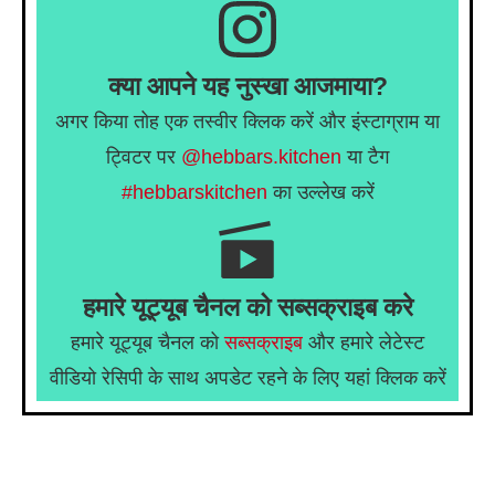
क्या आपने यह नुस्खा आजमाया?
अगर किया तोह एक तस्वीर क्लिक करें और इंस्टाग्राम या
ट्विटर पर
@hebbars.kitchen
या टैग
#hebbarskitchen
का उल्लेख करें
हमारे यूट्यूब चैनल को सब्सक्राइब करे
हमारे यूट्यूब चैनल को
सब्सक्राइब
और हमारे लेटेस्ट
वीडियो रेसिपी के साथ अपडेट रहने के लिए यहां क्लिक करें