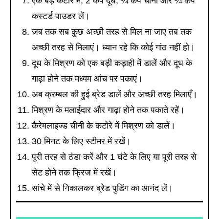
एक बड़े कटोरे में, 2 कप दूध, ¼ कप चीनी और ¼ कप
कस्टर्ड पाउडर लें।
जब तक सब कुछ अच्छी तरह से मिल ना जाए तब तक
अच्छी तरह से मिलाएं। ध्यान रहे कि कोई गांठ नहीं हो।
दूध के मिश्रण को एक बड़ी कड़ाही में डालें और दूध के
गाढ़ा होने तक मध्यम आंच पर पकाएं।
अब क्रम्बल की हुई ब्रेड डालें और अच्छी तरह मिलाएँ।
मिश्रण के मलाईदार और गाढ़ा होने तक पकाते रहें।
कैरेमलाइज्ड चीनी के कटोरे में मिश्रण को डालें।
30 मिनट के लिए स्टीमर में रखें।
पूरी तरह से ठंडा करें और 1 घंटे के लिए या पूरी तरह से
सेट होने तक फ्रिज में रखें।
सांचे में से निकालकर ब्रेड पुडिंग का आनंद लें।