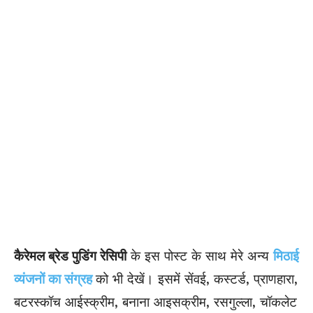
कैरेमल ब्रेड पुडिंग रेसिपी
के इस पोस्ट के साथ मेरे अन्य
मिठाई
व्यंजनों का संग्रह
को भी देखें। इसमें सेंवई, कस्टर्ड, प्राणहारा,
बटरस्कॉच आईस्क्रीम, बनाना आइसक्रीम, रसगुल्ला, चॉकलेट