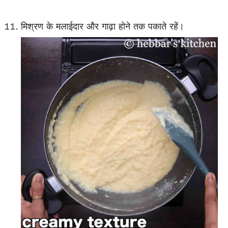
मिश्रण के मलाईदार और गाढ़ा होने तक पकाते रहें।