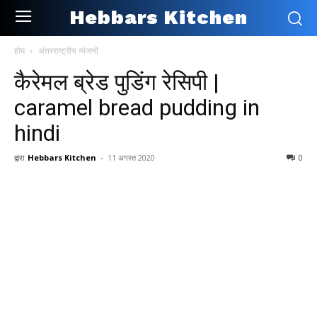
Hebbars Kitchen
होम
अंतरराष्ट्रीय व्यंजनों
कैरेमल ब्रेड पुडिंग रेसिपी |
caramel bread pudding in
hindi
द्वारा
Hebbars Kitchen
-
11 अगस्त 2020
0