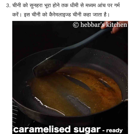
चीनी को सुनहरा भूरा होने तक धीमी से मध्यम आंच पर गर्म
करें। इस चीनी को कैरेमलाइज्ड चीनी कहा जाता है।