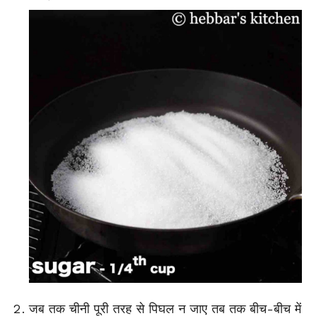
जब तक चीनी पूरी तरह से पिघल न जाए तब तक बीच-बीच में