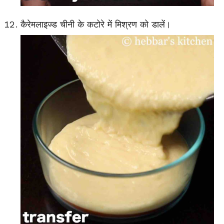
कैरेमलाइज्ड चीनी के कटोरे में मिश्रण को डालें।