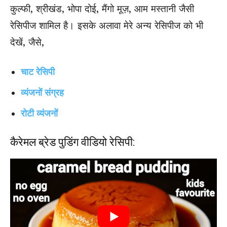
कुल्फी, श्रीखंड, भोपा दोई, मैंगो मूज़, आम मस्तानी जैसी
रेसिपीज शामिल है। इसके अलावा मेरे अन्य रेसिपीज को भी
देखें, जैसे,
चाट रेसिपी
व्यंजनों संग्रह
रोटी व्यंजनों
कैरेमल ब्रेड पुडिंग वीडियो रेसिपी: