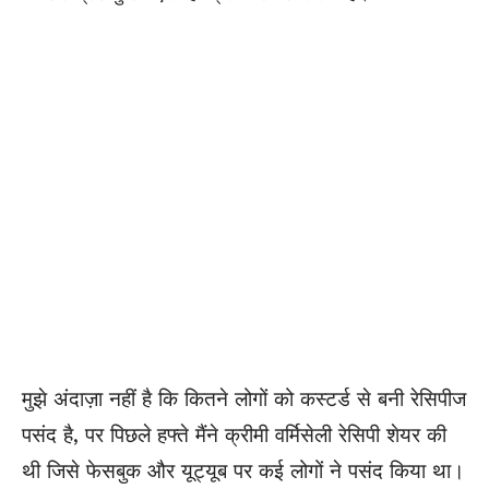
मुझे अंदाज़ा नहीं है कि कितने लोगों को कस्टर्ड से बनी रेसिपीज
पसंद है, पर पिछले हफ्ते मैंने क्रीमी वर्मिसेली रेसिपी शेयर की
थी जिसे फेसबुक और यूट्यूब पर कई लोगों ने पसंद किया था।