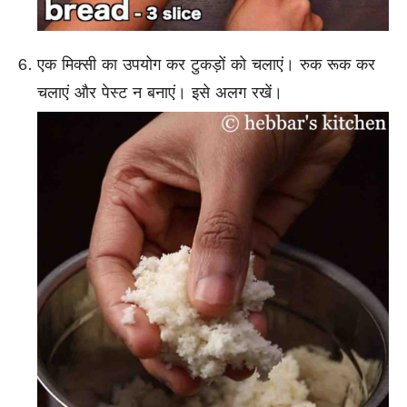
एक मिक्सी का उपयोग कर टुकड़ों को चलाएं। रुक रूक कर
चलाएं और पेस्ट न बनाएं। इसे अलग रखें।