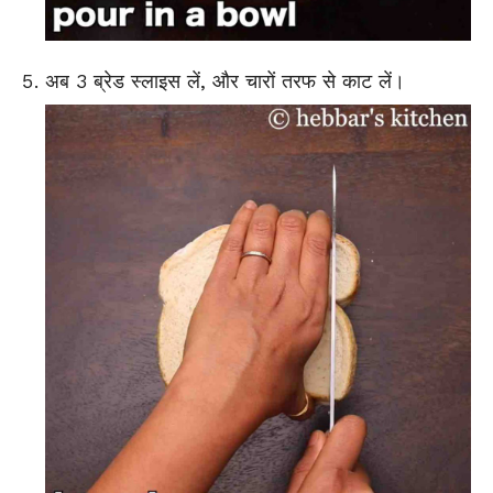
अब 3 ब्रेड स्लाइस लें, और चारों तरफ से काट लें।