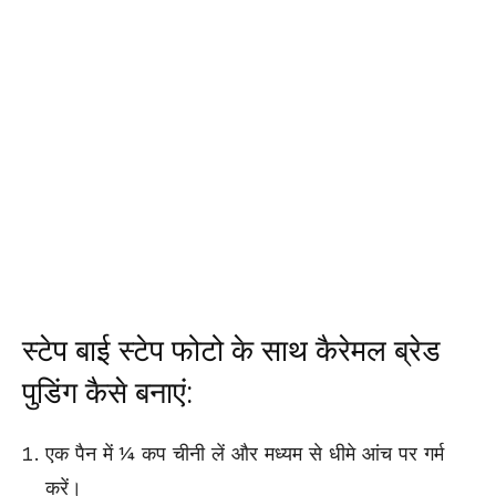
स्टेप बाई स्टेप फोटो के साथ कैरेमल ब्रेड
पुडिंग कैसे बनाएं:
एक पैन में ¼ कप चीनी लें और मध्यम से धीमे आंच पर गर्म
करें।