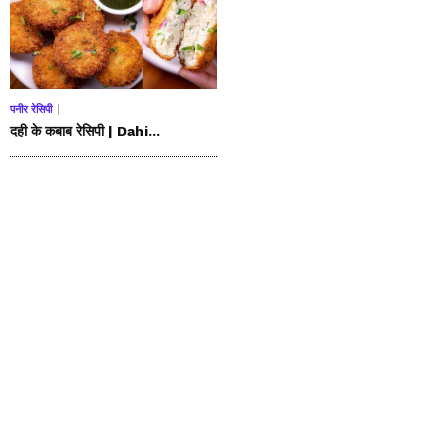
पनीर रेसिपी
दही के कबाब रेसिपी | Dahi...