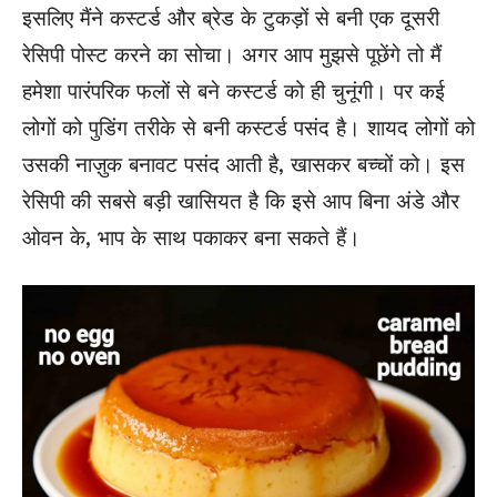
इसलिए मैंने कस्टर्ड और ब्रेड के टुकड़ों से बनी एक दूसरी
रेसिपी पोस्ट करने का सोचा। अगर आप मुझसे पूछेंगे तो मैं
हमेशा पारंपरिक फलों से बने कस्टर्ड को ही चुनूंगी। पर कई
लोगों को पुडिंग तरीके से बनी कस्टर्ड पसंद है। शायद लोगों को
उसकी नाज़ुक बनावट पसंद आती है, खासकर बच्चों को। इस
रेसिपी की सबसे बड़ी खासियत है कि इसे आप बिना अंडे और
ओवन के, भाप के साथ पकाकर बना सकते हैं।