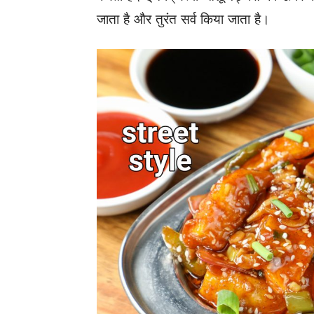
जाता है और तुरंत सर्व किया जाता है।