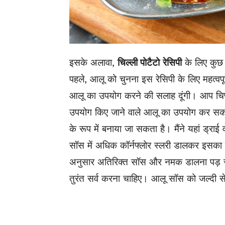
इसके अलावा,
चिल्ली पोटैटो
रेसिपी
के लिए कुछ 
पहले, आलू को चुनना इस रेसिपी के लिए महत्वपूर्
आलू का उपयोग करने की सलाह दूंगी। आप चिप्स
उपयोग किए जाने वाले आलू का उपयोग कर सकते ह
के रूप में बनाया जा सकता है। मैंने यहां ड्राई 
सॉस में अधिक कॉर्नफ्लोर स्लरी डालकर इसका 
अनुसार अतिरिक्त सॉस और नमक डालना पड़ सकत
तुरंत सर्व करना चाहिए। आलू सॉस को जल्दी