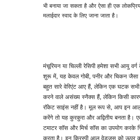
भी बनाया जा सकता है और ऐसा ही एक लोकप्रिय 
मलाईदार स्वाद के लिए जाना जाता है।
मंचूरियन या चिल्ली रेसिपी हमेशा सभी आयु वर्ग 
शुरू में, यह केवल गोबी, पनीर और चिकन जैसा
बहुत सारे वेरिएंट आए हैं, लेकिन एक घटक स
करने वाले असंख्य स्नैक्स हैं, लेकिन किसी का
रॉकेट साइंस नहीं है। मूल रूप से, आप इन आल
करेंगे तो यह कुरकुरा और अद्वितीय बनता है। 
टमाटर सॉस और मिर्च सॉस का उपयोग करके चि
करता है। इन क्रिस्पी आलू वेड्जस को ऊपर की