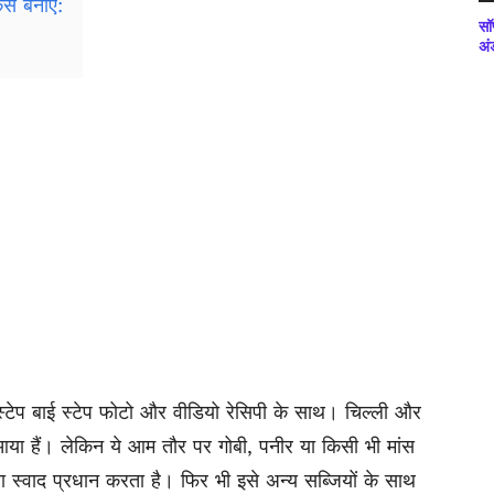
से बनाएं:
सॉ
अं
्टेप बाई स्टेप फोटो और वीडियो रेसिपी के साथ। चिल्ली और
से आया हैं। लेकिन ये आम तौर पर गोबी, पनीर या किसी भी मांस
ा स्वाद प्रधान करता है। फिर भी इसे अन्य सब्जियों के साथ