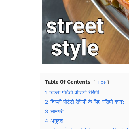
Table Of Contents
Hide
1
चिल्ली पोटैटो वीडियो रेसिपी:
2
चिल्ली पोटैटो रेसिपी के लिए रेसिपी कार्ड:
3
सामग्री
4
अनुदेश