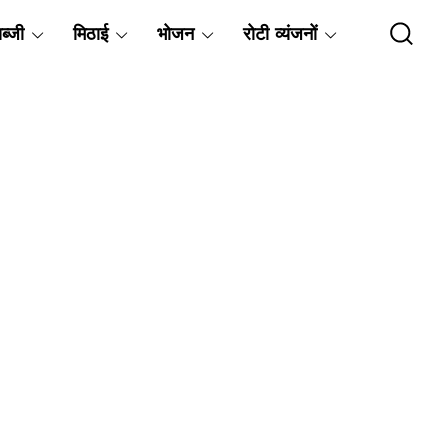
ब्जी
मिठाई
भोजन
रोटी व्यंजनों