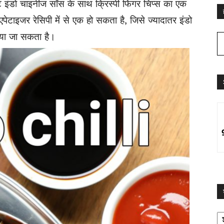
ट इंडो चाइनीज सॉस के साथ क्रिस्पी फिंगर चिप्स का एक
ा एपेटाइजर रेसिपी में से एक हो सकता है, जिसे ज्यादातर इंडो
िया जा सकता है।
श्
द्व