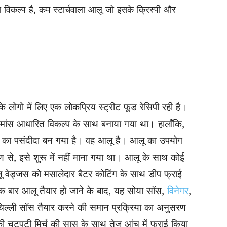
विकल्प है, कम स्टार्चवाला आलू जो इसके क्रिस्पी और
के लोगो में लिए एक लोकप्रिय स्ट्रीट फूड रेसिपी रही है।
 मांस आधारित विकल्प के साथ बनाया गया था। हालाँकि,
भी का पसंदीदा बन गया है। वह आलू है। आलू का उपयोग
रण से, इसे शुरू में नहीं माना गया था। आलू के साथ कोई
ू वेड्जस को मसालेदार बैटर कोटिंग के साथ डीप फ्राई
एक बार आलू तैयार हो जाने के बाद, यह सोया सॉस,
विनेगर
,
ल्ली सॉस तैयार करने की समान प्रक्रिया का अनुसरण
 चटपटी मिर्च की सास के साथ तेज़ आंच में फ्राई किया