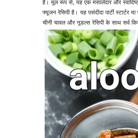
है। मूल रूप से, यह एक मसालेदार और स्वादिष्
फ्यूजन रेसिपी है। यह पसंदीदा पार्टी स्टार्टर य
चीनी चावल और नूडल्स रेसिपी के साथ सर्व क