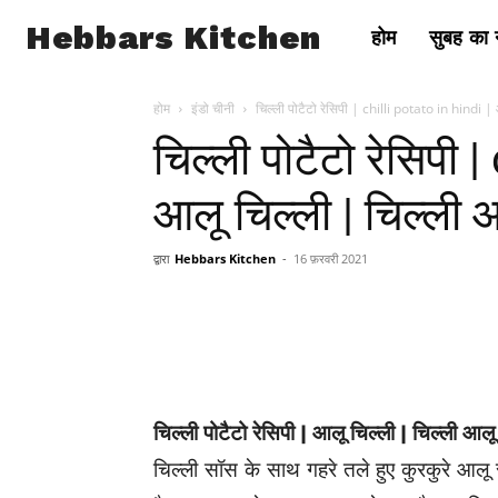
Hebbars Kitchen
होम
सुबह का न
होम
इंडो चीनी
चिल्ली पोटैटो रेसिपी | chilli potato in hindi |
चिल्ली पोटैटो रेसिपी 
आलू चिल्ली | चिल्ली 
द्वारा
Hebbars Kitchen
-
16 फ़रवरी 2021
चिल्ली पोटैटो रेसिपी | आलू चिल्ली | चिल्ली आलू
चिल्ली सॉस के साथ गहरे तले हुए कुरकुरे आलू 