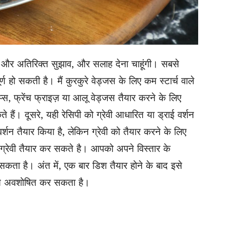
और अतिरिक्त सुझाव, और सलाह देना चाहूंगी। सबसे
ण हो सकती है। मैं कुरकुरे वेड्जस के लिए कम स्टार्च वाले
, फ्रेंच फ्राइज़ या आलू वेड्जस तैयार करने के लिए
ैं। दूसरे, यही रेसिपी को ग्रेवी आधारित या ड्राई वर्शन
वर्शन तैयार किया है, लेकिन ग्रेवी को तैयार करने के लिए
ग्रेवी तैयार कर सकते है। आपको अपने विस्तार के
ा है। अंत में, एक बार डिश तैयार होने के बाद इसे
 से अवशोषित कर सकता है।