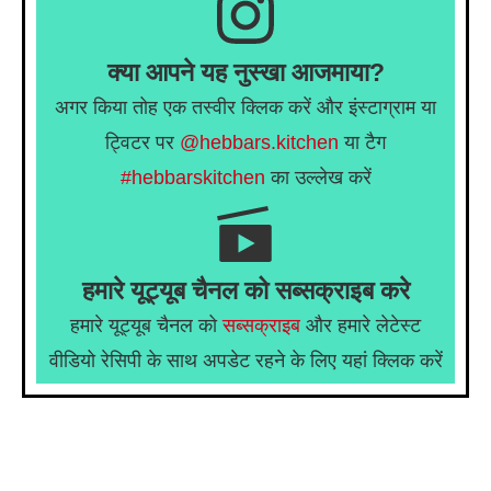
क्या आपने यह नुस्खा आजमाया?
अगर किया तोह एक तस्वीर क्लिक करें और इंस्टाग्राम या
ट्विटर पर
@hebbars.kitchen
या टैग
#hebbarskitchen
का उल्लेख करें
हमारे यूट्यूब चैनल को सब्सक्राइब करे
हमारे यूट्यूब चैनल को
सब्सक्राइब
और हमारे लेटेस्ट
वीडियो रेसिपी के साथ अपडेट रहने के लिए यहां क्लिक करें