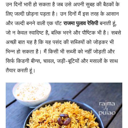
उन दिनों भारी हो सकता है जब उसे अपनी सुबह की बैठकों के
लिए जल्दी छोड़ना पड़ता है। उन दिनों मैं इस तरह के आसान
और जल्दी बनने वाली एक पॉट
राजमा पुलाव रेसिपी
बनाती हूं,
जो न केवल स्वादिष्ट है, बल्कि भरने और पौष्टिक भी है। सबसे
अच्छी बात यह है कि यह पसंद की सब्जियों को जोड़कर भी
भिन्न हो सकता है। मैं किसी भी सब्जी को नहीं जोड़ती और
सिर्फ किडनी बीन्स, चावल, जड़ी-बूटियों और मसालों के साथ
तैयार करती हूं।