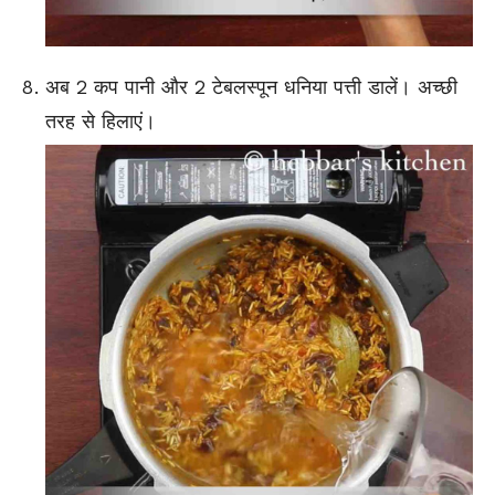
अब 2 कप पानी और 2 टेबलस्पून धनिया पत्ती डालें। अच्छी
तरह से हिलाएं।