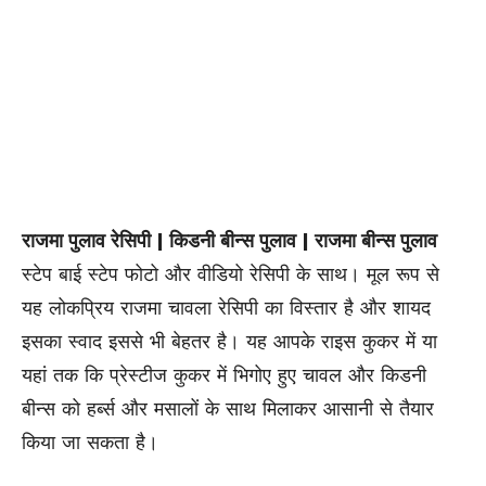
राजमा पुलाव रेसिपी | किडनी बीन्स पुलाव | राजमा बीन्स पुलाव
स्टेप बाई स्टेप फोटो और वीडियो रेसिपी के साथ। मूल रूप से
यह लोकप्रिय राजमा चावला रेसिपी का विस्तार है और शायद
इसका स्वाद इससे भी बेहतर है। यह आपके राइस कुकर में या
यहां तक ​​कि प्रेस्टीज कुकर में भिगोए हुए चावल और किडनी
बीन्स को हर्ब्स और मसालों के साथ मिलाकर आसानी से तैयार
किया जा सकता है।