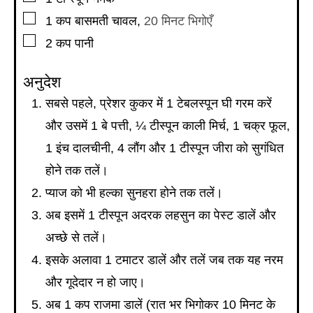
▢
1
कप
बासमती चावल
,
20 मिनट भिगोएँ
▢
2
कप
पानी
अनुदेश
सबसे पहले, प्रेशर कुकर में 1 टेबलस्पून घी गरम करें
और उसमें 1 बे पत्ती, ¼ टीस्पून काली मिर्च, 1 चक्र फूल,
1 इंच दालचीनी, 4 लौंग और 1 टीस्पून जीरा को सुगंधित
होने तक तलें।
प्याज को भी हल्का सुनहरा होने तक तलें।
अब इसमें 1 टीस्पून अदरक लहसुन का पेस्ट डालें और
अच्छे से तलें।
इसके अलावा 1 टमाटर डालें और तलें जब तक यह नरम
और गूदेदार न हो जाए।
अब 1 कप राजमा डालें (रात भर भिगोकर 10 मिनट के