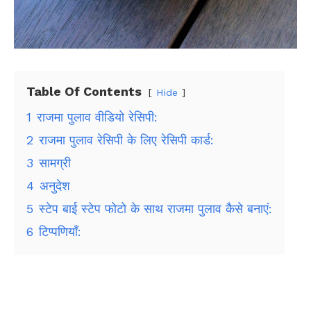
Table Of Contents
Hide
1
राजमा पुलाव वीडियो रेसिपी:
2
राजमा पुलाव रेसिपी के लिए रेसिपी कार्ड:
3
सामग्री
4
अनुदेश
5
स्टेप बाई स्टेप फोटो के साथ राजमा पुलाव कैसे बनाएं:
6
टिप्पणियाँ: