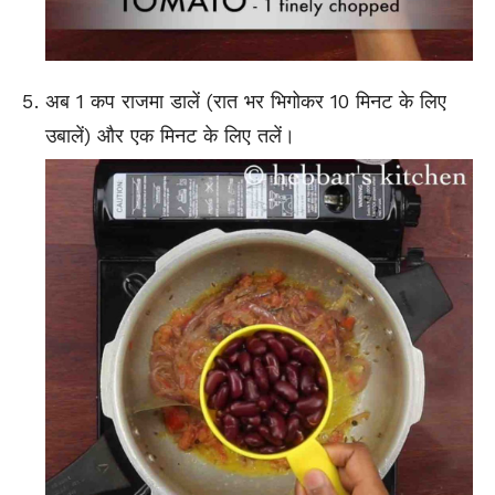
अब 1 कप राजमा डालें (रात भर भिगोकर 10 मिनट के लिए
उबालें) और एक मिनट के लिए तलें।