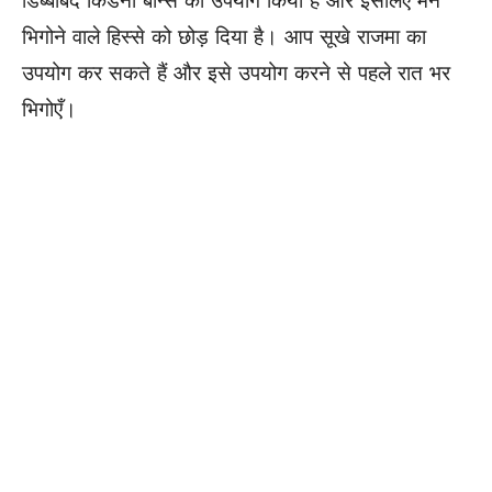
डिब्बाबंद किडनी बीन्स का उपयोग किया है और इसलिए मैंने
भिगोने वाले हिस्से को छोड़ दिया है। आप सूखे राजमा का
उपयोग कर सकते हैं और इसे उपयोग करने से पहले रात भर
भिगोएँ।