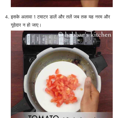
इसके अलावा 1 टमाटर डालें और तलें जब तक यह नरम और
गूदेदार न हो जाए।