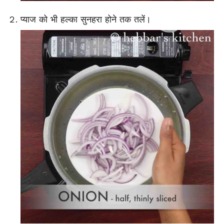
प्याज को भी हल्का सुनहरा होने तक तलें।