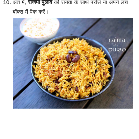
राजमा पुलाव
अंत में,
को रायता के साथ परोसें या अपने लंच
बॉक्स में पैक करें।