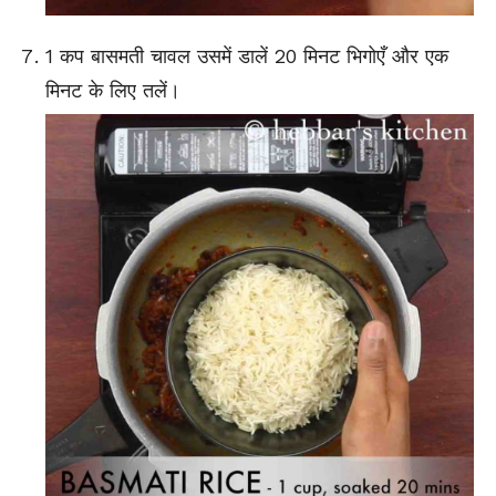
1 कप बासमती चावल उसमें डालें 20 मिनट भिगोएँ और एक
मिनट के लिए तलें।