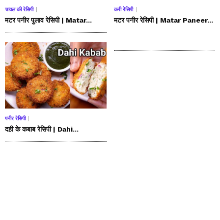
चावल की रेसिपी
करी रेसिपी
मटर पनीर पुलाव रेसिपी | Matar...
मटर पनीर रेसिपी | Matar Paneer...
पनीर रेसिपी
दही के कबाब रेसिपी | Dahi...