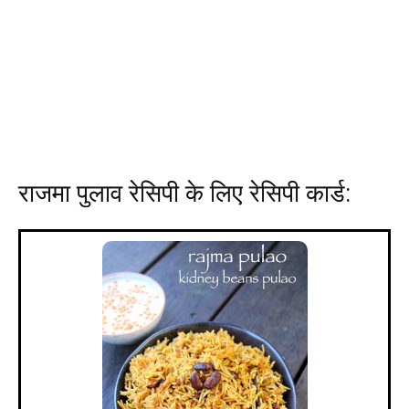
राजमा पुलाव रेसिपी के लिए रेसिपी कार्ड: