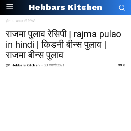
Hebbars Kitchen
होम
चावल की रेसिपी
राजमा पुलाव रेसिपी | rajma pulao
in hindi | किडनी बीन्स पुलाव |
राजमा बीन्स पुलाव
द्वारा
Hebbars Kitchen
-
23 जनवरी 2021
0