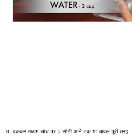
ढककर मध्यम आंच पर 2 सीटी आने तक या चावल पूरी तरह