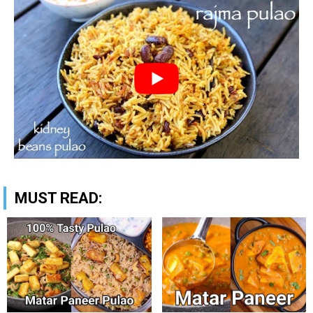
MUST READ: