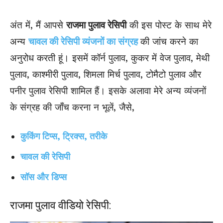
अंत में, मैं आपसे
राजमा पुलाव रेसिपी
की इस पोस्ट के साथ मेरे
अन्य
चावल की रेसिपी व्यंजनों का संग्रह
की जांच करने का
अनुरोध करती हूं। इसमें कॉर्न पुलाव, कुकर में वेज पुलाव, मेथी
पुलाव, काश्मीरी पुलाव, शिमला मिर्च पुलाव, टोमैटो पुलाव और
पनीर पुलाव रेसिपी शामिल हैं। इसके अलावा मेरे अन्य व्यंजनों
के संग्रह की जाँच करना न भूलें, जैसे,
कुकिंग टिप्स, ट्रिक्स, तरीके
चावल की रेसिपी
सॉस और डिप्स
राजमा पुलाव वीडियो रेसिपी: