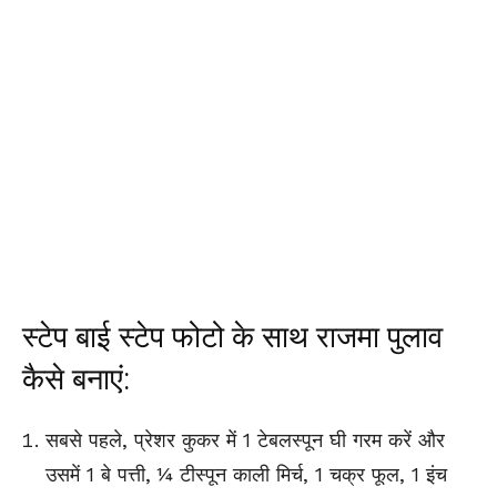
स्टेप बाई स्टेप फोटो के साथ राजमा पुलाव
कैसे बनाएं:
सबसे पहले, प्रेशर कुकर में 1 टेबलस्पून घी गरम करें और
उसमें 1 बे पत्ती, ¼ टीस्पून काली मिर्च, 1 चक्र फूल, 1 इंच