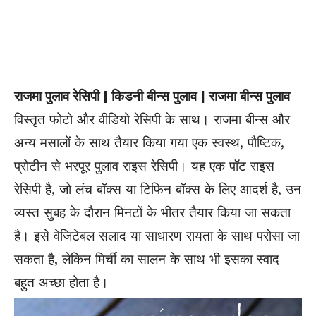
राजमा पुलाव रेसिपी | किडनी बीन्स पुलाव | राजमा बीन्स पुलाव
विस्तृत फोटो और वीडियो रेसिपी के साथ। राजमा बीन्स और
अन्य मसालों के साथ तैयार किया गया एक स्वस्थ, पौष्टिक,
प्रोटीन से भरपूर पुलाव राइस रेसिपी। यह एक पॉट राइस
रेसिपी है, जो लंच बॉक्स या टिफिन बॉक्स के लिए आदर्श है, उन
व्यस्त सुबह के दौरान मिनटों के भीतर तैयार किया जा सकता
है। इसे वेजिटेबल सलाद या साधारण रायता के साथ परोसा जा
सकता है, लेकिन मिर्ची का सालन के साथ भी इसका स्वाद
बहुत अच्छा होता है।