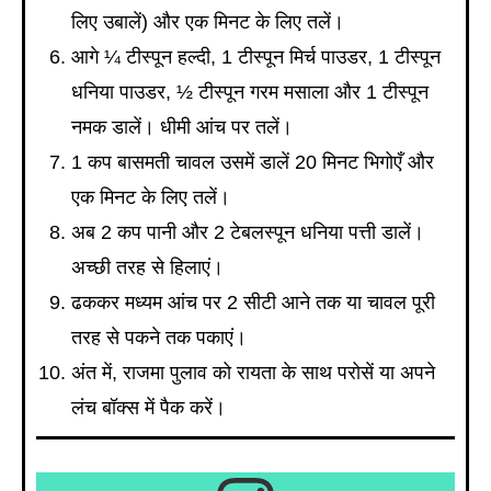
लिए उबालें) और एक मिनट के लिए तलें।
आगे ¼ टीस्पून हल्दी, 1 टीस्पून मिर्च पाउडर, 1 टीस्पून
धनिया पाउडर, ½ टीस्पून गरम मसाला और 1 टीस्पून
नमक डालें। धीमी आंच पर तलें।
1 कप बासमती चावल उसमें डालें 20 मिनट भिगोएँ और
एक मिनट के लिए तलें।
अब 2 कप पानी और 2 टेबलस्पून धनिया पत्ती डालें।
अच्छी तरह से हिलाएं।
ढककर मध्यम आंच पर 2 सीटी आने तक या चावल पूरी
तरह से पकने तक पकाएं।
अंत में, राजमा पुलाव को रायता के साथ परोसें या अपने
लंच बॉक्स में पैक करें।