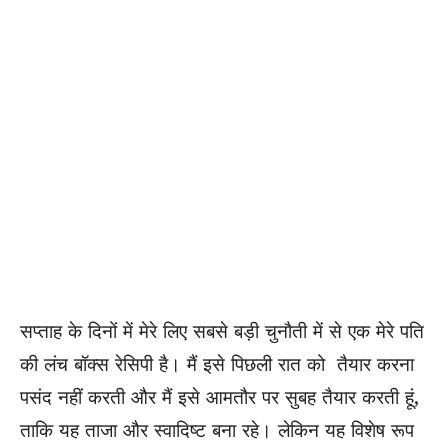
सप्ताह के दिनों में मेरे लिए सबसे बड़ी चुनौती में से एक मेरे पति
की लंच बॉक्स रेसिपी है। मैं इसे पिछली रात को तैयार करना
पसंद नहीं करती और मैं इसे आमतौर पर सुबह तैयार करती हूं,
ताकि यह ताजा और स्वादिष्ट बना रहे। लेकिन यह विशेष रूप