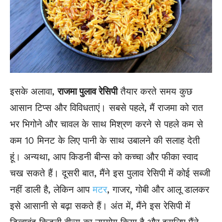
इसके अलावा,
राजमा पुलाव रेसिपी
तैयार करते समय कुछ
आसान टिप्स और विविधताएं। सबसे पहले, मैं राजमा को रात
भर भिगोने और चावल के साथ मिश्रण करने से पहले कम से
कम 10 मिनट के लिए पानी के साथ उबालने की सलाह देती
हूं। अन्यथा, आप किडनी बीन्स को कच्चा और फीका स्वाद
चख सकते हैं। दूसरी बात, मैंने इस पुलाव रेसिपी में कोई सब्जी
नहीं डाली है, लेकिन आप
मटर
, गाजर, गोबी और आलू डालकर
इसे आसानी से बढ़ा सकते हैं। अंत में, मैंने इस रेसिपी में