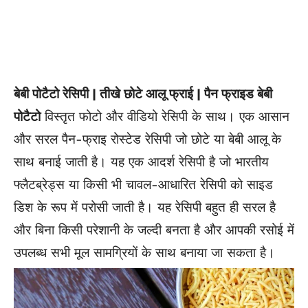
बेबी पोटैटो रेसिपी | तीखे छोटे आलू फ्राई | पैन फ्राइड बेबी
पोटैटो
विस्तृत फोटो और वीडियो रेसिपी के साथ। एक आसान
और सरल पैन-फ्राइ
रोस्टेड
रेसिपी जो छोटे या बेबी आलू के
साथ बनाई जाती है। यह एक आदर्श रेसिपी है जो भारतीय
फ्लैटब्रेड्स या किसी भी चावल-आधारित रेसिपी को साइड
डिश के रूप में परोसी जाती है। यह रेसिपी बहुत ही सरल है
और बिना किसी परेशानी के जल्दी बनता है और आपकी रसोई में
उपलब्ध सभी मूल सामग्रियों के साथ बनाया जा सकता है।