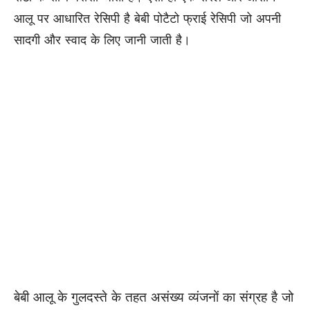
आलू पर आधारित रेसिपी है बेबी पोटैटो फ्राई रेसिपी जो अपनी
सादगी और स्वाद के लिए जानी जाती है।
बेबी आलू के गुलदस्ते के तहत असंख्य व्यंजनों का संग्रह है जो