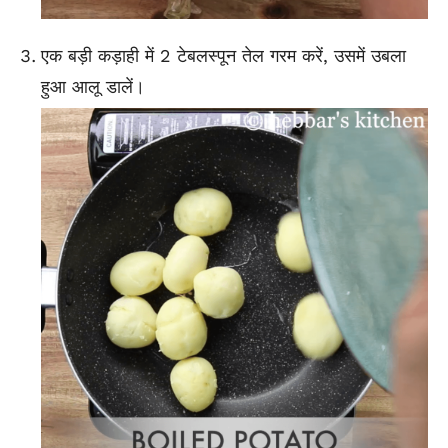
एक बड़ी कड़ाही में 2 टेबलस्पून तेल गरम करें, उसमें उबला
हुआ आलू डालें।