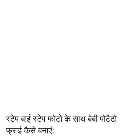
स्टेप बाई स्टेप फोटो के साथ बेबी पोटैटो
फ्राई कैसे बनाएं: