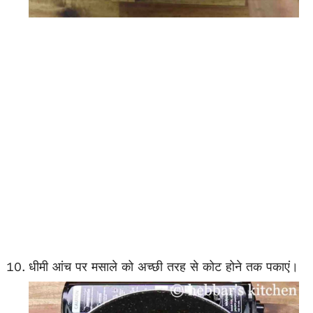
धीमी आंच पर मसाले को अच्छी तरह से कोट होने तक पकाएं।