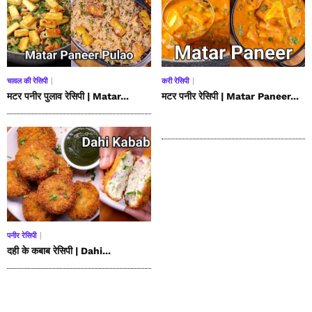
चावल की रेसिपी
करी रेसिपी
मटर पनीर पुलाव रेसिपी | Matar...
मटर पनीर रेसिपी | Matar Paneer...
पनीर रेसिपी
दही के कबाब रेसिपी | Dahi...