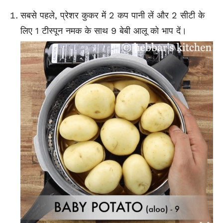
सबसे पहले, प्रेशर कुकर में 2 कप पानी लें और 2 सीटी के
लिए 1 टीस्पून नमक के साथ 9 बेबी आलू को भाप दें।