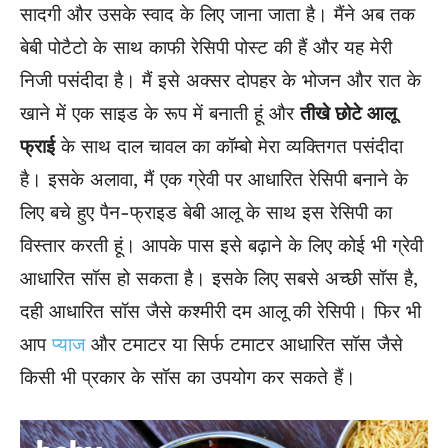
सादगी और उसके स्वाद के लिए जाना जाता है। मैंने अब तक
बेबी पोटैटो के साथ काफी रेसिपी पोस्ट की हैं और यह मेरी
निजी पसंदीदा है। मैं इसे अक्सर दोपहर के भोजन और रात के
खाने में एक साइड के रूप में बनाती हूं और
तीखे छोटे आलू
फ्राई
के साथ दाल चावल का कॉम्बो मेरा व्यक्तिगत पसंदीदा
है। इसके अलावा, मैं एक ग्रेवी पर आधारित रेसिपी बनाने के
लिए बचे हुए पैन-फ्राइड बेबी आलू के साथ इस रेसिपी का
विस्तार करती हूं। आपके पास इसे बढ़ाने के लिए कोई भी ग्रेवी
आधारित सॉस हो सकता है। इसके लिए सबसे अच्छी सॉस है,
दही आधारित सॉस जैसे कश्मीरी दम आलू की रेसिपी। फिर भी
आप
प्याज
और टमाटर या सिर्फ टमाटर आधारित सॉस जैसे
किसी भी प्रकार के सॉस का उपयोग कर सकते हैं।