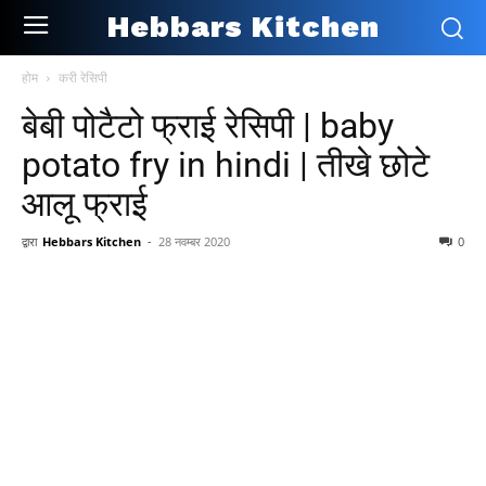
Hebbars Kitchen
होम
करी रेसिपी
बेबी पोटैटो फ्राई रेसिपी | baby
potato fry in hindi | तीखे छोटे
आलू फ्राई
द्वारा
Hebbars Kitchen
-
28 नवम्बर 2020
0