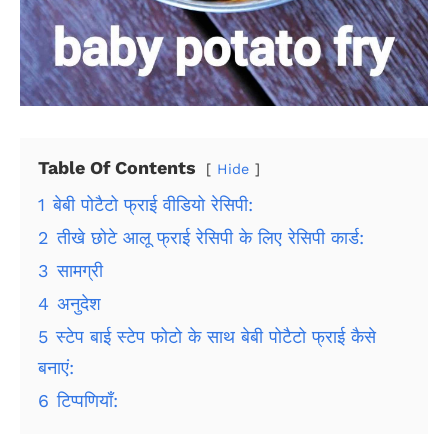
Table Of Contents
Hide
1
बेबी पोटैटो फ्राई वीडियो रेसिपी:
2
तीखे छोटे आलू फ्राई रेसिपी के लिए रेसिपी कार्ड:
3
सामग्री
4
अनुदेश
5
स्टेप बाई स्टेप फोटो के साथ बेबी पोटैटो फ्राई कैसे
बनाएं:
6
टिप्पणियाँ: