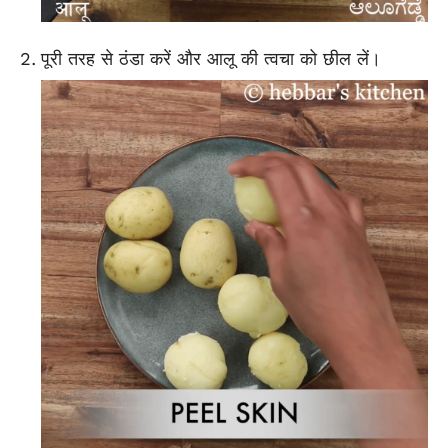
पूरी तरह से ठंडा करें और आलू की त्वचा को छील लें।