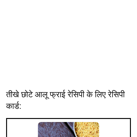
तीखे छोटे आलू फ्राई रेसिपी के लिए रेसिपी
कार्ड: