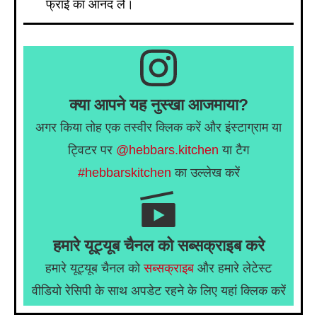
फ्राई का आनंद लें।
क्या आपने यह नुस्खा आजमाया?
अगर किया तोह एक तस्वीर क्लिक करें और इंस्टाग्राम या
ट्विटर पर
@hebbars.kitchen
या टैग
#hebbarskitchen
का उल्लेख करें
हमारे यूट्यूब चैनल को सब्सक्राइब करे
हमारे यूट्यूब चैनल को
सब्सक्राइब
और हमारे लेटेस्ट
वीडियो रेसिपी के साथ अपडेट रहने के लिए यहां क्लिक करें