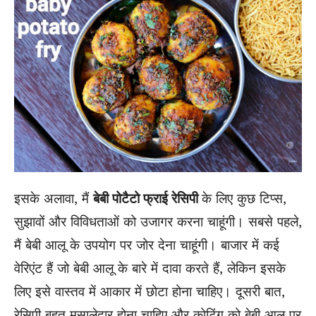
इसके अलावा, मैं
बेबी पोटैटो फ्राई रेसिपी
के लिए कुछ टिप्स,
सुझावों और विविधताओं को उजागर करना चाहूंगी। सबसे पहले,
मैं बेबी आलू के उपयोग पर जोर देना चाहूंगी। बाजार में कई
वेरिएंट हैं जो बेबी आलू के बारे में दावा करते हैं, लेकिन इसके
लिए इसे वास्तव में आकार में छोटा होना चाहिए। दूसरी बात,
रेसिपी बहुत मसालेदार होना चाहिए और कोटिंग को बेबी आलू पर