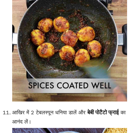
बेबी पोटैटो फ्राई
आखिर में 2 टेबलस्पून धनिया डालें और
का
आनंद लें।