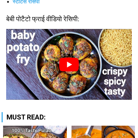
स्टार्टर्स रेसिपी
बेबी पोटैटो फ्राई वीडियो रेसिपी:
MUST READ: