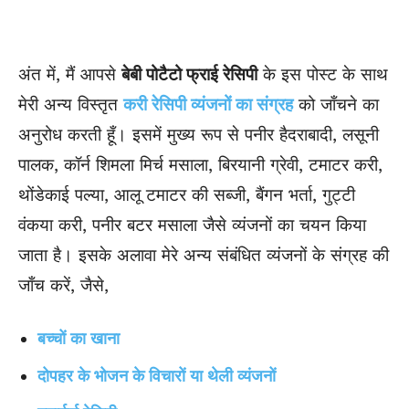
अंत में, मैं आपसे
बेबी पोटैटो फ्राई रेसिपी
के इस पोस्ट के साथ
मेरी अन्य विस्तृत
करी रेसिपी व्यंजनों का संग्रह
को जाँचने का
अनुरोध करती हूँ। इसमें मुख्य रूप से पनीर हैदराबादी, लसूनी
पालक, कॉर्न शिमला मिर्च मसाला, बिरयानी ग्रेवी, टमाटर करी,
थोंडेकाई पल्या, आलू टमाटर की सब्जी, बैंगन भर्ता, गुट्टी
वंकया करी, पनीर बटर मसाला जैसे व्यंजनों का चयन किया
जाता है। इसके अलावा मेरे अन्य संबंधित व्यंजनों के संग्रह की
जाँच करें, जैसे,
बच्चों का खाना
दोपहर के भोजन के विचारों या थेली व्यंजनों