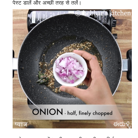
पेस्ट डालें और अच्छी तरह से तलें।