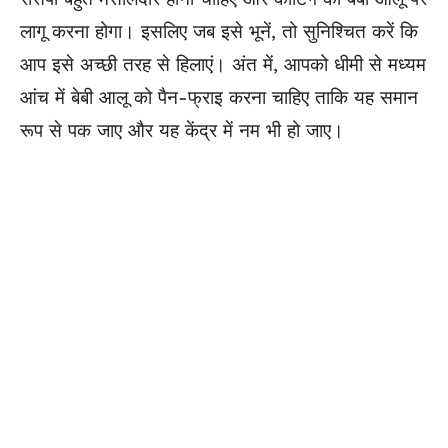
लागू करना होगा। इसलिए जब इसे भूनें, तो सुनिश्चित करें कि
आप इसे अच्छी तरह से हिलाएं। अंत में, आपको धीमी से मध्यम
आंच में बेबी आलू को पैन-फ्राइ करना चाहिए ताकि यह समान
रूप से पक जाए और यह केंद्र में नम भी हो जाए।