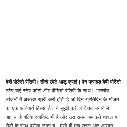
बेबी पोटैटो रेसिपी | तीखे छोटे आलू फ्राई | पैन फ्राइड बेबी पोटैटो
स्टेप बाई स्टेप फोटो और वीडियो रेसिपी के साथ। भारतीय
व्यंजनों में असंख्य सूखी करी होती है जो दिन-प्रतिदिन के भोजन
का एक अनिवार्य हिस्सा है। ये सूखी करी न केवल बनाने में
आसान है बल्कि स्वादिष्ट भी है और उस समय जब इसे चावल या
रोटी के साथ परोसा जाता है। ऐसी ही एक सरल और आसान