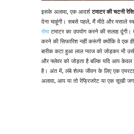
इसके अलावा, एक आदर्श
टमाटर की चटनी
रेसि
देना चाहूंगी। सबसे पहले, मैं मीठे और मसाले स
रोमा
टमाटर का उपयोग करने की सलाह दूंगी। मैं
करने की सिफारिश नहीं करूंगी क्योंकि वे एक ह
बारीक कटा हुआ लाल प्याज को जोड़कर भी उसी
और फ्लेवर को जोड़ता है बल्कि यदि आप केवल ट
है। अंत में, लंबे शेल्फ जीवन के लिए एक एयर
अलावा, आप या तो रेफ्रिजरेट या एक सूखी जगह