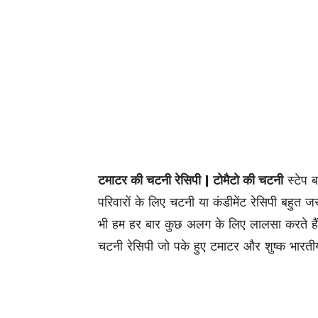
टमाटर की चटनी रेसिपी | टोमैटो की चटनी
स्टेप 
परिवारों के लिए चटनी या कंडीमेंट रेसिपी बहुत जर
भी हम हर बार कुछ अलग के लिए लालसा करते ह
चटनी रेसिपी जो पके हुए टमाटर और शुष्क भारती