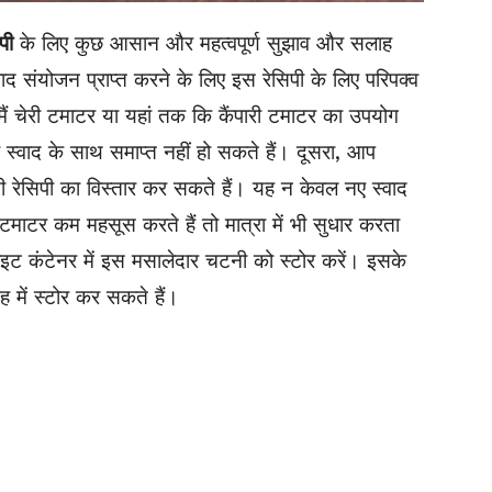
पी
के लिए कुछ आसान और महत्वपूर्ण सुझाव और सलाह
्वाद संयोजन प्राप्त करने के लिए इस रेसिपी के लिए परिपक्व
 चेरी टमाटर या यहां तक ​​कि कैंपारी टमाटर का उपयोग
ी स्वाद के साथ समाप्त नहीं हो सकते हैं। दूसरा, आप
 रेसिपी का विस्तार कर सकते हैं। यह न केवल नए स्वाद
माटर कम महसूस करते हैं तो मात्रा में भी सुधार करता
टाइट कंटेनर में इस मसालेदार चटनी को स्टोर करें। इसके
 में स्टोर कर सकते हैं।