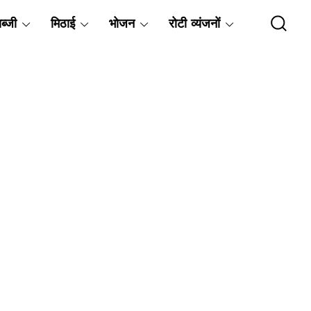
ब्जी
मिठाई
भोजन
रोटी व्यंजनों