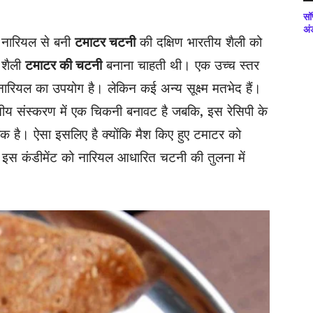
सॉ
अं
र नारियल से बनी
टमाटर चटनी
की दक्षिण भारतीय शैली को
य शैली
टमाटर की चटनी
बनाना चाहती थी। एक उच्च स्तर
नारियल का उपयोग है। लेकिन कई अन्य सूक्ष्म मतभेद हैं।
तीय संस्करण में एक चिकनी बनावट है जबकि, इस रेसिपी के
है। ऐसा इसलिए है क्योंकि मैश किए हुए टमाटर को
इस कंडीमेंट को नारियल आधारित चटनी की तुलना में