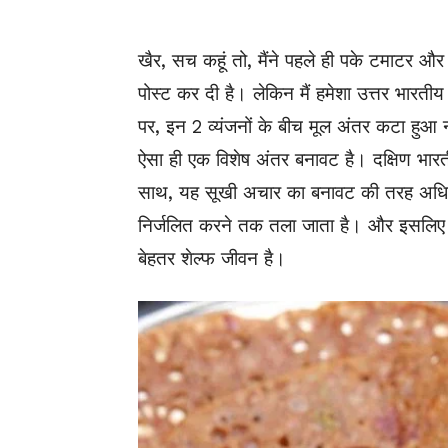
खैर, सच कहूं तो, मैंने पहले ही पके टमाटर औ
पोस्ट कर दी है। लेकिन मैं हमेशा उत्तर भारती
पर, इन 2 व्यंजनों के बीच मूल अंतर कटा हुआ 
ऐसा ही एक विशेष अंतर बनावट है। दक्षिण भार
साथ, यह सूखी अचार का बनावट की तरह अधिक 
निर्जलित करने तक तला जाता है। और इसलिए 
बेहतर शेल्फ जीवन है।