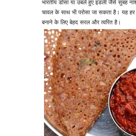
भारतीय डोसा या उबले हुए इडली जैसे सुबह नाश्
चावल के साथ भी परोसा जा सकता है। यह हर रस
बनाने के लिए बेहद सरल और त्वरित है।