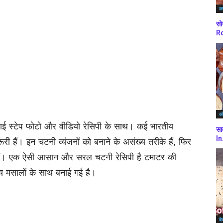
कर
सो
Ro
अं
बाई स्टेप फोटो और वीडियो रेसिपी के साथ। कई भारतीय
सा
In
ूरी हैं। इन चटनी व्यंजनों को बनाने के असंख्य तरीके हैं, फिर
ैं। एक ऐसी आसान और सरल चटनी रेसिपी है टमाटर की
य मसालों के साथ बनाई गई है।
बे