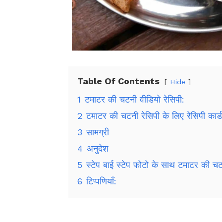
Table Of Contents
Hide
1
टमाटर की चटनी वीडियो रेसिपी:
2
टमाटर की चटनी रेसिपी के लिए रेसिपी कार्ड
3
सामग्री
4
अनुदेश
5
स्टेप बाई स्टेप फोटो के साथ टमाटर की चटन
6
टिप्पणियाँ: