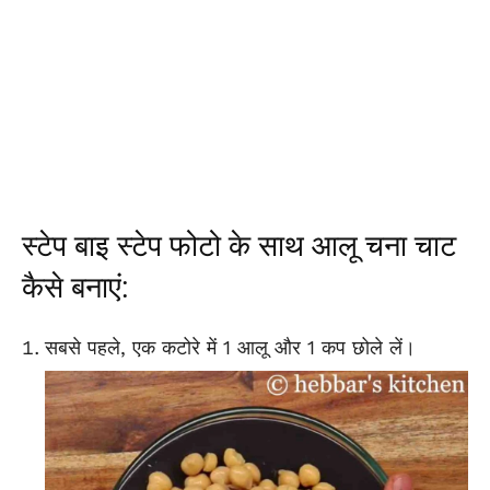
स्टेप बाइ स्टेप फोटो के साथ आलू चना चाट
कैसे बनाएं:
सबसे पहले, एक कटोरे में 1 आलू और 1 कप छोले लें।