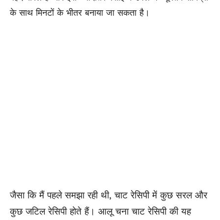
के साथ मिनटों के भीतर बनाया जा सकता है।
जैसा कि मैं पहले समझा रही थी, चाट रेसिपी में कुछ सरल और
कुछ जटिल रेसिपी होते हैं। आलू चना चाट रेसिपी की यह