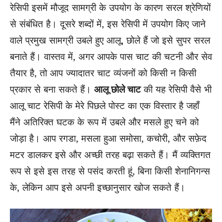
रेसिपी इसमें मौजूद सामग्री के उपयोग के कारण सरल श्रेणियों
से संबंधित है। दूसरे शब्दों में, इस रेसिपी में उपयोग किए जाने
वाले प्रमुख सामग्री उबले हुए आलू, छोले हैं जो इसे सुपर सरल
बनाते हैं। वास्तव में, अगर आपके पास चाट की चटनी और सेव
तैयार है, तो आप ज्यादातर चाट व्यंजनों को किसी न किसी
प्रकार से बना सकते हैं।
आलू छोले चाट
की यह रेसिपी वैसे भी
आलू चाट रेसिपी के मेरे पिछले पोस्ट का एक विस्तार है जहाँ
मैंने अतिरिक्त घटक के रूप में उबले और मसले हुए चने को
जोड़ा है। आप रगडा, मसला हुआ समोसा, कचोरी, और सफ़ेद
मटर डालकर इसे और अच्छी तरह बढ़ा सकते हैं। मैं व्यक्तिगत
रूप से इसे इस तरह से पसंद करती हूं, बिना किसी शेनानिगन्स
के, लेकिन आप इसे अपनी इच्छानुसार खोज सकते हैं।