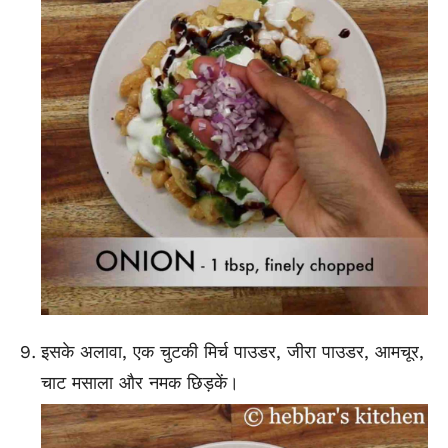
इसके अलावा, एक चुटकी मिर्च पाउडर, जीरा पाउडर, आमचूर,
चाट मसाला और नमक छिड़कें।