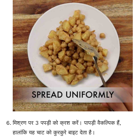
मिश्रण पर 3 पपड़ी को क्रश करें। पापड़ी वैकल्पिक हैं,
हालांकि यह चाट को कुरकुरे बाइट देता है।