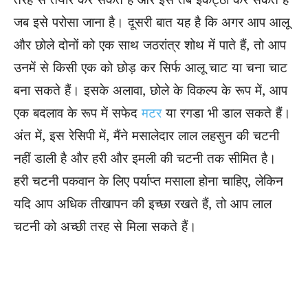
जब इसे परोसा जाना है। दूसरी बात यह है कि अगर आप आलू
और छोले दोनों को एक साथ जठरांत्र शोथ में पाते हैं, तो आप
उनमें से किसी एक को छोड़ कर सिर्फ आलू चाट या चना चाट
बना सकते हैं। इसके अलावा, छोले के विकल्प के रूप में, आप
एक बदलाव के रूप में सफेद
मटर
या रगडा भी डाल सकते हैं।
अंत में, इस रेसिपी में, मैंने मसालेदार लाल लहसुन की चटनी
नहीं डाली है और हरी और इमली की चटनी तक सीमित है।
हरी चटनी पकवान के लिए पर्याप्त मसाला होना चाहिए, लेकिन
यदि आप अधिक तीखापन की इच्छा रखते हैं, तो आप लाल
चटनी को अच्छी तरह से मिला सकते हैं।