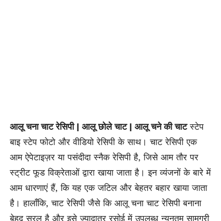
आलू चना चाट रेसिपी | आलू छोले चाट | आलू चने की चाट
स्टेप
बाइ स्टेप फोटो और वीडियो रेसिपी के साथ। चाट रेसिपी एक
आम ऐपेटाइज़र या पसंदीदा स्नैक रेसिपी है, जिसे आम तौर पर
स्ट्रीट फूड विक्रेताओं द्वारा खाया जाता है। इन व्यंजनों के बारे में
आम धारणाएं हैं, कि यह एक जटिल और बेहतर बहार खाया जाता
है। हालाँकि, चाट रेसिपी जैसे कि आलू चना चाट रेसिपी बनाना
बेहद सरल है और इसे ज्यादातर रसोई में उपलब्ध न्यूनतम सामग्री