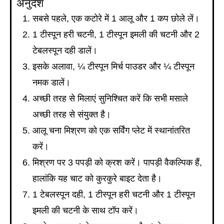
अनुदेश
सबसे पहले, एक कटोरे में 1 आलू और 1 कप छोले लें।
1 टीस्पून हरी चटनी, 1 टीस्पून इमली की चटनी और 2
टेबलस्पून दही डालें।
इसके अलावा, ¼ टीस्पून मिर्च पाउडर और ¼ टीस्पून
नमक डालें।
अच्छी तरह से मिलाएं सुनिश्चित करें कि सभी मसाले
अच्छी तरह से संयुक्त है।
आलू चना मिश्रण को एक सर्विंग प्लेट में स्थानांतरित
करें।
मिश्रण पर 3 पपड़ी को क्रश करें। पापड़ी वैकल्पिक हैं,
हालांकि यह चाट को कुरकुरे बाइट देता है।
1 टेबलस्पून दही, 1 टीस्पून हरी चटनी और 1 टीस्पून
इमली की चटनी के साथ टॉप करें।