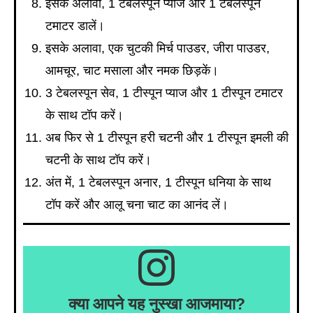
इसके अलावा, 1 टेबलस्पून प्याज और 1 टेबलस्पून
टमाटर डालें।
इसके अलावा, एक चुटकी मिर्च पाउडर, जीरा पाउडर,
आमचूर, चाट मसाला और नमक छिड़कें।
3 टेबलस्पून सेव, 1 टीस्पून प्याज और 1 टीस्पून टमाटर
के साथ टॉप करें।
अब फिर से 1 टीस्पून हरी चटनी और 1 टीस्पून इमली की
चटनी के साथ टॉप करें।
अंत में, 1 टेबलस्पून अनार, 1 टीस्पून धनिया के साथ
टॉप करें और आलू चना चाट का आनंद लें।
क्या आपने यह नुस्खा आजमाया?