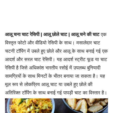
आलू चना चाट रेसिपी | आलू छोले चाट | आलू चने की चाट
एक
विस्तृत फोटो और वीडियो रेसिपी के साथ। मसालेदार चाट
चटनी टॉपिंग में उबले हुए छोले और आलू के साथ बनाई गई एक
आदर्श और सरल चाट रेसिपी। यह आदर्श स्ट्रीट फूड या चाट
रेसिपी है जिसे अधिकांश भारतीय रसोई में उपलब्ध बुनियादी
सामग्रियों के साथ मिनटों के भीतर बनाया जा सकता है। यह
मूल रूप से लोकप्रिय आलू चाट या उबले हुए छोले की
अतिरिक्त टॉपिंग के साथ बनाई गई पापड़ी चाट का विस्तार है।