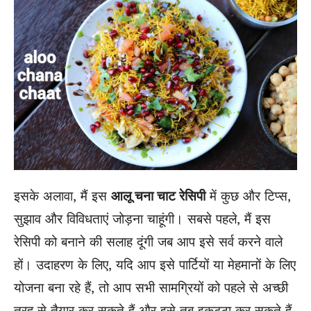
इसके अलावा, मैं इस
आलू चना चाट रेसिपी
में कुछ और टिप्स,
सुझाव और विविधताएं जोड़ना चाहूंगी। सबसे पहले, मैं इस
रेसिपी को बनाने की सलाह दूंगी जब आप इसे सर्व करने वाले
हों। उदाहरण के लिए, यदि आप इसे पार्टियों या मेहमानों के लिए
योजना बना रहे हैं, तो आप सभी सामग्रियों को पहले से अच्छी
तरह से तैयार कर सकते हैं और इसे तब इकट्ठा कर सकते हैं