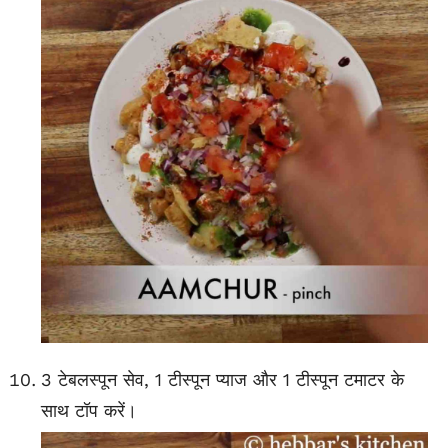
3 टेबलस्पून सेव, 1 टीस्पून प्याज और 1 टीस्पून टमाटर के
साथ टॉप करें।