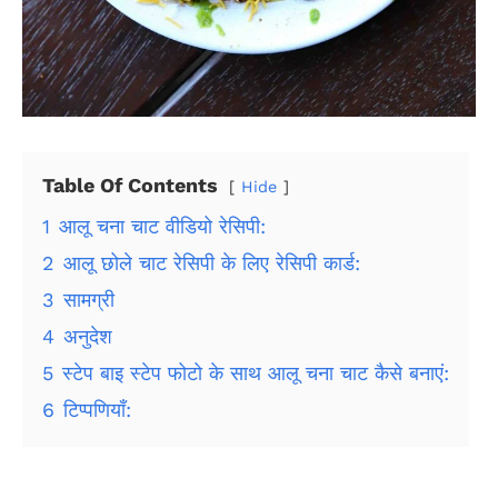
Table Of Contents
Hide
1
आलू चना चाट वीडियो रेसिपी:
2
आलू छोले चाट रेसिपी के लिए रेसिपी कार्ड:
3
सामग्री
4
अनुदेश
5
स्टेप बाइ स्टेप फोटो के साथ आलू चना चाट कैसे बनाएं:
6
टिप्पणियाँ: