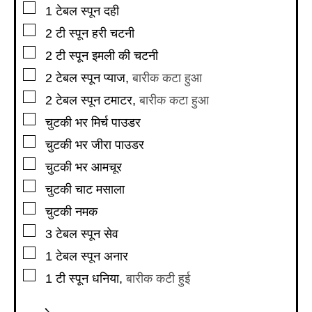
▢
1
टेबल स्पून
दही
▢
2
टी स्पून
हरी चटनी
▢
2
टी स्पून
इमली की चटनी
▢
2
टेबल स्पून
प्याज
,
बारीक कटा हुआ
▢
2
टेबल स्पून
टमाटर
,
बारीक कटा हुआ
▢
चुटकी भर मिर्च पाउडर
▢
चुटकी भर जीरा पाउडर
▢
चुटकी भर आमचूर
▢
चुटकी चाट मसाला
▢
चुटकी नमक
▢
3
टेबल स्पून
सेव
▢
1
टेबल स्पून
अनार
▢
1
टी स्पून
धनिया
,
बारीक कटी हुई