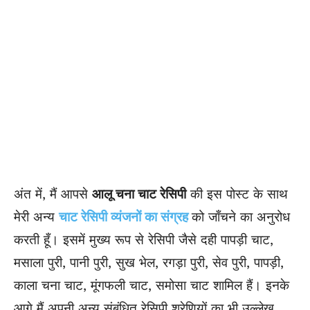
अंत में, मैं आपसे
आलू चना चाट रेसिपी
की इस पोस्ट के साथ
मेरी अन्य
चाट रेसिपी व्यंजनों का संग्रह
को जाँचने का अनुरोध
करती हूँ। इसमें मुख्य रूप से रेसिपी जैसे दही पापड़ी चाट,
मसाला पुरी, पानी पुरी, सुख भेल, रगड़ा पुरी, सेव पुरी, पापड़ी,
काला चना चाट, मूंगफली चाट, समोसा चाट शामिल हैं। इनके
आगे मैं अपनी अन्य संबंधित रेसिपी श्रेणियों का भी उल्लेख