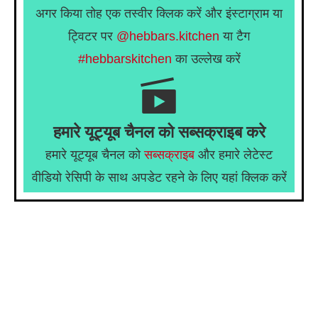
अगर किया तोह एक तस्वीर क्लिक करें और इंस्टाग्राम या
ट्विटर पर
@hebbars.kitchen
या टैग
#hebbarskitchen
का उल्लेख करें
हमारे यूट्यूब चैनल को सब्सक्राइब करे
हमारे यूट्यूब चैनल को
सब्सक्राइब
और हमारे लेटेस्ट
वीडियो रेसिपी के साथ अपडेट रहने के लिए यहां क्लिक करें