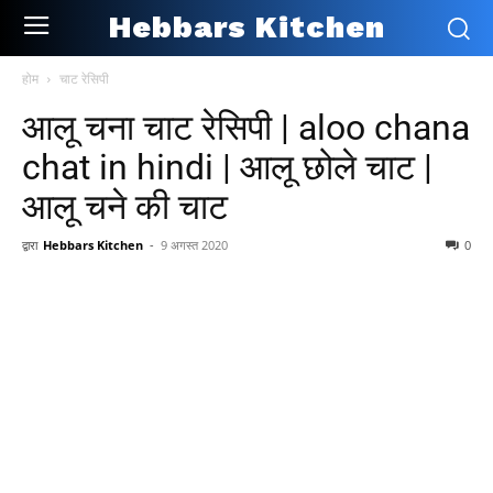
Hebbars Kitchen
होम
चाट रेसिपी
आलू चना चाट रेसिपी | aloo chana
chat in hindi | आलू छोले चाट |
आलू चने की चाट
द्वारा
Hebbars Kitchen
-
9 अगस्त 2020
0