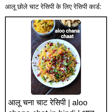
आलू छोले चाट रेसिपी के लिए रेसिपी कार्ड:
आलू चना चाट रेसिपी | aloo