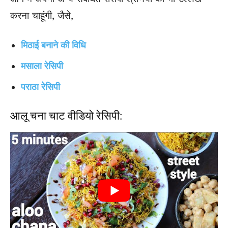
करना चाहूंगी, जैसे,
मिठाई बनाने की विधि
मसाला रेसिपी
पराठा रेसिपी
आलू चना चाट वीडियो रेसिपी: