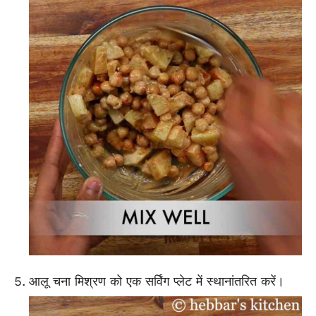
आलू चना मिश्रण को एक सर्विंग प्लेट में स्थानांतरित करें।