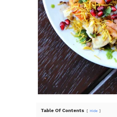
Table Of Contents
Hide