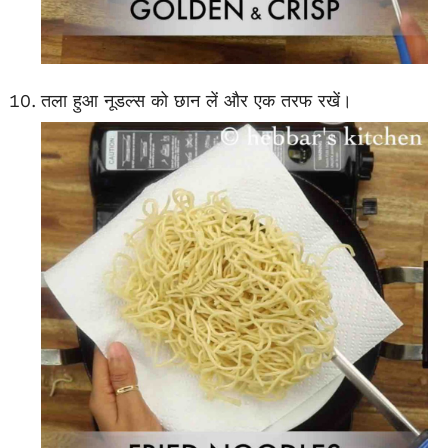
तला हुआ नूडल्स को छान लें और एक तरफ रखें।