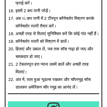
फ्राई करें।
इसमें 2 कप पानी जोड़ें।
अब ¼ कप पानी में 2 टीस्पून कॉर्नफ्लोर मिश्रण करके
कॉर्नफ्लोर स्लरी तैयार करें।
अच्छी तरह से मिलाएं सुनिश्चित करें कि कोई गांठ नहीं हैं।
कॉर्नफ्लोर स्लरी को मिश्रण में डालें।
हिलाएं और उबाल लें, जब तक सॉस गाढ़ा हो जाए और
चमकदार हो जाए।
2 टेबलस्पून हरा प्याज उसमें डालें और अच्छी तरह
मिलाएं।
अंत में, तला हुआ नूडल्स रखकर और चॉपस्युइ सॉस
डालकर अमेरिकन चॉप स्युइ का आनंद लें।