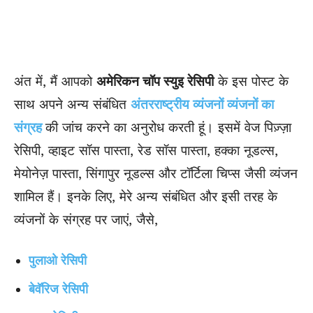
अंत में, मैं आपको
अमेरिकन चॉप स्युइ रेसिपी
के इस पोस्ट के
साथ अपने अन्य संबंधित
अंतरराष्ट्रीय व्यंजनों व्यंजनों का
संग्रह
की जांच करने का अनुरोध करती हूं। इसमें वेज पिज़्ज़ा
रेसिपी, व्हाइट सॉस पास्ता, रेड सॉस पास्ता, हक्का नूडल्स,
मेयोनेज़ पास्ता, सिंगापुर नूडल्स और टॉर्टिला चिप्स जैसी व्यंजन
शामिल हैं। इनके लिए, मेरे अन्य संबंधित और इसी तरह के
व्यंजनों के संग्रह पर जाएं, जैसे,
पुलाओ रेसिपी
बेवॅरिज रेसिपी