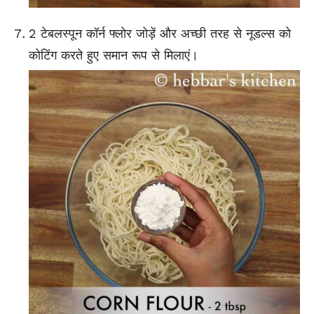
2 टेबलस्पून कॉर्न फ्लोर जोड़ें और अच्छी तरह से नूडल्स को
कोटिंग करते हुए समान रूप से मिलाएं।