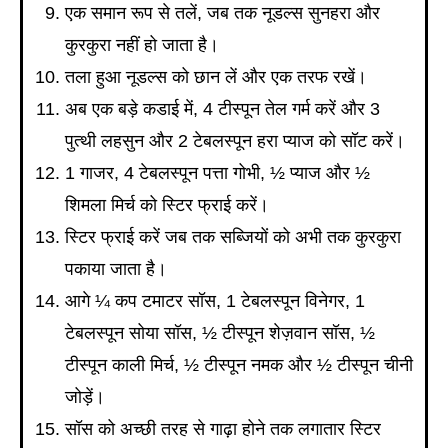
एक समान रूप से तलें, जब तक नूडल्स सुनहरा और
कुरकुरा नहीं हो जाता है।
तला हुआ नूडल्स को छान लें और एक तरफ रखें।
अब एक बड़े कडाई में, 4 टीस्पून तेल गर्म करें और 3
पुत्थी लहसुन और 2 टेबलस्पून हरा प्याज को सॉट करें।
1 गाजर, 4 टेबलस्पून पत्ता गोभी, ½ प्याज और ½
शिमला मिर्च को स्टिर फ्राई करें।
स्टिर फ्राई करें जब तक सब्जियों को अभी तक कुरकुरा
पकाया जाता है।
आगे ¼ कप टमाटर सॉस, 1 टेबलस्पून विनेगर, 1
टेबलस्पून सोया सॉस, ½ टीस्पून शेज़वान सॉस, ½
टीस्पून काली मिर्च, ½ टीस्पून नमक और ½ टीस्पून चीनी
जोड़ें।
सॉस को अच्छी तरह से गाढ़ा होने तक लगातार स्टिर