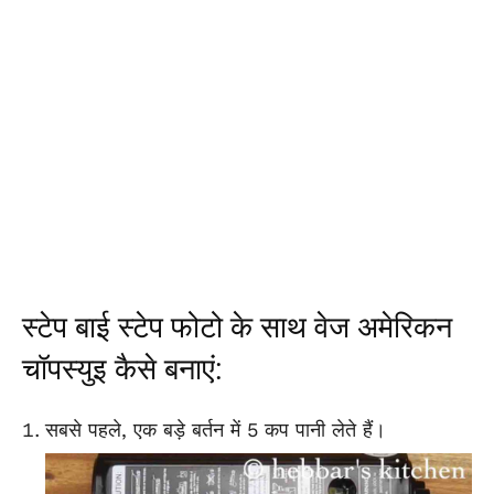
स्टेप बाई स्टेप फोटो के साथ वेज अमेरिकन
चॉपस्युइ कैसे बनाएं:
सबसे पहले, एक बड़े बर्तन में 5 कप पानी लेते हैं।