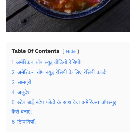
Table Of Contents
Hide
1
अमेरिकन चॉप स्युइ वीडियो रेसिपी:
2
अमेरिकन चॉप स्युइ रेसिपी के लिए रेसिपी कार्ड:
3
सामग्री
4
अनुदेश
5
स्टेप बाई स्टेप फोटो के साथ वेज अमेरिकन चॉपस्युइ
कैसे बनाएं:
6
टिप्पणियाँ: