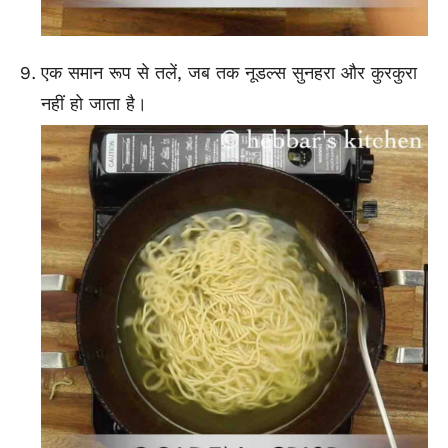
एक समान रूप से तलें, जब तक नूडल्स सुनहरा और कुरकुरा
नहीं हो जाता है।