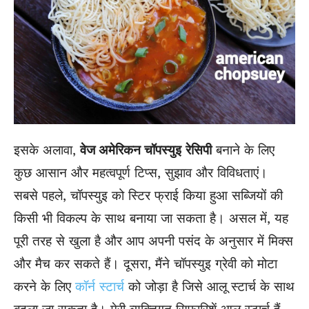
इसके अलावा,
वेज अमेरिकन चॉपस्युइ
रेसिपी
बनाने के लिए
कुछ आसान और महत्वपूर्ण टिप्स, सुझाव और विविधताएं।
सबसे पहले, चॉपस्युइ को स्टिर फ्राई किया हुआ सब्जियों की
किसी भी विकल्प के साथ बनाया जा सकता है। असल में, यह
पूरी तरह से खुला है और आप अपनी पसंद के अनुसार में मिक्स
और मैच कर सकते हैं। दूसरा, मैंने चॉपस्युइ ग्रेवी को मोटा
करने के लिए
कॉर्न स्टार्च
को जोड़ा है जिसे आलू स्टार्च के साथ