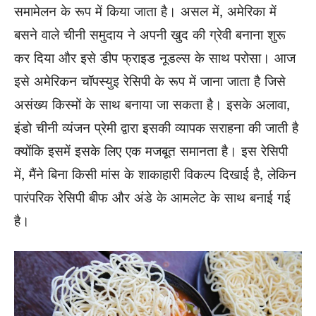
समामेलन के रूप में किया जाता है। असल में, अमेरिका में
बसने वाले चीनी समुदाय ने अपनी खुद की ग्रेवी बनाना शुरू
कर दिया और इसे डीप फ्राइड नूडल्स के साथ परोसा। आज
इसे अमेरिकन चॉपस्युइ रेसिपी के रूप में जाना जाता है जिसे
असंख्य किस्मों के साथ बनाया जा सकता है। इसके अलावा,
इंडो चीनी व्यंजन प्रेमी द्वारा इसकी व्यापक सराहना की जाती है
क्योंकि इसमें इसके लिए एक मजबूत समानता है। इस रेसिपी
में, मैंने बिना किसी मांस के शाकाहारी विकल्प दिखाई है, लेकिन
पारंपरिक रेसिपी बीफ और अंडे के आमलेट के साथ बनाई गई
है।