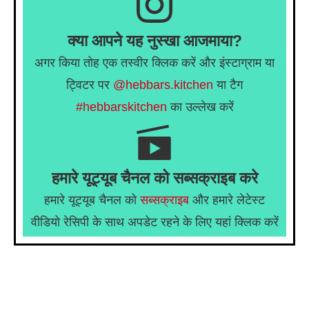
क्या आपने यह नुस्खा आजमाया?
अगर किया तोह एक तस्वीर क्लिक करें और इंस्टाग्राम या
ट्विटर पर
@hebbars.kitchen
या टैग
#hebbarskitchen
का उल्लेख करें
हमारे यूट्यूब चैनल को सब्सक्राइब करे
हमारे यूट्यूब चैनल को
सब्सक्राइब
और हमारे लेटेस्ट
वीडियो रेसिपी के साथ अपडेट रहने के लिए यहां क्लिक करें