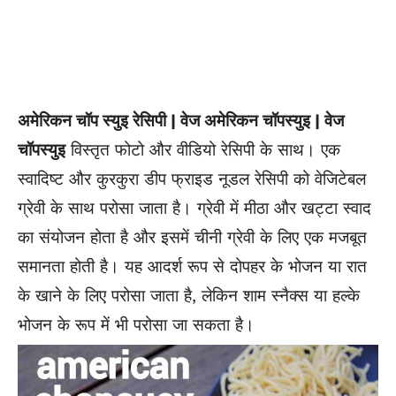
अमेरिकन चॉप स्युइ रेसिपी | वेज अमेरिकन चॉपस्युइ | वेज
चॉपस्युइ
विस्तृत फोटो और वीडियो रेसिपी के साथ। एक
स्वादिष्ट और कुरकुरा डीप फ्राइड नूडल रेसिपी को वेजिटेबल
ग्रेवी के साथ परोसा जाता है। ग्रेवी में मीठा और खट्टा स्वाद
का संयोजन होता है और इसमें चीनी ग्रेवी के लिए एक मजबूत
समानता होती है। यह आदर्श रूप से दोपहर के भोजन या रात
के खाने के लिए परोसा जाता है, लेकिन शाम स्नैक्स या हल्के
भोजन के रूप में भी परोसा जा सकता है।