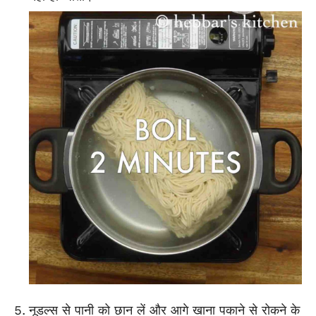
नूडल्स से पानी को छान लें और आगे खाना पकाने से रोकने के