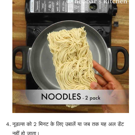
नूडल्स को 2 मिनट के लिए उबालें या जब तक यह अल डेंट
नहीं हो जाता।