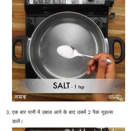
एक बार पानी में उबाल आने के बाद उसमें 2 पैक नूडल्स
डालें।