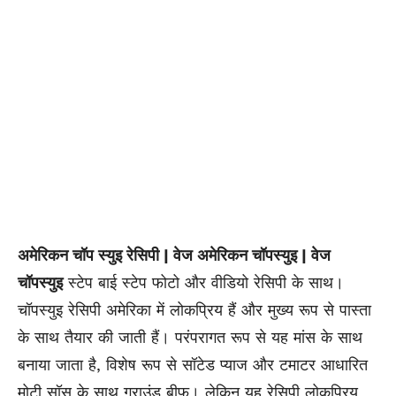
अमेरिकन चॉप स्युइ रेसिपी | वेज अमेरिकन चॉपस्युइ | वेज
चॉपस्युइ
स्टेप बाई स्टेप फोटो और वीडियो रेसिपी के साथ।
चॉपस्युइ रेसिपी अमेरिका में लोकप्रिय हैं और मुख्य रूप से पास्ता
के साथ तैयार की जाती हैं। परंपरागत रूप से यह मांस के साथ
बनाया जाता है, विशेष रूप से सॉटेड प्याज और टमाटर आधारित
मोटी सॉस के साथ ग्राउंड बीफ। लेकिन यह रेसिपी लोकप्रिय