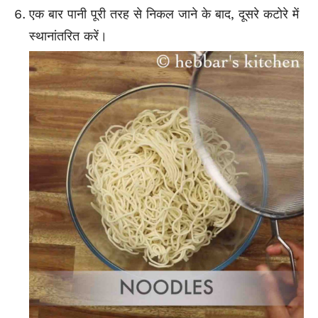
एक बार पानी पूरी तरह से निकल जाने के बाद, दूसरे कटोरे में
स्थानांतरित करें।