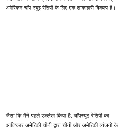
अमेरिकन चॉप स्युइ रेसिपी के लिए एक शाकाहारी विकल्प है।
जैसा कि मैंने पहले उल्लेख किया है, चॉपस्युइ रेसिपी का
आविष्कार अमेरिकी चीनी द्वारा चीनी और अमेरिकी व्यंजनों के