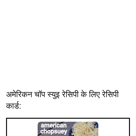
अमेरिकन चॉप स्युइ रेसिपी के लिए रेसिपी
कार्ड: