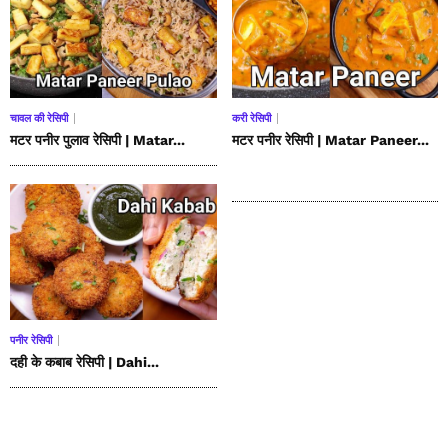
चावल की रेसिपी
करी रेसिपी
मटर पनीर पुलाव रेसिपी | Matar...
मटर पनीर रेसिपी | Matar Paneer...
पनीर रेसिपी
दही के कबाब रेसिपी | Dahi...