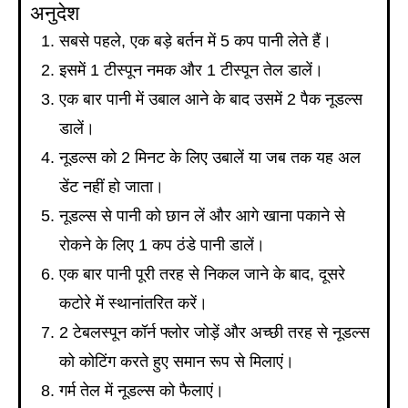
अनुदेश
सबसे पहले, एक बड़े बर्तन में 5 कप पानी लेते हैं।
इसमें 1 टीस्पून नमक और 1 टीस्पून तेल डालें।
एक बार पानी में उबाल आने के बाद उसमें 2 पैक नूडल्स
डालें।
नूडल्स को 2 मिनट के लिए उबालें या जब तक यह अल
डेंट नहीं हो जाता।
नूडल्स से पानी को छान लें और आगे खाना पकाने से
रोकने के लिए 1 कप ठंडे पानी डालें।
एक बार पानी पूरी तरह से निकल जाने के बाद, दूसरे
कटोरे में स्थानांतरित करें।
2 टेबलस्पून कॉर्न फ्लोर जोड़ें और अच्छी तरह से नूडल्स
को कोटिंग करते हुए समान रूप से मिलाएं।
गर्म तेल में नूडल्स को फैलाएं।