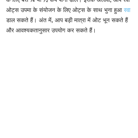
ओट्स उपमा के संयोजन के लिए ओट्स के साथ भुना हुआ
रवा
डाल सकते हैं। अंत में, आप बड़ी मात्रा में ओट भून सकते हैं
और आवश्यकतानुसार उपयोग कर सकते हैं।