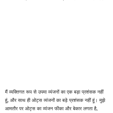
मैं व्यक्तिगत रूप से उपमा व्यंजनों का एक बड़ा प्रशंसक नहीं
हूं, और साथ ही ओट्स व्यंजनों का बड़े प्रशंसक नहीं हूं। मुझे
आमतौर पर ओट्स का व्यंजन फीका और बेकार लगता है,