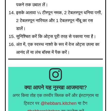
पकने तक उबाल लें।
इसके अलावा ¼ टीस्पून नमक, 2 टेबलस्पून धनिया पत्ती,
2 टेबलस्पून नारियल और 1 टेबलस्पून नींबू का रस
डालें।
सुनिश्चित करें कि ओट्स पूरी तरह से पकाया गया है।
अंत में, एक स्वस्थ नाश्ते के रूप में वेज ओट्स उपमा का
आनंद लें या लंच बॉक्स में पैक करें।
क्या आपने यह नुस्खा आजमाया?
अगर किया तोह एक तस्वीर क्लिक करें और इंस्टाग्राम या
ट्विटर पर
@hebbars.kitchen
या टैग