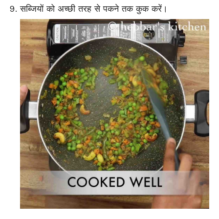
सब्जियों को अच्छी तरह से पकने तक कुक करें।