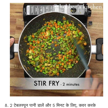
2 टेबलस्पून पानी डालें और 5 मिनट के लिए, कवर करके