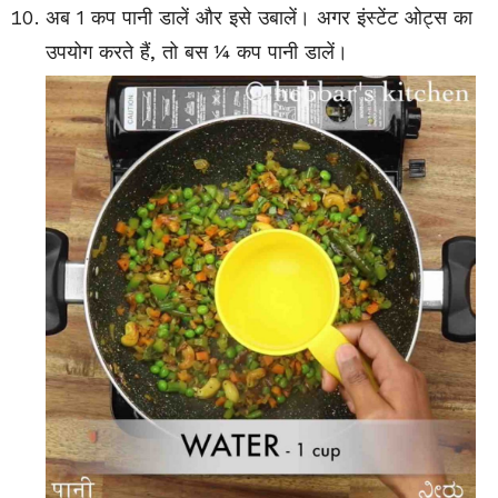
अब 1 कप पानी डालें और इसे उबालें। अगर
इंस्टेंट
ओट्स का
उपयोग करते हैं, तो बस ¼ कप पानी डालें।