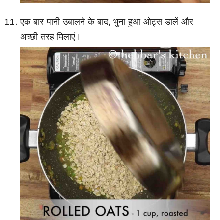
एक बार पानी उबालने के बाद, भुना हुआ ओट्स डालें और
अच्छी तरह मिलाएं।