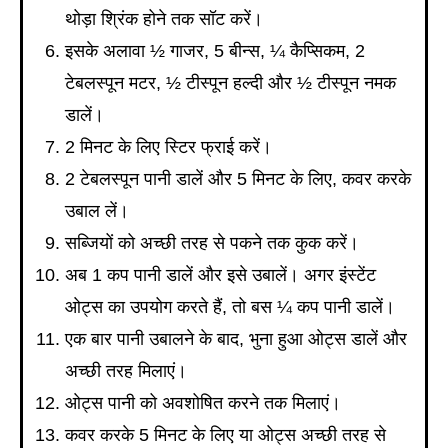
थोड़ा श्रिंक होने तक सॉट करें।
इसके अलावा ½ गाजर, 5 बीन्स, ¼ कैप्सिकम, 2
टेबलस्पून मटर, ½ टीस्पून हल्दी और ½ टीस्पून नमक
डालें।
2 मिनट के लिए स्टिर फ्राई करें।
2 टेबलस्पून पानी डालें और 5 मिनट के लिए, कवर करके
उबाल लें।
सब्जियों को अच्छी तरह से पकने तक कुक करें।
अब 1 कप पानी डालें और इसे उबालें। अगर इंस्टेंट
ओट्स का उपयोग करते हैं, तो बस ¼ कप पानी डालें।
एक बार पानी उबालने के बाद, भुना हुआ ओट्स डालें और
अच्छी तरह मिलाएं।
ओट्स पानी को अवशोषित करने तक मिलाएं।
कवर करके 5 मिनट के लिए या ओट्स अच्छी तरह से