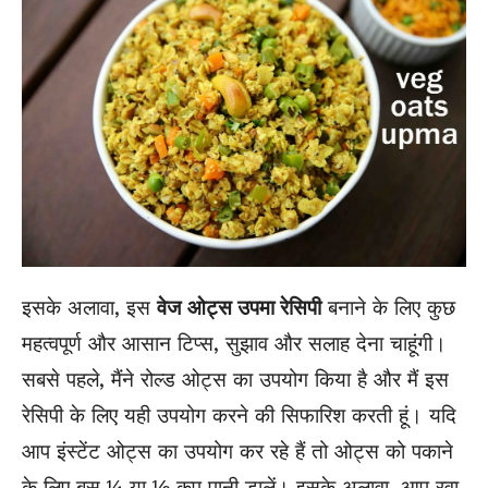
इसके अलावा, इस
वेज
ओट्स उपमा रेसिपी
बनाने के लिए कुछ
महत्वपूर्ण और आसान टिप्स, सुझाव और सलाह देना चाहूंगी।
सबसे पहले, मैंने रोल्ड ओट्स का उपयोग किया है और मैं इस
रेसिपी के लिए यही उपयोग करने की सिफारिश करती हूं। यदि
आप इंस्टेंट ओट्स का उपयोग कर रहे हैं तो ओट्स को पकाने
के लिए बस ¼ या ½ कप पानी डालें। इसके अलावा, आप रवा