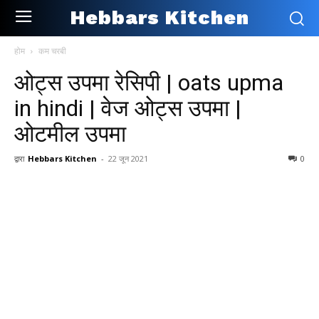
Hebbars Kitchen
होम
कम चरबी
ओट्स उपमा रेसिपी | oats upma
in hindi | वेज ओट्स उपमा |
ओटमील उपमा
द्वारा
Hebbars Kitchen
-
22 जून 2021
0