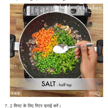
2 मिनट के लिए स्टिर फ्राई करें।