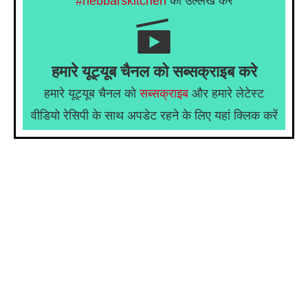
#hebbarskitchen
का उल्लेख करें
हमारे यूट्यूब चैनल को सब्सक्राइब करे
हमारे यूट्यूब चैनल को
सब्सक्राइब
और हमारे लेटेस्ट
वीडियो रेसिपी के साथ अपडेट रहने के लिए यहां क्लिक करें