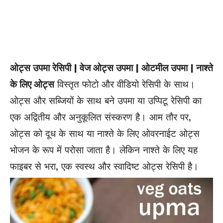
ओट्स उपमा रेसिपी | वेज ओट्स उपमा | ओटमील उपमा | नाश्ते
के लिए ओट्स
विस्तृत फोटो और वीडियो रेसिपी के साथ।
ओट्स और सब्जियों के साथ
बने
उपमा या उप्पिटू रेसिपी का
एक अद्वितीय और अनुकूलित संस्करण है। आम तौर पर,
ओट्स को दूध के साथ या नाश्ते के लिए ओवरनाईट ओट्स
भोजन के रूप में परोसा जाता है। लेकिन नाश्ते के लिए यह
फाइबर से भरा, एक स्वस्थ और स्वादिष्ट ओट्स रेसिपी है।