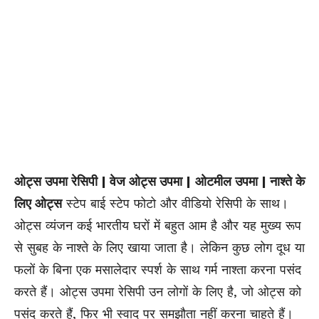
ओट्स उपमा रेसिपी | वेज ओट्स उपमा |
ओटमील उपमा | नाश्ते के
लिए ओट्स
स्टेप बाई स्टेप फोटो और वीडियो रेसिपी के साथ।
ओट्स व्यंजन कई भारतीय घरों में बहुत आम है और यह मुख्य रूप
से सुबह के नाश्ते के लिए खाया जाता है। लेकिन कुछ लोग दूध या
फलों के बिना एक मसालेदार स्पर्श के साथ गर्म नाश्ता करना पसंद
करते हैं। ओट्स उपमा रेसिपी उन लोगों के लिए है, जो ओट्स को
पसंद करते हैं, फिर भी स्वाद पर समझौता नहीं करना चाहते हैं।