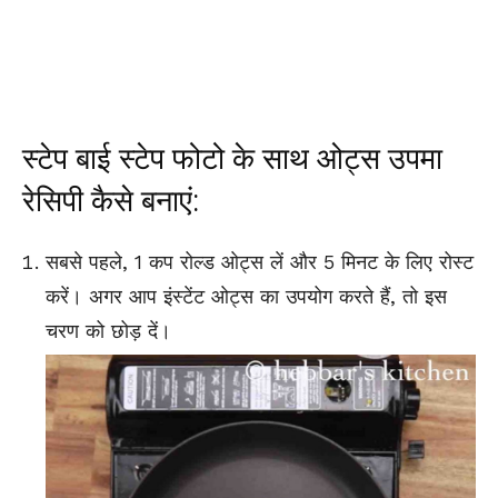
स्टेप बाई स्टेप फोटो के साथ ओट्स उपमा
रेसिपी कैसे बनाएं:
सबसे पहले, 1 कप रोल्ड ओट्स लें और 5 मिनट के लिए रोस्ट
करें। अगर आप
इंस्टेंट
ओट्स का उपयोग करते हैं, तो इस
चरण को छोड़ दें।