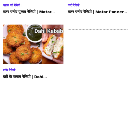
चावल की रेसिपी
करी रेसिपी
मटर पनीर पुलाव रेसिपी | Matar...
मटर पनीर रेसिपी | Matar Paneer...
पनीर रेसिपी
दही के कबाब रेसिपी | Dahi...