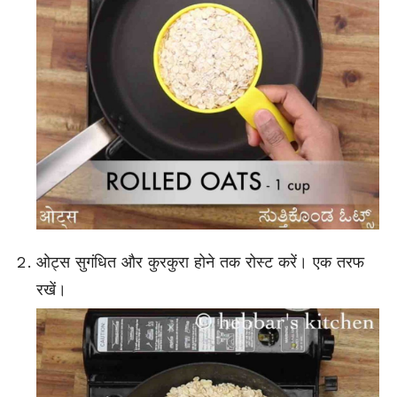
ओट्स सुगंधित और कुरकुरा होने तक रोस्ट करें। एक तरफ
रखें।