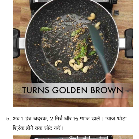
अब 1 इंच अदरक, 2 मिर्च और ½ प्याज डालें। प्याज थोड़ा
श्रिंक होने तक सॉट करें।