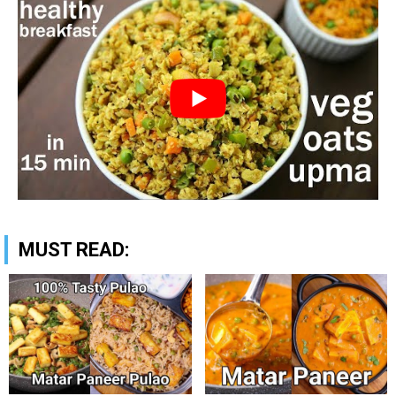
MUST READ: