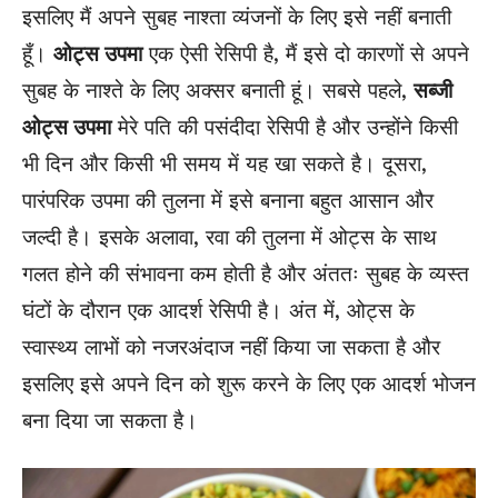
इसलिए मैं अपने सुबह नाश्ता व्यंजनों के लिए इसे नहीं बनाती
हूँ।
ओट्स उपमा
एक ऐसी रेसिपी है, मैं इसे दो कारणों से अपने
सुबह के नाश्ते के लिए अक्सर बनाती हूं। सबसे पहले,
सब्जी
ओट्स उपमा
मेरे पति की पसंदीदा रेसिपी है और उन्होंने किसी
भी दिन और किसी भी समय में यह खा सकते है। दूसरा,
पारंपरिक उपमा की तुलना में
इसे बनाना बहुत आसान और
जल्दी
है।
इसके अलावा, रवा की तुलना में ओट्स के साथ
गलत होने की संभावना कम होती है और अंततः सुबह के व्यस्त
घंटों के दौरान एक आदर्श रेसिपी है।
अंत में, ओट्स के
स्वास्थ्य लाभों को नजरअंदाज नहीं किया जा सकता है और
इसलिए इसे अपने दिन को शुरू करने के लिए एक आदर्श भोजन
बना दिया जा सकता है।