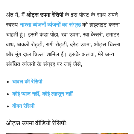
अंत में, मैं
ओट्स उपमा रेसिपी
के इस पोस्ट के साथ अपने
स्वस्थ
नाश्ता व्यंजनों व्यंजनों का संग्रह
को हाइलाइट करना
चाहती हूं। इसमें कंडा पोहा, रवा उपमा, रवा केसरी, टमाटर
बाथ, अक्की रोट्टी, रागी रोट्टी, ब्रेड उपमा, ओट्स चिल्ला
और मूंग दाल चिल्ला शामिल हैं। इसके अलावा, मेरे अन्य
संबंधित
व्यंजनों के संग्रह पर जाएं
जैसे,
चावल की रेसिपी
कोई प्याज नहीं, कोई लहसुन नहीं
वीगन रेसिपी
ओट्स उपमा वीडियो रेसिपी: