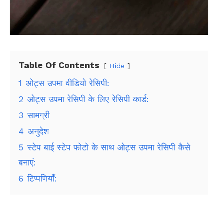
Table Of Contents
Hide
1
ओट्स उपमा वीडियो रेसिपी:
2
ओट्स उपमा रेसिपी के लिए रेसिपी कार्ड:
3
सामग्री
4
अनुदेश
5
स्टेप बाई स्टेप फोटो के साथ ओट्स उपमा रेसिपी कैसे
बनाएं:
6
टिप्पणियाँ: