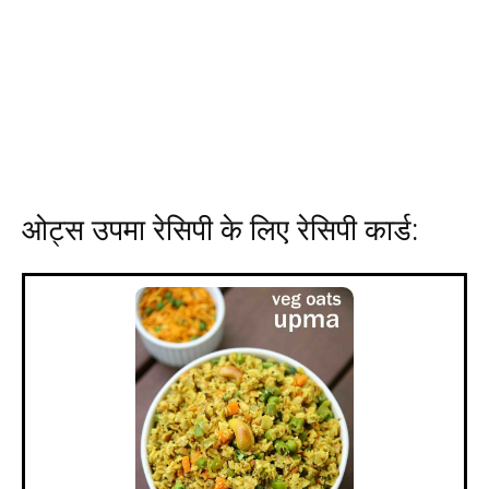
ओट्स उपमा रेसिपी के लिए रेसिपी कार्ड: