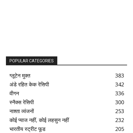
POPULAR CATEGORIES
ग्लूटेन मुक्त
383
अंडे रहित केक रेसिपी
342
वीगन
336
स्नैक्स रेसिपी
300
नाश्ता व्यंजनों
253
कोई प्याज नहीं, कोई लहसुन नहीं
232
भारतीय स्ट्रीट फूड
205