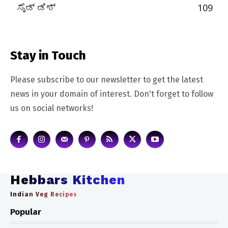
ಸೈಡ್ ಡಿಶ್
109
Stay in Touch
Please subscribe to our newsletter to get the latest
news in your domain of interest. Don't forget to follow
us on social networks!
Hebbars Kitchen
Indian Veg Recipes
Popular