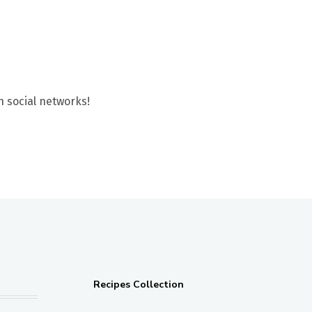
n social networks!
Recipes Collection