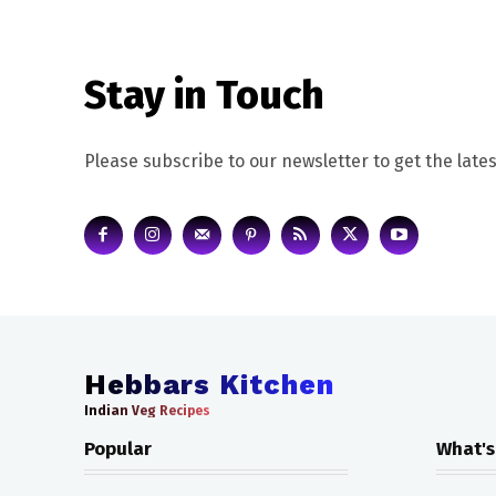
Stay in Touch
Please subscribe to our newsletter to get the lates
Hebbars Kitchen
Indian Veg Recipes
Popular
What's