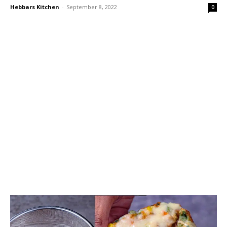
Hebbars Kitchen
-
September 8, 2022
0