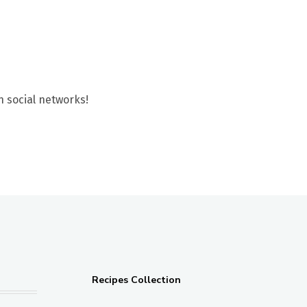
n social networks!
Recipes Collection