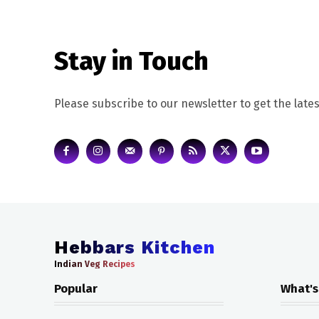
Stay in Touch
Please subscribe to our newsletter to get the lates
Hebbars Kitchen
Indian Veg Recipes
Popular
What's