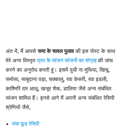
अंत में, मैं आपसे
समा के चावल पुलाव
की इस पोस्ट के साथ
मेरे अन्य विस्तृत
व्रत के व्यंजन व्यंजनों का संग्रह
की जांच
करने का अनुरोध करती हूं। इसमें दुधी ना मुथिया, खिचू,
समोसा, साबुदाना वड़ा, चक्कालु, रवा केसरी, रवा इडली,
काश्मिरि दम आलू, खजूर शेक, डालिया जैसे अन्य संबंधित
व्यंजन शामिल हैं। इनसे आगे मैं अपनी अन्य संबंधित रेसिपी
श्रेणियों जैसे,
जंक फूड रेसिपी