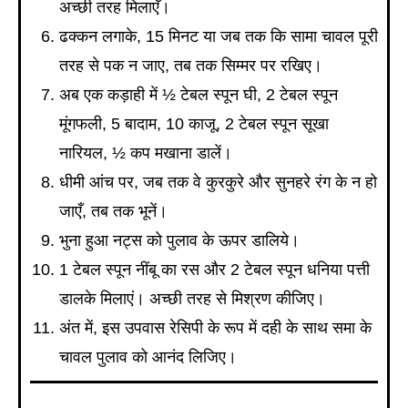
अच्छी तरह मिलाएँ।
ढक्कन लगाके, 15 मिनट या जब तक कि सामा चावल पूरी
तरह से पक न जाए, तब तक सिम्मर पर रखिए।
अब एक कड़ाही में ½ टेबल स्पून घी, 2 टेबल स्पून
मूंगफली, 5 बादाम, 10 काजू, 2 टेबल स्पून सूखा
नारियल, ½ कप मखाना डालें।
धीमी आंच पर, जब तक वे कुरकुरे और सुनहरे रंग के न हो
जाएँ, तब तक भूनें।
भुना हुआ नट्स को पुलाव के ऊपर डालिये।
1 टेबल स्पून नींबू का रस और 2 टेबल स्पून धनिया पत्ती
डालके मिलाएं। अच्छी तरह से मिश्रण कीजिए।
अंत में, इस उपवास रेसिपी के रूप में दही के साथ समा के
चावल पुलाव को आनंद लिजिए।