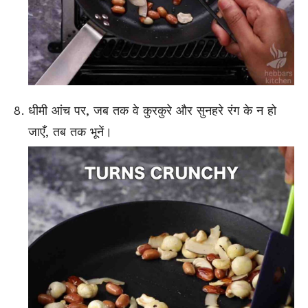
धीमी आंच पर, जब तक वे कुरकुरे और सुनहरे रंग के न हो
जाएँ, तब तक भूनें।