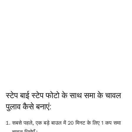
स्टेप बाई स्टेप फोटो के साथ समा के चावल
पुलाव कैसे बनाएं:
सबसे पहले, एक बड़े बाउल में 20 मिनट के लिए 1 कप समा
चावल भिगोएँ।