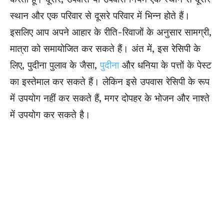
स्थान और एक परिवार से दूसरे परिवार में भिन्न होते हैं।
इसलिए आप अपने आहार के रीति-रिवाजों के अनुसार सामग्री,
मात्रा को समायोजित कर सकते हैं। अंत में, इस रेसिपी के
लिए, पुदीना पुलाव के जैसा,
पुदीना
और धनिया के पत्तों के पेस्ट
का इस्तेमाल कर सकते हैं। लेकिन इसे उपवास रेसिपी के रूप
में उपयोग नहीं कर सकते हैं, मगर दोपहर के भोजन और नाश्ते
में उपयोग कर सकते है।