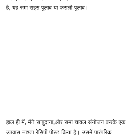
है, यह समा राइस पुलाव या फराली पुलाव।
हाल ही में, मैंने साबुदाना,और समा चावल संयोजन करके एक
उपवास नाश्ता रेसिपी पोस्ट किया है। उसमें पारंपरिक