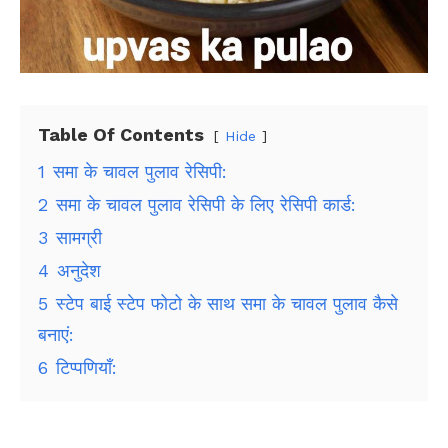
Table Of Contents
Hide
1
समा के चावल पुलाव रेसिपी:
2
समा के चावल पुलाव रेसिपी के लिए रेसिपी कार्ड:
3
सामग्री
4
अनुदेश
5
स्टेप बाई स्टेप फोटो के साथ समा के चावल पुलाव कैसे
बनाएं:
6
टिप्पणियाँ: