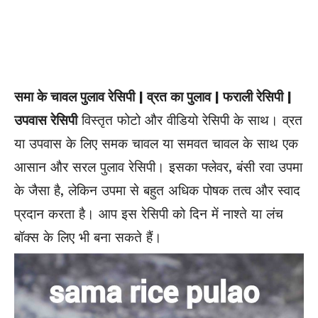
समा के चावल पुलाव रेसिपी | व्रत का पुलाव | फराली रेसिपी |
उपवास रेसिपी
विस्तृत फोटो और वीडियो रेसिपी के साथ। व्रत
या उपवास के लिए समक चावल या समवत चावल के साथ एक
आसान और सरल पुलाव रेसिपी। इसका फ्लेवर, बंसी रवा उपमा
के जैसा है, लेकिन उपमा से बहुत अधिक पोषक तत्व और स्वाद
प्रदान करता है। आप इस रेसिपी को दिन में नाश्ते या लंच
बॉक्स के लिए भी बना सकते हैं।