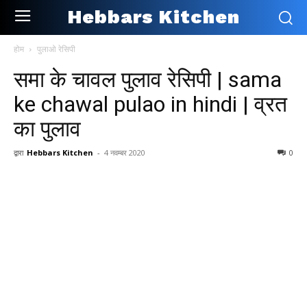
Hebbars Kitchen
होम
पुलाओ रेसिपी
समा के चावल पुलाव रेसिपी | sama
ke chawal pulao in hindi | व्रत
का पुलाव
द्वारा
Hebbars Kitchen
-
4 नवम्बर 2020
0