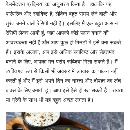
फेरमेंटशन प्रक्रिया का अनुसरण किया है। हालांकि यह
पारंपरिक और स्वादिष्ट है, लेकिन बहुत समय लेने वाली और
तुरंत बनने वाली रेसिपी नहीं हैं। इसलिए मैं एक बहुत आसान
रेसिपी लेकर आयी हूं, जहां आपको कोई प्लान बनाने की
आवश्यकता नहीं है और आप कुछ ही मिनटों में इसे बना सकते
हैं। इसके अलावा, आप इसे अधिक स्वादिष्ट और सेहतमंद
बनाने के लिए, आपका मन पसंद सब्जिया मिला सकते हैं। मैं
व्यक्तिगत रूप से किसी भी अवसर में उपवास का पालन नहीं
करती हूं और मैं इसे अपने दिन का नाश्ता और दोपहर का लंच
बाक्स के लिए बनाती हूं। आप इसे ऐसे ही खा सकते हैं। रायता
या ग्रेवी के साथ भी यह बहुत अच्छा लगता है।