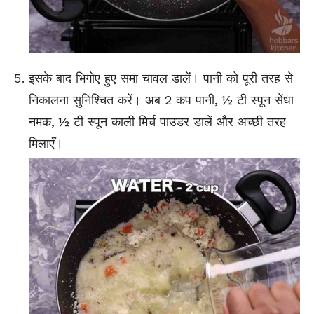
इसके बाद भिगोए हुए समा चावल डालें। पानी को पूरी तरह से
निकालना सुनिश्चित करें। अब 2 कप पानी,
½
टी स्पून सेंधा
नमक,
½
टी स्पून काली मिर्च पाउडर डालें और अच्छी तरह
मिलाएँ।