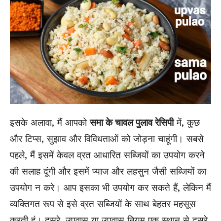
इसके अलावा, मैं आपको
समा के चावल पुलाव रेसिपी
में, कुछ
और टिप्स, सुझाव और विविधताओं को जोड़ना चाहूंगी। सबसे
पहले, मैं इसमें केवल व्रत आधारित सब्जियों का उपयोग करने
की सलाह दूंगी और इसमें प्याज और लहसुन जैसी सब्जियों का
उपयोग न करे। आप इसका भी उपयोग कर सकते हैं, लेकिन मैं
व्यक्तिगत रूप से इसे व्रत सब्जियों के साथ बेहतर महसूस
करती हूं। दूसरे, उपवास या उपवास नियम एक स्थान से दूसरे