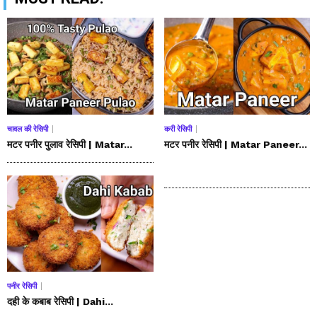
चावल की रेसिपी
करी रेसिपी
मटर पनीर पुलाव रेसिपी | Matar...
मटर पनीर रेसिपी | Matar Paneer...
पनीर रेसिपी
दही के कबाब रेसिपी | Dahi...