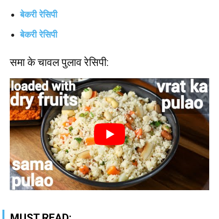
बेकरी रेसिपी
बेकरी रेसिपी
समा के चावल पुलाव रेसिपी:
MUST READ: