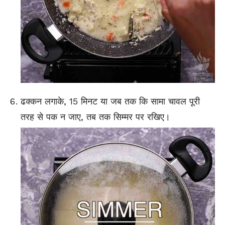
ढक्कन लगाके, 15 मिनट या जब तक कि सामा चावल पूरी
तरह से पक न जाए, तब तक सिम्मर पर रखिए।