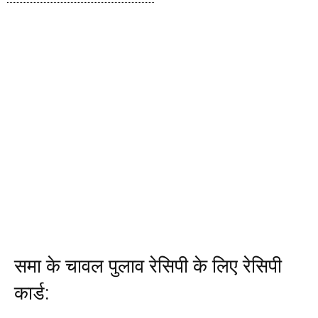
समा के चावल पुलाव रेसिपी के लिए रेसिपी
कार्ड: