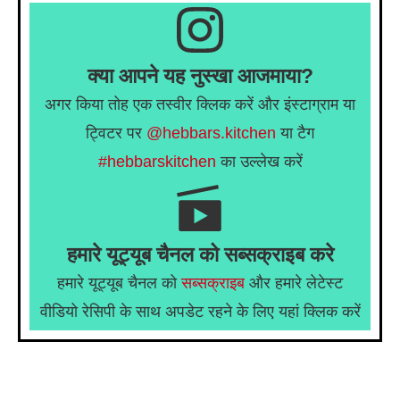
क्या आपने यह नुस्खा आजमाया?
अगर किया तोह एक तस्वीर क्लिक करें और इंस्टाग्राम या
ट्विटर पर
@hebbars.kitchen
या टैग
#hebbarskitchen
का उल्लेख करें
हमारे यूट्यूब चैनल को सब्सक्राइब करे
हमारे यूट्यूब चैनल को
सब्सक्राइब
और हमारे लेटेस्ट
वीडियो रेसिपी के साथ अपडेट रहने के लिए यहां क्लिक करें