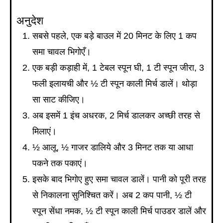
अनुदेश
सबसे पहले, एक बड़े बाउल में 20 मिनट के लिए 1 कप
समा चावल भिगोएँ।
एक बड़ी कड़ाही में, 1 टेबल स्पून घी, 1 टी स्पून जीरा, 3
फली इलायची और ½ टी स्पून काली मिर्च डालें। थोड़ा
सा साट कीजिए।
अब इसमें 1 इंच अधरक, 2 मिर्च डालकर अच्छी तरह से
मिलाएं।
½ आलू, ½ गाजर डालिये और 3 मिनट तक या आधा
पकने तक पकाएं।
इसके बाद भिगोए हुए समा चावल डालें। पानी को पूरी तरह
से निकालना सुनिश्चित करें। अब 2 कप पानी, ½ टी
स्पून सेंधा नमक, ½ टी स्पून काली मिर्च पाउडर डालें और