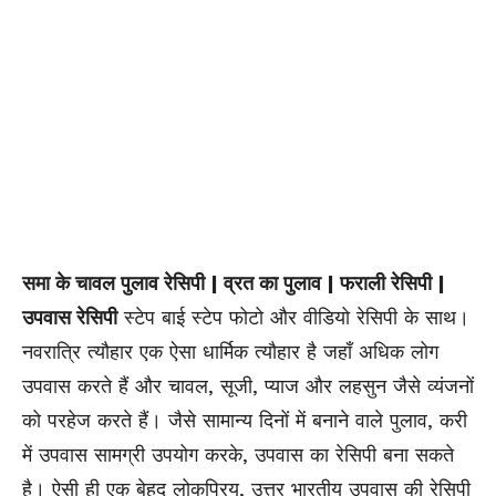
समा के चावल पुलाव रेसिपी | व्रत का पुलाव | फराली रेसिपी |
उपवास रेसिपी
स्टेप बाई स्टेप फोटो और वीडियो रेसिपी के साथ।
नवरात्रि त्यौहार एक ऐसा धार्मिक त्यौहार है जहाँ अधिक लोग
उपवास करते हैं और चावल, सूजी, प्याज और लहसुन जैसे व्यंजनों
को परहेज करते हैं। जैसे सामान्य दिनों में बनाने वाले पुलाव, करी
में उपवास सामग्री उपयोग करके, उपवास का रेसिपी बना सकते
है। ऐसी ही एक बेहद लोकप्रिय, उत्तर भारतीय उपवास की रेसिपी