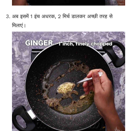
अब इसमें 1 इंच अधरक, 2 मिर्च डालकर अच्छी तरह से
मिलाएं।