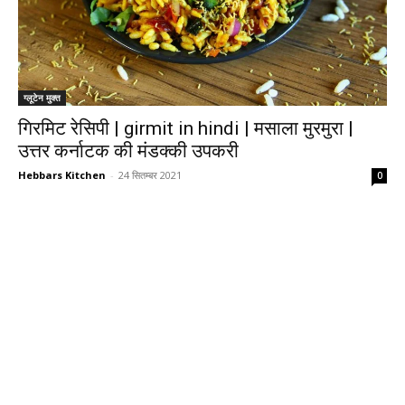
ग्लूटेन मुक्त
गिरमिट रेसिपी | girmit in hindi | मसाला मुरमुरा |
उत्तर कर्नाटक की मंडक्की उपकरी
Hebbars Kitchen
-
24 सितम्बर 2021
0