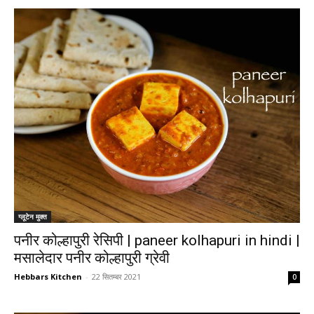
ग्लूटेन मुक्त
पनीर कोल्हापुरी रेसिपी | paneer kolhapuri in hindi |
मसालेदार पनीर कोल्हापुरी ग्रेवी
Hebbars Kitchen
-
22 सितम्बर 2021
0