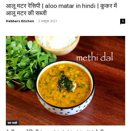
आलू मटर रेसिपी | aloo matar in hindi | कुकर में
आलू मटर की सब्जी
Hebbars Kitchen
-
3 अक्टूबर 2021
0
कम चरबी