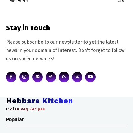
सह भोजन
129
Stay in Touch
Please subscribe to our newsletter to get the latest
news in your domain of interest. Don't forget to follow
us on social networks!
Hebbars Kitchen
Indian Veg Recipes
Popular