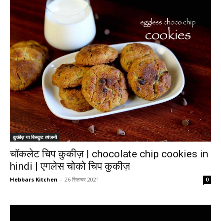
कुकीज़ या बिस्कुट व्यंजनों
चॉकलेट चिप कुकीज़ | chocolate chip cookies in
hindi | एगलेस चोको चिप कुकीज़
Hebbars Kitchen
-
26 सितम्बर 2021
0