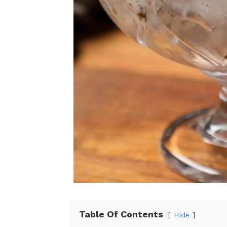
Table Of Contents
Hide