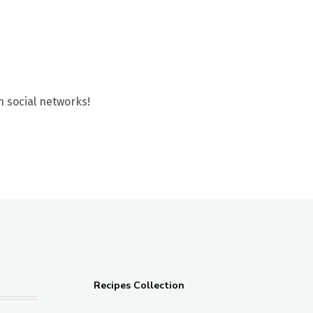
n social networks!
Recipes Collection