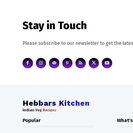
Stay in Touch
Please subscribe to our newsletter to get the lates
Hebbars Kitchen
Indian Veg Recipes
Popular
What's