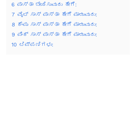
6
ಪಾಸ್ತಾ ಬೇಯಿಸುವುದು ಹೇಗೆ:
7
ವೈಟ್ ಸಾಸ್ ಪಾಸ್ತಾ ಹೇಗೆ ಮಾಡುವುದು:
8
ಕೆಂಪು ಸಾಸ್ ಪಾಸ್ತಾ ಹೇಗೆ ಮಾಡುವುದು:
9
ಪಿಂಕ್ ಸಾಸ್ ಪಾಸ್ತಾ ಹೇಗೆ ಮಾಡುವುದು:
10
ಟಿಪ್ಪಣಿಗಳು: