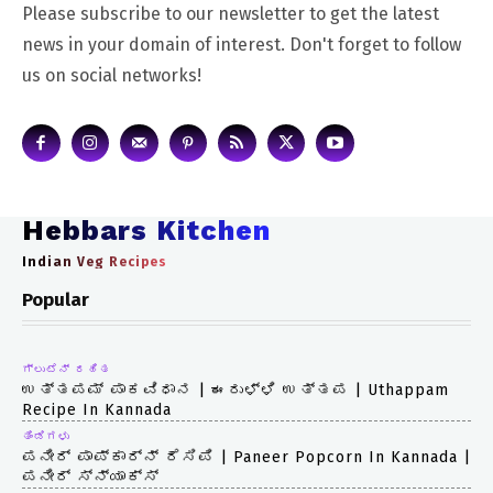
Please subscribe to our newsletter to get the latest
news in your domain of interest. Don't forget to follow
us on social networks!
Hebbars Kitchen
Indian Veg Recipes
Popular
ಗ್ಲುಟೆನ್ ರಹಿತ
ಉತ್ತಪಮ್ ಪಾಕವಿಧಾನ | ಈರುಳ್ಳಿ ಉತ್ತಪ | Uthappam
Recipe In Kannada
ತಿಂಡಿಗಳು
ಪನೀರ್ ಪಾಪ್‌ಕಾರ್ನ್ ರೆಸಿಪಿ | Paneer Popcorn In Kannada |
ಪನೀರ್ ಸ್ನ್ಯಾಕ್ಸ್