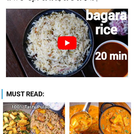
MUST READ: