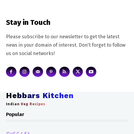
Stay in Touch
Please subscribe to our newsletter to get the latest
news in your domain of interest. Don't forget to follow
us on social networks!
Hebbars Kitchen
Indian Veg Recipes
Popular
ಗ್ಲುಟೆನ್ ರಹಿತ