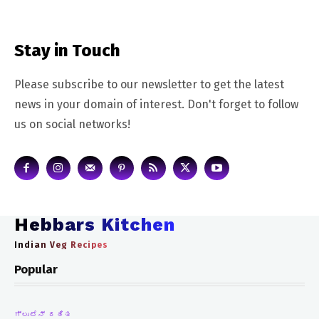
Stay in Touch
Please subscribe to our newsletter to get the latest
news in your domain of interest. Don't forget to follow
us on social networks!
Hebbars Kitchen
Indian Veg Recipes
Popular
ಗ್ಲುಟೆನ್ ರಹಿತ