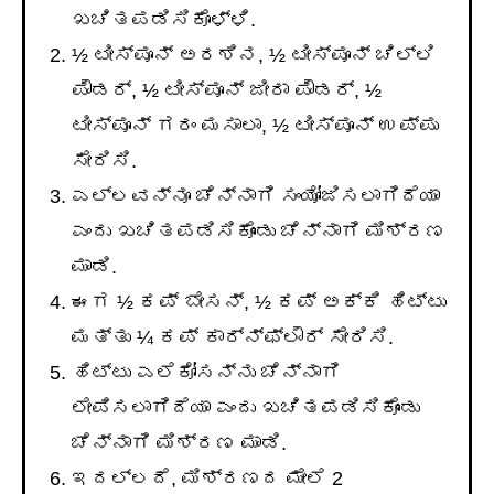
ಖಚಿತಪಡಿಸಿಕೊಳ್ಳಿ.
½ ಟೀಸ್ಪೂನ್ ಅರಶಿನ, ½ ಟೀಸ್ಪೂನ್ ಚಿಲ್ಲಿ
ಪೌಡರ್, ½ ಟೀಸ್ಪೂನ್ ಜೀರಾ ಪೌಡರ್, ½
ಟೀಸ್ಪೂನ್ ಗರಂ ಮಸಾಲಾ, ½ ಟೀಸ್ಪೂನ್ ಉಪ್ಪು
ಸೇರಿಸಿ.
ಎಲ್ಲವನ್ನೂ ಚೆನ್ನಾಗಿ ಸಂಯೋಜಿಸಲಾಗಿದೆಯಾ
ಎಂದು ಖಚಿತಪಡಿಸಿಕೊಂಡು ಚೆನ್ನಾಗಿ ಮಿಶ್ರಣ
ಮಾಡಿ.
ಈಗ ½ ಕಪ್ ಬೇಸನ್, ½ ಕಪ್ ಅಕ್ಕಿ ಹಿಟ್ಟು
ಮತ್ತು ¼ ಕಪ್ ಕಾರ್ನ್ಫ್ಲೌರ್ ಸೇರಿಸಿ.
ಹಿಟ್ಟು ಎಲೆಕೋಸನ್ನು ಚೆನ್ನಾಗಿ
ಲೇಪಿಸಲಾಗಿದೆಯಾ ಎಂದು ಖಚಿತಪಡಿಸಿಕೊಂಡು
ಚೆನ್ನಾಗಿ ಮಿಶ್ರಣ ಮಾಡಿ.
ಇದಲ್ಲದೆ, ಮಿಶ್ರಣದ ಮೇಲೆ 2